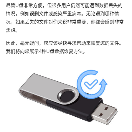
尽管U盘非常方便，但很多用户仍然可能遇到数据丢失的
情况，例如误删文件或感染严重病毒。无论遇到哪种情
况，如果丢失的文件对你来说非常重要，你都会感到非常
焦虑。
因此，毫无疑问，您应该尽快寻求帮助来恢复您的文件。
我们将向您展示4种U盘数据恢复方法。