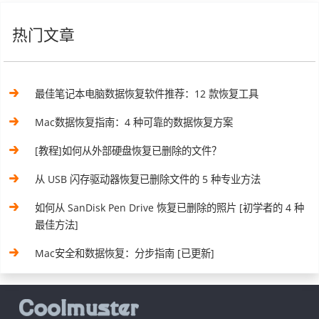
热门文章
最佳笔记本电脑数据恢复软件推荐：12 款恢复工具
Mac数据恢复指南：4 种可靠的数据恢复方案
[教程]如何从外部硬盘恢复已删除的文件？
从 USB 闪存驱动器恢复已删除文件的 5 种专业方法
如何从 SanDisk Pen Drive 恢复已删除的照片 [初学者的 4 种
最佳方法]
Mac安全和数据恢复：分步指南 [已更新]