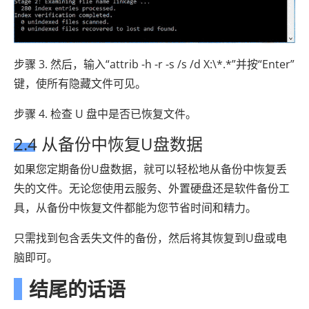
步骤 3. 然后，输入“attrib -h -r -s /s /d X:\*.*”并按“Enter”
键，使所有隐藏文件可见。
步骤 4. 检查 U 盘中是否已恢复文件。
2.4 从备份中恢复U盘数据
如果您定期备份U盘数据，就可以轻松地从备份中恢复丢
失的文件。无论您使用云服务、外置硬盘还是软件备份工
具，从备份中恢复文件都能为您节省时间和精力。
只需找到包含丢失文件的备份，然后将其恢复到U盘或电
脑即可。
结尾的话语