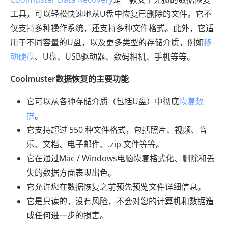
工具，可以轻松快速地从U盘中恢复已删除的文件。它不
仅支持多种操作系统，还支持多种文件格式。此外，它适
用于不同容量的U盘，以及更多类型的存储介质，例如
移
动硬盘
、U盘、USB驱动器、数码相机、手机等等。
Coolmuster数据恢复的主要功能
它可以从各种存储介质（包括U盘）中彻底
恢复数
据
。
它支持超过 550 种文件格式，包括照片、视频、音
乐、文档、电子邮件、.zip 文件等等。
它在通过Mac / Windows电脑恢复格式化、删除和丢
失的数据方面表现出色。
它允许您在数据恢复之前预先预览文件详细信息。
它是只读的，没有风险，不会对您的计算机和数据造
成任何进一步的损害。