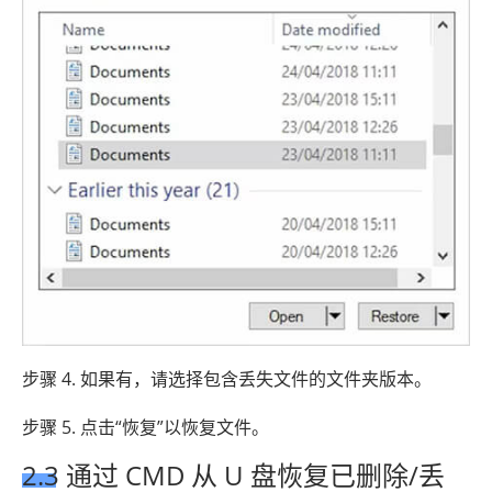
步骤 4. 如果有，请选择包含丢失文件的文件夹版本。
步骤 5. 点击“恢复”以恢复文件。
2.3 通过 CMD 从 U 盘恢复已删除/丢