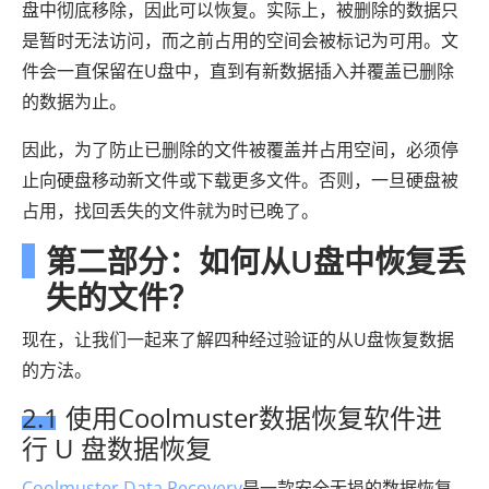
盘中彻底移除，因此可以恢复。实际上，被删除的数据只
是暂时无法访问，而之前占用的空间会被标记为可用。文
件会一直保留在U盘中，直到有新数据插入并覆盖已删除
的数据为止。
因此，为了防止已删除的文件被覆盖并占用空间，必须停
止向硬盘移动新文件或下载更多文件。否则，一旦硬盘被
占用，找回丢失的文件就为时已晚了。
第二部分：如何从U盘中恢复丢
失的文件？
现在，让我们一起来了解四种经过验证的从U盘恢复数据
的方法。
2.1 使用Coolmuster数据恢复软件进
行 U 盘数据恢复
Coolmuster Data Recovery
是一款安全无损的数据恢复