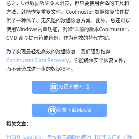
总之，U盘数据丢失令人沮丧，但只要使用合适的工具和
方法，就能恢复重要文件。Coolmuster 数据恢复软件提
供了一种简单、无风险的数据恢复方案。此外，您还可以
使用Windows内置功能，例如“以前的版本Coolmuster 、
CMD 命令提示符或备份，作为有效的替代方案。
为了实现最轻松高效的数据恢复，我们强烈推荐
Coolmuster Data Recovery
，它能确保安全恢复文件，
而不会造成进一步的数据损坏。
免费下载PC版
免费下载Mac版
相关文章：
如何从 SanDisk U 盘恢复已删除的照片【新手入门的 4 种