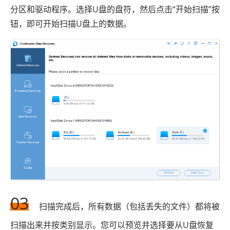
分区和驱动程序。选择U盘的盘符，然后点击“开始扫描”按
钮，即可开始扫描U盘上的数据。
03
扫描完成后，所有数据（包括丢失的文件）都将被
扫描出来并按类别显示。您可以预览并选择要从U盘恢复