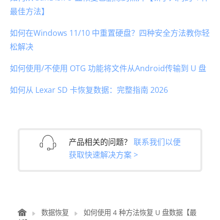
最佳方法】
如何在Windows 11/10 中重置硬盘？四种安全方法教你轻
松解决
如何使用/不使用 OTG 功能将文件从Android传输到 U 盘
如何从 Lexar SD 卡恢复数据：完整指南 2026
产品相关的问题？
联系我们以便
获取快速解决方案 >
数据恢复
如何使用 4 种方法恢复 U 盘数据【最