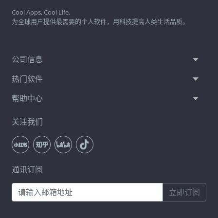
Cool Apps, Cool Life.
为全球用户提供最需要的个人软件，用科技提高人类生活品质。
公司信息
热门软件
帮助中心
关注我们
通讯订阅
立即订阅