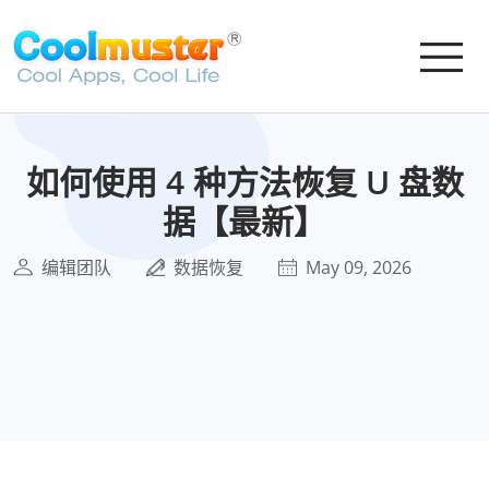
如何使用 4 种方法恢复 U 盘数
据【最新】
编辑团队
数据恢复
May 09, 2026