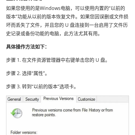
如果您使用的是Windows电脑，可以使用内置的“以前的
版本”功能从以前的版本恢复文件。如果您因误删或文件损
坏而丢失了文件，并且您的 U 盘连接到一台启用了文件历
史记录或备份功能的电脑，此方法尤其有用。
具体操作方法如下：
步骤 1. 在文件资源管理器中右键单击您的 U 盘。
步骤 2. 选择“属性”。
步骤 3. 转到“以前的版本”选项卡。