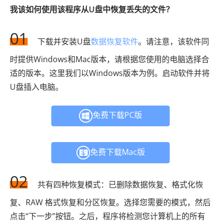
我该如何使用该程序从U盘中恢复丢失的文件？
01
下载并安装U盘
数据恢复软件
。请注意，该软件同
时提供Windows和Mac版本，请根据您使用的电脑选择合
适的版本。这里我们以Windows版本为例。启动软件并将
U盘插入电脑。
免费下载PC版
免费下载Mac版
02
共有四种恢复模式：已删除数据恢复、格式化恢
复、RAW 格式恢复和分区恢复。选择您需要的模式，然后
点击“下一步”按钮。之后，程序将检测您计算机上的所有