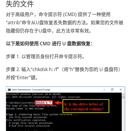
失的文件
对于高级用户，命令提示符 (CMD) 提供了一种使用
“attrib”命令从U盘恢复丢失数据的方法。如果您的文件被
隐藏但仍存在于U盘中，此方法非常有效。
以下是如何使用 CMD 进行 U 盘数据恢复：
步骤 1. 以管理员身份打开命令提示符。
步骤 2. 输入“chkdsk h: /f”（将“h”替换为您的 U 盘盘符）
并按“Enter”键。