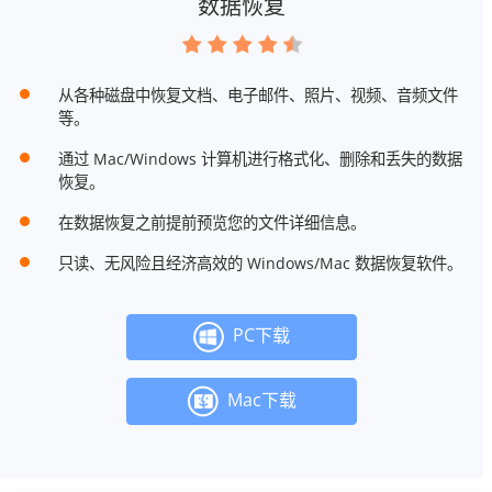
数据恢复
从各种磁盘中恢复文档、电子邮件、照片、视频、音频文件
等。
通过 Mac/Windows 计算机进行格式化、删除和丢失的数据
恢复。
在数据恢复之前提前预览您的文件详细信息。
只读、无风险且经济高效的 Windows/Mac 数据恢复软件。
PC下载
Mac下载