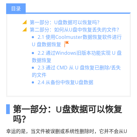
目录
第一部分：U盘数据可以恢复吗？
第二部分：如何从U盘中恢复丢失的文件？
2.1 使用Coolmuster数据恢复软件进行
U 盘数据恢复
2.2 通过Windows旧版本功能实现 U 盘
数据恢复
2.3 通过 CMD 从 U 盘恢复已删除/丢失
的文件
2.4 从备份中恢复U盘数据
第一部分：U盘数据可以恢复
吗？
幸运的是，当文件被误删或系统性删除时，它并不会从U