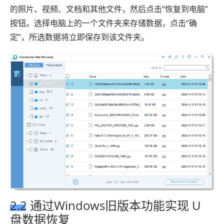
的照片、视频、文档和其他文件，然后点击“恢复到电脑”
按钮。选择电脑上的一个文件夹来存储数据，点击“确
定”，所选数据将立即保存到该文件夹​​。
2.2 通过Windows旧版本功能实现 U
盘数据恢复