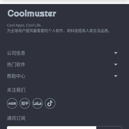
Cool Apps, Cool Life.
为全球用户提供最需要的个人软件，用科技提高人类生活品质。
公司信息
热门软件
帮助中心
关注我们
通讯订阅