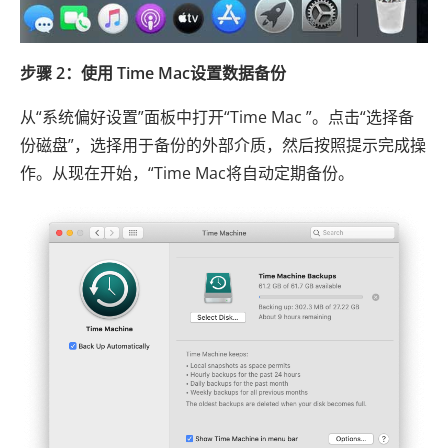
步骤 2：使用 Time Mac设置数据备份
从“系统偏好设置”面板中打开“Time Mac ”。点击“选择备
份磁盘”，选择用于备份的外部介质，然后按照提示完成操
作。从现在开始，“Time Mac将自动定期备份。