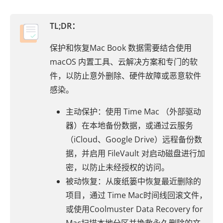
TL;DR：
保护和恢复Mac Book 数据需要结合使用
macOS 内置工具、云解决方案和专门的软
件，以防止意外删除、硬件故障或恶意软件
感染。
主动保护：使用 Time Mac （外部驱动
器）在本地备份数据，或通过云服务
（iCloud、Google Drive）远程备份数
据，并启用 FileVault 对启动磁盘进行加
密，以防止未经授权的访问。
被动恢复：从废纸篓中恢复最近删除的
项目，通过 Time Mac时间线回滚文件，
或使用Coolmuster Data Recovery for