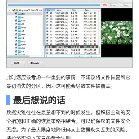
此时您应该考虑一件重要的事情：不建议将文件恢复到它
最初消失的分区，因为这可能会导致文件被覆盖。
最后想说的话
数据灾难往往在最意想不到的时候发生，但积极主动的安
全措施和正确的恢复策略相​​结合，可以确保您的文件安全
无虞。为了最大限度地降低Mac上数据永久丢失的风险，
请始终牢记以下三条黄金法则：