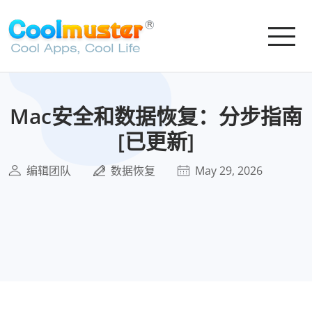
Mac安全和数据恢复：分步指南
[已更新]
编辑团队
数据恢复
May 29, 2026