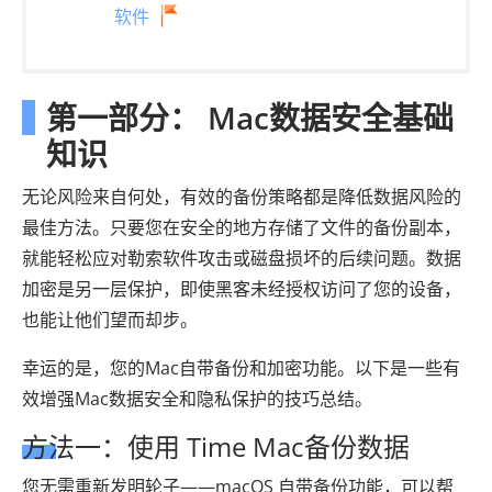
软件
第一部分： Mac数据安全基础
知识
无论风险来自何处，有效的备份策略都是降低数据风险的
最佳方法。只要您在安全的地方存储了文件的备份副本，
就能轻松应对勒索软件攻击或磁盘损坏的后续问题。数据
加密是另一层保护，即使黑客未经授权访问了您的设备，
也能让他们望而却步。
幸运的是，您的Mac自带备份和加密功能。以下是一些有
效增强Mac数据安全和隐私保护的技巧总结。
方法一：使用 Time Mac备份数据
您无需重新发明轮子——macOS 自带备份功能，可以帮