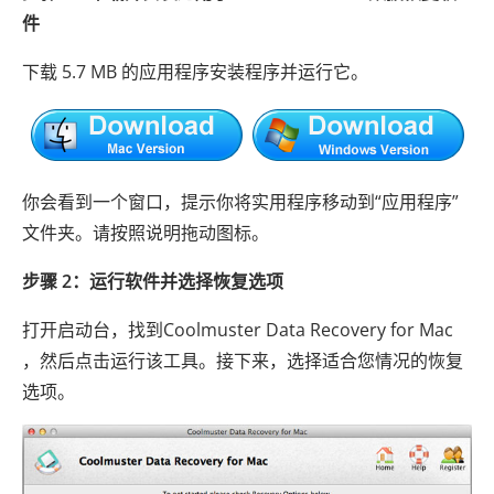
件
下载 5.7 MB 的应用程序安装程序并运行它。
你会看到一个窗口，提示你将实用程序移动到“应用程序”
文件夹。请按照说明拖动图标。
步骤 2：运行软件并选择恢复选项
打开启动台，找到Coolmuster Data Recovery for Mac
，然后点击运行该工具。接下来，选择适合您情况的恢复
选项。