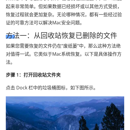
起来非常简单。但如果数据已经损坏或以其他方式受损，
恢复过程就会更加复杂。无论哪种情况，都有一些经过验
证的可靠方法可以解决Mac安全问题。
方法一：从回收站恢复已删除的文件
如果您需要恢复的文件仍在“废纸篓”中，那么这种方法绝
对值得一试。它类似于Mac系统恢复。以下是具体操作方
法。
步骤 1：打开回收站文件夹
点击 Dock 栏中的垃圾桶图标，如下图所示。