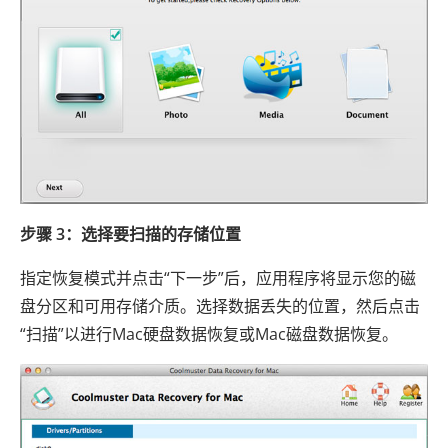
步骤 3：选择要扫描的存储位置
指定恢复模式并点击“下一步”后，应用程序将显示您的磁
盘分区和可用存储介质。选择数据丢失的位置，然后点击
“扫描”以进行Mac硬盘数据恢复或Mac磁盘数据恢复。