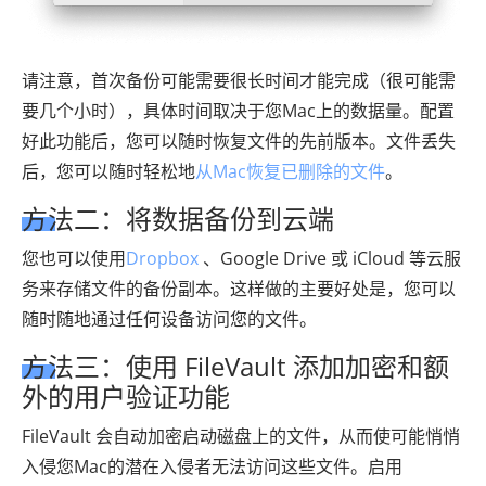
请注意，首次备份可能需要很长时间才能完成（很可能需
要几个小时），具体时间取决于您Mac上的数据量。配置
好此功能后，您可以随时恢复文件的先前版本。文件丢失
后，您可以随时轻松地
从Mac恢复已删除的文件
。
方法二：将数据备份到云端
您也可以使用
Dropbox
、Google Drive 或 iCloud 等云服
务来存储文件的备份副本。这样做的主要好处是，您可以
随时随地通过任何设备访问您的文件。
方法三：使用 FileVault 添加加密和额
外的用户验证功能
FileVault 会自动加密启动磁盘上的文件，从而使可能悄悄
入侵您Mac的潜在入侵者无法访问这些文件。启用