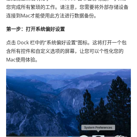
您完成所有繁琐的工作。请注意，您需要将外部存储设备
连接到Mac才能使用此方法进行数据备份。
第一步：打开系统偏好设置
点击 Dock 栏中的“系统偏好设置”图标。这将打开一个包
含所有控件和自定义选项的屏幕，让您可以个性化您的
Mac使用体验。