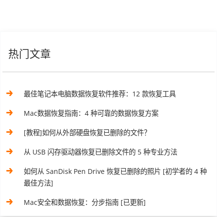
热门文章
最佳笔记本电脑数据恢复软件推荐：12 款恢复工具
Mac数据恢复指南：4 种可靠的数据恢复方案
[教程]如何从外部硬盘恢复已删除的文件？
从 USB 闪存驱动器恢复已删除文件的 5 种专业方法
如何从 SanDisk Pen Drive 恢复已删除的照片 [初学者的 4 种
最佳方法]
Mac安全和数据恢复：分步指南 [已更新]