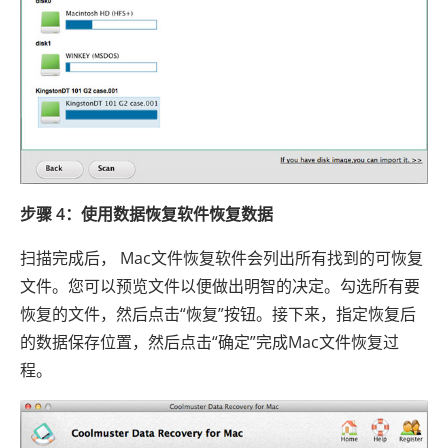
步骤 4：使用数据恢复软件恢复数据
扫描完成后， Mac文件恢复软件会列出所有找到的可恢复
文件。您可以预览文件以便做出明智的决定。勾选所有要
恢复的文件，然后点击“恢复”按钮。接下来，指定恢复后
的数据保存位置，然后点击“确定”完成Mac文件恢复过
程。