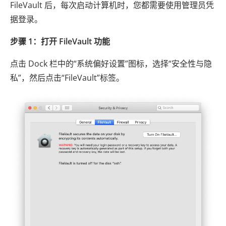
FileVault 后，每次启动计算机时，您都需要使用管理员凭
据登录。
步骤 1：打开 FileVault 功能
点击 Dock 栏中的“系统偏好设置”图标，选择“安全性与隐
私”，然后点击“FileVault”标签。