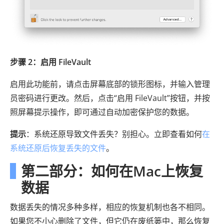
步骤 2：启用 FileVault
启用此功能前，请点击屏幕底部的锁形图标，并输入管理
员密码进行更改。然后，点击“启用 FileVault”按钮，并按
照屏幕提示操作，即可通过自动加密保护您的数据。
提示
：系统还原导致文件丢失？别担心。立即查看如何
在
系统还原后恢复丢失的文件
。
第二部分：如何在Mac上恢复
数据
数据丢失的情况多种多样，相应的恢复机制也各不相同。
如果您不小心删除了文件，但它仍在废纸篓中，那么恢复