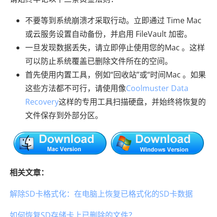
不要等到系统崩溃才采取行动。立即通过 Time Mac
或云服务设置自动备份，并启用 FileVault 加密。
一旦发现数据丢失，请立即停止使用您的Mac 。这样
可以防止系统覆盖已删除文件所在的空间。
首先使用内置工具，例如“回收站”或“时间Mac 。如果
这些方法都不可行，请使用像
Coolmuster Data
Recovery
这样的专用工具扫描硬盘，并始终将恢复的
文件保存到外部分区。
相关文章：
解除SD卡格式化：在电脑上恢复已格式化的SD卡数据
如何恢复SD存储卡上已删除的文件？