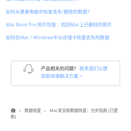
如何从惠普电脑中恢复丢失/删除的数据？
Mac Book Pro 照片恢复：找回Mac上已删除的照片
如何在Mac / Windows中从存储卡恢复丢失的数据
产品相关的问题？
联系我们以便
获取快速解决方案 >
数据恢复
Mac安全和数据恢复：分步指南 [已更
新]