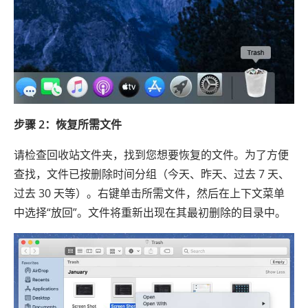
步骤 2：恢复所需文件
请检查回收站文件夹，找到您想要恢复的文件。为了方便
查找，文件已按删除时间分组（今天、昨天、过去 7 天、
过去 30 天等）。右键单击所需文件，然后在上下文菜单
中选择“放回”。文件将重新出现在其最初删除的目录中。