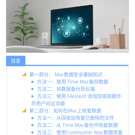
目录
第一部分： Mac数据安全基础知识
方法一：使用 Time Mac备份数据
方法二：将数据备份到云端
方法三：使用 FileVault 添加加密和额外
的用户验证功能
第二部分：如何在Mac上恢复数据
方法一：从回收站恢复已删除的文件
方法二：从 Time Mac备份中恢复数据
方法三：使用Coolmuster Mac数据恢复