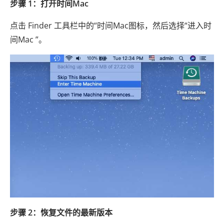
步骤 1：打开时间Mac
点击 Finder 工具栏中的“时间Mac图标，然后选择“进入时
间Mac ”。
步骤 2：恢复文件的最新版本