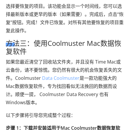
选择要恢复的项目。该功能会显示一个时间线，您可以选
择最新版本或更早的版本（如果需要）。完成后，点击“恢
复”按钮。完成！文件已恢复。对所有其他要恢复的项目重
复此操作。
方法三：使用Coolmuster Mac数据恢
复软件
如果您最近清空了回收站文件夹，并且没有 Time Mac或
云备份，请不要惊慌。您仍然有很大的机会恢复丢失的文
件。Coolmuster
Data Coolmuster
是一款功能强大的
Mac数据恢复软件，专为找回看似无法挽回的数据而设
计。顺便一提， Coolmuster Data Recovery 也有
Windows版本。
以下步骤将引导您完成整个过程：
步骤 1：下载并安装适用于Mac Coolmuster数据恢复软