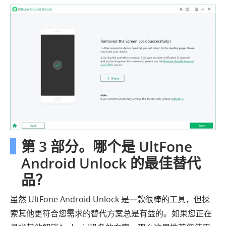
第 3 部分。哪个是 UltFone
Android Unlock 的最佳替代
品？
虽然 UltFone Android Unlock 是一款很棒的工具，但探
索其他更符合您需求的替代方案总是有益的。如果您正在