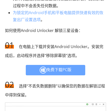
过程中不会丢失任何数据。
为锁定的Android手机和平板电脑提供快速有效的恢
复出厂设置选项
。
如何使用Android Unlocker 解锁三星设备：
01
在电脑上下载并安装Android Unlocker。安装完
成后，启动程序并选择“移除屏幕锁”选项。
免费下载PC版
02
选择“不丢失数据删除”以确保您的数据在解锁过程
中得到保留。