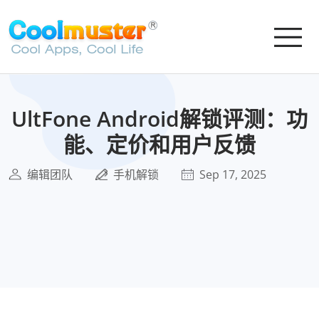
UltFone Android解锁评测：功
能、定价和用户反馈
编辑团队
手机解锁
Sep 17, 2025