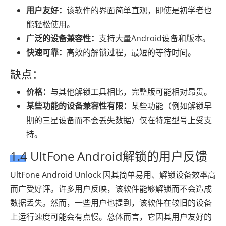
用户友好：
该软件的界面简单直观，即使是初学者也
能轻松使用。
广泛的设备兼容性：
支持大量Android设备和版本。
快速可靠：
高效的解锁​​过程，最短的等待时间。
缺点：
价格：
与其他解锁工具相比，完整版可能相对昂贵。
某些功能的设备兼容性有限：
某些功能（例如解锁早
期的三星设备而不会丢失数据）仅在特定型号上受支
持。
1.4 UltFone Android解锁的用户反馈
UltFone Android Unlock 因其简单易用、解锁设备效率高
而广受好评。许多用户反映，该软件能够解锁而不会造成
数据丢失。然而，一些用户也提到，该软件在较旧的设备
上运行速度可能会有点慢。总体而言，它因其用户友好的