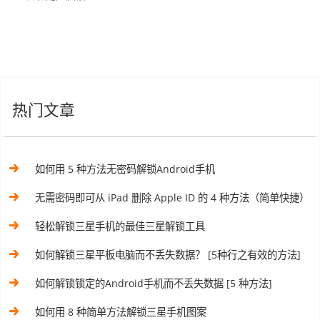
热门文章
如何用 5 种方法无密码解锁Android手机
无需密码即可从 iPad 删除 Apple ID 的 4 种方法（简单快捷）
轻松解锁三星手机的最佳三星解锁工具
如何解锁三星平板电脑而不丢失数据？ [5种行之有效的方法]
如何解锁锁定的Android手机而不丢失数据 [5 种方法]
如何用 8 种简单方法解锁三星手机图案