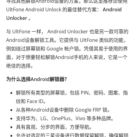
寻找其他解锁Android设备的方案，那么这里推荐您使用
UltFone Android Unlock 的最佳替代方案：
Android
Unlocker
。
与 UltFone 一样， Android Unlocker 也是另一款可靠的
Android设备解锁工具。它提供与 UltFone 类似的功能，
例如绕过屏幕锁和 Google 帐户锁。凭借其易于使用的界
面，对于想要轻松解锁Android手机的人来说，它是一个
绝佳的选择。
为什么选择Android解锁器？
解锁所有类型的屏幕锁，包括 PIN、密码、图案、指
纹和 Face ID。
从各种Android设备中删除 Google FRP 锁。
支持华为、LG、OnePlus、Vivo 等多种品牌。
具有直观、分步的界面，方便导航。
允许对选定的三星设备进行数据保留解锁，确保解锁