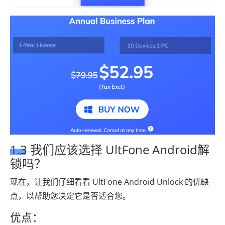
1.3 我们应该选择 UltFone Android解
锁吗？
现在，让我们仔细看看 UltFone Android Unlock 的优缺
点，以帮助您决定它是否适合您。
优点：