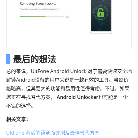
最后的想法
总的来说，UltFone Android Unlock 对于需要快速安全地
解锁Android设备的用户来说是一款有效的工具。虽然价
格略高，但其强大的功能和易用性值得考虑。不过，如果
您正在寻找替代方案，
Android Unlocker
也可能是一个
不错的选择。
相关文章：
UltFone 激活解锁全面评测及最佳替代方案