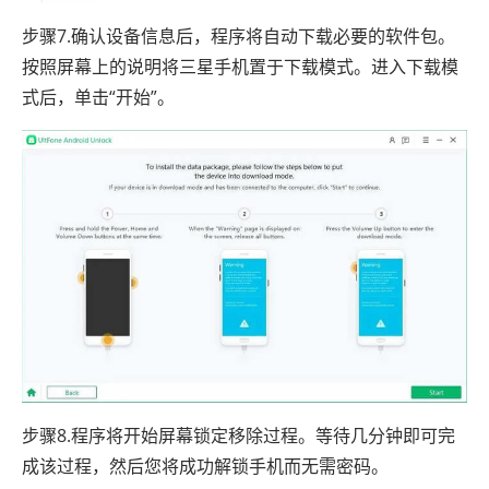
步骤7.确认设备信息后，程序将自动下载必要的软件包。
按照屏幕上的说明将三星手机置于下载模式。进入下载模
式后，单击“开始”。
步骤8.程序将开始屏幕锁定移除过程。等待几分钟即可完
成该过程，然后您将成功解锁手机而无需密码。