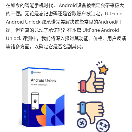
在如今的智能手机时代， Android设备被锁定会带来极大
的不便。无论是忘记密码还是谷歌账户被锁定，UltFone
Android Unlock 都承诺完美解决这些常见的Android问
题。但它真的兑现了承诺吗？在本篇 UltFone Android
Unlock 评测中，我们将深入探讨其功能、价格、用户反馈
等诸多方面，以确定它是否名副其实。