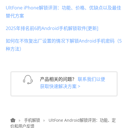
UltFone iPhone解锁评测：功能、价格、优缺点以及最佳
替代方案
2025年排名前6的Android手机解锁软件[更新]
如何在不恢复出厂设置的情况下解锁Android手机密码（5
种方法）
产品相关的问题？
联系我们以便
获取快速解决方案 >
手机解锁
UltFone Android解锁评测：功能、定
价和用户反馈