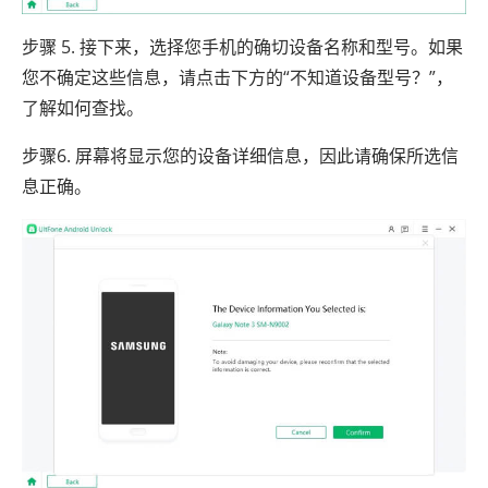
步骤 5. 接下来，选择您手机的确切设备名称和型号。如果
您不确定这些信息，请点击下方的“不知道设备型号？”，
了解如何查找。
步骤6. 屏幕将显示您的设备详细信息，因此请确保所选信
息正确。