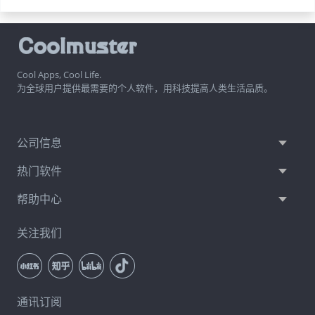
Cool Apps, Cool Life.
为全球用户提供最需要的个人软件，用科技提高人类生活品质。
公司信息
热门软件
帮助中心
关注我们
通讯订阅