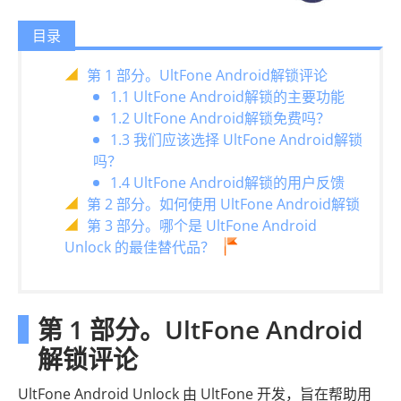
目录
第 1 部分。UltFone Android解锁评论
1.1 UltFone Android解锁的主要功能
1.2 UltFone Android解锁免费吗？
1.3 我们应该选择 UltFone Android解锁
吗？
1.4 UltFone Android解锁的用户反馈
第 2 部分。如何使用 UltFone Android解锁
第 3 部分。哪个是 UltFone Android
Unlock 的最佳替代品？
第 1 部分。UltFone Android
解锁评论
UltFone Android Unlock 由 UltFone 开发，旨在帮助用