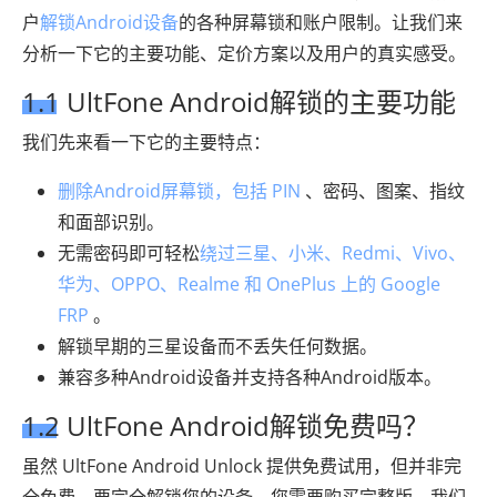
户
解锁Android设备
的各种屏幕锁和账户限制。让我们来
分析一下它的主要功能、定价方案以及用户的真实感受。
1.1 UltFone Android解锁的主要功能
我们先来看一下它的主要特点：
删除Android屏幕锁，包括 PIN
、密码、图案、指纹
和面部识别。
无需密码即可轻松
绕过三星、小米、Redmi、Vivo、
华为、OPPO、Realme 和 OnePlus 上的 Google
FRP
。
解锁早期的三星设备而不丢失任何数据。
兼容多种Android设备并支持各种Android版本。
1.2 UltFone Android解锁免费吗？
虽然 UltFone Android Unlock 提供免费试用，但并非完