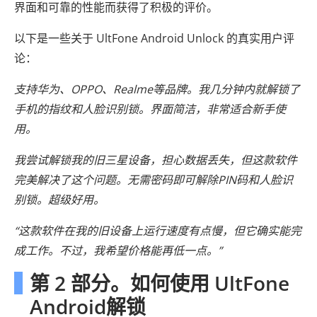
界面和可靠的性能而获得了积极的评价。
以下是一些关于 UltFone Android Unlock 的真实用户评
论：
支持华为、OPPO、Realme等品牌。我几分钟内就解锁了
手机的指纹和人脸识别锁。界面简洁，非常适合新手使
用。
我尝试解锁我的旧三星设备，担心数据丢失，但这款软件
完美解决了这个问题。无需密码即可解除PIN码和人脸识
别锁。超级好用。
“这款软件在我的旧设备上运行速度有点慢，但它确实能完
成工作。不过，我希望价格能再低一点。”
第 2 部分。如何使用 UltFone
Android解锁