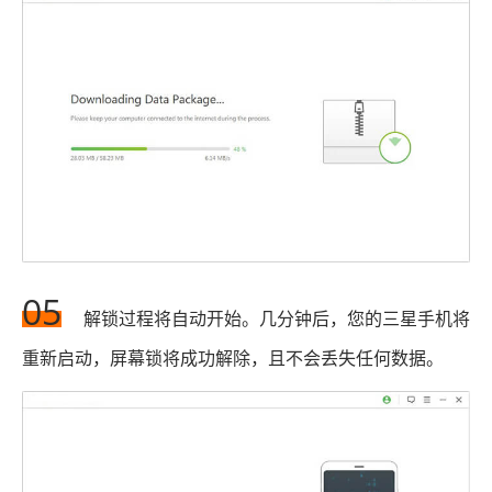
05
解锁过程将自动开始。几分钟后，您的三星手机将
重新启动，屏幕锁将成功解除，且不会丢失任何数据。