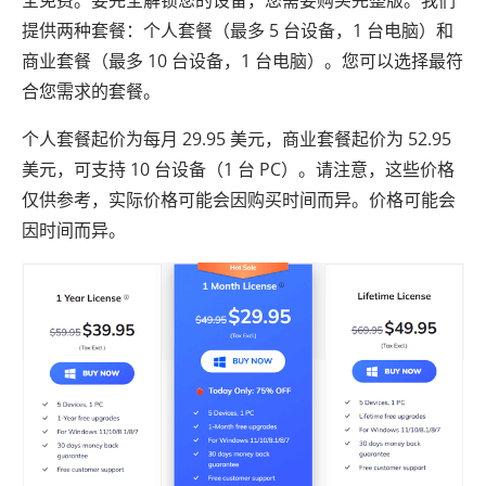
全免费。要完全解锁您的设备，您需要购买完整版。我们
提供两种套餐：个人套餐（最多 5 台设备，1 台电脑）和
商业套餐（最多 10 台设备，1 台电脑）。您可以选择最符
合您需求的套餐。
个人套餐起价为每月 29.95 美元，商业套餐起价为 52.95
美元，可支持 10 台设备（1 台 PC）。请注意，这些价格
仅供参考，实际价格可能会因购买时间而异。价格可能会
因时间而异。