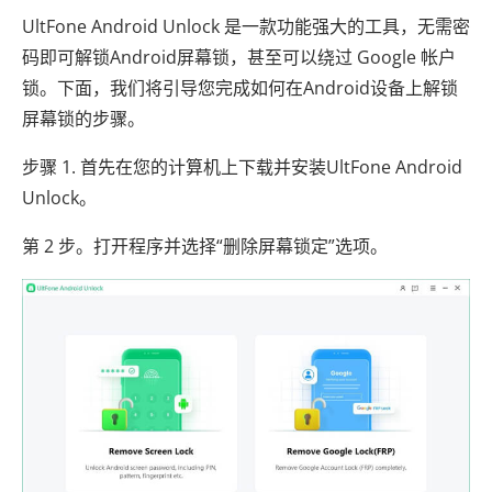
UltFone Android Unlock 是一款功能强大的工具，无需密
码即可解锁Android屏幕锁，甚至可以绕过 Google 帐户
锁。下面，我们将引导您完成如何在Android设备上解锁
屏幕锁的步骤。
步骤 1. 首先在您的计算机上下载并安装UltFone Android
Unlock。
第 2 步。打开程序并选择“删除屏幕锁定”选项。