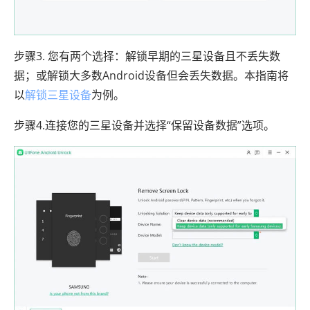
步骤3. 您有两个选择：解锁早期的三星设备且不丢失数
据；或解锁大多数Android设备但会丢失数据。本指南将
以
解锁三星设备
为例。
步骤4.连接您的三星设备并选择“保留设备数据”选项。