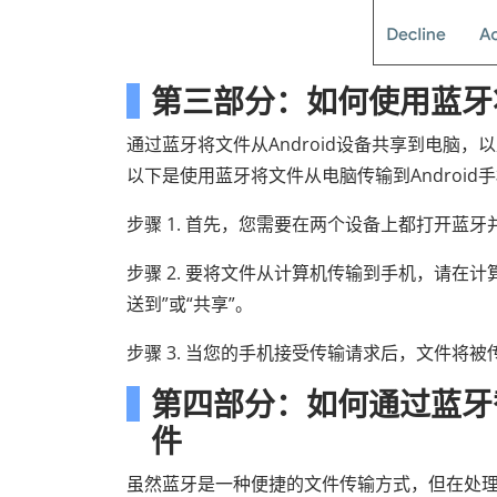
第三部分：如何使用蓝牙将
通过蓝牙将文件从Android设备共享到电脑，
以下是使用蓝牙将文件从电脑传输到Android
步骤 1. 首先，您需要在两个设备上都打开蓝牙
步骤 2. 要将文件从计算机传输到手机，请在
送到”或“共享”。
步骤 3. 当您的手机接受传输请求后，文件将被
第四部分：如何通过蓝牙替
件
虽然蓝牙是一种便捷的文件传输方式，但在处