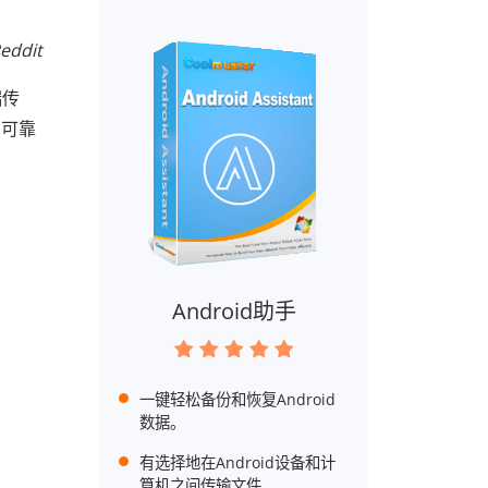
eddit
端传
的可靠
Android助手
一键轻松备份和恢复Android
数据。
有选择地在Android设备和计
算机之间传输文件。