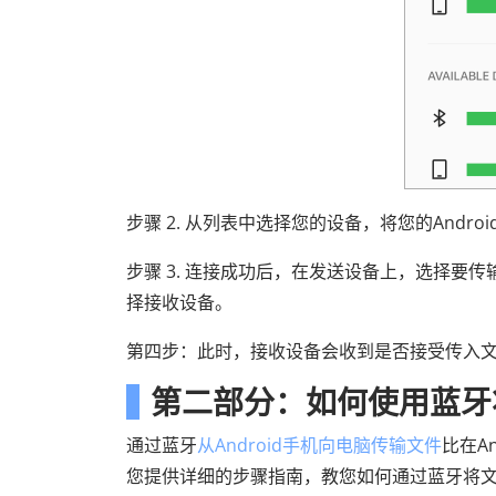
步骤 2. 从列表中选择您的设备，将您的Andr
步骤 3. 连接成功后，在发送设备上，选择要传
择接收设备。
第四步：此时，接收设备会收到是否接受传入文
第二部分：如何使用蓝牙将
通过蓝牙
从Android手机向电脑传输文件
比在A
您提供详细的步骤指南，教您如何通过蓝牙将文件