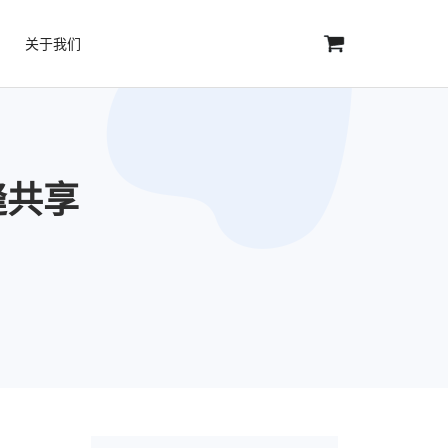
关于我们
缝共享