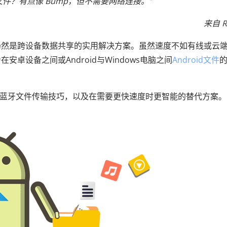
文件？有点像 Bump，但不需要网络连接。”
来自 R
仍然是跨设备数据共享的实用解决方案。虽然速度不如有线或云
卓设备之间或Android与Windows电脑之间
Android文件
下的蓝牙文件传输技巧，以及在需要更快速度时更智能的替代方案。