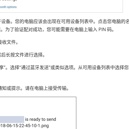
用的蓝牙设备。您的电脑应该会出现在可用设备列表中。点击您电脑的
为了验证配对成功，您可能需要在电脑上输入 PIN 码。
牙接收文件。
件，然后长按文件进行选择。
分享”。选择“通过蓝牙发送”或类似选项。从可用设备列表中选择
到通知或提示。请在电脑上接受传输。