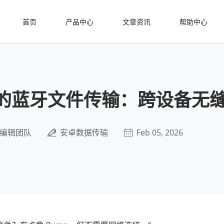
首页
产品中心
文章资讯
帮助中心
d上的蓝牙文件传输：跨设备无
编辑团队
安卓数据传输
Feb 05, 2026