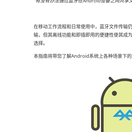
“有没有办法通过蓝牙在Android设备之间共享
在移动工作流程和日常使用中，蓝牙文件传输
输，但其离线功能和即插即用的便捷性使其成为在安
选择。
本指南将带您了解Android系统上各种场景