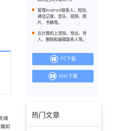
管理Android联系人、短信、
通话记录、音乐、视频、照
片、书籍等。
在计算机上添加、导出、导
入、删除和编辑联系人等。
PC下载
Mac下载
热门文章
无缝
掌握如