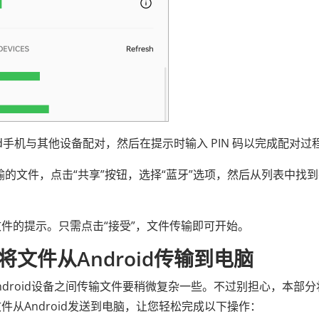
oid手机与其他设备配对，然后在提示时输入 PIN 码以完成配对过
输的文件，点击“共享”按钮，选择“蓝牙”选项，然后从列表中找
件的提示。只需点击“接受”，文件传输即可开始。
文件从Android传输到电脑
ndroid设备之间传输文件要稍微复杂一些。不过别担心，本部分
从Android发送到电脑，让您轻松完成以下操作：