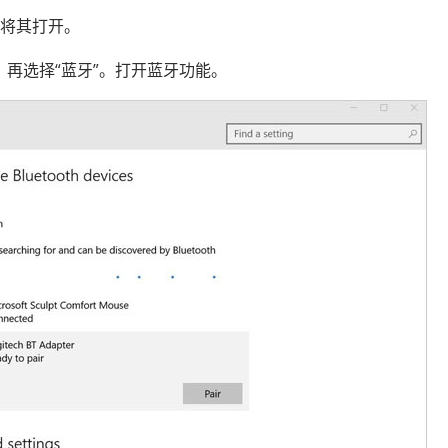
”并将其打开。
”，再选择“蓝牙”。打开蓝牙功能。