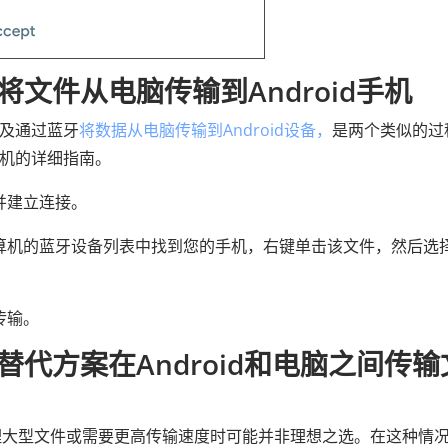
文件从电脑传输到Android手机
以及通过蓝牙
将数据从电脑传输到Android设备，
是两个类似的过
手机的详细指南。
并建立连接。
计算机的蓝牙设备列表中找到您的手机，右键单击该文件，然后选择
传输。
代方案在Android和电脑之间传输
理大型文件或需要更高传输速度时可能并非理想之选。在这种情