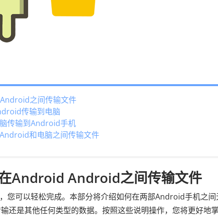
Android之间传输文件
roid传输到电脑
输到Android手机
ndroid和电脑之间传输文件
droid Android之间传输文件
单，您可以轻松完成。本部分将介绍如何在两部Android手机之间
传输还是其他任何类型的数据。按照这些说明操作，您将更好地