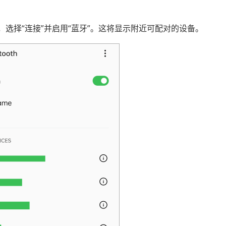
用，选择“连接”并启用“蓝牙”。这将显示附近可配对的设备。