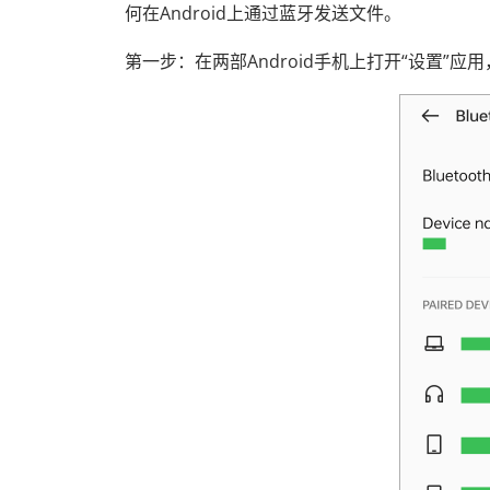
何在Android上通过蓝牙发送文件。
第一步：在两部Android手机上打开“设置”应