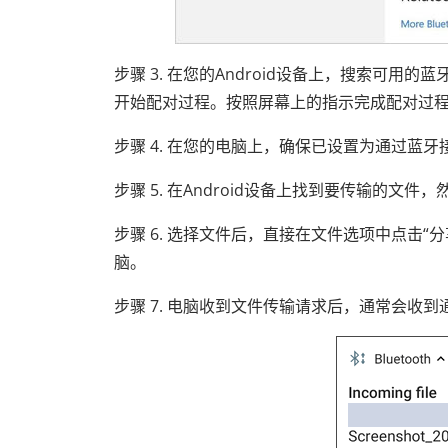
步骤 3. 在您的Android设备上，搜索可
开始配对过程。按照屏幕上的指示完成配对过程。
步骤 4. 在您​​的电脑上，确保已设置为通过蓝
步骤 5. 在Android设备上找到要传输的文
步骤 6. 选择文件后，直接在文件选项中点击“
脑。
步骤 7. 电脑收到文件传输请求后，通常会收