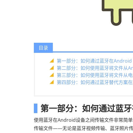
目录
第一部分：如何通过蓝牙在Android 
第二部分：如何使用蓝牙将文件从And
第三部分：如何使用蓝牙将文件从电脑传
第四部分：如何通过蓝牙替代方案在A
第一部分：如何通过蓝牙在An
使用蓝牙在Android设备之间传输文件非常简
传输文件——无论是蓝牙视频传输、蓝牙照片