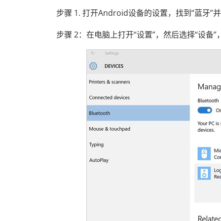
步骤 1. 打开Android设备的设置，找到“蓝牙
步骤 2：在电脑上打开“设置”，然后选择“设备