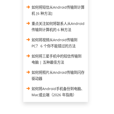
如何将短信从Android传输到计算
机 [6 种方法]
重点关注如何将联系人从Android
传输到计算机的 6 种方法
如何将视频从Android传输到
PC？ 6 个你不能错过的方法
如何将三星手机中的短信传输到
电脑 | 五种最佳方法
如何将照片从Android传输到闪存
驱动器
如何将Android手机备份到电脑、
Mac或云端（2026 年指南）