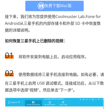
免费下载Mac版
接下来，我们将为您提供使用Coolmuster Lab.Fone for
Android从三星手机的内部存储卡和外部 SD 卡中恢复数
据的详细说明。
如何恢复三星手机上已删除的视频：
01
将软件安装到电脑上后，启动应用程序。
02
使用数据线将三星手机连接到电脑。如有必要，请
在三星手机上启用 USB 调试模式。连接成功后，从以下数
据选项中选择“视频”，然后单击“下一步”。