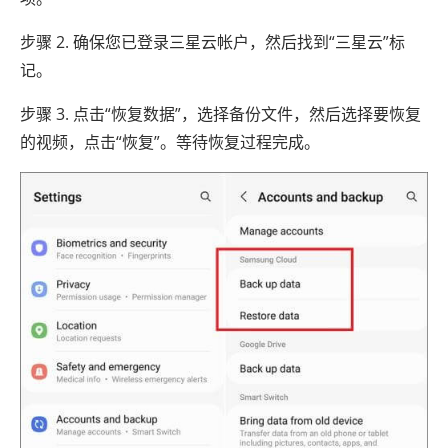
步骤 2. 确保您已登录三星云帐户，然后找到“三星云”标
记。
步骤 3. 点击“恢复数据”，选择备份文件，然后选择要恢复
的视频，点击“恢复”。等待恢复过程完成。