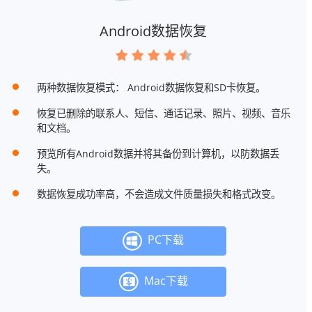
Android数据恢复
两种数据恢复模式： Android数据恢复和SD卡恢复。
恢复已删除的联系人、短信、通话记录、照片、视频、音乐
和文档。
预览所有Android数据并将其备份到计算机，以防数据丢
失。
数据恢复成功率高，不会造成文件质量损失和格式改变。
PC下载
Mac下载