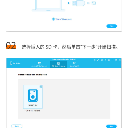
02
选择插入的 SD 卡，然后单击“下一步”开始扫描。