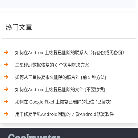
热门文章
如何在Android上恢复已删除的联系人（有备份或无备份）
三星碎屏数据恢复的 8 个实用解决方案
如何从三星恢复永久删除的照片？ [前 5 种方法]
如何在Android上恢复已删除的文件 [不要惊慌]
如何在 Google Pixel 上恢复已删除的短信 [已解决]
用于修复常见Android问题的 7 款Android修复软件