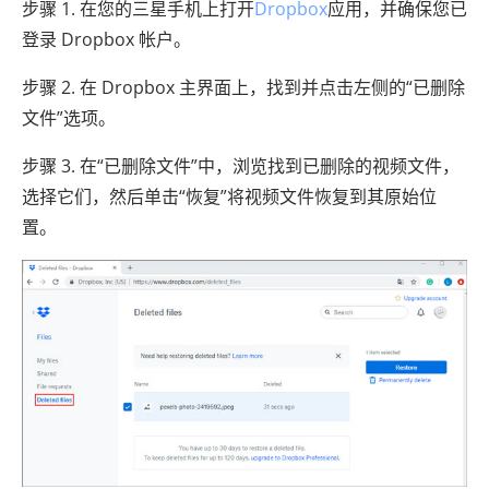
步骤 1. 在您的三星手机上打开
Dropbox
应用，并确保您已
登录 Dropbox 帐户。
步骤 2. 在 Dropbox 主界面上，找到并点击左侧的“已删除
文件”选项。
步骤 3. 在“已删除文件”中，浏览找到已删除的视频文件，
选择它们，然后单击“恢复”将视频文件恢复到其原始位
置。