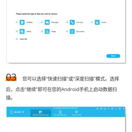
03
您可以选择“快速扫描”或“深度扫描”模式。选择
后，点击“继续”即可在您的Android手机上启动数据扫
描。