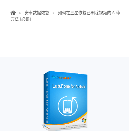
安卓数据恢复
如何在三星恢复已删除视频的 6 种
方法 [必读]