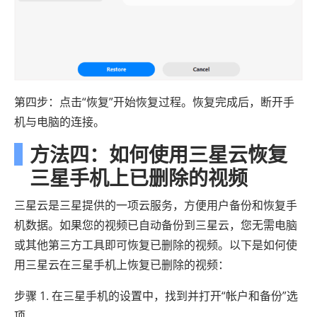
第四步：点击“恢复”开始恢复过程。恢复完成后，断开手
机与电脑的连接。
方法四：如何使用三星云恢复
三星手机上已删除的视频
三星云是三星提供的一项云服务，方便用户备份和恢复手
机数据。如果您的视频已自动备份到三星云，您无需电脑
或其他第三方工具即可恢复已删除的视频。以下是如何使
用三星云在三星手机上恢复已删除的视频：
步骤 1. 在三星手机的设置中，找到并打开“帐户和备份”选
项。