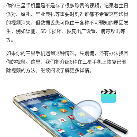
你的三星手机里是不是存了很多珍贵的视频，记录着生日
派对、婚礼、毕业典礼等重要时刻？谁都不希望这些珍贵
的视频消失，但数据丢失可能由于各种不可预知的原因发
生，例如误删、SD卡损坏、恢复出厂设置、病毒攻击等
等。
如果你的三星手机遇到这种情况，先别慌，还有办法找回
你的视频。这里，我们将介绍6种在三星手机上恢复已删
除视频的方法。继续阅读了解更多详情。