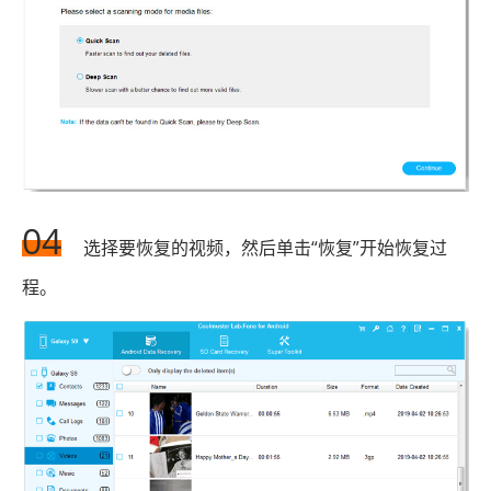
04
选择要恢复的视频，然后单击“恢复”开始恢复过
程。