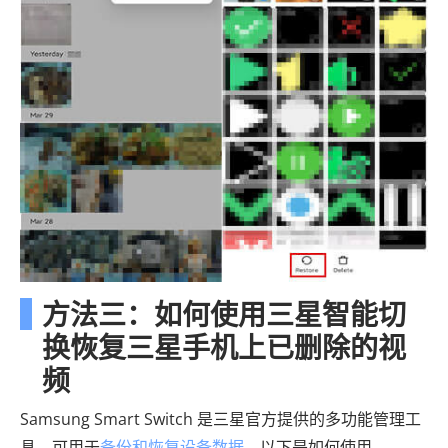
方法三：如何使用三星智能切
换恢复三星手机上已删除的视
频
Samsung Smart Switch 是三星官方提供的多功能管理工
具，可用于
备份和恢复设备数据
。以下是如何使用