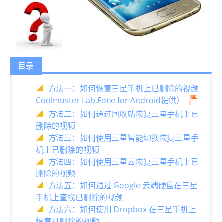
目录
方法一：如何恢复三星手机上已删除的视频
Coolmuster Lab.Fone for Android提供）
方法二：如何通过回收站恢复三星手机上已
删除的视频
方法三：如何使用三星智能切换恢复三星手
机上已删除的视频
方法四：如何使用三星云恢复三星手机上已
删除的视频
方法五：如何通过 Google 云端硬盘在三星
手机上查找已删除的视频
方法六：如何使用 Dropbox 在三星手机上
恢复已删除的视频