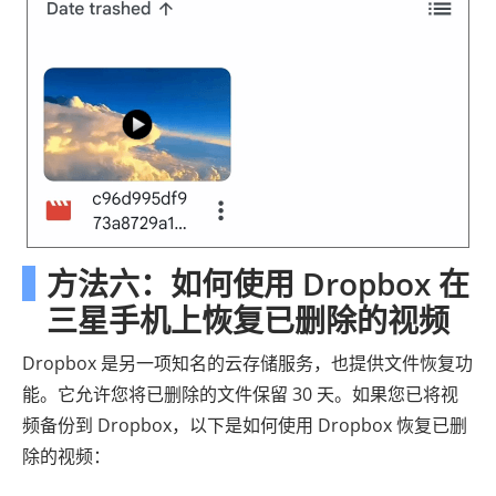
方法六：如何使用 Dropbox 在
三星手机上恢复已删除的视频
Dropbox 是另一项知名的云存储服务，也提供文件恢复功
能。它允许您将已删除的文件保留 30 天。如果您已将视
频备份到 Dropbox，以下是如何使用 Dropbox 恢复已删
除的视频：