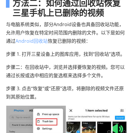
方法二：如何通过回收站恢复
三星手机上已删除的视频
与电脑系统类似，部分Android设备也具备回收站功能，
允许用户恢复在特定时间范围内删除的文件。以下是如何
通过
Android回收站
恢复已删除的视频：
步骤 1. 打开三星设备上的图库应用，找到“回收站”选项。
步骤二：在回收站中，浏览并选择要恢复的视频。您可以
通过长按或选中相应的复选框来选择多个文件。
步骤 3. 点击“恢复”或“还原”选项，将删除的视频文件还原
到其原始位置。