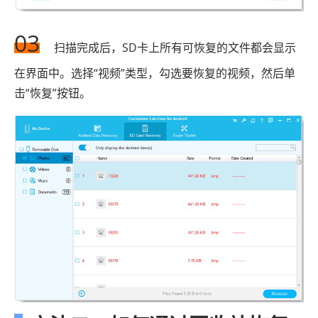
03
扫描完成后，SD卡上所有可恢复的文件都会显示
在界面中。选择“视频”类型，勾选要恢复的视频，然后单
击“恢复”按钮。