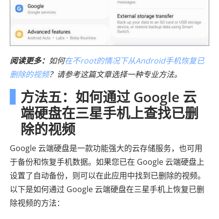
阅读更多：
如何
在不root的情况下从Android手机恢复已
删除的视频
？请参考这篇文章选择一种专业方法。
方法五：如何通过 Google 云
端硬盘在三星手机上查找已删
除的视频
Google 云端硬盘是一款功能强大的云存储服务，也可用
于备份和恢复手机数据。如果您已在 Google 云端硬盘上
设置了自动备份，则可以在此应用中找到已删除的视频。
以下是如何通过 Google 云端硬盘在三星手机上恢复已删
除视频的方法：