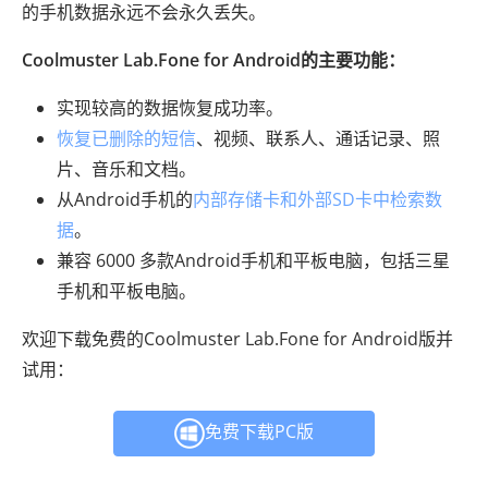
的手机数据永远不会永久丢失。
Coolmuster Lab.Fone for Android的主要功能：
实现较高的数据恢复成功率。
恢复已删除的短信
、视频、联系人、通话记录、照
片、音乐和文档。
从Android手机的
内部存储卡和外部SD卡中检索数
据
。
兼容 6000 多款Android手机和平板电脑，包括三星
手机和平板电脑。
欢迎下载免费的Coolmuster Lab.Fone for Android版并
试用：
免费下载PC版