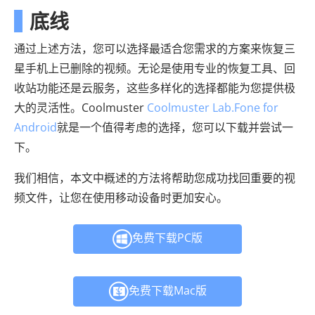
底线
通过上述方法，您可以选择最适合您需求的方案来恢复三
星手机上已删除的视频。无论是使用专业的恢复工具、回
收站功能还是云服务，这些多样化的选择都能为您提供极
大的灵活性。Coolmuster
Coolmuster Lab.Fone for
Android
就是一个值得考虑的选择，您可以下载并尝试一
下。
我们相信，本文中概述的方法将帮助您成功找回重要的视
频文件，让您在使用移动设备时更加安心。
免费下载PC版
免费下载Mac版