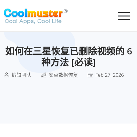
如何在三星恢复已删除视频的 6
种方法 [必读]
编辑团队
安卓数据恢复
Feb 27, 2026