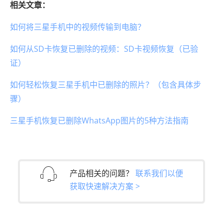
相关文章：
如何将三星手机中的视频传输到电脑？
如何从SD卡恢复已删除的视频：SD卡视频恢复（已验
证）
如何轻松恢复三星手机中已删除的照片？（包含具体步
骤）
三星手机恢复已删除WhatsApp图片的5种方法指南
产品相关的问题？
联系我们以便
获取快速解决方案 >