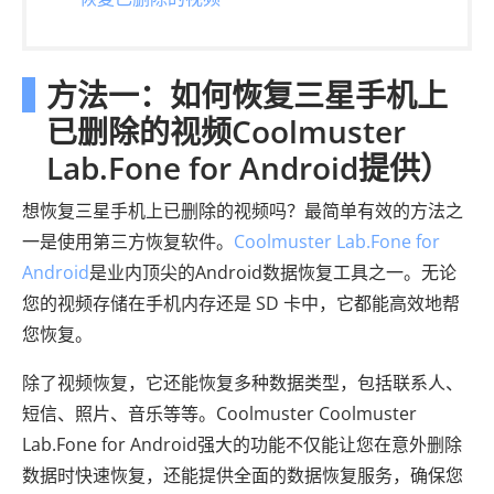
方法一：如何恢复三星手机上
已删除的视频Coolmuster
Lab.Fone for Android提供）
想恢复三星手机上已删除的视频吗？最简单有效的方法之
一是使用第三方恢复软件。
Coolmuster Lab.Fone for
Android
是业内顶尖的Android数据恢复工具之一。无论
您的视频存储在手机内存还是 SD 卡中，它都能高效地帮
您恢复。
除了视频恢复，它还能恢复多种数据类型，包括联系人、
短信、照片、音乐等等。Coolmuster Coolmuster
Lab.Fone for Android强大的功能不仅能让您在意外删除
数据时快速恢复，还能提供全面的数据恢复服务，确保您