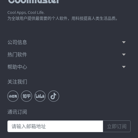
Cool Apps, Cool Life.
为全球用户提供最需要的个人软件，用科技提高人类生活品质。
公司信息
热门软件
帮助中心
关注我们
通讯订阅
立即订阅