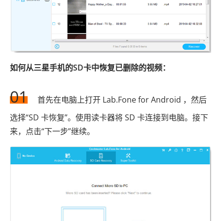
如何从三星手机的SD卡中恢复已删除的视频：
01
首先在电脑上打开 Lab.Fone for Android ，然后
选择“SD 卡恢复”。使用读卡器将 SD 卡连接到电脑。接下
来，点击“下一步”继续。