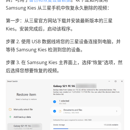
Samsung Kies 从三星手机中恢复永久删除的视频：
第一步：从三星官方网站下载并安装最新版本的三星
Kies。安装完成后，启动该程序。
步骤 2. 使用 USB 数据线将您的三星设备连接到电脑，并
等待 Samsung Kies 检测到您的设备。
步骤 3. 在 Samsung Kies 主界面上，选择“恢复”选项，然
后选择您想要恢复的视频。