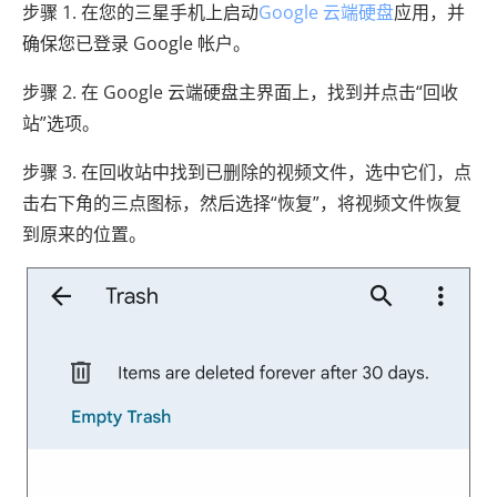
步骤 1. 在您的三星手机上启动
Google 云端硬盘
应用，并
确保您已登录 Google 帐户。
步骤 2. 在 Google 云端硬盘主界面上，找到并点击“回收
站”选项。
步骤 3. 在回收站中找到已删除的视频文件，选中它们，点
击右下角的三点图标，然后选择“恢复”，将视频文件恢复
到原来的位置。