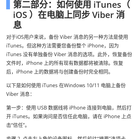
第二部分：如何使用 iTunes（
iOS ）在电脑上同步 Viber 消
息
对于iOS用户来说，备份 Viber 消息的另一种方法是使用
iTunes。但这种方法需要您备份整个 iPhone，因为
iTunes 没有单独备份 Viber 消息的选项。此外，恢复备份
文件时，iPhone 上的所有现有数据都将被清除。恢复
后，iPhone 上的数据将与创建备份时完全相同。
以下是如何使用 iTunes 在Windows 10/11 电脑上备份
Viber 消息：
第一步：使用 USB 数据线将 iPhone 连接到电脑，然后打
开 iTunes。如果询问是否信任此电脑，请在 iPhone 上点
击“信任”。
步骤 2. 点击左上角的设备图标，然后前往“摘要”选项卡。