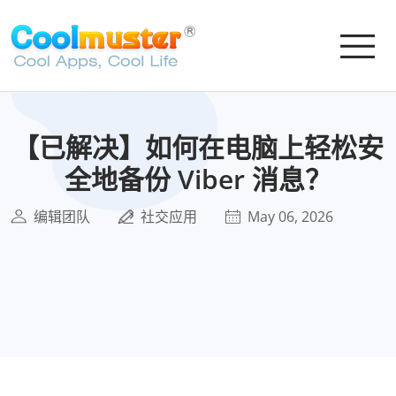
【已解决】如何在电脑上轻松安
全地备份 Viber 消息？
编辑团队
社交应用
May 06, 2026