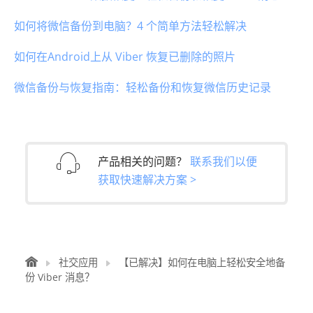
如何将微信备份到电脑？4 个简单方法轻松解决
如何在Android上从 Viber 恢复已删除的照片
微信备份与恢复指南：轻松备份和恢复微信历史记录
产品相关的问题？
联系我们以便
获取快速解决方案 >
社交应用
【已解决】如何在电脑上轻松安全地备
份 Viber 消息？