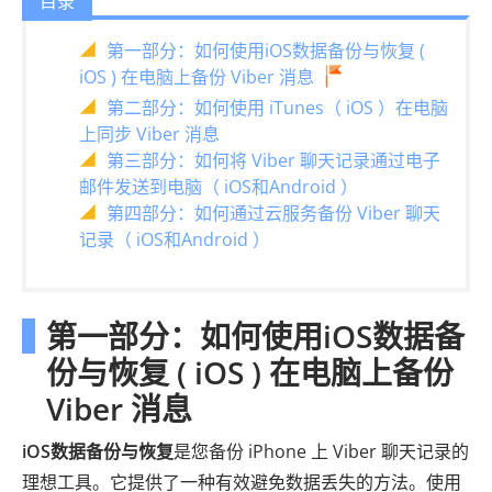
目录
第一部分：如何使用iOS数据备份与恢复 (
iOS ) 在电脑上备份 Viber 消息
第二部分：如何使用 iTunes（ iOS ）在电脑
上同步 Viber 消息
第三部分：如何将 Viber 聊天记录通过电子
邮件发送到电脑（ iOS和Android ）
第四部分：如何通过云服务备份 Viber 聊天
记录（ iOS和Android ）
第一部分：如何使用iOS数据备
份与恢复 ( iOS ) 在电脑上备份
Viber 消息
iOS数据备份与恢复
是您备份 iPhone 上 Viber 聊天记录的
理想工具。它提供了一种有效避免数据丢失的方法。使用