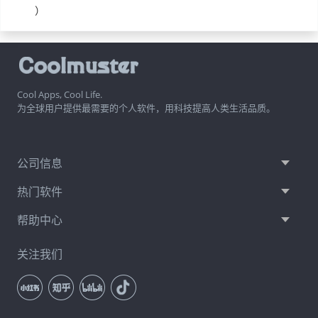
）
Cool Apps, Cool Life.
为全球用户提供最需要的个人软件，用科技提高人类生活品质。
公司信息
热门软件
帮助中心
关注我们