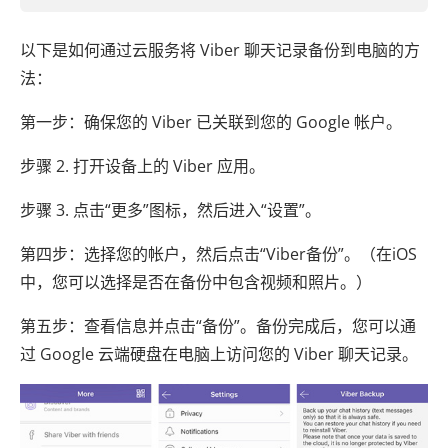
以下是如何通过云服务将 Viber 聊天记录备份到电脑的方
法：
第一步：确保您的 Viber 已关联到您的 Google 帐户。
步骤 2. 打开设备上的 Viber 应用。
步骤 3. 点击“更多”图标，然后进入“设置”。
第四步：选择您的帐户，然后点击“Viber备份”。（在iOS
中，您可以选择是否在备份中包含视频和照片。）
第五步：查看信息并点击“备份”。备份完成后，您可以通
过 Google 云端硬盘在电脑上访问您的 Viber 聊天记录。