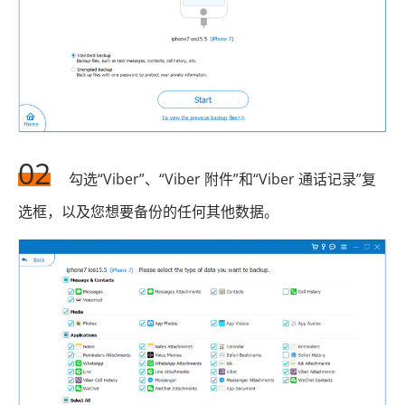
02
勾选“Viber”、“Viber 附件”和“Viber 通话记录”复
选框，以及您想要备份的任何其他数据。