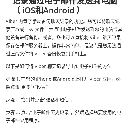
记录通过电子邮件发送到电脑
（ iOS和Android ）
Viber 内置了手动备份聊天记录的功能。您可以将聊天记
录压缩成 CSV 文件，并通过电子邮件发送到您的电脑或其
他设备进行备份。或者，您也可以直接将 Viber 聊天记录
保存在邮件服务器上。操作非常简单。但缺点是您无法通
过压缩文件将 Viber 备份恢复到手机上。
以下是如何将 Viber 聊天记录导出到电子邮件的方法：
步骤 1. 在您的 iPhone 或Android上打开 Viber 应用，然
后点击“更多”>“设置”。
步骤 2. 找到并点击“通话和短信”。
步骤 3. 点击“电子邮件历史记录”，然后选择您要使用的电
子邮件应用程序。