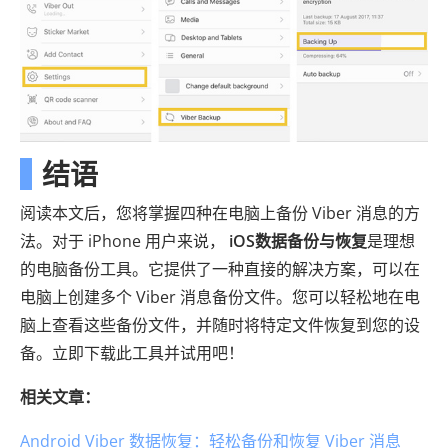
结语
阅读本文后，您将掌握四种在电脑上备份 Viber 消息的方
法。对于 iPhone 用户来说，
iOS数据备份与恢复
是理想
的电脑备份工具。它提供了一种直接的解决方案，可以在
电脑上创建多个 Viber 消息备份文件。您可以轻松地在电
脑上查看这些备份文件，并随时将特定文件恢复到您的设
备。立即下载此工具并试用吧！
相关文章：
Android Viber 数据恢复：轻松备份和恢复 Viber 消息