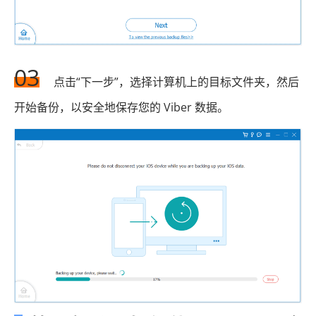
03
点击“下一步”，选择计算机上的目标文件夹，然后
开始备份，以安全地保存您的 Viber 数据。