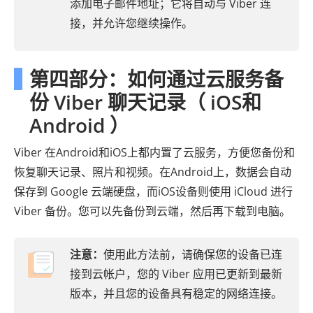
添加电子邮件地址；它将自动与 Viber 连
接，并允许您继续操作。
第四部分：如何通过云服务备
份 Viber 聊天记录（ iOS和
Android ）
Viber 在Android和iOS上都内置了云服务，方便您备份和
恢复聊天记录、照片和视频。在Android上，数据会自动
保存到 Google 云端硬盘，而iOS设备则使用 iCloud 进行
Viber 备份。您可以先备份到云端，然后再下载到电脑。
注意：
使用此方法前，请确保您的设备已连
接到云帐户，您的 Viber 应用已更新到最新
版本，并且您的设备具有稳定的网络连接。