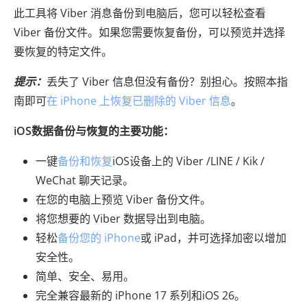
此工具将 Viber 消息备份到电脑后，您可以轻松查看
Viber 备份文件。如果您需要恢复备份，可以预览并选择
要恢复的特定文件。
提示：
丢失了 Viber 信息但没有备份？别担心。按照本指
南即可
在 iPhone 上恢复已删除的 Viber 信息
。
iOS数据备份与恢复的主要功能：
一键
备份和恢复
iOS设备上的 Viber /LINE / Kik /
WeChat 聊天记录。
在您的电脑上预览 Viber 备份文件。
将您想要的 Viber 数据导出到电脑。
轻松
备份您的 iPhone
或 iPad，并可选择加密以增加
安全性。
简单、安全、易用。
完全兼容最新的 iPhone 17 系列和iOS 26。