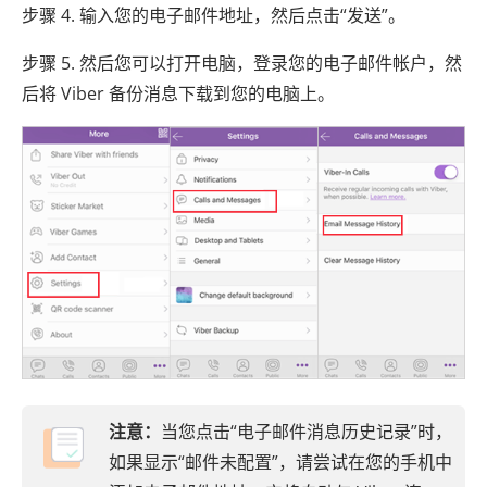
步骤 4. 输入您的电子邮件地址，然后点击“发送”。
步骤 5. 然后您可以打开电脑，登录您的电子邮件帐户，然
后将 Viber 备份消息下载到您的电脑上。
注意：
当您点击“电子邮件消息历史记录”时，
如果显示“邮件未配置”，请尝试在您的手机中