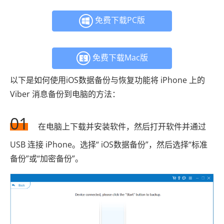
免费下载PC版
免费下载Mac版
以下是如何使用iOS数据备份与恢复功能将 iPhone 上的
Viber 消息备份到电脑的方法：
01
在电脑上下载并安装软件，然后打开软件并通过
USB 连接 iPhone。选择“ iOS数据备份”，然后选择“标准
备份”或“加密备份”。