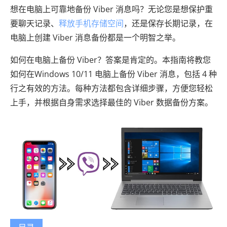
想在电脑上可靠地备份 Viber 消息吗？无论您是想保护重
要聊天记录、
释放手机存储空间
，还是保存长期记录，在
电脑上创建 Viber 消息备份都是一个明智之举。
如何在电脑上备份 Viber？答案是肯定的。本指南将教您
如何在Windows 10/11 电脑上备份 Viber 消息，包括 4 种
行之有效的方法。每种方法都包含详细步骤，方便您轻松
上手，并根据自身需求选择最佳的 Viber 数据备份方案。