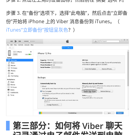
步骤 3. 在“备份”选项下，选择“此电脑”，然后点击“立即备
份”开始将 iPhone 上的 Viber 消息备份到 iTunes。（
iTunes“立即备份”按钮呈灰色
？）
第三部分：如何将 Viber 聊天