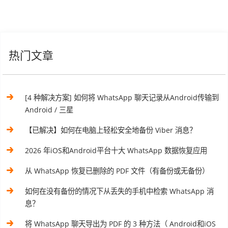
热门文章
[4 种解决方案] 如何将 WhatsApp 聊天记录从Android传输到
Android / 三星
【已解决】如何在电脑上轻松安全地备份 Viber 消息？
2026 年iOS和Android平台十大 WhatsApp 数据恢复应用
从 WhatsApp 恢复已删除的 PDF 文件（有备份或无备份）
如何在没有备份的情况下从丢失的手机中检索 WhatsApp 消
息？
将 WhatsApp 聊天导出为 PDF 的 3 种方法（ Android和iOS