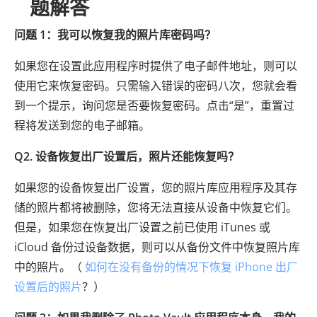
题解答
问题 1：我可以恢复我的照片库密码吗？
如果您在设置此应用程序时提供了电子邮件地址，则可以
使用它来恢复密码。只需输入错误的密码八次，您就会看
到一个提示，询问您是否要恢复密码。点击“是”，重置过
程将发送到您的电子邮箱。
Q2. 设备恢复出厂设置后，照片还能恢复吗？
如果您的设备恢复出厂设置，您的照片库应用程序及其存
储的照片都将被删除，您将无法直接从设备中恢复它们。
但是，如果您在恢复出厂设置之前已使用 iTunes 或
iCloud 备份过设备数据，则可以从备份文件中恢复照片库
中的照片。（
如何在没有备份的情况下恢复 iPhone 出厂
设置后的照片
？）