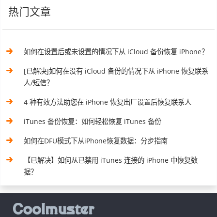
热门文章
如何在设置后或未设置的情况下从 iCloud 备份恢复 iPhone？
[已解决]如何在没有 iCloud 备份的情况下从 iPhone 恢复联系
人/短信？
4 种有效方法助您在 iPhone 恢复出厂设置后恢复联系人
iTunes 备份恢复：如何轻松恢复 iTunes 备份
如何在DFU模式下从iPhone恢复数据：分步指南
【已解决】如何从已禁用 iTunes 连接的 iPhone 中恢复数
据？