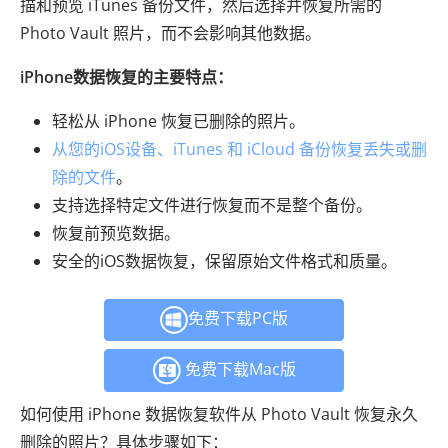
描和预览 iTunes 备份文件，然后选择并恢复所需的
Photo Vault 照片，而不会影响其他数据。
iPhone数据恢复的主要特点：
轻松从 iPhone 恢复已删除的照片。
从您的iOS设备、iTunes 和 iCloud 备份恢复丢失或删
除的文件
。
支持选择特定文件进行恢复而不是整个备份。
恢复前预览数据。
安全的iOS数据恢复，保留原始文件格式和质量。
免费下载PC版
免费下载Mac版
如何使用 iPhone 数据恢复软件从 Photo Vault 恢复永久
删除的照片？具体步骤如下：