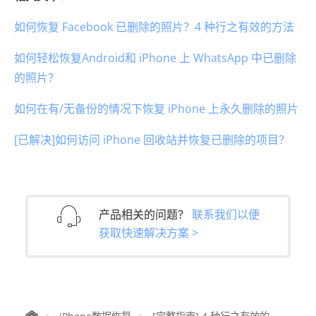
如何恢复 Facebook 已删除的照片？4 种行之有效的方法
如何轻松恢复Android和 iPhone 上 WhatsApp 中已删除
的照片？
如何在有/无备份的情况下恢复 iPhone 上永久删除的照片
[已解决]如何访问 iPhone 回收站并恢复已删除的项目？
产品相关的问题？
联系我们以便
获取快速解决方案 >