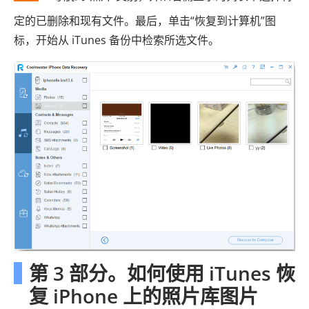
定的已删除和现有文件。最后，单击“恢复到计算机”图
标，开始从 iTunes 备份中检索所选文件。
第 3 部分。如何使用 iTunes 恢
复 iPhone 上的照片库图片