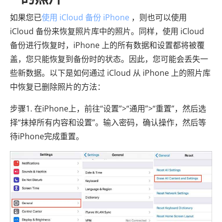
如果您已
使用 iCloud 备份 iPhone
，则也可以使用
iCloud 备份来恢复照片库中的照片。同样，使用 iCloud
备份进行恢复时，iPhone 上的所有数据和设置都将被覆
盖，您只能恢复到备份时的状态。因此，您可能会丢失一
些新数据。以下是如何通过 iCloud 从 iPhone 上的照片库
中恢复已删除照片的方法：
步骤1. 在iPhone上，前往“设置”>“通用”>“重置”，然后选
择“抹掉所有内容和设置”。输入密码，确认操作，然后等
待iPhone完成重置。