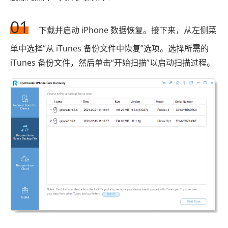
01
下载并启动 iPhone 数据恢复。接下来，从左侧菜
单中选择“从 iTunes 备份文件中恢复”选项。选择所需的
iTunes 备份文件，然后单击“开始扫描”以启动扫描过程。