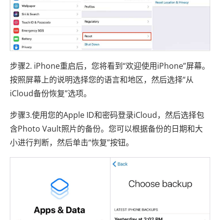
步骤2. iPhone重启后，您将看到“欢迎使用iPhone”屏幕。
按照屏幕上的说明选择您的语言和地区，然后选择“从
iCloud备份恢复”选项。
步骤3.使用您的Apple ID和密码登录iCloud，然后选择包
含Photo Vault照片的备份。您可以根据备份的日期和大
小进行判断，然后单击“恢复”按钮。