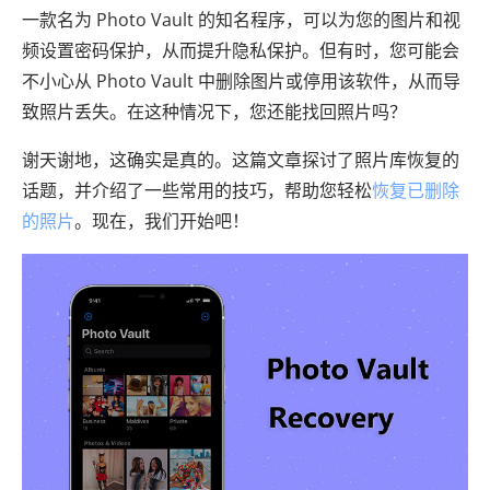
一款名为 Photo Vault 的知名程序，可以为您的图片和视
频设置密码保护，从而提升隐私保护。但有时，您可能会
不小心从 Photo Vault 中删除图片或停用该软件，从而导
致照片丢失。在这种情况下，您还能找回照片吗？
谢天谢地，这确实是真的。这篇文章探讨了照片库恢复的
话题，并介绍了一些常用的技巧，帮助您轻松
恢复已删除
的照片
。现在，我们开始吧！