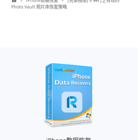
iPhone数据恢复
[完整指南] 4 种行之有效的
Photo Vault 照片库恢复策略