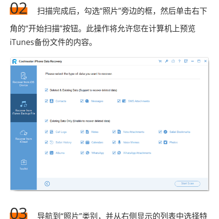
02
扫描完成后，勾选“照片”旁边的框，然后单击右下
角的“开始扫描”按钮。此操作将允许您在计算机上预览
iTunes备份文件的内容。
03
导航到“照片”类别，并从右侧显示的列表中选择特