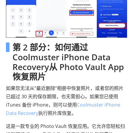
第 2 部分：如何通过
Coolmuster iPhone Data
Recovery从 Photo Vault App
恢复照片
如果您无法从“最近删除”相册中恢复照片，或者您的照片
已超过 30 天的保存期限，也无需担心。如果您已使用
iTunes 备份 iPhone，则可以使用
Coolmuster iPhone
Data Recovery
执行照片库恢复。
这是一款专业的 Photo Vault 恢复应用。它允许您轻松扫