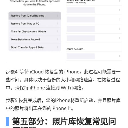
步骤4. 等待 iCloud 恢复您的 iPhone。此过程可能需要一
些时间，具体取决于备份的大小和网络速度。在恢复过程
中，请保持 iPhone 连接到 Wi-Fi 网络。
步骤5.恢复完成后，您的iPhone将重新启动，并且照片库
中的照片将出现在您的iPhone上。
第五部分：照片库恢复常见问