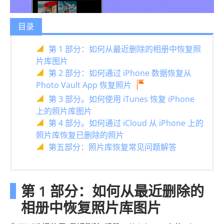
目录
第 1 部分：如何从最近删除的相册中恢复照
片库图片
第 2 部分：如何通过 iPhone 数据恢复从
Photo Vault App 恢复照片
第 3 部分。如何使用 iTunes 恢复 iPhone
上的照片库图片
第 4 部分。如何通过 iCloud 从 iPhone 上的
照片库恢复已删除的照片
第五部分：照片库恢复常见问题解答
第 1 部分：如何从最近删除的
相册中恢复照片库图片