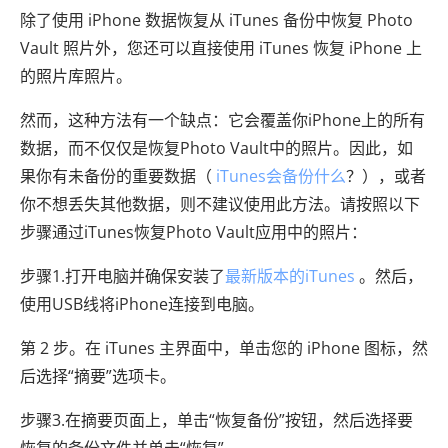
除了使用 iPhone 数据恢复从 iTunes 备份中恢复 Photo
Vault 照片外，您还可以直接使用 iTunes 恢复 iPhone 上
的照片库照片。
然而，这种方法有一个缺点：它会覆盖你iPhone上的所有
数据，而不仅仅是恢复Photo Vault中的照片。因此，如
果你有未备份的重要数据（
iTunes会备份什么
？），或者
你不想丢失其他数据，则不建议使用此方法。请按照以下
步骤通过iTunes恢复Photo Vault应用中的照片：
步骤1.打开电脑并确保安装了
最新版本的iTunes
。然后，
使用USB线将iPhone连接到电脑。
第 2 步。在 iTunes 主界面中，单击您的 iPhone 图标，然
后选择“摘要”选项卡。
步骤3.在摘要页面上，单击“恢复备份”按钮，然后选择要