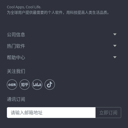
Cool Apps, Cool Life.
为全球用户提供最需要的个人软件，用科技提高人类生活品质。
公司信息
热门软件
帮助中心
关注我们
通讯订阅
立即订阅