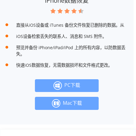
iPhone数据恢复
直接从iOS设备或 iTunes 备份文件恢复已删除的数据。从
iOS设备检索丢失的联系人、消息和 SMS 附件。
预览并备份 iPhone/iPad/iPod 上的所有内容，以防数据丢
失。
快速iOS数据恢复，无需数据损坏和文件格式更改。
PC下载
Mac下载