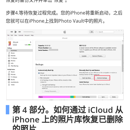
恢复的备份文件并单击“恢复”。
步骤4.等待恢复过程完成。您的iPhone将重新启动，之后
您就可以在iPhone上找到Photo Vault中的照片。
第 4 部分。如何通过 iCloud 从
iPhone 上的照片库恢复已删除
的照片