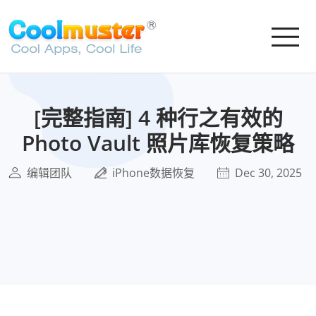
[完整指南] 4 种行之有效的
Photo Vault 照片库恢复策略
编辑团队
iPhone数据恢复
Dec 30, 2025