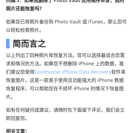
问题 3：如果我删除了 Photo Vault 应用程序本身，我的
照片还能恢复吗？
如果您已将照片备份到 Photo Vault 或 iTunes，那么您可
以轻松检索照片。
简而言之
以上列出了四种照片库恢复方法。您可以选择最适合您需
求和情况的方法。如果您不想删除 iPhone 上的数据，我
们建议您使用
Coolmuster iPhone Data Recovery
软件来
恢复图片。这是一款易于使用且功能强大的 iPhone 数据
恢复程序，可以帮助您在不损坏 iPhone 的情况下恢复图
片。
如有任何疑问或建议，请随时在下面留下评论，我们会立
即回复您。
相关文章：