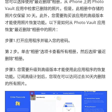
您可以选择使用“最近删除”相册，从 iPhone 上的 Photo
Vault 应用中检索已删除的照片。但是，此相册中存储的
照片仅保留 30 天。此外，您需要购买该应用的高级版本
才能使用照片恢复功能。以下是如何从 Photo Vault 应用
恢复“最近删除”相册中的照片：
步骤1.打开应用程序并输入您的密码。
第 2 步。单击“相册”选项卡查看所有相册，然后选择“最近
删除”相册。
步骤3. 您需要升级到高级版本才能使用此应用程序的恢复
功能。订阅高级计划后，您现在可以访问过去30天内删除
的所有照片。