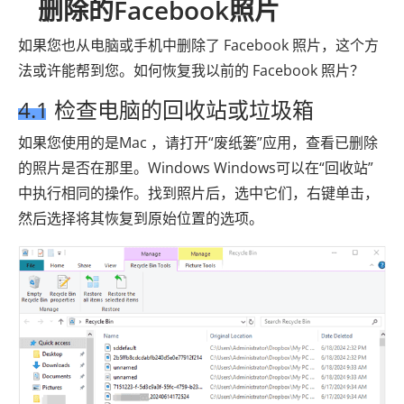
删除的Facebook照片
如果您也从电脑或手机中删除了 Facebook 照片，这个方
法或许能帮到您。如何恢复我以前的 Facebook 照片？
4.1 检查电脑的回收站或垃圾箱
如果您使用的是Mac ，请打开“废纸篓”应用，查看已删除
的照片是否在那里。Windows Windows可以在“回收站”
中执行相同的操作。找到照片后，选中它们，右键单击，
然后选择将其恢复到原始位置的选项。