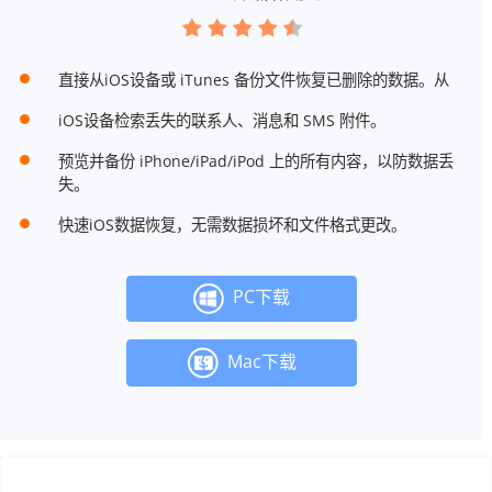
直接从iOS设备或 iTunes 备份文件恢复已删除的数据。从
iOS设备检索丢失的联系人、消息和 SMS 附件。
预览并备份 iPhone/iPad/iPod 上的所有内容，以防数据丢
失。
快速iOS数据恢复，无需数据损坏和文件格式更改。
PC下载
Mac下载