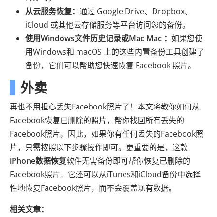
从云服务恢复：
通过 Google Drive、Dropbox、
iCloud 或其他云存储服务等平台访问您的备份。
使用Windows文件历史记录或Mac Mac ：
如果您使
用Windows和 macOS 上的这些内置备份工具创建了
备份，它们可以帮助您快速恢复 Facebook 照片。
外卖
再也不用担心丢失Facebook照片了！本文将教你如何从
Facebook恢复已删除的照片，帮你找回所有丢失的
Facebook照片。因此，如果你有任何丢失的Facebook照
片，只需按照以下步骤操作即可。更重要的是，这款
iPhone数据恢复
软件无需备份即可帮你恢复已删除的
Facebook照片，它还可以从iTunes和iCloud备份中选择
性地恢复Facebook照片，而不会覆盖现有数据。
相关文章：