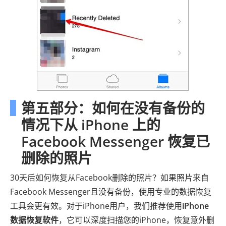
第五部分：如何在没有备份的
情况下从 iPhone 上的
Facebook Messenger 恢复已
删除的照片
30天后如何恢复从Facebook删除的照片？如果照片来自
Facebook Messenger且没有备份，使用专业的数据恢复
工具会更有效。对于iPhone用户，我们推荐使用
iPhone
数据恢复软件
，它可以深度扫描您的iPhone，恢复意外删