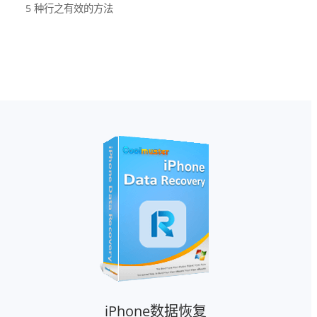
5 种行之有效的方法
iPhone数据恢复