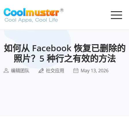
如何从 Facebook 恢复已删除的
照片？5 种行之有效的方法
编辑团队
社交应用
May 13, 2026