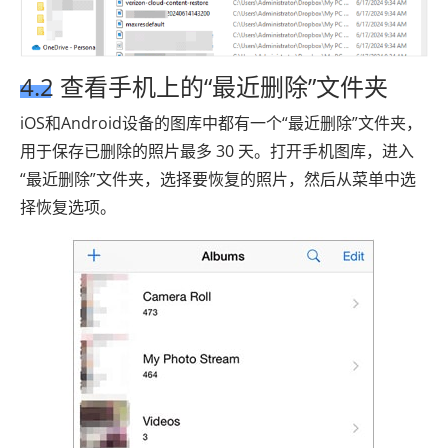
4.2 查看手机上的“最近删除”文件夹
iOS和Android设备的图库中都有一个“最近删除”文件夹，
用于保存已删除的照片最多 30 天。打开手机图库，进入
“最近删除”文件夹，选择要恢复的照片，然后从菜单中选
择恢复选项。