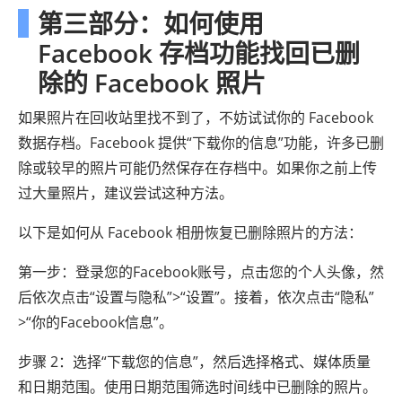
第三部分：如何使用
Facebook 存档功能找回已删
除的 Facebook 照片
如果照片在回收站里找不到了，不妨试试你的 Facebook
数据存档。Facebook 提供“下载你的信息”功能，许多已删
除或较早的照片可能仍然保存在存档中。如果你之前上传
过大量照片，建议尝试这种方法。
以下是如何从 Facebook 相册恢复已删除照片的方法：
第一步：登录您的Facebook账号，点击您的个人头像，然
后依次点击“设置与隐私”>“设置”。接着，依次点击“隐私”
>“你的Facebook信息”。
步骤 2：选择“下载您的信息”，然后选择格式、媒体质量
和日期范围。使用日期范围筛选时间线中已删除的照片。