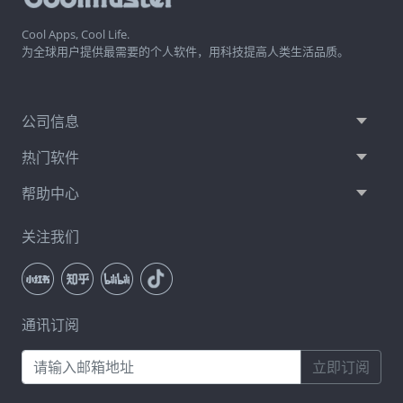
Cool Apps, Cool Life.
为全球用户提供最需要的个人软件，用科技提高人类生活品质。
公司信息
热门软件
帮助中心
关注我们
通讯订阅
立即订阅