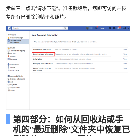
步骤三：点击“请求下载”。准备就绪后，您即可访问并恢
复所有已删除的帖子和照片。
第四部分：如何从回收站或手
机的“最近删除”文件夹中恢复已