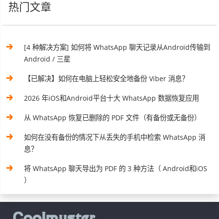
热门文章
[4 种解决方案] 如何将 WhatsApp 聊天记录从Android传输到
Android / 三星
【已解决】如何在电脑上轻松安全地备份 Viber 消息？
2026 年iOS和Android平台十大 WhatsApp 数据恢复应用
从 WhatsApp 恢复已删除的 PDF 文件（有备份或无备份）
如何在没有备份的情况下从丢失的手机中检索 WhatsApp 消
息？
将 WhatsApp 聊天导出为 PDF 的 3 种方法（ Android和iOS
）