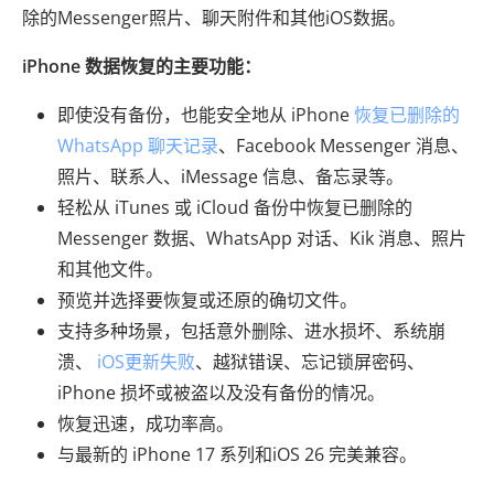
除的Messenger照片、聊天附件和其他iOS数据。
iPhone 数据恢复的主要功能：
即使没有备份，也能安全地从 iPhone
恢复已删除的
WhatsApp 聊天记录
、Facebook Messenger 消息、
照片、联系人、iMessage 信息、备忘录等。
轻松从 iTunes 或 iCloud 备份中恢复已删除的
Messenger 数据、WhatsApp 对话、Kik 消息、照片
和其他文件。
预览并选择要恢复或还原的确切文件。
支持多种场景，包括意外删除、进水损坏、系统崩
溃、
iOS更新失败
、越狱错误、忘记锁屏密码、
iPhone 损坏或被盗以及没有备份的情况。
恢复迅速，成功率高。
与最新的 iPhone 17 系列和iOS 26 完美兼容。