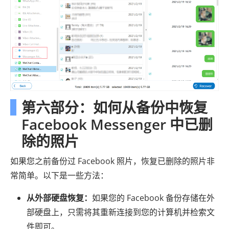
第六部分：如何从备份中恢复
Facebook Messenger 中已删
除的照片
如果您之前备份过 Facebook 照片，恢复已删除的照片非
常简单。以下是一些方法：
从外部硬盘恢复：
如果您的 Facebook 备份存储在外
部硬盘上，只需将其重新连接到您的计算机并检索文
件即可。