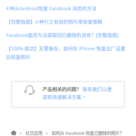
4 种从Android恢复 Facebook 消息的方法
【完整指南】4 种行之有效的照片库恢复策略
Facebook能否为法庭取回已删除的消息？[完整指南]
【100% 成功】无需备份，如何在 iPhone 恢复出厂设置
后恢复照片
产品相关的问题？
联系我们以便
获取快速解决方案 >
社交应用
如何从 Facebook 恢复已删除的照片？