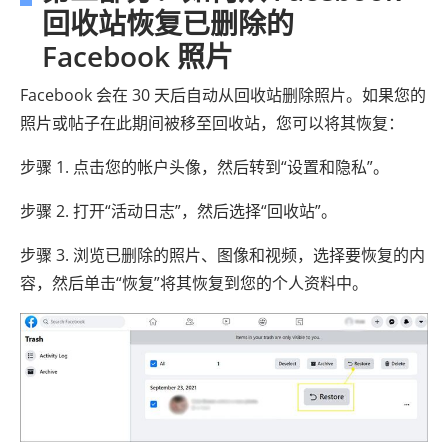
回收站恢复已删除的
Facebook 照片
Facebook 会在 30 天后自动从回收站删除照片。如果您的
照片或帖子在此期间被移至回收站，您可以将其恢复：
步骤 1. 点击您的帐户头像，然后转到“设置和隐私”。
步骤 2. 打开“活动日志”，然后选择“回收站”。
步骤 3. 浏览已删除的照片、图像和视频，选择要恢复的内
容，然后单击“恢复”将其恢复到您的个人资料中。