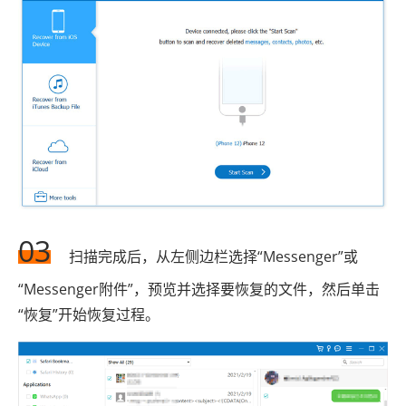
03
扫描完成后，从左侧边栏选择“Messenger”或
“Messenger附件”，预览并选择要恢复的文件，然后单击
“恢复”开始恢复过程。