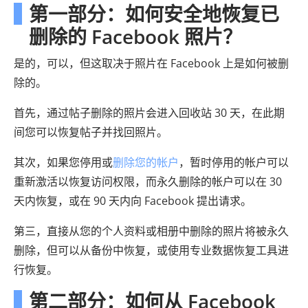
第一部分：如何安全地恢复已
删除的 Facebook 照片？
是的，可以，但这取决于照片在 Facebook 上是如何被删
除的。
首先，通过帖子删除的照片会进入回收站 30 天，在此期
间您可以恢复帖子并找回照片。
其次，如果您停用或
删除您的帐户
，暂时停用的帐户可以
重新激活以恢复访问权限，而永久删除的帐户可以在 30
天内恢复，或在 90 天内向 Facebook 提出请求。
第三，直接从您的个人资料或相册中删除的照片将被永久
删除，但可以从备份中恢复，或使用专业数据恢复工具进
行恢复。
第二部分：如何从 Facebook