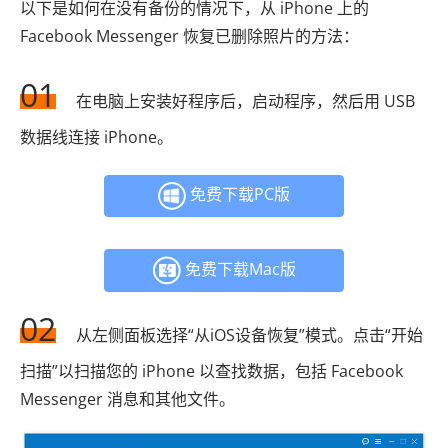
以下是如何在没有备份的情况下，从 iPhone 上的
Facebook Messenger 恢复已删除照片的方法：
01
在电脑上安装好程序后，启动程序，然后用 USB
数据线连接 iPhone。
免费下载PC版
免费下载Mac版
02
从左侧面板选择“从iOS设备恢复”模式。点击“开始
扫描”以扫描您的 iPhone 以查找数据，包括 Facebook
Messenger 消息和其他文件。