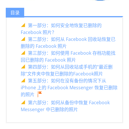
目录
第一部分：如何安全地恢复已删除的
Facebook 照片？
第二部分：如何从 Facebook 回收站恢复已
删除的 Facebook 照片
第三部分：如何使用 Facebook 存档功能找
回已删除的 Facebook 照片
第四部分：如何从回收站或手机的“最近删
除”文件夹中恢复已删除的Facebook照片
第五部分：如何在没有备份的情况下从
iPhone 上的 Facebook Messenger 恢复已删除
的照片
第六部分：如何从备份中恢复 Facebook
Messenger 中已删除的照片