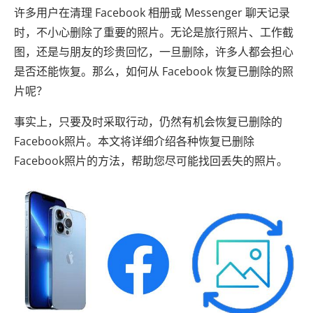
许多用户在清理 Facebook 相册或 Messenger 聊天记录
时，不小心删除了重要的照片。无论是旅行照片、工作截
图，还是与朋友的珍贵回忆，一旦删除，许多人都会担心
是否还能恢复。那么，如何从 Facebook 恢复已删除的照
片呢？
事实上，只要及时采取行动，仍然有机会恢复已删除的
Facebook照片。本文将详细介绍各种恢复已删除
Facebook照片的方法，帮助您尽可能找回丢失的照片。