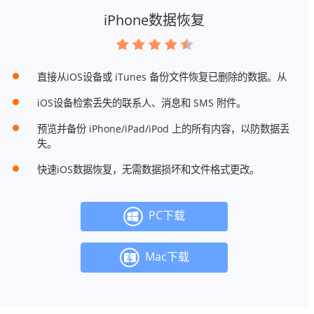
iPhone数据恢复
直接从iOS设备或 iTunes 备份文件恢复已删除的数据。从
iOS设备检索丢失的联系人、消息和 SMS 附件。
预览并备份 iPhone/iPad/iPod 上的所有内容，以防数据丢
失。
快速iOS数据恢复，无需数据损坏和文件格式更改。
PC下载
Mac下载