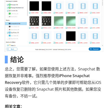
结论
总之，您需要了解，如果您使用上述方法，Snapchat 数
据恢复并非难事。强烈推荐使用
iPhone Snapchat
Recovery
软件，它只需几个简单的步骤即可帮助您从iOS
设备恢复已删除的 Snapchat 照片和其他数据。如果您没
有备份，不妨一试。
相关文章：