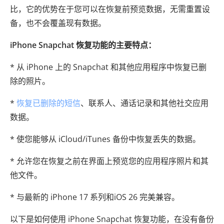
比，它的优势在于您可以在恢复前预览数据，无需重置设
备，也不会覆盖现有数据。
iPhone Snapchat 恢复功能的主要特点：
* 从 iPhone 上的 Snapchat 和其他应用程序中恢复已删
除的照片。
*
恢复已删除的短信
、联系人、通话记录和其他社交应用
数据。
* 使您能够从 iCloud/iTunes 备份中恢复丢失的数据。
* 允许您在恢复之前在界面上预览您的应用程序照片和其
他文件。
* 与最新的 iPhone 17 系列和iOS 26 完美兼容。
以下是如何使用 iPhone Snapchat 恢复功能，在没有备份