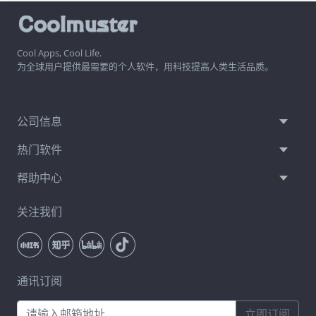
Cool Apps, Cool Life.
为全球用户提供最需要的个人软件，用科技提高人类生活品质。
公司信息
热门软件
帮助中心
关注我们
通讯订阅
立即订阅