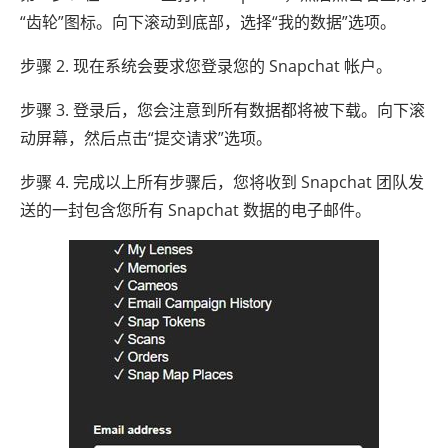
“齿轮”图标。向下滚动到底部，选择“我的数据”选项。
步骤 2. 现在系统会要求您登录您的 Snapchat 帐户。
步骤 3. 登录后，您会注意到所有数据都将被下载。向下滚
动屏幕，然后点击“提交请求”选项。
步骤 4. 完成以上所有步骤后，您将收到 Snapchat 团队发
送的一封包含您所有 Snapchat 数据的电子邮件。