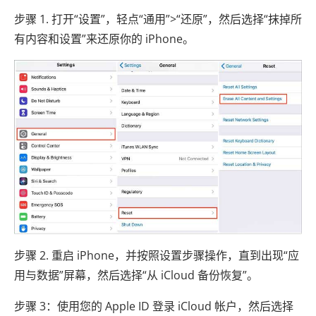
步骤 1. 打开“设置”，轻点“通用”>“还原”，然后选择“抹掉所
有内容和设置”来还原你的 iPhone。
步骤 2. 重启 iPhone，并按照设置步骤操作，直到出现“应
用与数据”屏幕，然后选择“从 iCloud 备份恢复”。
步骤 3：使用您的 Apple ID 登录 iCloud 帐户，然后选择