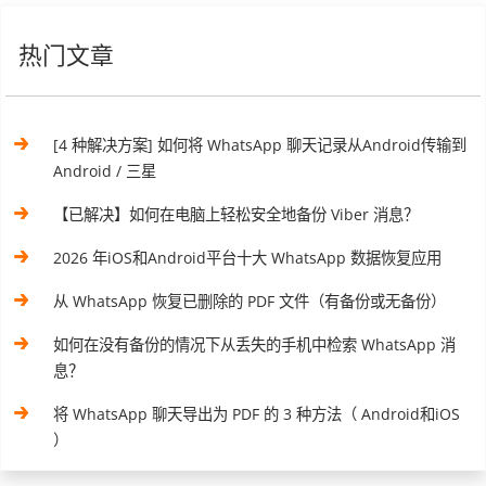
热门文章
[4 种解决方案] 如何将 WhatsApp 聊天记录从Android传输到
Android / 三星
【已解决】如何在电脑上轻松安全地备份 Viber 消息？
2026 年iOS和Android平台十大 WhatsApp 数据恢复应用
从 WhatsApp 恢复已删除的 PDF 文件（有备份或无备份）
如何在没有备份的情况下从丢失的手机中检索 WhatsApp 消
息？
将 WhatsApp 聊天导出为 PDF 的 3 种方法（ Android和iOS
）