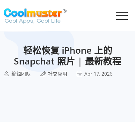
轻松恢复 iPhone 上的
Snapchat 照片 | 最新教程
编辑团队
社交应用
Apr 17, 2026