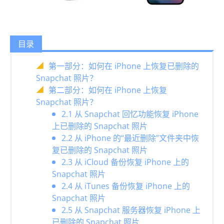
目录
第一部分：如何在 iPhone 上恢复已删除的
Snapchat 照片？
第二部分：如何在 iPhone 上恢复
Snapchat 照片？
2.1 从 Snapchat 回忆功能恢复 iPhone
上已删除的 Snapchat 照片
2.2 从 iPhone 的“最近删除”文件夹中恢
复已删除的 Snapchat 照片
2.3 从 iCloud 备份恢复 iPhone 上的
Snapchat 照片
2.4 从 iTunes 备份恢复 iPhone 上的
Snapchat 照片
2.5 从 Snapchat 服务器恢复 iPhone 上
已删除的 Snapchat 照片