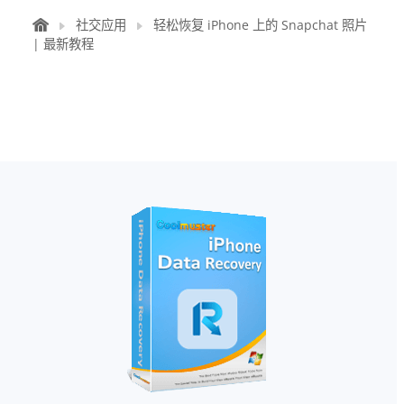
社交应用
轻松恢复 iPhone 上的 Snapchat 照片
| 最新教程