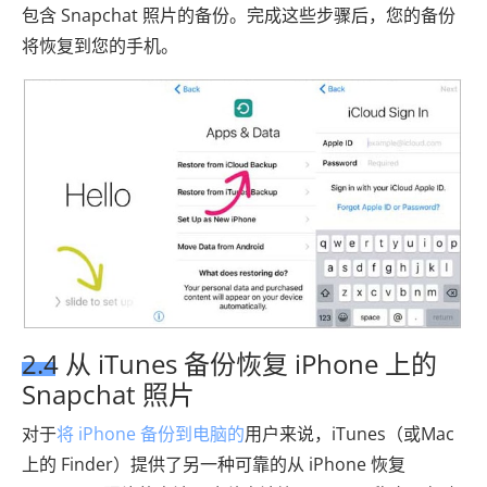
包含 Snapchat 照片的备份。完成这些步骤后，您的备份
将恢复到您的手机。
2.4 从 iTunes 备份恢复 iPhone 上的
Snapchat 照片
对于
将 iPhone 备份到电脑的
用户来说，iTunes（或Mac
上的 Finder）提供了另一种可靠的从 iPhone 恢复