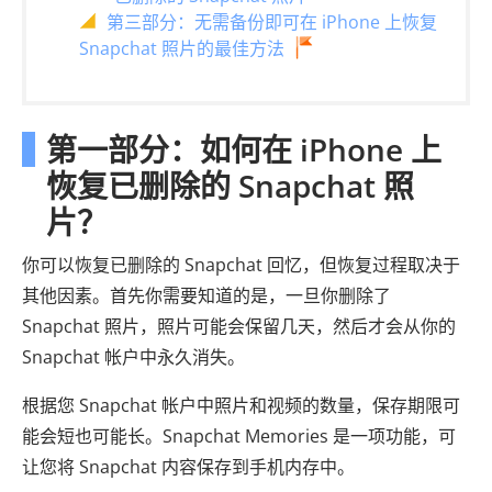
第三部分：无需备份即可在 iPhone 上恢复
Snapchat 照片的最佳方法
第一部分：如何在 iPhone 上
恢复已删除的 Snapchat 照
片？
你可以恢复已删除的 Snapchat 回忆，但恢复过程取决于
其他因素。首先你需要知道的是，一旦你删除了
Snapchat 照片，照片可能会保留几天，然后才会从你的
Snapchat 帐户中永久消失。
根据您 Snapchat 帐户中照片和视频的数量，保存期限可
能会短也可能长。Snapchat Memories 是一项功能，可
让您将 Snapchat 内容保存到手机内存中。