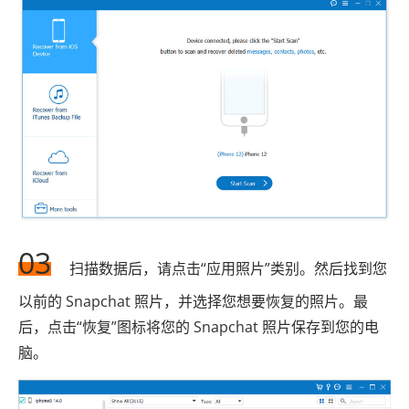
03
扫描数据后，请点击“应用照片”类别。然后找到您
以前的 Snapchat 照片，并选择您想要恢复的照片。最
后，点击“恢复”图标将您的 Snapchat 照片保存到您的电
脑。