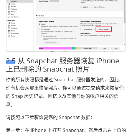
2.5 从 Snapchat 服务器恢复 iPhone
上已删除的 Snapchat 照片
你的所有快照都是通过 Snapchat 服务器发送的。因此，
你有机会从那里恢复照片。你可以通过提交请求来恢复你
的 Snap 历史记录、回忆以及其他与你的帐户相关的信
息。
请按照以下步骤恢复您的 Snapchat 数据：
第一步：在 iPhone 上打开 Snapchat，然后点击右上角的