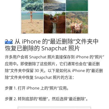
2.2 从 iPhone 的“最近删除”文件夹中
恢复已删除的 Snapchat 照片
许多用户会将 Snapchat 照片直接保存到 iPhone 的“照片”
应用中。即使删除了这些照片，它们通常也会在“最近删
除”文件夹中保留 30 天。以下是如何从 iPhone 的“最近删
除”文件夹中恢复 Snapchat 照片的方法：
步骤 1. 打开 iPhone 上的“照片”应用。
步骤 2. 转到底部的“相册”，然后选择“最近删除”。