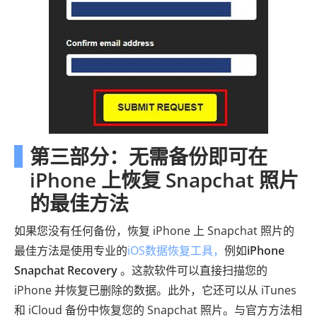
第三部分：无需备份即可在
iPhone 上恢复 Snapchat 照片
的最佳方法
如果您没有任何备份，恢复 iPhone 上 Snapchat 照片的
最佳方法是使用专业的
iOS数据恢复工具，
例如
iPhone
Snapchat Recovery
。这款软件可以直接扫描您的
iPhone 并恢复已删除的数据。此外，它还可以从 iTunes
和 iCloud 备份中恢复您的 Snapchat 照片。与官方方法相