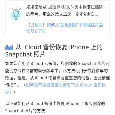
如果您想从“最近删除”文件夹中恢复已删除
的照片，那么这篇文章您一定不能错过。
【已解决】如何从“最近删除”中删除照片后
恢复它们？
2.3 从 iCloud 备份恢复 iPhone 上的
Snapchat 照片
如果您启用了 iCloud 云备份，您删除的 Snapchat 照片可
能仍存储在之前的备份版本中。此方法可用于恢复较早的
数据。但是，从 iCloud 恢复需要重置您的设备，因此请谨
慎操作。（
如何在不重置设备的情况下从 iCloud 备份恢
复
？）
以下是如何从 iCloud 备份中恢复 iPhone 上永久删除的
Snapchat 照片的方法：