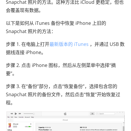
Snapchat 照片的方法。这种方法比 iCloud 更稳定，但也
会覆盖现有数据。
以下是如何从 iTunes 备份中恢复 iPhone 上旧的
Snapchat 照片的方法：
步骤 1. 在电脑上打开
最新版本的 iTunes
，并通过 USB 数
据线连接 iPhone。
步骤 2. 点击 iPhone 图标，然后从左侧菜单中选择“摘
要”。
步骤 3. 在“备份”部分，点击“恢复备份”，选择包含您的
Snapchat 照片的备份文件，然后点击“恢复”开始恢复过
程。