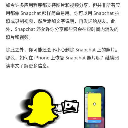
如今许多应用程序都支持图片和视频分享，但并非所有应
用都像 Snapchat 那样简单易用。你可以用 Snapchat 拍
照或录制视频，然后添加文字说明，再发送给朋友。此
外，Snapchat 还允许你分享那些只会在短时间内消失的
照片和视频。
除此之外，你可能还会不小心删除 Snapchat 上的照片。
那么，如何在 iPhone 上恢复 Snapchat 照片呢？继续阅
读本文了解更多信息。