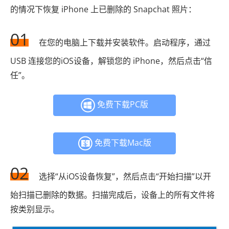
的情况下恢复 iPhone 上已删除的 Snapchat 照片：
01
在您的电脑上下载并安装软件。启动程序，通过
USB 连接您的iOS设备，解锁您的 iPhone，然后点击“信
任”。
免费下载PC版
免费下载Mac版
02
选择“从iOS设备恢复”，然后点击“开始扫描”以开
始扫描已删除的数据。扫描完成后，设备上的所有文件将
按类别显示。