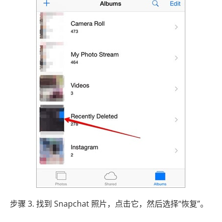
步骤 3. 找到 Snapchat 照片，点击它，然后选择“恢复”。