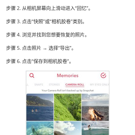
步骤 2. 从相机屏幕向上滑动进入“回忆”。
步骤 3. 点击“快照”或“相机胶卷”类别。
步骤 4. 浏览并找到您想要恢复的照片。
步骤 5. 点击照片 → 选择“导出”。
步骤 6. 点击“保存到相机胶卷”。