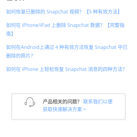
如何恢复已删除的 Snapchat 视频？【5 种有效方法】
如何在 iPhone/iPad 上删除 Snapchat 数据？【完整指
南】
如何在Android上通过 4 种有效方法恢复 Snapchat 中已
删除的照片？
如何在 iPhone 上轻松恢复 Snapchat 消息的四种方法？
产品相关的问题？
联系我们以便
获取快速解决方案 >