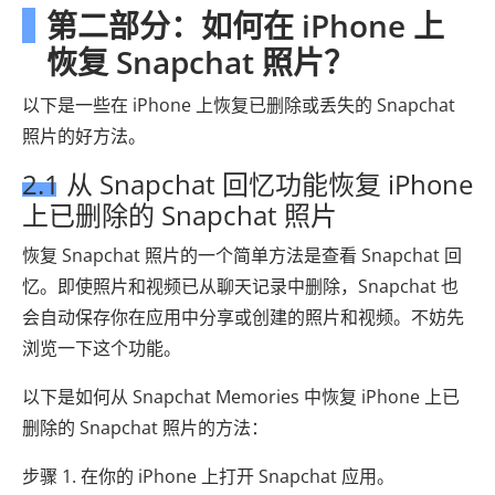
第二部分：如何在 iPhone 上
恢复 Snapchat 照片？
以下是一些在 iPhone 上恢复已删除或丢失的 Snapchat
照片的好方法。
2.1 从 Snapchat 回忆功能恢复 iPhone
上已删除的 Snapchat 照片
恢复 Snapchat 照片的一个简单方法是查看 Snapchat 回
忆。即使照片和视频已从聊天记录中删除，Snapchat 也
会自动保存你在应用中分享或创建的照片和视频。不妨先
浏览一下这个功能。
以下是如何从 Snapchat Memories 中恢复 iPhone 上已
删除的 Snapchat 照片的方法：
步骤 1. 在你的 iPhone 上打开 Snapchat 应用。