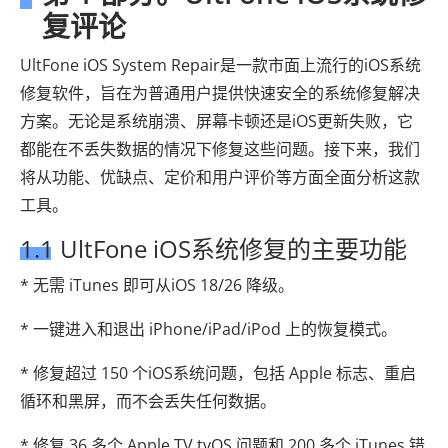
复评论
UltFone iOS System Repair是一款市面上流行的iOS系统
修复软件，旨在为普通用户提供快速安全的系统修复解决
方案。无论是系统崩溃、屏幕卡顿还是iOS更新失败，它
都能在不丢失数据的情况下修复这些问题。接下来，我们
将从功能、优缺点、定价和用户评价等方面全面分析这款
工具。
1.1 UltFone iOS系统修复的主要功能
* 无需 iTunes 即可从iOS 18/26 降级。
* 一键进入和退出 iPhone/iPad/iPod 上的恢复模式。
* 修复超过 150 个iOS系统问题，包括 Apple 标志、重启
循环和黑屏，而不会丢失任何数据。
* 修复 36 多个 Apple TV tvOS 问题和 200 多个 iTunes 错