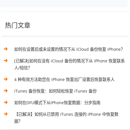
热门文章
如何在设置后或未设置的情况下从 iCloud 备份恢复 iPhone？
[已解决]如何在没有 iCloud 备份的情况下从 iPhone 恢复联系
人/短信？
4 种有效方法助您在 iPhone 恢复出厂设置后恢复联系人
iTunes 备份恢复：如何轻松恢复 iTunes 备份
如何在DFU模式下从iPhone恢复数据：分步指南
【已解决】如何从已禁用 iTunes 连接的 iPhone 中恢复数
据？