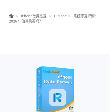
iPhone数据恢复
UltFone iOS系统修复评测：
2026 年值得购买吗？