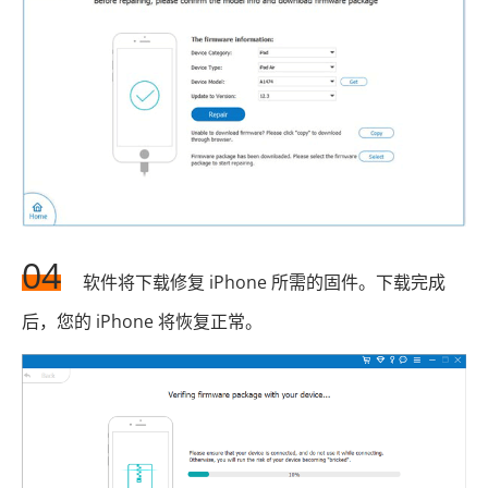
04
软件将下载修复 iPhone 所需的固件。下载完成
后，您的 iPhone 将恢复正常。