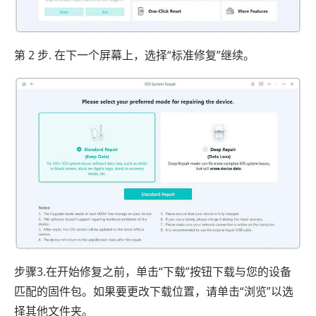
第 2 步. 在下一个屏幕上，选择“标准修复”继续。
步骤3.在开始修复之前，单击“下载”按钮下载与您的设备
匹配的固件包。如果要更改下载位置，请单击“浏览”以选
择其他文件夹。