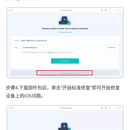
步骤4.下载固件包后，单击“开始标准修复”即可开始修复
设备上的iOS问题。