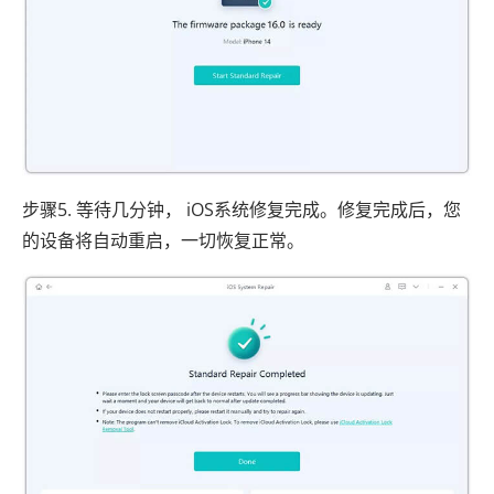
步骤5. 等待几分钟， iOS系统修复完成。修复完成后，您
的设备将自动重启，一切恢复正常。