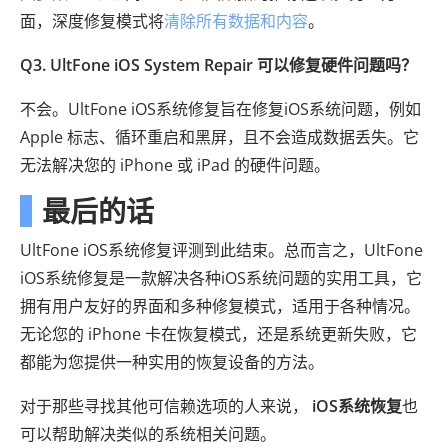
面，深度修复模式将
清除所有数据和内容
。
Q3. UltFone iOS System Repair 可以修复硬件问题吗？
不会。UltFone iOS系统修复旨在修复iOS系统问题，例如
Apple 标志、循环重启和黑屏，且不会造成数据丢失。它
无法解决您的 iPhone 或 iPad 的硬件问题。
最后的话
UltFone iOS系统修复评测到此结束。总而言之，UltFone
iOS系统修复是一款解决各种iOS系统问题的实用工具，它
拥有用户友好的界面和多种修复模式，适用于各种情况。
无论您的 iPhone 卡在恢复模式，还是系统更新失败，它
都能为您提供一种实用的恢复设备的方法。
对于那些寻找其他可信赖选项的人来说，
iOS系统恢复
也
可以帮助解决类似的系统相关问题。