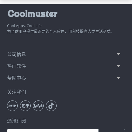
Cool Apps, Cool Life.
为全球用户提供最需要的个人软件，用科技提高人类生活品质。
公司信息
热门软件
帮助中心
关注我们
通讯订阅