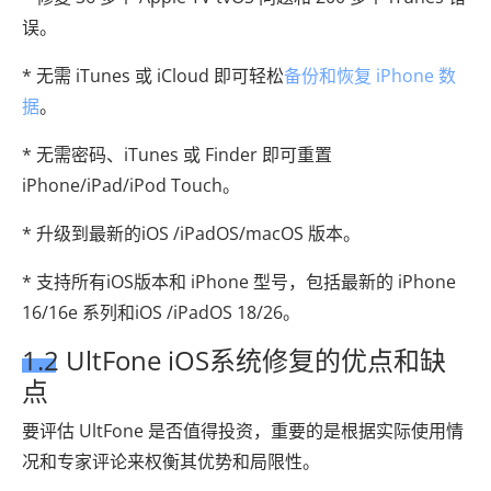
误。
* 无需 iTunes 或 iCloud 即可轻松
备份和恢复 iPhone 数
据
。
* 无需密码、iTunes 或 Finder 即可重置
iPhone/iPad/iPod Touch。
* 升级到最新的iOS /iPadOS/macOS 版本。
* 支持所有iOS版本和 iPhone 型号，包括最新的 iPhone
16/16e 系列和iOS /iPadOS 18/26。
1.2 UltFone iOS系统修复的优点和缺
点
要评估 UltFone 是否值得投资，重要的是根据实际使用情
况和专家评论来权衡其优势和局限性。