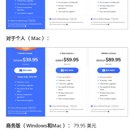
对于个人（ Mac ）：
商务版（ Windows和Mac ）：
79.95 美元