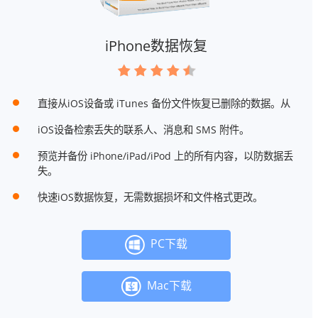
iPhone数据恢复
直接从iOS设备或 iTunes 备份文件恢复已删除的数据。从
iOS设备检索丢失的联系人、消息和 SMS 附件。
预览并备份 iPhone/iPad/iPod 上的所有内容，以防数据丢
失。
快速iOS数据恢复，无需数据损坏和文件格式更改。
PC下载
Mac下载