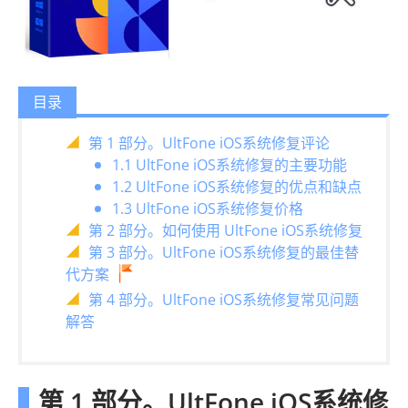
目录
第 1 部分。UltFone iOS系统修复评论
1.1 UltFone iOS系统修复的主要功能
1.2 UltFone iOS系统修复的优点和缺点
1.3 UltFone iOS系统修复价格
第 2 部分。如何使用 UltFone iOS系统修复
第 3 部分。UltFone iOS系统修复的最佳替
代方案
第 4 部分。UltFone iOS系统修复常见问题
解答
第 1 部分。UltFone iOS系统修