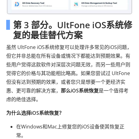
第 3 部分。UltFone iOS系统修
复的最佳替代方案
虽然 UltFone iOS系统修复可以处理许多常见的iOS问题，
但它并非总能在所有设备或情况下都能达到预期效果。有
些用户觉得这款软件对深层次问题无效，而另一些用户则
觉得它的价格与其功能相比略高。如果您尝试过 UltFone
但没有达到预期的效果，或者您只是想要一个更经济实
惠、更可靠的解决方案，
那么iOS系统恢复
是一个值得考
虑的绝佳选择。
为什么选择iOS系统恢复？
在Windows和Mac上修复您的iOS设备使其恢复正
常。