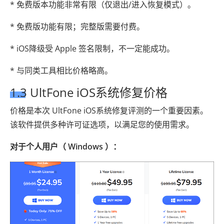
* 免费版本功能非常有限（仅退出/进入恢复模式）。
* 免费版功能有限；完整版需要付费。
* iOS降级受 Apple 签名限制，不一定能成功。
* 与同类工具相比价格略高。
1.3 UltFone iOS系统修复价格
价格是本次 UltFone iOS系统修复评测的一个重要因素。
该软件提供多种许可证选项，以满足您的使用需求。
对于个人用户（ Windows ）：