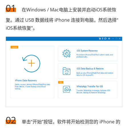
01
在Windows / Mac电脑上安装并启动iOS系统恢
复。通过 USB 数据线将 iPhone 连接到电脑，然后选择“
iOS系统恢复”。
02
单击“开始”按钮，软件将开始检测您的 iPhone 的