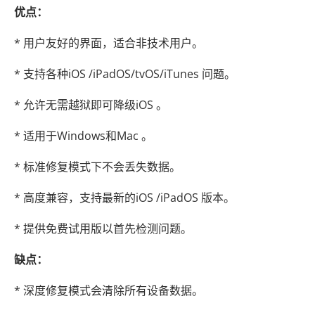
优点：
* 用户友好的界面，适合非技术用户。
* 支持各种iOS /iPadOS/tvOS/iTunes 问题。
* 允许无需越狱即可降级iOS 。
* 适用于Windows和Mac 。
* 标准修复模式下不会丢失数据。
* 高度兼容，支持最新的iOS /iPadOS 版本。
* 提供免费试用版以首先检测问题。
缺点：
* 深度修复模式会清除所有设备数据。