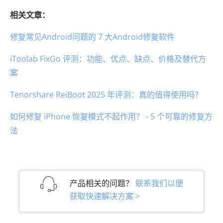
相关文章：
修复常见Android问题的 7 大Android修复软件
iToolab FixGo 评测：功能、优点、缺点、价格及替代方
案
Tenorshare ReiBoot 2025 年评测：真的值得使用吗？
如何修复 iPhone 恢复模式不起作用？ - 5 个可靠的修复方
法
产品相关的问题？
联系我们以便
获取快速解决方案 >