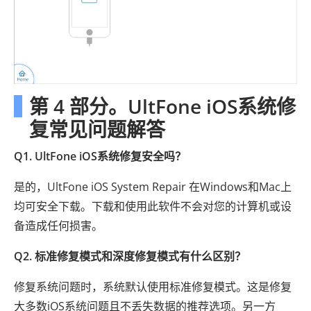
第 4 部分。UltFone iOS系统修
复常见问题解答
Q1. UltFone iOS系统修复安全吗？
是的，UltFone iOS System Repair 在Windows和Mac上
均可安全下载。下载和使用此软件不会对您的计算机或设
备造成任何损害。
Q2. 标准修复模式和深度修复模式有什么区别？
修复系统问题时，系统默认使用标准修复模式。这是修复
大多数iOS系统问题且不丢失数据的推荐选项。另一方