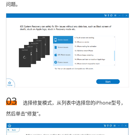
问题。
03
选择修复模式，从列表中选择您的iPhone型号，
然后单击“修复”。