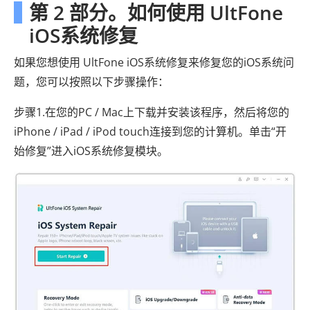
第 2 部分。如何使用 UltFone
iOS系统修复
如果您想使用 UltFone iOS系统修复来修复您的iOS系统问
题，您可以按照以下步骤操作：
步骤1.在您的PC / Mac上下载并安装该程序，然后将您的
iPhone / iPad / iPod touch连接到您的计算机。单击“开
始修复”进入iOS系统修复模块。