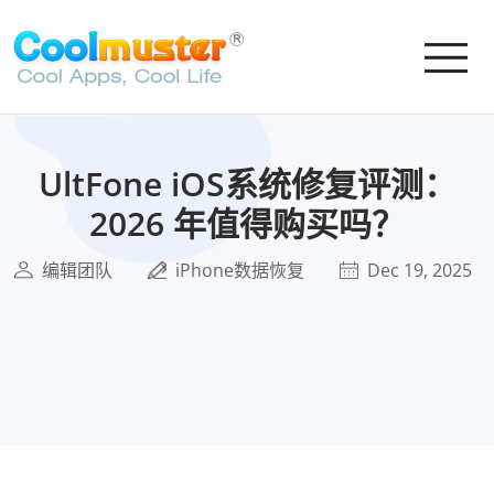
UltFone iOS系统修复评测：
2026 年值得购买吗？
编辑团队
iPhone数据恢复
Dec 19, 2025