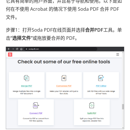
它具有简单的用户界面，并且易于导航和使用。以下是如
何在不使用 Acrobat 的情况下使用 Soda PDF 合并 PDF
文件。
步骤1：打开Soda PDF在线页面并选择
合并PDF
工具。单
击
“选择文件”
或拖放要合并的 PDF。