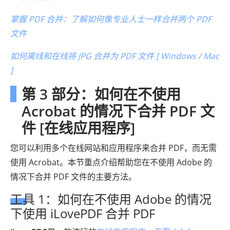
掌握 PDF 合并：了解如何像专业人士一样合并两个 PDF
文件
如何离线和在线将 JPG 合并为 PDF 文件 [ Windows / Mac
]
第 3 部分：如何在不使用
Acrobat 的情况下合并 PDF 文
件 [在线应用程序]
您可以利用多个在线网站和应用程序来合并 PDF，而无需
使用 Acrobat。本节重点介绍帮助您在不使用 Adob​​e 的
情况下合并 PDF 文件的主要方法。
工具 1：如何在不使用 Adob​​e 的情况
下使用 iLovePDF 合并 PDF