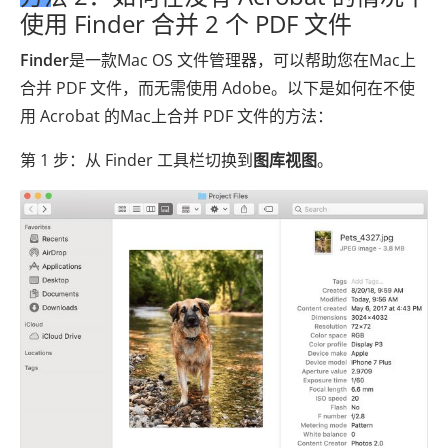
使用 Finder 合并 2 个 PDF 文件
Finder
是一款Mac OS 文件管理器，可以帮助您在Mac上
合并 PDF 文件，而无需使用 Adob​​e。以下是如何在不使
用 Acrobat 的Mac上合并 PDF 文件的方法：
第 1 步：从 Finder 工具栏切换到
图库视图
。