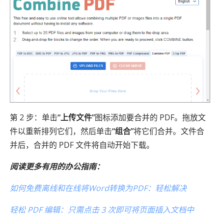
第 2 步：单击
“上传文件”
图标添加要合并的 PDF。拖放文
件以重新排列它们，然后单击
“组合”
将它们合并。文件合
并后，合并的 PDF 文件将自动开始下载。
阅读更多有用的办公指南：
如何免费离线和在线将Word转换为PDF：轻松解决
轻松 PDF 编辑：只需点击 3 次即可将页面插入文档中