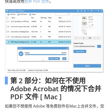
快速高效地
合并 PDF 文件
。
第 2 部分：如何在不使用
Adob​​e Acrobat 的情况下合并
PDF 文件 [ Mac ]
如果您不想使用 Adob​​e 等免费软件在Mac上合并文件，您