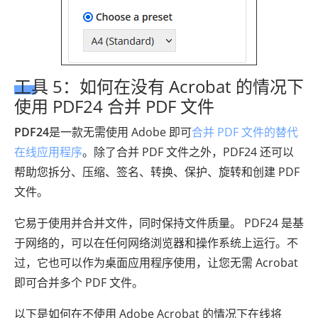
工具 5：如何在没有 Acrobat 的情况下
使用 PDF24 合并 PDF 文件
PDF24
是一款无需使用 Adob​​e 即可
合并 PDF 文件的替代
在线应用程序
。除了合并 PDF 文件之外，PDF24 还可以
帮助您拆分、压缩、签名、转换、保护、旋转和创建 PDF
文件。
它易于使用并合并文件，同时保持文件质量。 PDF24 是基
于网络的，可以在任何网络浏览器和操作系统上运行。不
过，它也可以作为桌面应用程序使用，让您无需 Acrobat
即可合并多个 PDF 文件。
以下是如何在不使用 Adob​​e Acrobat 的情况下在线将