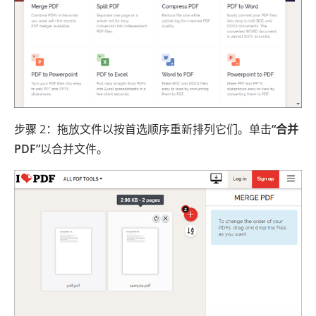
步骤 2：拖放文件以按首选顺序重新排列它们。单击
“合并
PDF”
以合并文件。