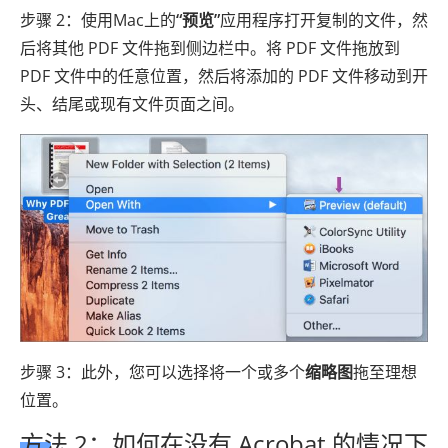
步骤 2：使用Mac上的
“预览”
应用程序打开复制的文件，然
后将其他 PDF 文件拖到侧边栏中。将 PDF 文件拖放到
PDF 文件中的任意位置，然后将添加的 PDF 文件移动到开
头、结尾或现有文件页面之间。
步骤 3：此外，您可以选择将一个或多个
缩略图
拖至理想
位置。
方法 2：如何在没有 Acrobat 的情况下