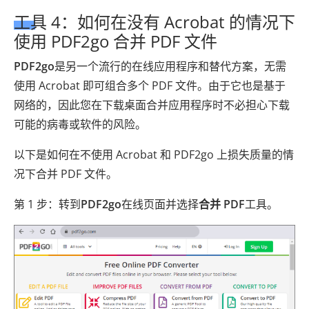
工具 4：如何在没有 Acrobat 的情况下
使用 PDF2go 合并 PDF 文件
PDF2go
是另一个流行的在线应用程序和替代方案，无需
使用 Acrobat 即可组合多个 PDF 文件。由于它也是基于
网络的，因此您在下载桌面合并应用程序时不必担心下载
可能的病毒或软件的风险。
以下是如何在不使用 Acrobat 和 PDF2go 上损失质量的情
况下合并 PDF 文件。
第 1 步：转到
PDF2go
在线页面并选择
合并 PDF
工具。