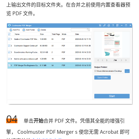
上输出文件的目标文件夹。在合并之前使用内置查看器预
览 PDF 文件。
04
单击
开始
合并 PDF 文件。凭借其全能的增强引
擎， Coolmuster PDF Merger s 使您无需 Acrobat 即可