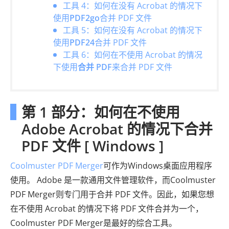
工具 4：如何在没有 Acrobat 的情况下
使用
PDF2go
合并 PDF 文件
工具 5：如何在没有 Acrobat 的情况下
使用
PDF24
合并 PDF 文件
工具 6：如何在不使用 Acrobat 的情况
下使用
合并 PDF
来合并 PDF 文件
第 1 部分：如何在不使用
Adob​​e Acrobat 的情况下合并
PDF 文件 [ Windows ]
Coolmuster PDF Merger
可作为Windows桌面应用程序
使用。 Adobe 是一款通用文件管理软件，而Coolmuster
PDF Merger则专门用于合并 PDF 文件。因此，如果您想
在不使用 Acrobat 的情况下将 PDF 文件合并为一个，
Coolmuster PDF Merger是最好的综合工具。