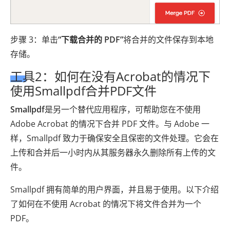
步骤 3：单击
“下载合并的 PDF”
将合并的文件保存到本地
存储。
工具2：如何在没有Acrobat的情况下
使用Smallpdf合并PDF文件
Smallpdf
是另一个替代应用程序，可帮助您在不使用
Adob​​e Acrobat 的情况下合并 PDF 文件。与 Adob​​e 一
样，Smallpdf 致力于确保安全且保密的文件处理。它会在
上传和合并后一小时内从其服务器永久删除所有上传的文
件。
Smallpdf 拥有简单的用户界面，并且易于使用。以下介绍
了如何在不使用 Acrobat 的情况下将文件合并为一个
PDF。