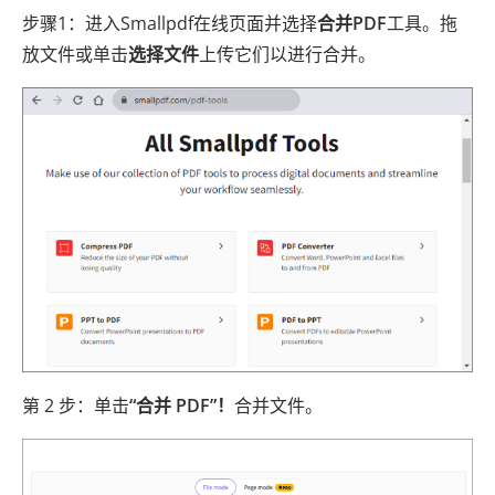
步骤1：进入Smallpdf在线页面并选择
合并PDF
工具。拖
放文件或单击
选择文件
上传它们以进行合并。
第 2 步：单击
“合并 PDF”！
合并文件。