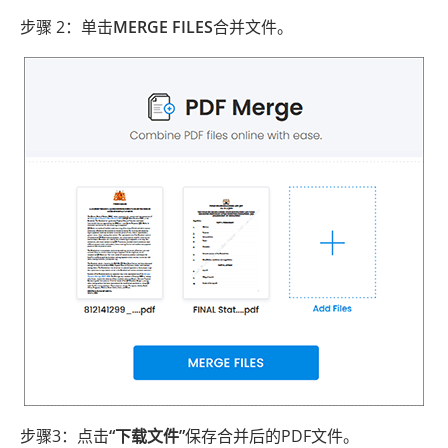
步骤 2：单击
MERGE FILES
合并文件。
步骤3：点击
“下载文件”
保存合并后的PDF文件。