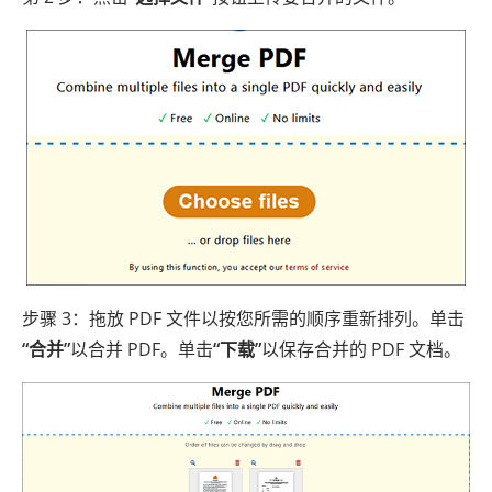
步骤 3：拖放 PDF 文件以按您所需的顺序重新排列。单击
“合并”
以合并 PDF。单击
“下载”
以保存合并的 PDF 文档。