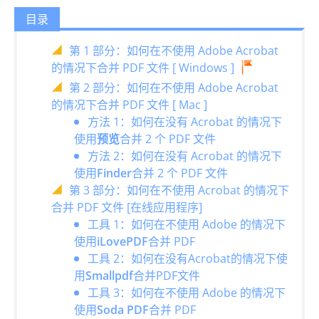
目录
第 1 部分：如何在不使用 Adob​​e Acrobat
的情况下合并 PDF 文件 [ Windows ]
第 2 部分：如何在不使用 Adob​​e Acrobat
的情况下合并 PDF 文件 [ Mac ]
方法 1：如何在没有 Acrobat 的情况下
使用
预览
合并 2 个 PDF 文件
方法 2：如何在没有 Acrobat 的情况下
使用
Finder
合并 2 个 PDF 文件
第 3 部分：如何在不使用 Acrobat 的情况下
合并 PDF 文件 [在线应用程序]
工具 1：如何在不使用 Adob​​e 的情况下
使用
iLovePDF
合并 PDF
工具 2：如何在没有Acrobat的情况下使
用
Smallpdf
合并PDF文件
工具 3：如何在不使用 Adob​​e 的情况下
使用
Soda PDF
合并 PDF