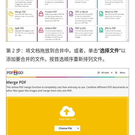
第 2 步：将文档拖放到合并中。或者，单击
“选择文件”
以
添加要合并的文件。按首选顺序重新排列文件。