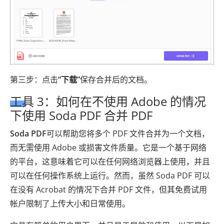
第三步：点击
“下载”
保存合并后的文档。
工具 3：如何在不使用 Adob​​e 的情况
下使用 Soda PDF 合并 PDF
Soda PDF
可以帮助您将多个 PDF 文件合并为一个文档，
而无需使用 Adob​​e 或损害文件质量。它是一个基于网络
的平台，这意味着它可以在任何网络浏览器上使用，并且
可以在任何操作系统上运行。然而，虽然 Soda PDF 可以
在没有 Acrobat 的情况下合并 PDF 文件，但其免费试用
帐户限制了上传大小和日常使用。