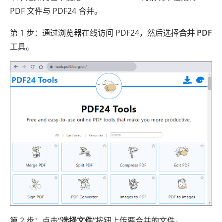
PDF 文件与 PDF24 合并。
第 1 步：通过浏览器在线访问 PDF24，然后选择
合并 PDF
工具。
第 2 步：点击
“选择文件”
按钮上传要合并的文件。