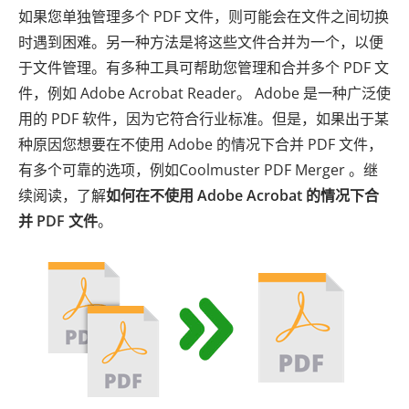
如果您单独管理多个 PDF 文件，则可能会在文件之间切换
时遇到困难。另一种方法是将这些文件合并为一个，以便
于文件管理。有多种工具可帮助您管理和合并多个 PDF 文
件，例如 Adob​​e Acrobat Reader。 Adobe 是一种广泛使
用的 PDF 软件，因为它符合行业标准。但是，如果出于某
种原因您想要在不使用 Adob​​e 的情况下合并 PDF 文件，
有多个可靠的选项，例如Coolmuster PDF Merger 。继
续阅读，了解
如何在不使用 Adob​​e Acrobat 的情况下合
并 PDF 文件
。