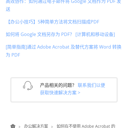
高效协作：如何通过电子邮件将 Google 文档作为 PDF 发
送
【办公小技巧】5种简单方法将文档扫描成PDF
如何将 Google 文档另存为 PDF？ [计算机和移动设备]
[简单指南]通过 Adob​​e Acrobat 及替代方案将 Word 转换
为 PDF
产品相关的问题？
联系我们以便
获取快速解决方案 >
办公解决方案
如何在不使用 Adob​​e Acrobat 的