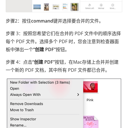
步骤2：按住
command
键并选择要合并的文件。
步骤 3：按照您希望它们在合并的 PDF 文件中的顺序选择
每个 PDF 文件。选择多个 PDF 时，您会注意到检查器面
板中弹出一个
“创建 PDF”
按钮。
步骤 4：点击
“创建 PDF”
按钮，在Mac存储上合并并创建
一个新的 PDF 文档，其中所有 PDF 文件都已合并。