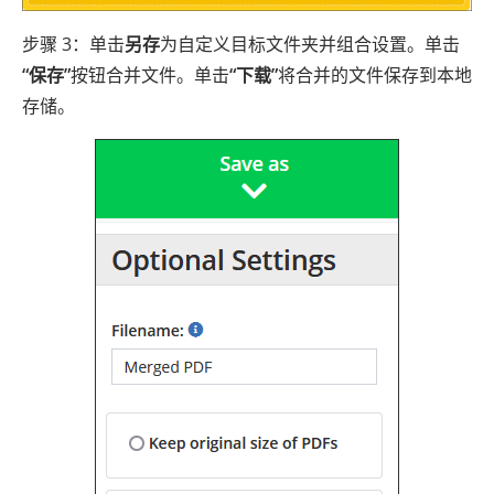
步骤 3：单击
另存
为自定义目标文件夹并组合设置。单击
“保存”
按钮合并文件。单击
“下载”
将合并的文件保存到本地
存储。