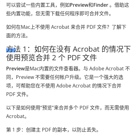
可以尝试一些内置工具，例如
Preview
和
Finder
。借助这
些内置功能，您无需下载任何程序即可合并文件。
如何在Mac上不使用 Acrobat 来合并 PDF 文件？了解下
面的方法。
方法 1：如何在没有 Acrobat 的情况下
使用预览合并 2 个 PDF 文件
Preview
是Mac内置的文件查看器。与 Adob​​e Acrobat 不
同，Preview 不需要任何帐户升级。它是一个强大的选
项，可帮助您在不使用 Adob​​e Acrobat 的情况下合并
PDF 文件。
以下是如何使用“预览”来合并多个 PDF 文件，而无需使用
Acrobat。
第 1 步：创建主 PDF 的副本，以防止丢失。