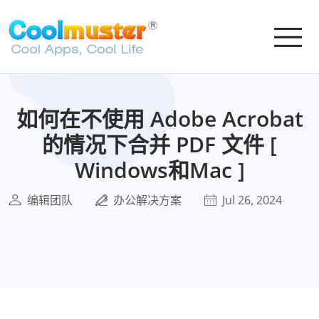
如何在不使用 Adob​​e Acrobat
的情况下合并 PDF 文件 [
Windows和Mac ]
编辑团队
办公解决方案
Jul 26, 2024