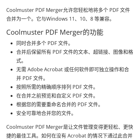
Coolmuster PDF Merger允许您轻松地将多个 PDF 文件
合并为一个。它与Windows 11、10、8 等兼容。
Coolmuster PDF Merger的功能
同时合并多个 PDF 文件。
合并后保留所有 PDF 文件的文本、超链接、图像和格
式。
无需 Adob​​e Acrobat 或任何软件即可独立操作和合
并 PDF 文件。
按照所需的精确顺序排列 PDF 文件。
在合并之前预览和自定义 PDF 文件。
根据您的需要重命名合并的 PDF 文件。
安全可靠地合并您的文件。
Coolmuster PDF Merger是让文件管理变得更轻松、更快
捷的最佳工具。如何在没有 Acrobat 的情况下通过此合并