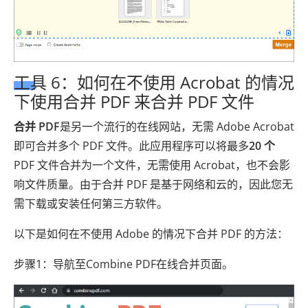
工具 6：如何在不使用 Acrobat 的情况
下使用合并 PDF 来合并 PDF 文件
合并 PDF
是另一个流行的在线网站，无需 Adob​​e Acrobat
即可合并多个 PDF 文件。此应用程序可以将最多
20 个
PDF 文件合并为一个文件，无需使用 Acrobat，也不会影
响文件质量。由于合并 PDF 是基于网络和云的，因此您无
需下载或安装任何第三方软件。
以下是如何在不使用 Adob​​e 的情况下合并 PDF 的方法：
步骤1：导航至Combine PDF在线合并页面。