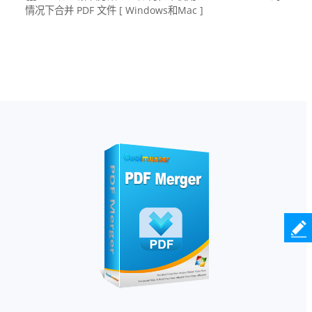
情况下合并 PDF 文件 [ Windows和Mac ]