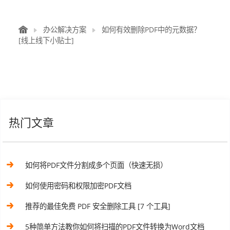
办公解决方案
如何有效删除PDF中的元数据？
[线上线下小贴士]
热门文章
如何将PDF文件分割成多个页面（快速无损）
如何使用密码和权限加密PDF文档
推荐的最佳免费 PDF 安全删除工具 [7 个工具]
5种简单方法教你如何将扫描的PDF文件转换为Word文档