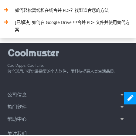
如何轻松离线和在线合并 PDF？找到适合您的方法
[已解决] 如何在 Google Drive 中合并 PDF 文件并使用替代方
案
Cool Apps, Cool Life.
为全球用户提供最需要的个人软件，用科技提高人类生活品质。
公司信息
热门软件
帮助中心
关注我们