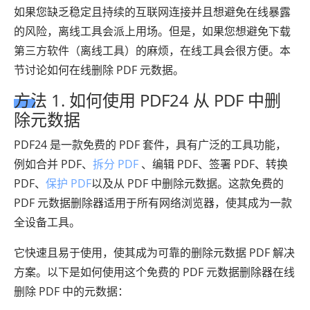
如果您缺乏稳定且持续的互联网连接并且想避免在线暴露
的风险，离线工具会派上用场。但是，如果您想避免下载
第三方软件（离线工具）的麻烦，在线工具会很方便。本
节讨论如何在线删除 PDF 元数据。
方法 1. 如何使用 PDF24 从 PDF 中删
除元数据
PDF24 是一款免费的 PDF 套件，具有广泛的工具功能，
例如合并 PDF、
拆分 PDF
、编辑 PDF、签署 PDF、转换
PDF、
保护 PDF
以及从 PDF 中删除元数据。这款免费的
PDF 元数据删除器适用于所有网络浏览器，使其成为一款
全设备工具。
它快速且易于使用，使其成为可靠的删除元数据 PDF 解决
方案。以下是如何使用这个免费的 PDF 元数据删除器在线
删除 PDF 中的元数据：