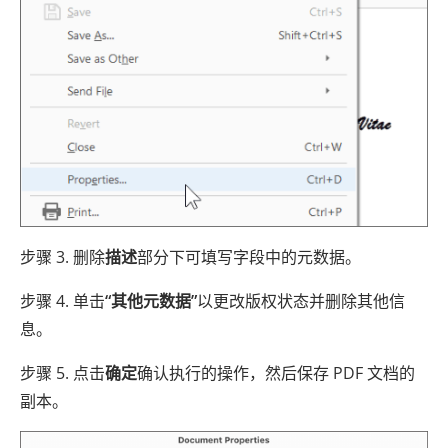
步骤 3. 删除
描述
部分下可填写字段中的元数据。
步骤 4. 单击
“其他元数据”
以更改版权状态并删除其他信
息。
步骤 5. 点击
确定
确认执行的操作，然后保存 PDF 文档的
副本。