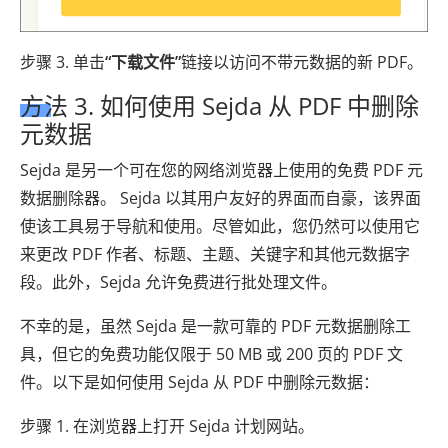
步骤 3. 单击
“下载文件”
链接以访问不带元数据的新 PDF。
方法 3. 如何使用 Sejda 从 PDF 中删除
元数据
Sejda 是另一个可在您的网络浏览器上使用的免费 PDF 元
数据删除器。 Sejda 以其用户友好的界面而自豪，该界面
使该工具易于导航和使用。尽管如此，您仍然可以使用它
来更改 PDF 作者、标题、主题、关键字和其他元数据字
段。此外，Sejda 允许免费进行批处理文件。
不幸的是，虽然 Sejda 是一款可靠的 PDF 元数据删除工
具，但它的免费功能仅限于 50 MB 或 200 页的 PDF 文
件。以下是如何使用 Sejda 从 PDF 中删除元数据：
步骤 1. 在浏览器上打开 Sejda 计划网站。