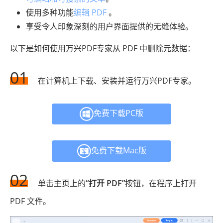
使用多种功能
编辑 PDF
。
享受令人印象深刻的用户界面提供的无缝体验。
以下是如何使用万兴PDF专家从 PDF 中删除元数据：
01
在计算机上下载、安装并运行万兴PDF专家。
免费下载PC版
免费下载Mac版
02
单击主页上的
“打开 PDF”
按钮，在程序上打开
PDF 文件。