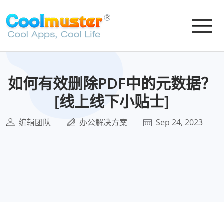
如何有效删除PDF中的元数据？
[线上线下小贴士]
编辑团队
办公解决方案
Sep 24, 2023