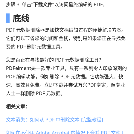
步骤 3. 单击
“下载文件”
以访问最终编辑的 PDF。
底线
PDF 元数据删除器是加快文档编辑过程的便捷解决方案。
它们可以节省您的时间和金钱，特别是如果您正在寻找免
费的 PDF 删除元数据工具。
您是否正在寻找最好的 PDF 元数据删除工具？
PDFelment
是一款专业工具，具有一系列令人印象深刻的
PDF 编辑功能，例如删除 PDF 元数据。它功能强大、快
速、高效且免费。立即下载并尝试万兴PDF专家，像专业
人士一样删除 PDF 元数据。
相关文章：
文本消失：如何从 PDF 中删除文本 [完整教程]
如何在不使用 Adob​​e Acrobat 的情况下合并 PDF 文件 [