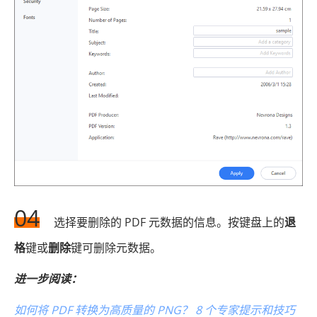
04
选择要删除的 PDF 元数据的信息。按键盘上的
退
格
键或
删除
键可删除元数据。
进一步阅读：
如何将 PDF 转换为高质量的 PNG？ 8 个专家提示和技巧