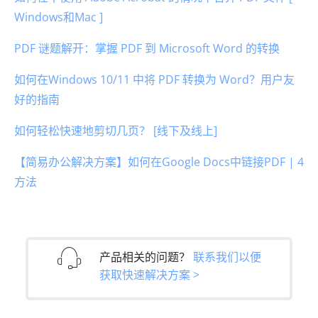
Windows和Mac ]
PDF 谜题解开：掌握 PDF 到 Microsoft Word 的转换
如何在Windows 10/11 中将 PDF 转换为 Word？用户友
好的指南
如何轻松快速地剪切几页？ [线下及线上]
【简易办公解决方案】如何在Google Docs中链接PDF | 4
方法
产品相关的问题？
联系我们以便
获取快速解决方案 >