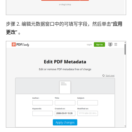
步骤 2. 编辑元数据窗口中的可填写字段，然后单击
“应用
更改”
。