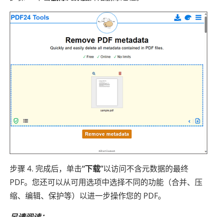
步骤 4. 完成后，单击
“下载”
以访问不含元数据的最终
PDF。您还可以从可用选项中选择不同的功能（合并、压
缩、编辑、保护等）以进一步操作您的 PDF。