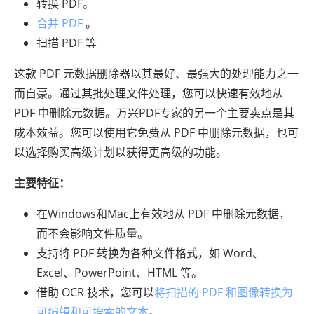
转换 PDF。
合并 PDF
。
扫描 PDF 等
这款 PDF 元数据删除器以其最好、最强大的处理能力之一
而自豪。通过其批处理文件处理，您可以快速有效地从
PDF 中删除元数据。万兴PDF专家的另一个主要卖点是其
成本效益。您可以使用它免费从 PDF 中删除元数据，也可
以选择购买高级计划以获得更高级的功能。
主要特征：
在Windows和Mac上有效地从 PDF 中删除元数据，
而不会影响文件质量。
支持将 PDF 转换为各种文件格式，如 Word、
Excel、PowerPoint、HTML 等。
借助 OCR 技术，您可以
将扫描的 PDF 和图像转换为
可编辑和可搜索的文本
。