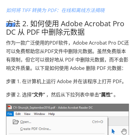
如何将 TIFF 转换为 PDF：在线和离线方法揭晓
方法 2. 如何使用 Adob​​e Acrobat Pro
DC 从 PDF 中删除元数据
作为一款广泛使用的PDF软件，Adobe Acrobat Pro DC还
可以免费帮助您从PDF文件中删除元数据。虽然免费版本
有限制，但它可以很好地从 PDF 中删除元数据，而不会影
响文件质量。以下是如何使用 Adob​​e 删除 PDF 元数据：
步骤 1. 在计算机上运行 Adob​​e 并在该程序上打开 PDF。
步骤 2. 选择
“文件”
，然后从下拉列表中单击
“属性”
。