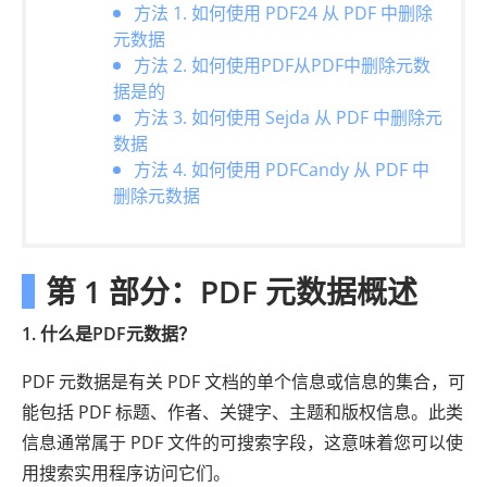
方法 1. 如何使用 PDF24 从 PDF 中删除
元数据
方法 2. 如何使用PDF从PDF中删除元数
据是的
方法 3. 如何使用 Sejda 从 PDF 中删除元
数据
方法 4. 如何使用 PDFCandy 从 PDF 中
删除元数据
第 1 部分：PDF 元数据概述
1. 什么是PDF元数据？
PDF 元数据是有关 PDF 文档的单个信息或信息的集合，可
能包括 PDF 标题、作者、关键字、主题和版权信息。此类
信息通常属于 PDF 文件的可搜索字段，这意味着您可以使
用搜索实用程序访问它们。