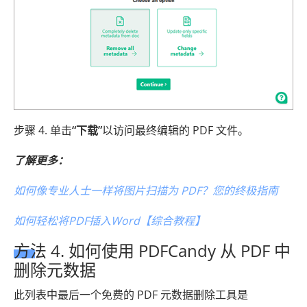
步骤 4. 单击
“下载”
以访问最终编辑的 PDF 文件。
了解更多：
如何像专业人士一样将图片扫描为 PDF？您的终极指南
如何轻松将PDF插入Word【综合教程】
方法 4. 如何使用 PDFCandy 从 PDF 中
删除元数据
此列表中最后一个免费的 PDF 元数据删除工具是