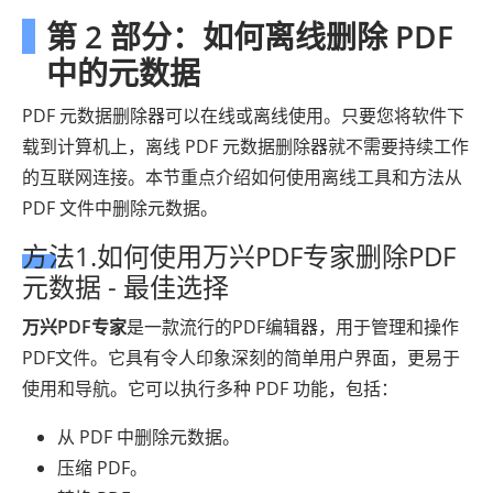
第 2 部分：如何离线删除 PDF
中的元数据
PDF 元数据删除器可以在线或离线使用。只要您将软件下
载到计算机上，离线 PDF 元数据删除器就不需要持续工作
的互联网连接。本节重点介绍如何使用离线工具和方法从
PDF 文件中删除元数据。
方法1.如何使用万兴PDF专家删除PDF
元数据 - 最佳选择
万兴PDF专家
是一款流行的PDF编辑器，用于管理和操作
PDF文件。它具有令人印象深刻的简单用户界面，更易于
使用和导航。它可以执行多种 PDF 功能，包括：
从 PDF 中删除元数据。
压缩 PDF。