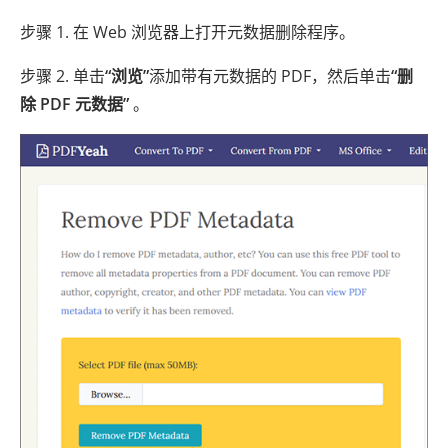
步骤 1. 在 Web 浏览器上打开元数据删除程序。
步骤 2. 单击
“浏览”
添加带有元数据的 PDF，然后单击
“删
除 PDF 元数据”
。