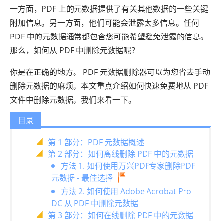
一方面，PDF 上的元数据提供了有关其他数据的一些关键
附加信息。另一方面，他们可能会泄露太多信息。任何
PDF 中的元数据通常都包含您可能希望避免泄露的信息。
那么，如何从 PDF 中删除元数据呢？
你是在正确的地方。 PDF 元数据删除器可以为您省去手动
删除元数据的麻烦。本文重点介绍如何快速免费地从 PDF
文件中删除元数据。我们来看一下。
目录
第 1 部分：PDF 元数据概述
第 2 部分：如何离线删除 PDF 中的元数据
方法 1. 如何使用万兴PDF专家删除PDF
元数据 - 最佳选择
方法 2. 如何使用 Adob​​e Acrobat Pro
DC 从 PDF 中删除元数据
第 3 部分：如何在线删除 PDF 中的元数据