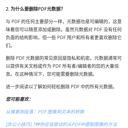
2. 为什么要删除PDF元数据？
与 PDF 的任何主要部分一样，元数据也是可编辑的，这意
味着您可以随意添加或删除。虽然元数据对 PDF 没有任何
负面的结构影响，但一些 PDF 用户和所有者更喜欢删除它
们。
删除 PDF 元数据的常见原因是隐私和机密。元数据通常可
以提供有关文档或作为 PDF 所有者/编辑者的您的大量信
息。在这种情况下，您可能需要删除元数据。
进一步阅读以了解如何轻松删除 PDF 中的所有元数据。
您可能喜欢：
从像素到段落：PDF 图像到文本的转换
[办公小技巧] 7种你应该尝试的从PDF中提取图像的方法