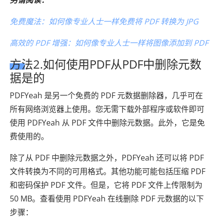
另请阅读：
免费魔法：如何像专业人士一样免费将 PDF 转换为 JPG
高效的 PDF 增强：如何像专业人士一样将图像添加到 PDF
方法2.如何使用PDF从PDF中删除元数
据是的
PDFYeah 是另一个免费的 PDF 元数据删除器，几乎可在
所有网络浏览器上使用。您无需下载外部程序或软件即可
使用 PDFYeah 从 PDF 文件中删除元数据。此外，它是免
费使用的。
除了从 PDF 中删除元数据之外，PDFYeah 还可以将 PDF
文件转换为不同的可用格式。其他功能可能包括压缩 PDF
和密码保护 PDF 文件。但是，它将 PDF 文件上传限制为
50 MB。查看使用 PDFYeah 在线删除 PDF 元数据的以下
步骤：