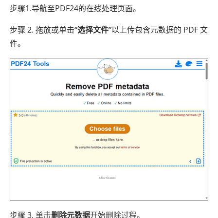
步骤1.导航至PDF24的在线处理页面。
步骤 2. 拖放或单击
“选择文件”
以上传包含元数据的 PDF 文
件。
步骤 3. 单击
删除元数据
开始删除过程。