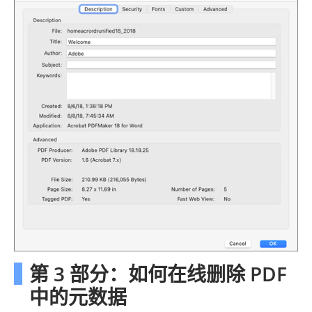
第 3 部分：如何在线删除 PDF
中的元数据