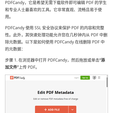
PDFCandy，它是希望无需下载软件即可编辑 PDF 的学生
和专业人士最喜欢的工具。它非常直观、流畅且易于使
用。
PDFCandy 使用 SSL 安全协议来保护 PDF 的内容和完整
性。此外，其快速处理功能允许您在几秒钟内从 PDF 中删
除元数据。以下是如何使用 PDFCandy 在线删除 PDF 中
的元数据：
步骤 1. 在浏览器中打开 PDFCandy，然后拖放或单击
“添
加文件”
上传 PDF。