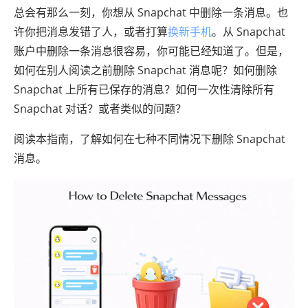
总会有那么一刻，你想从 Snapchat 中删除一条消息。也
许你把消息发错了人，或者打算
换新手机
。从 Snapchat
账户中删除一条消息很容易，你可能已经知道了。但是，
如何在别人阅读之前删除 Snapchat 消息呢？如何删除
Snapchat 上所有已保存的消息？如何一次性清除所有
Snapchat 对话？或者类似的问题？
阅读本指南，了解如何在七种不同情况下删除 Snapchat
消息。