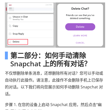
第二部分：如何手动清除
Snapchat 上的所有对话？
不仅想删除单条消息，还想删除所有对话？您可以手动或
自动执行此操作。请注意，此操作不会删除手机上已保存
的对话。以下我们将向您展示如何手动删除 Snapchat 对
话。
步骤 1. 在您的设备上启动 Snapchat 应用，然后点击“幽