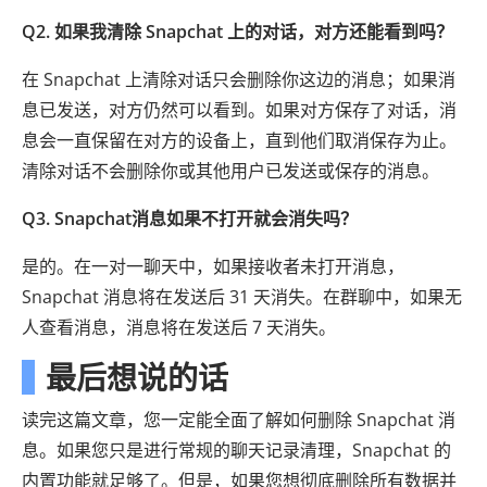
Q2. 如果我清除 Snapchat 上的对话，对方还能看到吗？
在 Snapchat 上清除对话只会删除你这边的消息；如果消
息已发送，对方仍然可以看到。如果对方保存了对话，消
息会一直保留在对方的设备上，直到他们取消保存为止。
清除对话不会删除你或其他用户已发送或保存的消息。
Q3. Snapchat消息如果不打开就会消失吗？
是的。在一对一聊天中，如果接收者未打开消息，
Snapchat 消息将在发送后 31 天消失。在群聊中，如果无
人查看消息，消息将在发送后 7 天消失。
最后想说的话
读完这篇文章，您一定能全面了解如何删除 Snapchat 消
息。如果您只是进行常规的聊天记录清理，Snapchat 的
内置功能就足够了。但是，如果您想彻底删除所有数据并