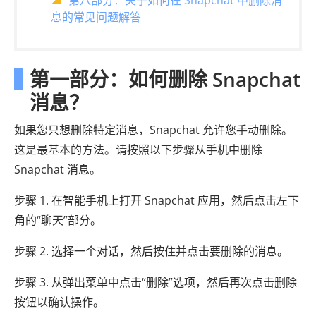
第八部分：关于如何在 Snapchat 中删除消
息的常见问题解答
第一部分：如何删除 Snapchat
消息？
如果您只想删除特定消息，Snapchat 允许您手动删除。
这是最基本的方法。请按照以下步骤从手机中删除
Snapchat 消息。
步骤 1. 在智能手机上打开 Snapchat 应用，然后点击左下
角的“聊天”部分。
步骤 2. 选择一个对话，然后按住并点击要删除的消息。
步骤 3. 从弹出菜单中点击“删除”选项，然后再次点击删除
按钮以确认操作。