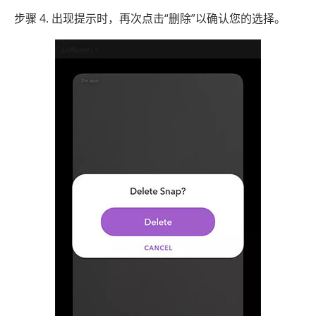
步骤 4. 出现提示时，再次点击“删除”以确认您的选择。