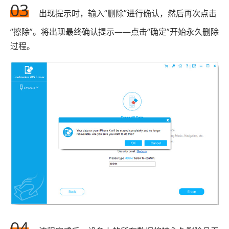
03
出现提示时，输入“删除”进行确认，然后再次点击
“擦除”。将出现最终确认提示——点击“确定”开始永久删除
过程。
04