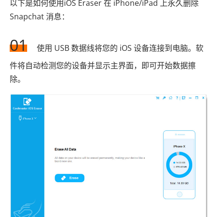
以下是如何使用iOS Eraser 在 iPhone/iPad 上永久删除
Snapchat 消息：
01
使用 USB 数据线将您的 iOS 设备连接到电脑。软
件将自动检测您的设备并显示主界面，即可开始数据擦
除。