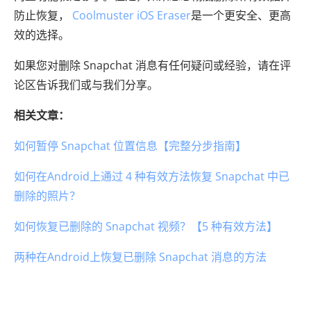
防止恢复，
Coolmuster iOS Eraser
是一个更安全、更高
效的选择。
如果您对删除 Snapchat 消息有任何疑问或经验，请在评
论区告诉我们或与我们分享。
相关文章：
如何暂停 Snapchat 位置信息【完整分步指南】
如何在Android上通过 4 种有效方法恢复 Snapchat 中已
删除的照片？
如何恢复已删除的 Snapchat 视频？【5 种有效方法】
两种在Android上恢复已删除 Snapchat 消息的方法