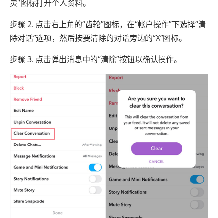
灵”图标打开个人资料。
步骤 2. 点击右上角的“齿轮”图标，在“帐户操作”下选择“清
除对话”选项，然后按要清除的对话旁边的“X”图标。
步骤 3. 点击弹出消息中的“清除”按钮以确认操作。