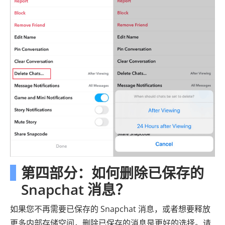
第四部分：如何删除已保存的
Snapchat 消息？
如果您不再需要已保存的 Snapchat 消息，或者想要释放
更多内部存储空间，删除已保存的消息是更好的选择。请