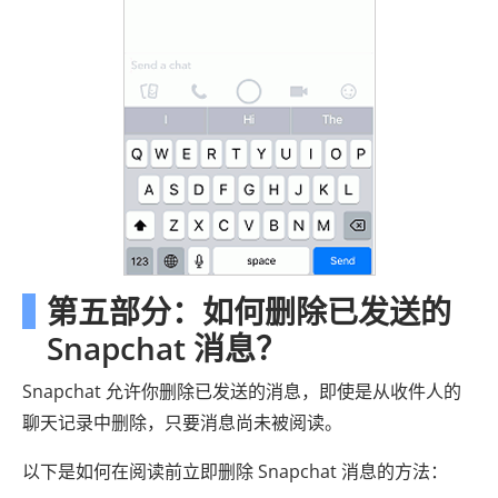
第五部分：如何删除已发送的
Snapchat 消息？
Snapchat 允许你删除已发送的消息，即使是从收件人的
聊天记录中删除，只要消息尚未被阅读。
以下是如何在阅读前立即删除 Snapchat 消息的方法：