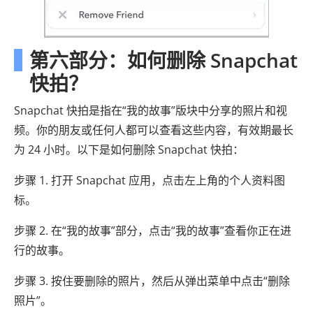
第六部分：如何删除 Snapchat
快拍？
Snapchat 快拍是指在“我的故事”版块中分享的照片和视
频。你的朋友或任何人都可以查看这些内容，有效期最长
为 24 小时。以下是如何删除 Snapchat 快拍：
步骤 1. 打开 Snapchat 应用，点击左上角的个人资料图
标。
步骤 2. 在“我的故事”部分，点击“我的故事”查看你正在进
行的故事。
步骤 3. 按住要删除的照片，然后从弹出菜单中点击“删除
照片”。