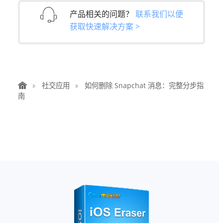
产品相关的问题？
联系我们以便
获取快速解决方案 >
社交应用
如何删除 Snapchat 消息：完整分步指
南