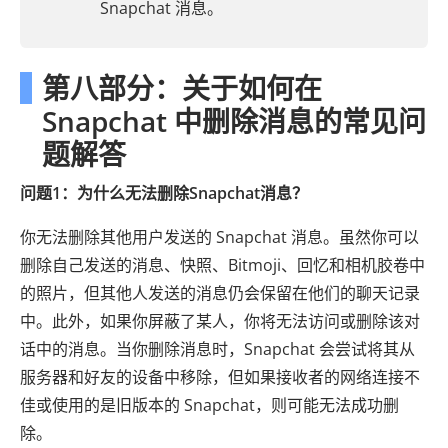
Snapchat 消息。
第八部分：关于如何在
Snapchat 中删除消息的常见问
题解答
问题1：为什么无法删除Snapchat消息？
你无法删除其他用户发送的 Snapchat 消息。虽然你可以
删除自己发送的消息、快照、Bitmoji、回忆和相机胶卷中
的照片，但其他人发送的消息仍会保留在他们的聊天记录
中。此外，如果你屏蔽了某人，你将无法访问或删除该对
话中的消息。当你删除消息时，Snapchat 会尝试将其从
服务器和好友的设备中移除，但如果接收者的网络连接不
佳或使用的是旧版本的 Snapchat，则可能无法成功删
除。