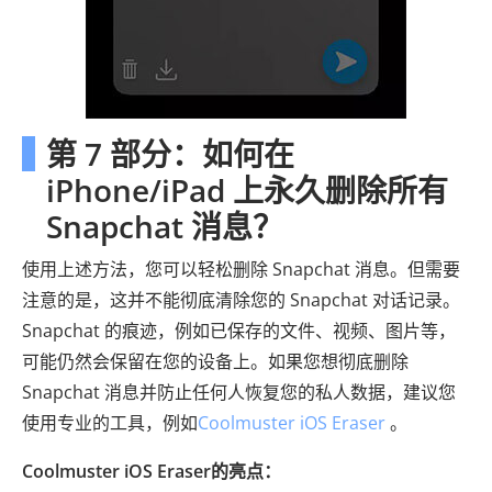
第 7 部分：如何在
iPhone/iPad 上永久删除所有
Snapchat 消息？
使用上述方法，您可以轻松删除 Snapchat 消息。但需要
注意的是，这并不能彻底清除您的 Snapchat 对话记录。
Snapchat 的痕迹，例如已保存的文件、视频、图片等，
可能仍然会保留在您的设备上。如果您想彻底删除
Snapchat 消息并防止任何人恢复您的私人数据，建议您
使用专业的工具，例如
Coolmuster iOS Eraser
。
Coolmuster iOS Eraser的亮点：