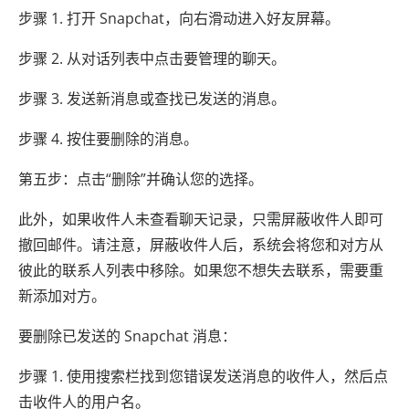
步骤 1. 打开 Snapchat，向右滑动进入好友屏幕。
步骤 2. 从对话列表中点击要管理的聊天。
步骤 3. 发送新消息或查找已发送的消息。
步骤 4. 按住要删除的消息。
第五步：点击“删除”并确认您的选择。
此外，如果收件人未查看聊天记录，只需屏蔽收件人即可
撤回邮件。请注意，屏蔽收件人后，系统会将您和对方从
彼此的联系人列表中移除。如果您不想失去联系，需要重
新添加对方。
要删除已发送的 Snapchat 消息：
步骤 1. 使用搜索栏找到您错误发送消息的收件人，然后点
击收件人的用户名。