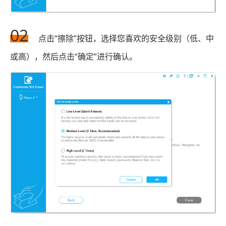
02
点击“擦除”按钮，选择您喜欢的安全级别（低、中
或高），然后点击“确定”进行确认。