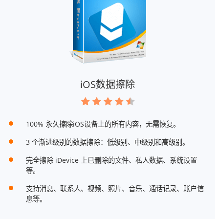
iOS数据擦除
100% 永久擦除iOS设备上的所有内容，无需恢复。
3 个渐进级别的数据擦除：低级别、中级别和高级别。
完全擦除 iDevice 上已删除的文件、私人数据、系统设置
等。
支持消息、联系人、视频、照片、音乐、通话记录、账户信
息等。