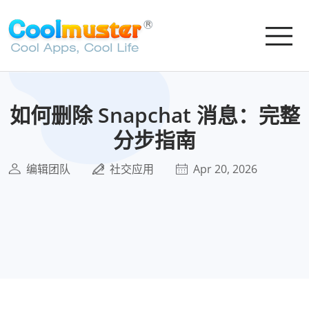
如何删除 Snapchat 消息：完整
分步指南
编辑团队
社交应用
Apr 20, 2026