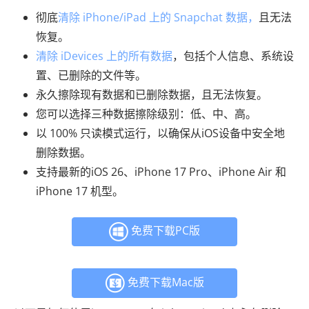
彻底
清除 iPhone/iPad 上的 Snapchat 数据，
且无法
恢复。
清除 iDevices 上的所有数据
，包括个人信息、系统设
置、已删除的文件等。
永久擦除现有数据和已删除数据，且无法恢复。
您可以选择三种数据擦除级别：低、中、高。
以 100% 只读模式运行，以确保从iOS设备中安全地
删除数据。
支持最新的iOS 26、iPhone 17 Pro、iPhone Air 和
iPhone 17 机型。
免费下载PC版
免费下载Mac版