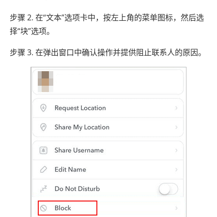
步骤 2. 在“文本”选项卡中，按左上角的菜单图标，然后选
择“块”选项。
步骤 3. 在弹出窗口中确认操作并提供阻止联系人的原因。