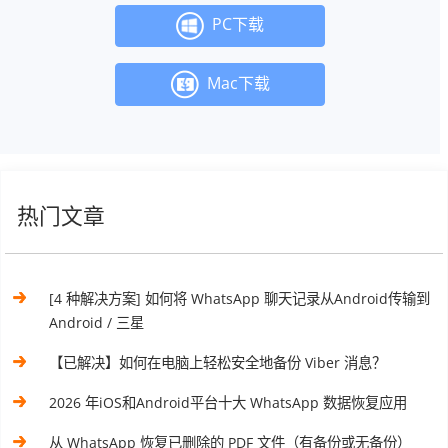
PC下载
Mac下载
热门文章
[4 种解决方案] 如何将 WhatsApp 聊天记录从Android传输到
Android / 三星
【已解决】如何在电脑上轻松安全地备份 Viber 消息？
2026 年iOS和Android平台十大 WhatsApp 数据恢复应用
从 WhatsApp 恢复已删除的 PDF 文件（有备份或无备份）