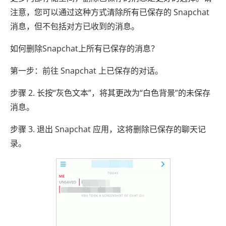
注意，您可以通过这种方式清除所有已保存的 Snapchat
消息，但不包括对方已收到的消息。
如何删除Snapchat上所有已保存的消息？
第一步：前往 Snapchat 上已保存的对话。
步骤 2. 长按“灰色文本”，将其更改为“白色背景”的未保存
消息。
步骤 3. 退出 Snapchat 应用，这将删除已保存的聊天记
录。