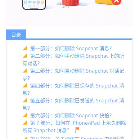
目录
第一部分：如何删除 Snapchat 消息？
第二部分：如何手动清除 Snapchat 上的所
有对话？
第三部分：如何自动删除 Snapchat 对话记
录？
第四部分：如何删除已保存的 Snapchat 消
息？
第五部分：如何删除已发送的 Snapchat 消
息？
第六部分：如何删除 Snapchat 快拍？
第 7 部分：如何在 iPhone/iPad 上永久删除
所有 Snapchat 消息？