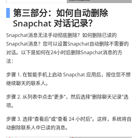
第三部分：如何自动删除
Snapchat 对话记录？
Snapchat消息无法手动彻底删除？如何删除已读的
Snapchat消息？您可以设置Snapchat自动删除不需要的
对话。以下是如何在24小时后删除Snapchat消息的方
法：
步骤 1. 在智能手机上启动 Snapchat 应用后，按住您不想
继续聊天的联系人。
步骤 2. 从列表中点击“更多”，然后选择“删除聊天记录”选
项。
步骤 3. 选择“查看后”或“查看 24 小时后”。这样，系统将自
动删除联系人中已读的消息。