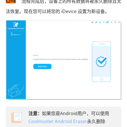
流程完成后，设备上的所有数据将被永久删除且无
法恢复。现在您可以将您的 iDevice 设置为新设备。
注意：
如果您是Android用户，可以使用
Coolmuster Android Eraser
永久删除