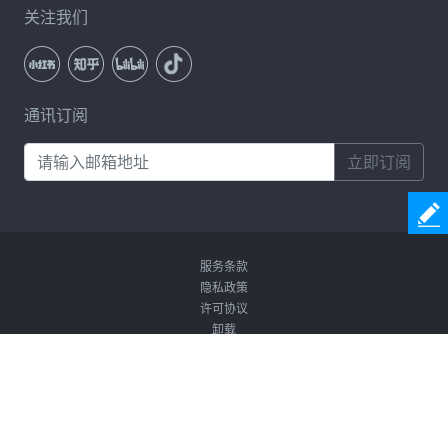
关注我们
通讯订阅
立即订阅
服务条款
隐私政策
许可协议
卸载
Copyright © 2026 Coolmuster. All Rights Reserved.