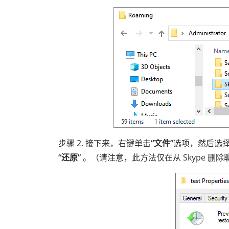
步骤 2. 接下来，右键单击
“文件”
选项，然后选
“还原”
。（请注意，此方法仅在从 Skype 删