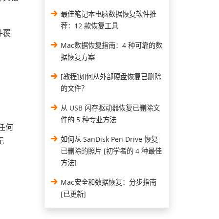
最佳笔记本电脑数据恢复软件推
荐：12 款恢复工具
件覆
Mac数据恢复指南：4 种可靠的数
据恢复方案
[教程]如何从外部硬盘恢复已删除
的文件？
从 USB 闪存驱动器恢复已删除文
件的 5 种专业方法
任何
如何从 SanDisk Pen Drive 恢复
无
已删除的照片 [初学者的 4 种最佳
方法]
Mac安全和数据恢复：分步指南
[已更新]