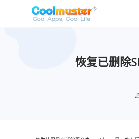
恢复已删除S