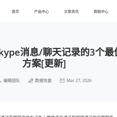
首页
产品中心
文章资讯
帮助中心
kype消息/聊天记录的3个
方案[更新]
编辑团队
数据恢复
Mar 27, 2026