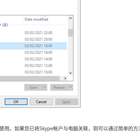
上使用。如果您已将Skype帐户与电脑关联，则可以通过简单的方