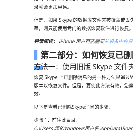
录就会更加容易。
但是，如果 Skype 的数据库文件夹被覆盖
盖，则只能使用专门的数据恢复软件进行恢复
另请阅读：
iPhone 用户可能需要
从设备中恢复
第二部分：如何恢复已删除的
方法一：使用旧版 Skype 文件
恢复 Skype 上已删除消息的另一种方法是通过Wi
版本以恢复文件。但是，要使此方法有效，您
效。
以下是查看已删除Skype消息的步骤：
步骤 1：前往此目录：
C:\Users\您的Windows用户名\AppData\Roa