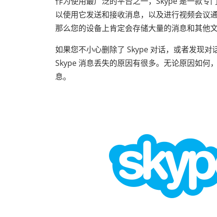
作为使用最广泛的平台之一，Skype 是一款
以使用它发送和接收消息，以及进行视频会议
那么您的设备上肯定会存储大量的消息和其他
如果您不小心删除了 Skype 对话，或者发现对
Skype 消息丢失的原因有很多。无论原因如何
息。