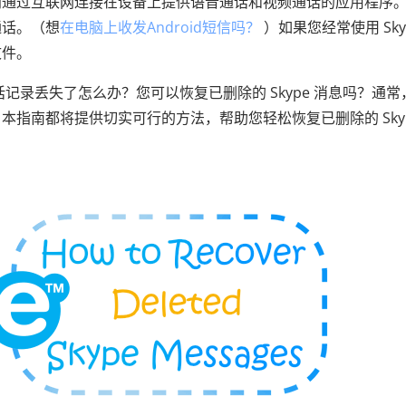
专门通过互联网连接在设备上提供语音通话和视频通话的应用程序
通话。（想
在电脑上收发Android短信吗？
）如果您经常使用 Sky
文件。
话记录丢失了怎么办？您可以恢复已删除的 Skype 消息吗？通常
，本指南都将提供切实可行的方法，帮助您轻松恢复已删除的 Skyp