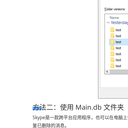
方法二：使用 Main.db 文件夹
Skype是一款跨平台应用程序，也可以在电脑
复已删除的消息。