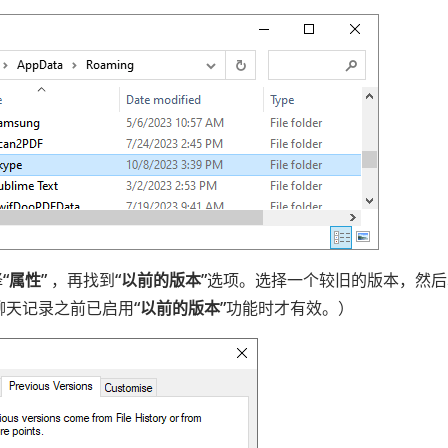
择
“属性”
，再找到
“以前的版本”
选项。选择一个较旧的版本，然后
除聊天记录之前已启用
“以前的版本”
功能时才有效。）