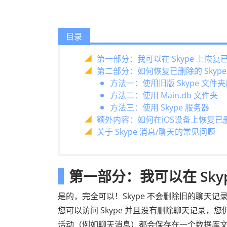
目录
第一部分：我可以在 Skype 上恢
第二部分：如何恢复已删除的 Skype
方法一：使用旧版 Skype 文件
方法二：使用 Main.db 文件夹
方法三：使用 Skype 服务器
额外内容：如何在iOS设备上恢复已
关于 Skype 消息/聊天的常见问题
第一部分：我可以在 Sk
是的，完全可以！Skype 不会删除旧的聊天
您可以访问 Skype 并且没有删除聊天记录，
活动（例如聊天消息）都会保存在一个数据库文件