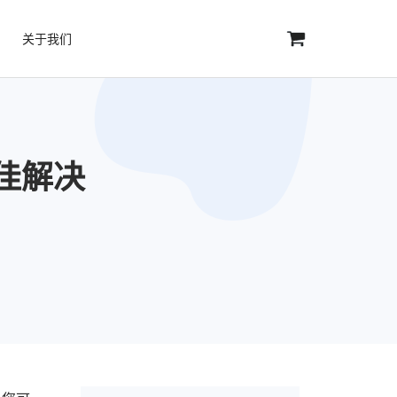
关于我们
最佳解决