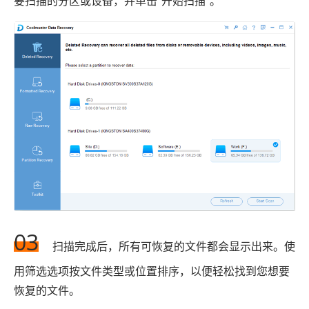
要扫描的分区或设备，并单击“开始扫描”。
03
扫描完成后，所有可恢复的文件都会显示出来。使
用筛选选项按文件类型或位置排序，以便轻松找到您想要
恢复的文件。