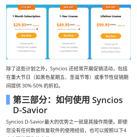
除了这些计划之外，Syncios 还经常开展促销活动，包括
在重大节日（如黑色星期五、圣诞节等）或季节性促销期
间提供 30%-50% 的折扣。
第三部分：如何使用 Syncios
D-Savior
Syncios D-Savior最大的优势之一就是其操作简便。即使
您没有任何数据恢复软件的使用经验，也可以按照以下4