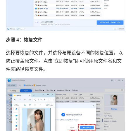
步骤 4：恢复文件
选择要恢复的文件，并选择与原设备不同的恢复位置，以
防止覆盖原文件。点击“立即恢复”即可使用原文件名和文
件夹路径恢复文件。