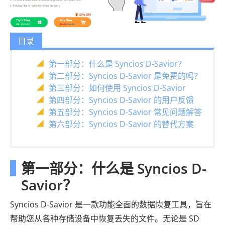
目录
第一部分：什么是 Syncios D-Savior？
第二部分：Syncios D-Savior 是免费的吗？
第三部分：如何使用 Syncios D-Savior
第四部分：Syncios D-Savior 的用户反馈
第五部分：Syncios D-Savior 常见问题解答
第六部分：Syncios D-Savior 的替代方案
第一部分：什么是 Syncios D-
Savior？
Syncios D-Savior 是一款功能全面的数据恢复工具，旨在
帮助您从各种存储设备中恢复丢失的文件。无论是 SD