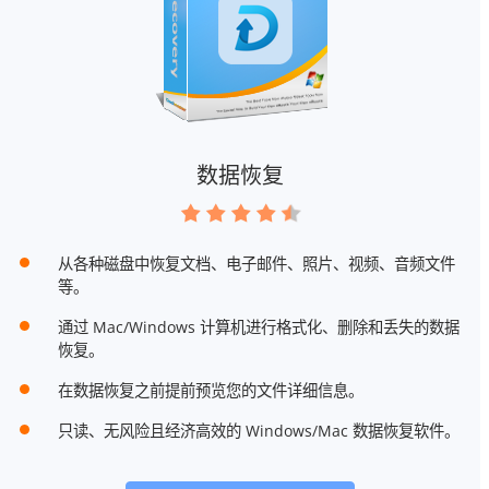
数据恢复
从各种磁盘中恢复文档、电子邮件、照片、视频、音频文件
等。
通过 Mac/Windows 计算机进行格式化、删除和丢失的数据
恢复。
在数据恢复之前提前预览您的文件详细信息。
只读、无风险且经济高效的 Windows/Mac 数据恢复软件。