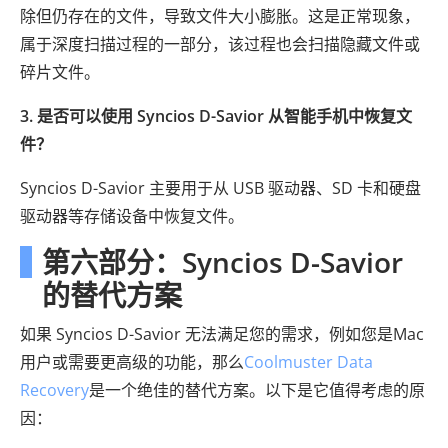
除但仍存在的文件，导致文件大小膨胀。这是正常现象，
属于深度扫描过程的一部分，该过程也会扫描隐藏文件或
碎片文件。
3. 是否可以使用 Syncios D-Savior 从智能手机中恢复文
件？
Syncios D-Savior 主要用于从 USB 驱动器、SD 卡和硬盘
驱动器等存储设备中恢复文件。
第六部分：Syncios D-Savior
的替代方案
如果 Syncios D-Savior 无法满足您的需求，例如您是Mac
用户或需要更高级的功能，那么
Coolmuster Data
Recovery
是一个绝佳的替代方案。以下是它值得考虑的原
因：