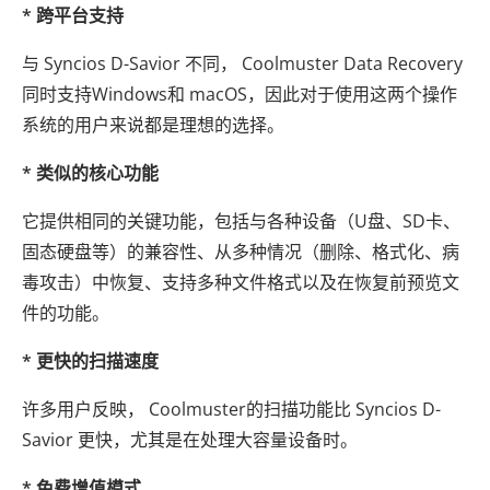
* 跨平台支持
与 Syncios D-Savior 不同， Coolmuster Data Recovery
同时支持Windows和 macOS，因此对于使用这两个操作
系统的用户来说都是理想的选择。
* 类似的核心功能
它提供相同的关键功能，包括与各种设备（U盘、SD卡、
固态硬盘等）的兼容性、从多种情况（删除、格式化、病
毒攻击）中恢复、支持多种文件格式以及在恢复前预览文
件的功能。
* 更快的扫描速度
许多用户反映， Coolmuster的扫描功能比 Syncios D-
Savior 更快，尤其是在处理大容量设备时。
* 免费增值模式