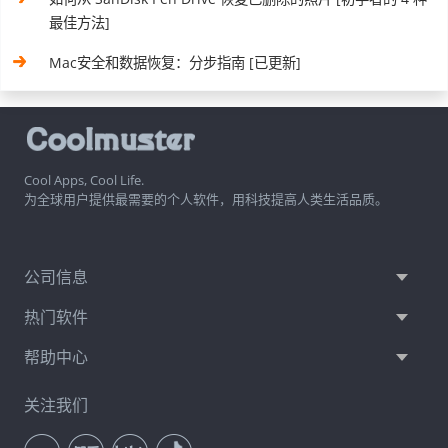
最佳方法]
Mac安全和数据恢复：分步指南 [已更新]
Cool Apps, Cool Life.
为全球用户提供最需要的个人软件，用科技提高人类生活品质。
公司信息
热门软件
帮助中心
关注我们