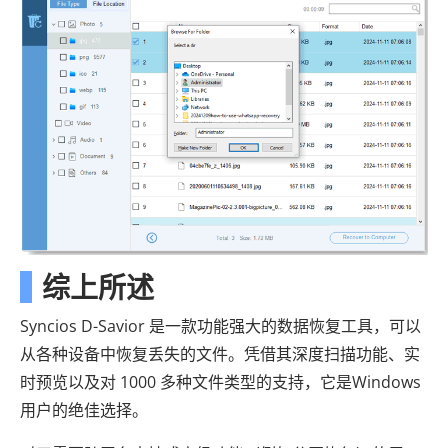
综上所述
Syncios D-Savior 是一款功能强大的数据恢复工具，可以
从各种设备中恢复丢失的文件。凭借其深度扫描功能、实
时预览以及对 1000 多种文件类型的支持，它是Windows
用户的绝佳选择。