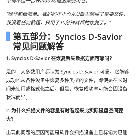
不得不借一台Windows电脑来使用它。”
“操作超级简单。我妈妈不小心从U盘里删掉了重要文件，
我没看任何教程，只用了10分钟就帮她恢复了。”
第五部分：Syncios D-Savior
常见问题解答
1. Syncios D-Savior 在恢复丢失数据方面可靠吗？
是的，大多数用户都认为 Syncios D-Savior 可靠。它能够
成功地从各种设备中恢复多种类型的文件，即使是在长时
间未使用或格式化之后。但是，恢复成功率可能会因设备
状况而异。
2. 为什么扫描文件的容量有时看起来比实际磁盘空间要
大？
出现此问题的原因可能是软件会扫描设备上已标记为已删