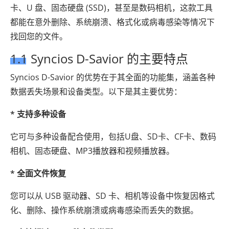
卡、U 盘、固态硬盘 (SSD)，甚至是数码相机，这款工具
都能在意外删除、系统崩溃、格式化或病毒感染等情况下
找回您的文件。
1.1 Syncios D-Savior 的主要特点
Syncios D-Savior 的优势在于其全面的功能集，涵盖各种
数据丢失场景和设备类型。以下是其主要优势：
* 支持多种设备
它可与多种设备配合使用，包括U盘、SD卡、CF卡、数码
相机、固态硬盘、MP3播放器和视频播放器。
* 全面文件恢复
您可以从 USB 驱动器、SD 卡、相机等设备中恢复因格式
化、删除、操作系统崩溃或病毒感染而丢失的数据。