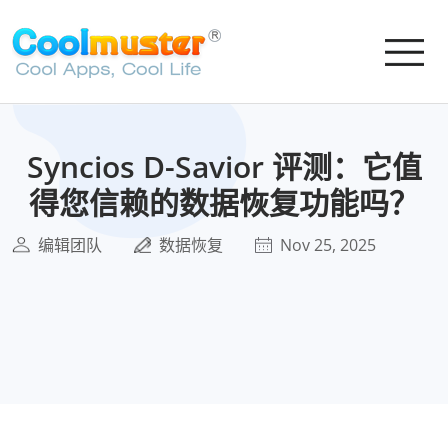
Syncios D-Savior 评测：它值
得您信赖的数据恢复功能吗？
编辑团队
数据恢复
Nov 25, 2025