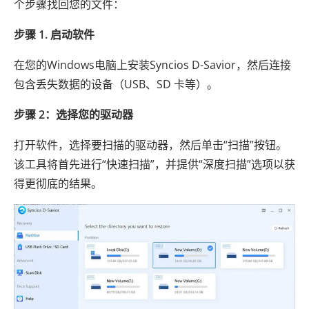
个步骤找回您的文件：
步骤 1. 启动软件
在您的Windows电脑上安装Syncios D-Savior，然后连接
包含丢失数据的设备（USB、SD 卡等）。
步骤 2：选择您的驱动器
打开软件，选择要扫描的驱动器，然后单击“扫描”按钮。
该工具将首先进行“快速扫描”，并提供“深度扫描”选项以获
得更彻底的结果。