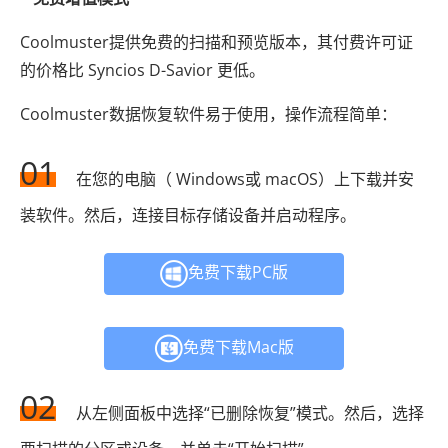
Coolmuster提供免费的扫描和预览版本，其付费许可证
的价格比 Syncios D-Savior 更低。
Coolmuster数据恢复软件易于使用，操作流程简单：
01
在您的电脑（ Windows或 macOS）上下载并安
装软件。然后，连接目标存储设备并启动程序。
免费下载PC版
免费下载Mac版
02
从左侧面板中选择“已删除恢复”模式。然后，选择