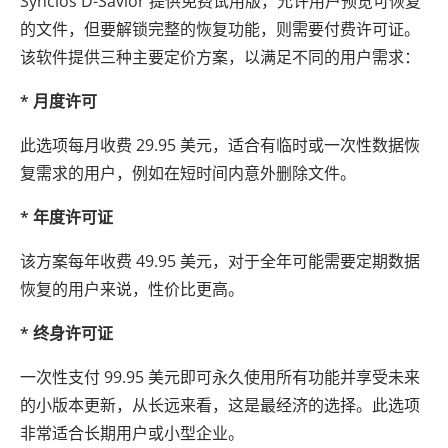
Syncios D-Savior 提供免费试用版，允许用户预览可恢复
的文件，但要解锁完整的恢复功能，则需要付费许可证。
该软件提供三种主要定价方案，以满足不同的用户需求：
* 月度许可
此选项每月收费 29.95 美元，适合有临时或一次性数据恢
复需求的用户，例如在短时间内意外删除文件。
* 年度许可证
该方案每年收费 49.95 美元，对于全年可能需要定期数据
恢复的用户来说，性价比更高。
* 终身许可证
一次性支付 99.95 美元即可永久使用所有功能并享受未来
的小版本更新，从长远来看，这是最经济的选择。此选项
非常适合长期用户或小型企业。