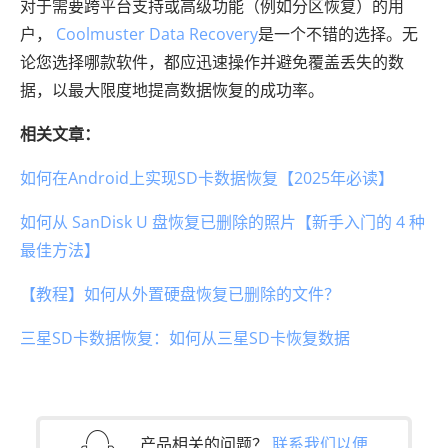
对于需要跨平台支持或高级功能（例如分区恢复）的用
户，
Coolmuster Data Recovery
是一个不错的选择。无
论您选择哪款软件，都应迅速操作并避免覆盖丢失的数
据，以最大限度地提高数据恢复的成功率。
相关文章：
如何在Android上实现SD卡数据恢复【2025年必读】
如何从 SanDisk U 盘恢复已删除的照片【新手入门的 4 种
最佳方法】
【教程】如何从外置硬盘恢复已删除的文件？
三星SD卡数据恢复：如何从三星SD卡恢复数据
产品相关的问题？
联系我们以便