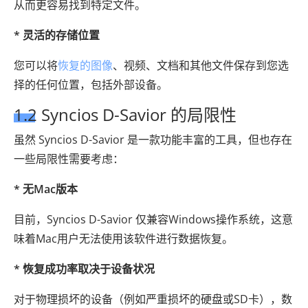
从而更容易找到特定文件。
* 灵活的存储位置
您可以将
恢复的图像
、视频、文档和其他文件保存到您选
择的任何位置，包括外部设备。
1.2 Syncios D-Savior 的局限性
虽然 Syncios D-Savior 是一款功能丰富的工具，但也存在
一些局限性需要考虑：
* 无Mac版本
目前，Syncios D-Savior 仅兼容Windows操作系统，这意
味着Mac用户无法使用该软件进行数据恢复。
* 恢复成功率取决于设备状况
对于物理损坏的设备（例如严重损坏的硬盘或SD卡），数