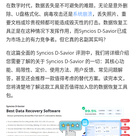
在数字时代，数据丢失是不可避免的难题，无论是意外删
除、U盘格式化、病毒攻击还是
系统崩溃
，丢失照片、重
要文档或珍贵视频都可能造成毁灭性的打击。数据恢复工
具正是在这种情况下发挥作用，而Syncios D-Savior已成
为市场上的有力竞争者。但它真的名副其实吗？
在这篇全面的 Syncios D-Savior 评测中，我们将详细介绍
您需要了解的关于 Syncios D-Savior 的一切：其核心功
能、局限性、定价、使用方法、用户反馈、常见问题解
答，甚至还会推荐一款值得考虑的替代方案。读完本文，
您将清楚地了解这款工具是否值得加入您的数据恢复工具
包。