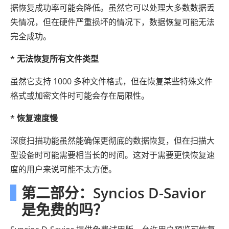
据恢复成功率可能会降低。虽然它可以处理大多数数据丢
失情况，但在硬件严重损坏的情况下，数据恢复可能无法
完全成功。
* 无法恢复所有文件类型
虽然它支持 1000 多种文件格式，但在恢复某些特殊文件
格式或加密文件时可能会存在局限性。
* 恢复速度慢
深度扫描功能虽然能确保更彻底的数据恢复，但在扫描大
型设备时可能需要相当长的时间。这对于需要更快恢复速
度的用户来说可能不太方便。
第二部分：Syncios D-Savior
是免费的吗？