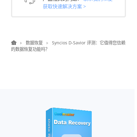
获取快速解决方案 >
数据恢复
Syncios D-Savior 评测：它值得您信赖
的数据恢复功能吗？