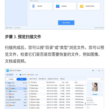
步骤 3. 预览扫描文件
扫描完成后，您可以按“目录”或“类型”浏览文件。您可以预
览文件，检查它们是否是您需要恢复的文件，例如图像、
文档或视频。