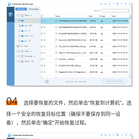
04
选择要恢复的文件，然后单击“恢复到计算机”。选
择一个安全的恢复目标位置（确保不要保存到同一设
备），然后单击“确定”开始恢复过程。