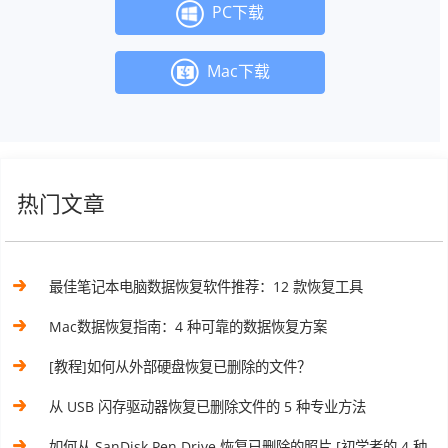
PC下载
Mac下载
热门文章
最佳笔记本电脑数据恢复软件推荐：12 款恢复工具
Mac数据恢复指南：4 种可靠的数据恢复方案
[教程]如何从外部硬盘恢复已删除的文件？
从 USB 闪存驱动器恢复已删除文件的 5 种专业方法
如何从 SanDisk Pen Drive 恢复已删除的照片 [初学者的 4 种