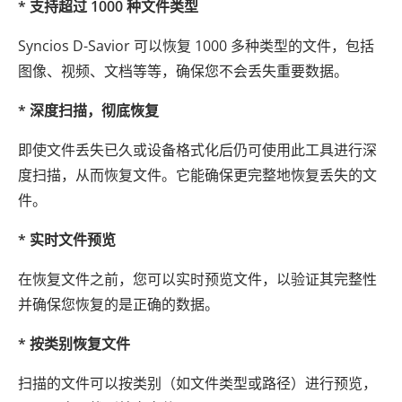
* 支持超过 1000 种文件类型
Syncios D-Savior 可以恢复 1000 多种类型的文件，包括
图像、视频、文档等等，确保您不会丢失重要数据。
* 深度扫描，彻底恢复
即使文件丢失已久或设备格式化后仍可使用此工具进行深
度扫描，从而恢复文件。它能确保更完整地恢复丢失的文
件。
* 实时文件预览
在恢复文件之前，您可以实时预览文件，以验证其完整性
并确保您恢复的是正确的数据。
* 按类别恢复文件
扫描的文件可以按类别（如文件类型或路径）进行预览，