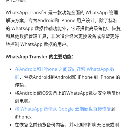
WhatsApp Transfer 是一款功能全面的 WhatsApp 管理
解决方案，专为Android和 iPhone 用户设计。除了标准
的 WhatsApp 数据传输功能外，它还提供高级备份、恢复
和其他数据管理工具，非常适合经常更换设备或希望更好
地控制 WhatsApp 数据的用户。
WhatsApp Transfer 的主要功能：
在Android和 iPhone 之间双向迁移 WhatsApp 数
据
，包括Android到Android和 iPhone 到 iPhone 的
传输。
将Android或iOS设备上的WhatsApp数据安全地备份
到电脑。
将 WhatsApp 备份从 Google 云端硬盘直接恢复
到
iPhone。
在恢复之前预览备份内容，并可选择将聊天记录或附