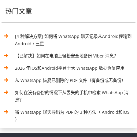
热门文章
[4 种解决方案] 如何将 WhatsApp 聊天记录从Android传输到
Android / 三星
【已解决】如何在电脑上轻松安全地备份 Viber 消息？
2026 年iOS和Android平台十大 WhatsApp 数据恢复应用
从 WhatsApp 恢复已删除的 PDF 文件（有备份或无备份）
如何在没有备份的情况下从丢失的手机中检索 WhatsApp 消
息？
将 WhatsApp 聊天导出为 PDF 的 3 种方法（ Android和iOS
）