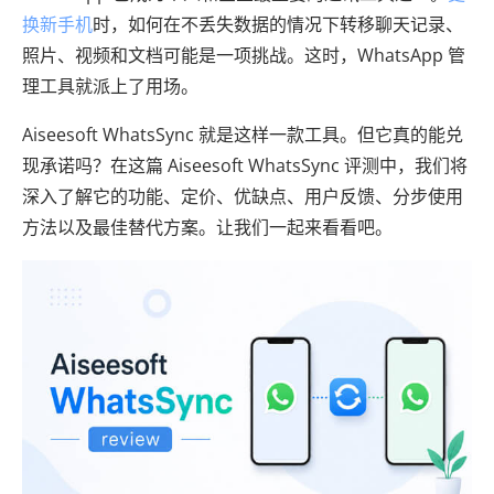
换新手机
时，如何在不丢失数据的情况下转移聊天记录、
照片、视频和文档可能是一项挑战。这时，WhatsApp 管
理工具就派上了用场。
Aiseesoft WhatsSync 就是这样一款工具。但它真的能兑
现承诺吗？在这篇 Aiseesoft WhatsSync 评测中，我们将
深入了解它的功能、定价、优缺点、用户反馈、分步使用
方法以及最佳替代方案。让我们一起来看看吧。