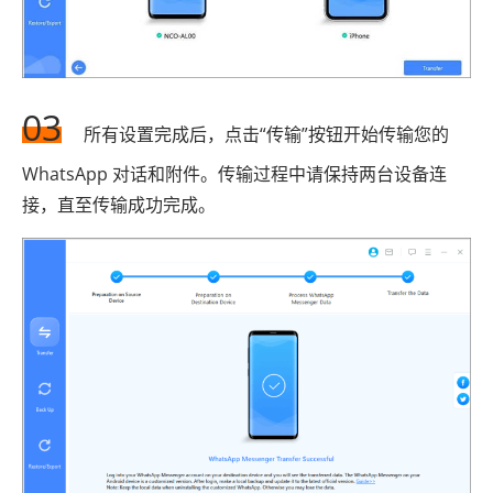
03
所有设置完成后，点击“传输”按钮开始传输您的
WhatsApp 对话和附件。传输过程中请保持两台设备连
接，直至传输成功完成。