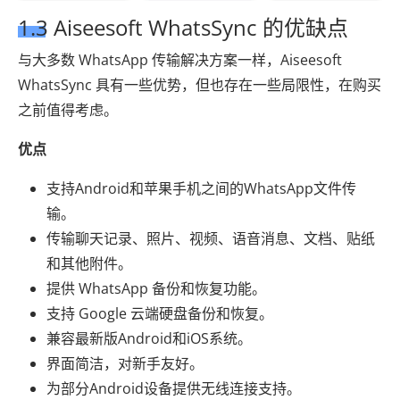
1.3 Aiseesoft WhatsSync 的优缺点
与大多数 WhatsApp 传输解决方案一样，Aiseesoft
WhatsSync 具有一些优势，但也存在一些局限性，在购买
之前值得考虑。
优点
支持Android和苹果手机之间的WhatsApp文件传
输。
传输聊天记录、照片、视频、语音消息、文档、贴纸
和其他附件。
提供 WhatsApp 备份和恢复功能。
支持 Google 云端硬盘备份和恢复。
兼容最新版Android和iOS系统。
界面简洁，对新手友好。
为部分Android设备提供无线连接支持。