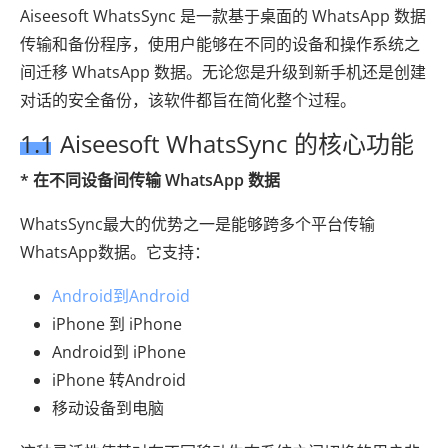
Aiseesoft WhatsSync 是一款基于桌面的 WhatsApp 数据
传输和备份程序，使用户能够在不同的设备和操作系统之
间迁移 WhatsApp 数据。无论您是升级到新手机还是创建
对话的安全备份，该软件都旨在简化整个过程。
1.1 Aiseesoft WhatsSync 的核心功能
* 在不同设备间传输 WhatsApp 数据
WhatsSync最大的优势之一是能够跨多个平台传输
WhatsApp数据。它支持：
Android到Android
iPhone 到 iPhone
Android到 iPhone
iPhone 转Android
移动设备到电脑