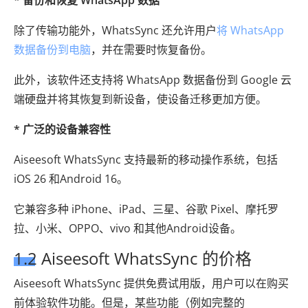
* 备份和恢复 WhatsApp 数据
除了传输功能外，WhatsSync 还允许用户
将 WhatsApp
数据备份到电脑
，并在需要时恢复备份。
此外，该软件还支持将 WhatsApp 数据备份到 Google 云
端硬盘并将其恢复到新设备，使设备迁移更加方便。
* 广泛的设备兼容性
Aiseesoft WhatsSync 支持最新的移动操作系统，包括
iOS 26 和Android 16。
它兼容多种 iPhone、iPad、三星、谷歌 Pixel、摩托罗
拉、小米、OPPO、vivo 和其他Android设备。
1.2 Aiseesoft WhatsSync 的价格
Aiseesoft WhatsSync 提供免费试用版，用户可以在购买
前体验软件功能。但是，某些功能（例如完整的