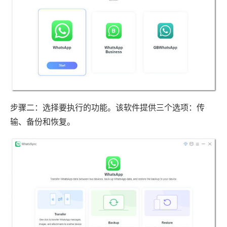
步骤二：选择要执行的功能。该软件提供三个选项：传
输、备份和恢复。