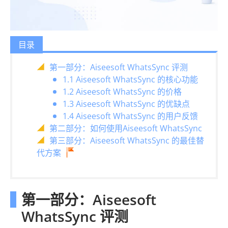
目录
第一部分：Aiseesoft WhatsSync 评测
1.1 Aiseesoft WhatsSync 的核心功能
1.2 Aiseesoft WhatsSync 的价格
1.3 Aiseesoft WhatsSync 的优缺点
1.4 Aiseesoft WhatsSync 的用户反馈
第二部分：如何使用Aiseesoft WhatsSync
第三部分：Aiseesoft WhatsSync 的最佳替
代方案
第一部分：Aiseesoft
WhatsSync 评测