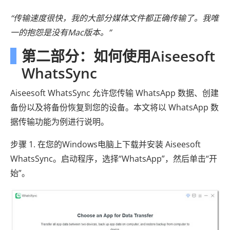
“传输速度很快，我的大部分媒体文件都正确传输了。我唯
一的抱怨是没有Mac版本。”
第二部分：如何使用Aiseesoft
WhatsSync
Aiseesoft WhatsSync 允许您传输 WhatsApp 数据、创建
备份以及将备份恢复到您的设备。本文将以 WhatsApp 数
据传输功能为例进行说明。
步骤 1. 在您的Windows电脑上下载并安装 Aiseesoft
WhatsSync。启动程序，选择“WhatsApp”，然后单击“开
始”。