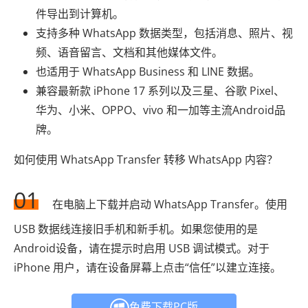
件导出到计算机。
支持多种 WhatsApp 数据类型，包括消息、照片、视
频、语音留言、文档和其他媒体文件。
也适用于 WhatsApp Business 和 LINE 数据。
兼容最新款 iPhone 17 系列以及三星、谷歌 Pixel、
华为、小米、OPPO、vivo 和一加等主流Android品
牌。
如何使用 WhatsApp Transfer 转移 WhatsApp 内容？
01
在电脑上下载并启动 WhatsApp Transfer。使用
USB 数据线连接旧手机和新手机。如果您使用的是
Android设备，请在提示时启用 USB 调试模式。对于
iPhone 用户，请在设备屏幕上点击“信任”以建立连接。
免费下载PC版