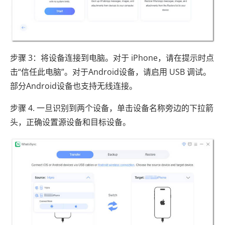
步骤 3：将设备连接到电脑。对于 iPhone，请在提示时点
击“信任此电脑”。对于Android设备，请启用 USB 调试。
部分Android设备也支持无线连接。
步骤 4. 一旦识别到两个设备，单击设备名称旁边的下拉箭
头，正确设置源设备和目标设备。