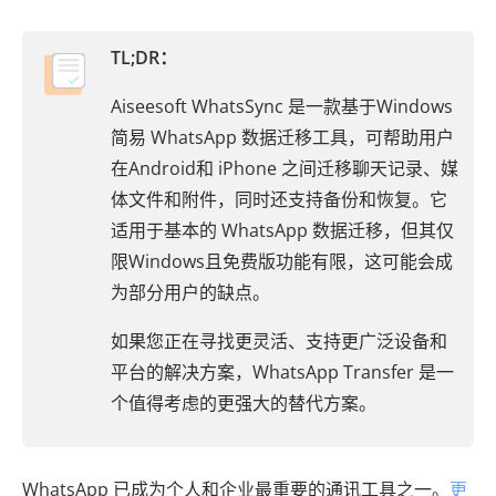
TL;DR：
Aiseesoft WhatsSync 是一款基于Windows
简易 WhatsApp 数据迁移工具，可帮助用户
在Android和 iPhone 之间迁移聊天记录、媒
体文件和附件，同时还支持备份和恢复。它
适用于基本的 WhatsApp 数据迁移，但其仅
限Windows且免费版功能有限，这可能会成
为部分用户的缺点。
如果您正在寻找更灵活、支持更广泛设备和
平台的解决方案，WhatsApp Transfer 是一
个值得考虑的更强大的替代方案。
WhatsApp 已成为个人和企业最重要的通讯工具之一。
更