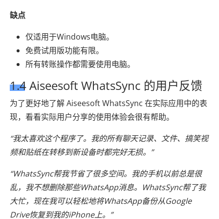
缺点
仅适用于Windows电脑。
免费试用版功能有限。
所有转账操作都需要使用电脑。
1.4 Aiseesoft WhatsSync 的用户反馈
为了更好地了解 Aiseesoft WhatsSync 在实际应用中的表
现，看看实际用户分享的使用体验会很有帮助。
“我太喜欢这个程序了。我的所有聊天记录、文件、搞笑视
频和贴纸在转移到新设备时都完好无损。”
“WhatsSync帮我节省了很多空间。我的手机以前总是很
乱，我不想删除那些WhatsApp消息。WhatsSync帮了我
大忙，现在我可以轻松地将WhatsApp备份从Google
Drive恢复到我的iPhone上。”