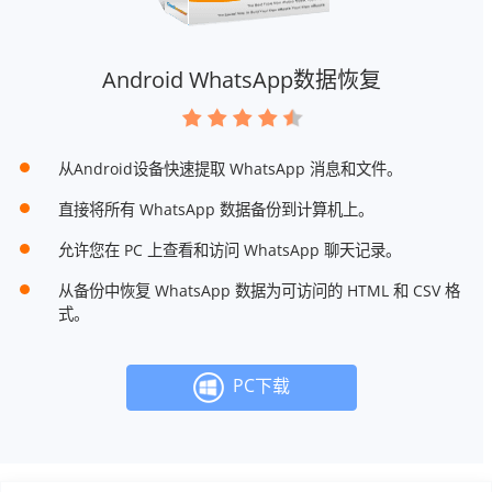
Android WhatsApp数据恢复
从Android设备快速提取 WhatsApp 消息和文件。
直接将所有 WhatsApp 数据备份到计算机上。
允许您在 PC 上查看和访问 WhatsApp 聊天记录。
从备份中恢复 WhatsApp 数据为可访问的 HTML 和 CSV 格
式。
PC下载