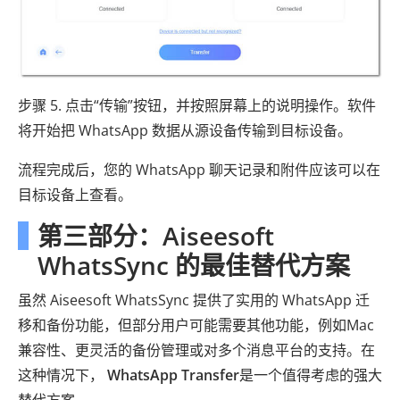
步骤 5. 点击“传输”按钮，并按照屏幕上的说明操作。软件
将开始把 WhatsApp 数据从源设备传输到目标设备。
流程完成后，您的 WhatsApp 聊天记录和附件应该可以在
目标设备上查看。
第三部分：Aiseesoft
WhatsSync 的最佳替代方案
虽然 Aiseesoft WhatsSync 提供了实用的 WhatsApp 迁
移和备份功能，但部分用户可能需要其他功能，例如Mac
兼容性、更灵活的备份管理或对多个消息平台的支持。在
这种情况下，
WhatsApp Transfer
是一个值得考虑的强大
替代方案。