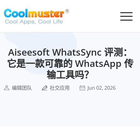
Aiseesoft WhatsSync 评测：
它是一款可靠的 WhatsApp 传
输工具吗？
编辑团队
社交应用
Jun 02, 2026