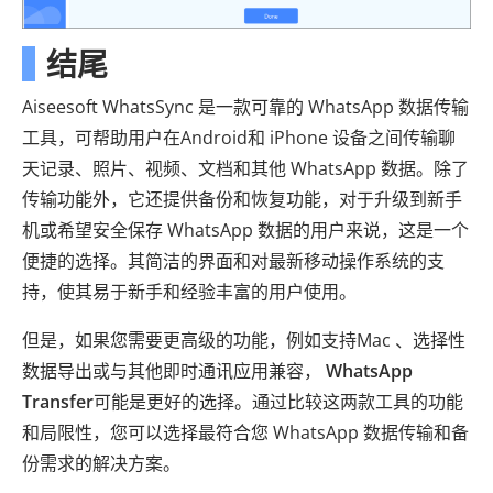
结尾
Aiseesoft WhatsSync 是一款可靠的 WhatsApp 数据传输
工具，可帮助用户在Android和 iPhone 设备之间传输聊
天记录、照片、视频、文档和其他 WhatsApp 数据。除了
传输功能外，它还提供备份和恢复功能，对于升级到新手
机或希望安全保存 WhatsApp 数据的用户来说，这是一个
便捷的选择。其简洁的界面和对最新移动操作系统的支
持，使其易于新手和经验丰富的用户使用。
但是，如果您需要更高级的功能，例如支持Mac 、选择性
数据导出或与其他即时通讯应用兼容，
WhatsApp
Transfer
可能是更好的选择。通过比较这两款工具的功能
和局限性，您可以选择最符合您 WhatsApp 数据传输和备
份需求的解决方案。