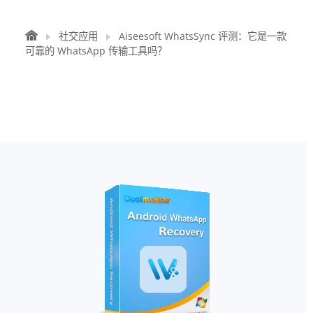
社交应用
Aiseesoft WhatsSync 评测：它是一款
可靠的 WhatsApp 传输工具吗？