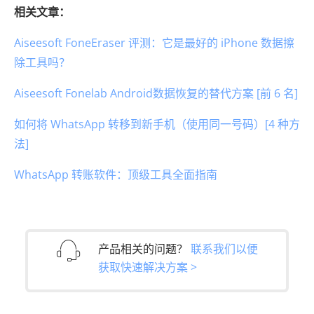
相关文章：
Aiseesoft FoneEraser 评测：它是最好的 iPhone 数据擦
除工具吗？
Aiseesoft Fonelab Android数据恢复的替代方案 [前 6 名]
如何将 WhatsApp 转移到新手机（使用同一号码）[4 种方
法]
WhatsApp 转账软件：顶级工具全面指南
产品相关的问题？
联系我们以便
获取快速解决方案 >