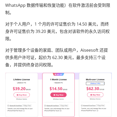
WhatsApp 数据传输和恢复功能）在软件激活前会受到限
制。
对于个人用户，1 个月的许可证售价为 14.50 美元，而终
身许可证售价为 39.20 美元，包含对该软件的永久访问权
限。
对于管理多个设备的家庭、团队或用户，Aiseesoft 还提
供多用户许可证，起价为 62.30 美元，最多支持三个设
备，并提供终身访问权限。