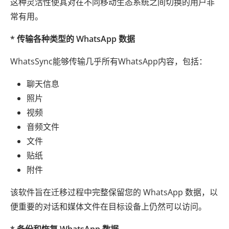
这种灵活性使其对在不同移动生态系统之间切换的用户非
常有用。
* 传输各种类型的 WhatsApp 数据
WhatsSync能够传输几乎所有WhatsApp内容，包括：
聊天信息
照片
视频
音频文件
文件
贴纸
附件
该软件旨在迁移过程中完整保留您的 WhatsApp 数据，以
便重要的对话和媒体文件在目标设备上仍然可以访问。