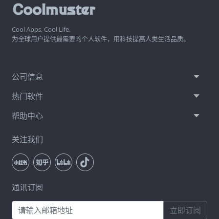
Cool Apps, Cool Life.
为全球用户提供最需要的个人软件，用科技提高人类生活品质。
公司信息
热门软件
帮助中心
关注我们
通讯订阅
立即订阅