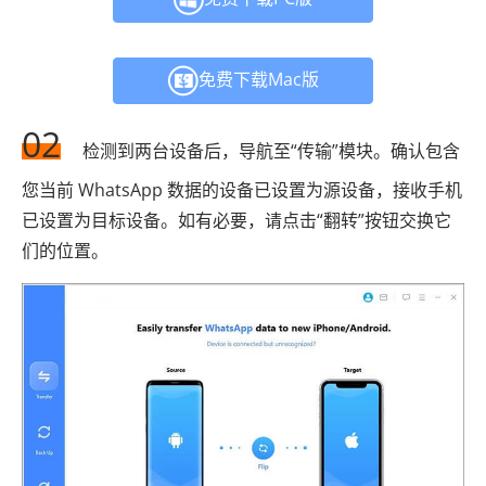
免费下载Mac版
02
检测到两台设备后，导航至“传输”模块。确认包含
您当前 WhatsApp 数据的设备已设置为源设备，接收手机
已设置为目标设备。如有必要，请点击“翻转”按钮交换它
们的位置。