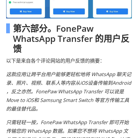
第六部分。FonePaw
WhatsApp Transfer 的用户反
馈
以下是来自各个评论网站的用户反馈的摘要：
这款应用让跨平台用户能够更轻松地将 WhatsApp 聊天记
录、照片、视频、联系人等内容从iOS设备传输到Android
，反之亦然。FonePaw WhatsApp Transfer 可以说是
Move to iOS和 Samsung Smart Switch 等官方传输工具
的最佳替代品。
只需轻轻一按，FonePaw WhatsApp Transfer 即可开始
传输您的 WhatsApp 数据。如果您不想将 WhatsApp 文