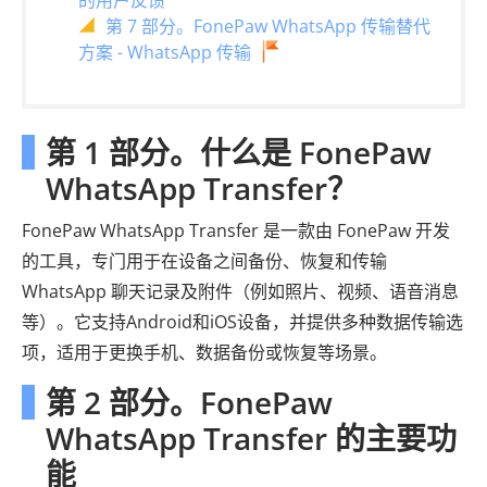
的用户反馈
第 7 部分。FonePaw WhatsApp 传输替代
方案 - WhatsApp 传输
第 1 部分。什么是 FonePaw
WhatsApp Transfer？
FonePaw WhatsApp Transfer 是一款由 FonePaw 开发
的工具，专门用于在设备之间备份、恢复和传输
WhatsApp 聊天记录及附件（例如照片、视频、语音消息
等）。它支持Android和iOS设备，并提供多种数据传输选
项，适用于更换手机、数据备份或恢复等场景。
第 2 部分。FonePaw
WhatsApp Transfer 的主要功
能