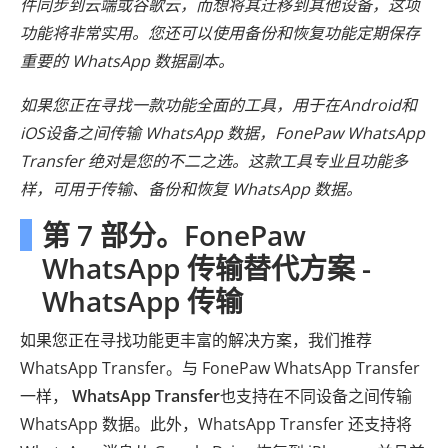
件同步到云端或谷歌云，而想将其迁移到其他设备，这项
功能将非常实用。您还可以使用备份和恢复功能定期保存
重要的 WhatsApp 数据副本。
如果您正在寻找一款功能全面的工具，用于在Android和
iOS设备之间传输 WhatsApp 数据，FonePaw WhatsApp
Transfer 绝对是您的不二之选。这款工具专业且功能多
样，可用于传输、备份和恢复 WhatsApp 数据。
第 7 部分。FonePaw
WhatsApp 传输替代方案 -
WhatsApp 传输
如果您正在寻找功能更丰富的解决方案，我们推荐
WhatsApp Transfer。与 FonePaw WhatsApp Transfer
一样，
WhatsApp Transfer
也支持在不同设备之间传输
WhatsApp 数据。此外，WhatsApp Transfer 还支持将