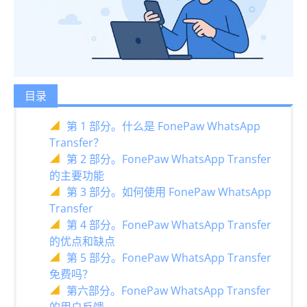
目录
第 1 部分。什么是 FonePaw WhatsApp
Transfer？
第 2 部分。FonePaw WhatsApp Transfer
的主要功能
第 3 部分。如何使用 FonePaw WhatsApp
Transfer
第 4 部分。FonePaw WhatsApp Transfer
的优点和缺点
第 5 部分。FonePaw WhatsApp Transfer
免费吗？
第六部分。FonePaw WhatsApp Transfer