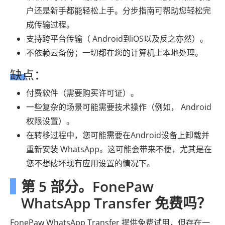
户还是新手都能轻松上手。分步指南可帮助您轻松完
成传输过程。
支持跨平台传输（ Android到iOS以及反之亦然）。
不依赖云备份；一切都在您的计算机上本地处理。
缺点：
付费软件（需要购买许可证）。
一些复杂的场景可能需要技术操作（例如， Android
权限设置）。
在转移过程中，您可能需要在Android设备上卸载并
重新安装 WhatsApp。这可能会带来不便，尤其是在
您不想破坏现有应用设置的情况下。
第 5 部分。FonePaw
WhatsApp Transfer 免费吗？
FonePaw WhatsApp Transfer 提供免费试用，但存在一