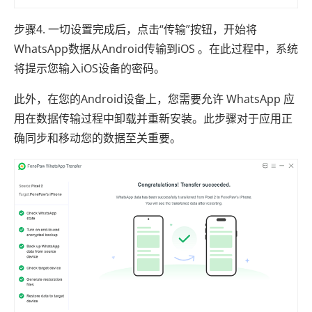
步骤4. 一切设置完成后，点击“传输”按钮，开始将
WhatsApp数据从Android传输到iOS 。在此过程中，系统
将提示您输入iOS设备的密码。
此外，在您的Android设备上，您需要允许 WhatsApp 应
用在数据传输过程中卸载并重新安装。此步骤对于应用正
确同步和移动您的数据至关重要。