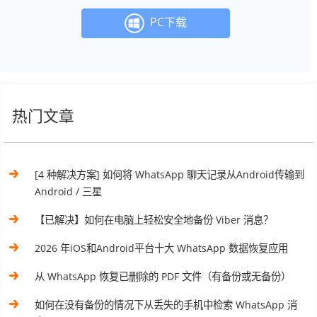
PC下载
热门文章
[4 种解决方案] 如何将 WhatsApp 聊天记录从Android传输到
Android / 三星
【已解决】如何在电脑上轻松安全地备份 Viber 消息？
2026 年iOS和Android平台十大 WhatsApp 数据恢复应用
从 WhatsApp 恢复已删除的 PDF 文件（有备份或无备份）
如何在没有备份的情况下从丢失的手机中检索 WhatsApp 消