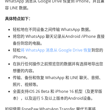
WhatsApp 消息从 Google Drive 恢复到 iPhone，并且兼
容 LINE 数据。
具体特点如下：
轻松地在不同设备之间传输 WhatsApp 数据。
将您的 WhatsApp 聊天记录从Android /iPhone 直接
备份到您的电脑。
轻松
将 WhatsApp 消息从 Google Drive 恢复
到您的
iPhone。
在执行任何操作之前预览您的数据并有选择地导出您
想要的内容。
传输、备份和恢复 WhatsApp 和 LINE 聊天、音频、
照片、视频等。
全面支持iOS 26 Beta 和 iPhone 16 机型（及更早版
本），以及运行 5 及以上版本的Android设备。
如何使用 FonePaw WhatsApp Transfer 替代方案将