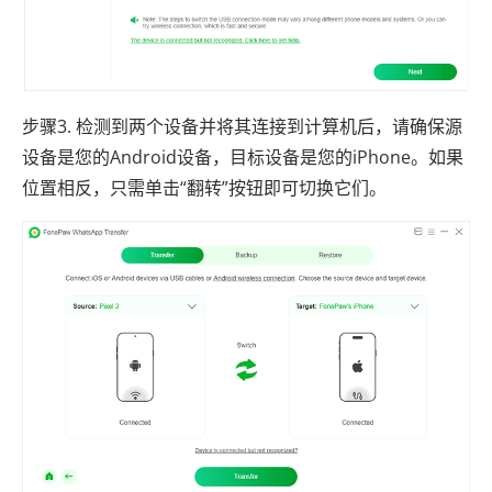
步骤3. 检测到两个设备并将其连接到计算机后，请确保源
设备是您的Android设备，目标设备是您的iPhone。如果
位置相反，只需单击“翻转”按钮即可切换它们。