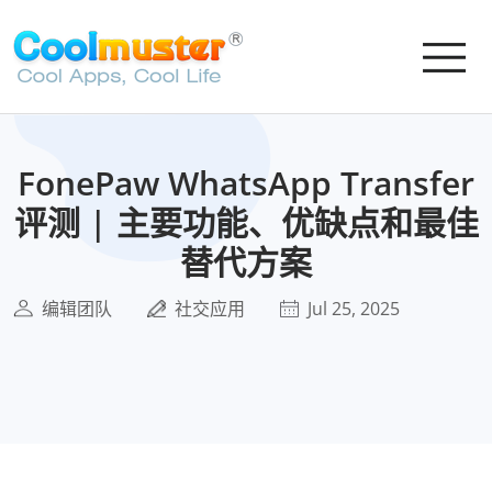
FonePaw WhatsApp Transfer
评测 | 主要功能、优缺点和最佳
替代方案
编辑团队
社交应用
Jul 25, 2025