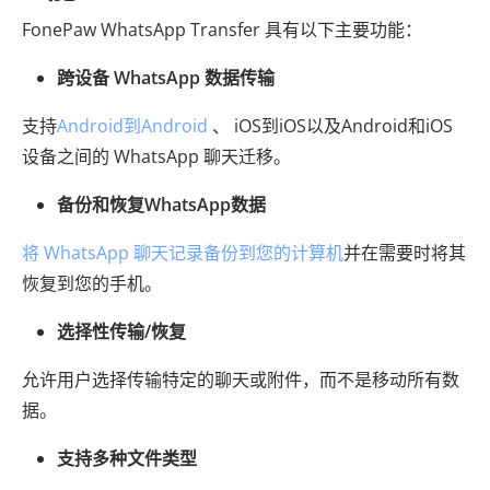
FonePaw WhatsApp Transfer 具有以下主要功能：
跨设备 WhatsApp 数据传输
支持
Android到Android
、 iOS到iOS以及Android和iOS
设备之间的 WhatsApp 聊天迁移。
备份和恢复WhatsApp数据
将 WhatsApp 聊天记录备份到您的计算机
并在需要时将其
恢复到您的手机。
选择性传输/恢复
允许用户选择传输特定的聊天或附件，而不是移动所有数
据。
支持多种文件类型