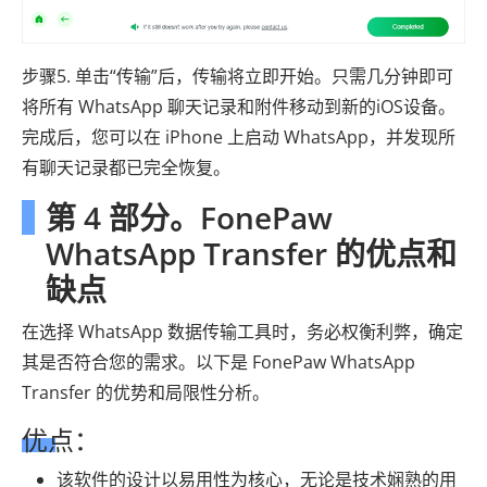
步骤5. 单击“传输”后，传输将立即开始。只需几分钟即可
将所有 WhatsApp 聊天记录和附件移动到新的iOS设备。
完成后，您可以在 iPhone 上启动 WhatsApp，并发现所
有聊天记录都已完全恢复。
第 4 部分。FonePaw
WhatsApp Transfer 的优点和
缺点
在选择 WhatsApp 数据传输工具时，务必权衡利弊，确定
其是否符合您的需求。以下是 FonePaw WhatsApp
Transfer 的优势和局限性分析。
优点：
该软件的设计以易用性为核心，无论是技术娴熟的用