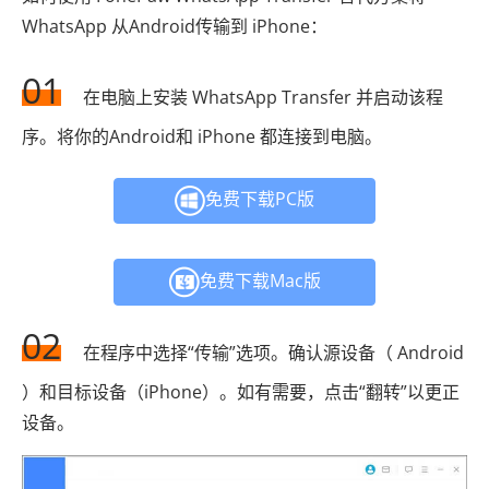
WhatsApp 从Android传输到 iPhone：
01
在电脑上安装 WhatsApp Transfer 并启动该程
序。将你的Android和 iPhone 都连接到电脑。
免费下载PC版
免费下载Mac版
02
在程序中选择“传输”选项。确认源设备（ Android
）和目标设备（iPhone）。如有需要，点击“翻转”以更正
设备。