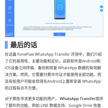
最后的话
在这篇 FonePaw WhatsApp Transfer 评测中，我们介绍
了它的易用性、主要功能和定价。这款软件是Android和
iOS设备之间传输、备份和恢复 WhatsApp 数据的有效解
决方案。然而，它需要付费许可证才能使用全部功能，而
且有些用户可能会觉得在Android上重新安装 WhatsApp
的过程有点不方便。
对于那些寻求更多功能的用户，
WhatsApp Transfer
提供
了额外的功能，例如 LINE 数据支持、Google Drive 恢复