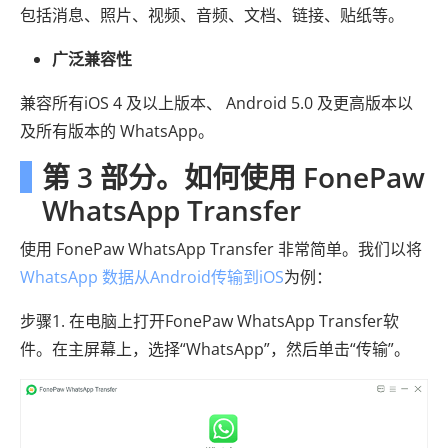
包括消息、照片、视频、音频、文档、链接、贴纸等。
广泛兼容性
兼容所有iOS 4 及以上版本、 Android 5.0 及更高版本以
及所有版本的 WhatsApp。
第 3 部分。如何使用 FonePaw
WhatsApp Transfer
使用 FonePaw WhatsApp Transfer 非常简单。我们以将
WhatsApp 数据从Android传输到iOS
为例：
步骤1. 在电脑上打开FonePaw WhatsApp Transfer软
件。在主屏幕上，选择“WhatsApp”，然后单击“传输”。