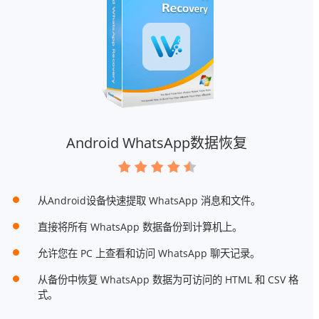
Android WhatsApp数据恢复
从Android设备快速提取 WhatsApp 消息和文件。
直接将所有 WhatsApp 数据备份到计算机上。
允许您在 PC 上查看和访问 WhatsApp 聊天记录。
从备份中恢复 WhatsApp 数据为可访问的 HTML 和 CSV 格
式。