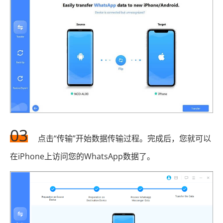
03
点击“传输”开始数据传输过程。完成后，您就可以
在iPhone上访问您的WhatsApp数据了。