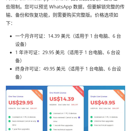
些限制。您可以预览 WhatsApp 数据，但要解锁完整的传
输、备份和恢复功能，则需要购买完整版。价格选项如
下：
一个月许可证：14.39 美元（适用于 1 台电脑、6 台
设备）
1 年许可证：29.95 美元（适用于 1 台电脑、6 台设
备）
终身许可证：49.95 美元（适用于 1 台电脑、6 台设
备）