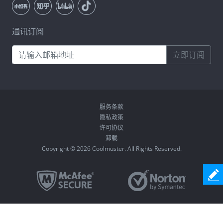
通讯订阅
立即订阅
服务条款
隐私政策
许可协议
卸载
Copyright © 2026 Coolmuster. All Rights Reserved.