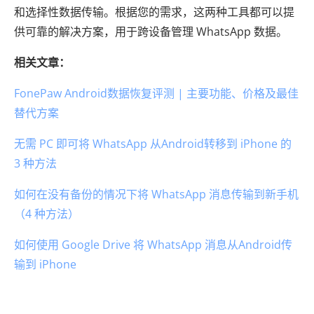
和选择性数据传输。根据您的需求，这两种工具都可以提
供可靠的解决方案，用于跨设备管理 WhatsApp 数据。
相关文章：
FonePaw Android数据恢复评测 | 主要功能、价格及最佳
替代方案
无需 PC 即可将 WhatsApp 从Android转移到 iPhone 的
3 种方法
如何在没有备份的情况下将 WhatsApp 消息传输到新手机
（4 种方法）
如何使用 Google Drive 将 WhatsApp 消息从Android传
输到 iPhone