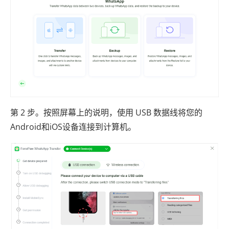
第 2 步。按照屏幕上的说明，使用 USB 数据线将您的
Android和iOS设备连接到计算机。