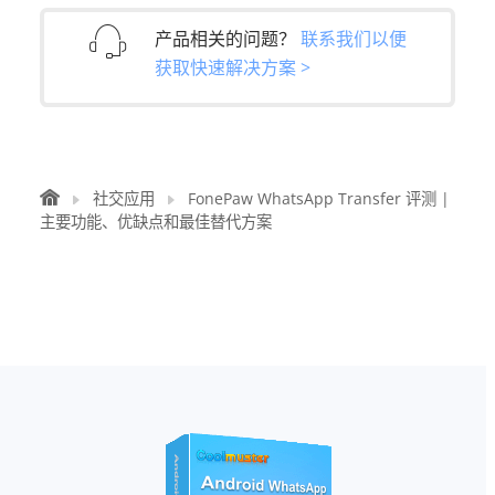
产品相关的问题？
联系我们以便
获取快速解决方案 >
社交应用
FonePaw WhatsApp Transfer 评测 |
主要功能、优缺点和最佳替代方案