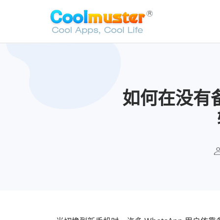
如何在没有备