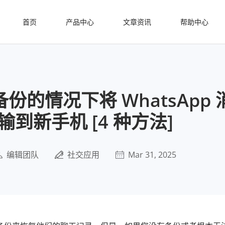
首页
产品中心
文章资讯
帮助中心
份的情况下将 WhatsApp
输到新手机 [4 种方法]
编辑团队
社交应用
Mar 31, 2025