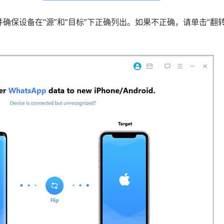
确保设备在“源”和“目标”下正确列出。如果不正确，请单击“翻转