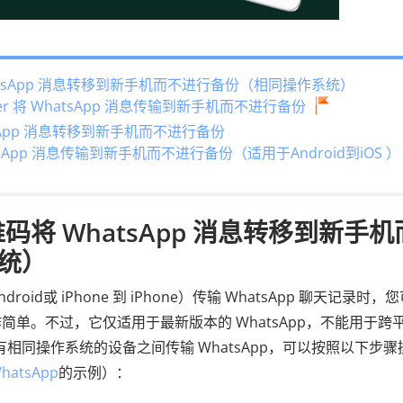
hatsApp 消息转移到新手机而不进行备份（相同操作系统）
nsfer 将 WhatsApp 消息传输到新手机而不进行备份
tsApp 消息转移到新手机而不进行备份
tsApp 消息传输到新手机而不进行备份（适用于Android到iOS ）
码将 WhatsApp 消息转移到新手机
统）
oid或 iPhone 到 iPhone）传输 WhatsApp 聊天记录时，
单。不过，它仅适用于最新版本的 WhatsApp，不能用于跨
在具有相同操作系统的设备之间传输 WhatsApp，可以按照以下步骤
atsApp
的示例）：