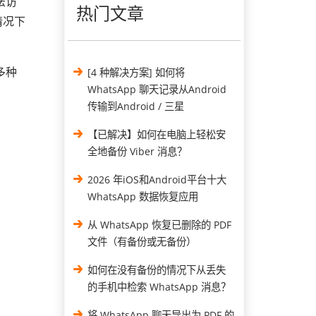
法访
热门文章
情况下
多种
[4 种解决方案] 如何将
WhatsApp 聊天记录从Android
传输到Android / 三星
【已解决】如何在电脑上轻松安
全地备份 Viber 消息？
2026 年iOS和Android平台十大
WhatsApp 数据恢复应用
从 WhatsApp 恢复已删除的 PDF
文件（有备份或无备份）
如何在没有备份的情况下从丢失
的手机中检索 WhatsApp 消息？
将 WhatsApp 聊天导出为 PDF 的