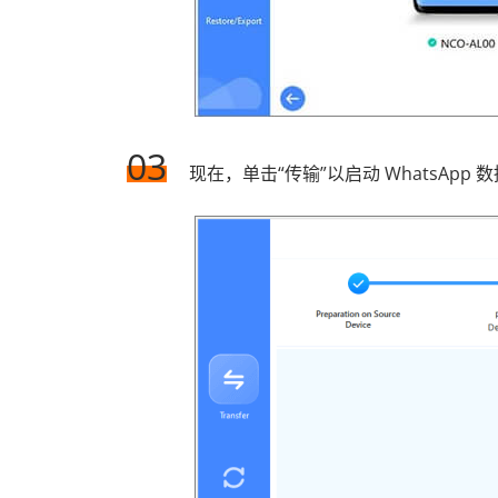
03
现在，单击“传输”以启动 WhatsApp