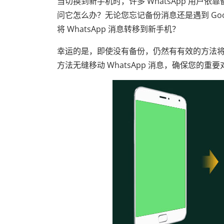
当切换到新手机时，许多 WhatsApp 用
问它怎么办？无论您忘记备份消息还是遇到 Googl
将 WhatsApp 消息转移到新手机？
幸运的是，即使没有备份，仍然有有效的方法将您
方法无缝移动 WhatsApp 消息，确保您的重