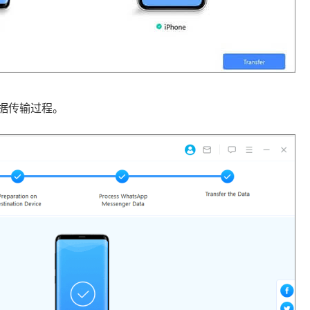
 数据传输过程。