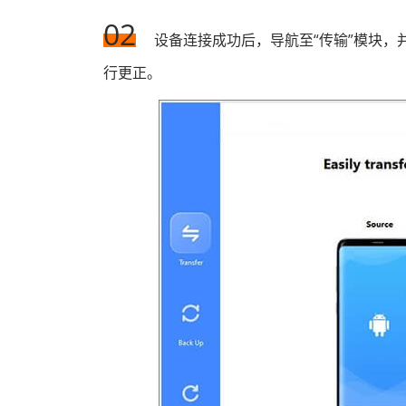
02
设备连接成功后，导航至“传输”模块，并
行更正。