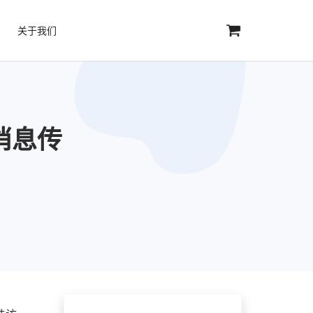
关于我们
 消息传