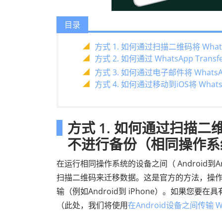
目录
方式 1. 如何通过扫描二维码将 W
方式 2. 如何通过 WhatsApp Tra
方式 3. 如何通过电子邮件将 Wha
方式 4. 如何通过移动到iOS将 Wha
方式 1. 如何通过扫描二维
不进行备份（相同操作系
在运行相同操作系统的设备之间（ Android到Andr
扫描二维码来迁移数据。这是官方的方法，操作简
输（例如Android到 iPhone）。如果您要
（此处，我们将使用
在Android设备之间传输 Wh