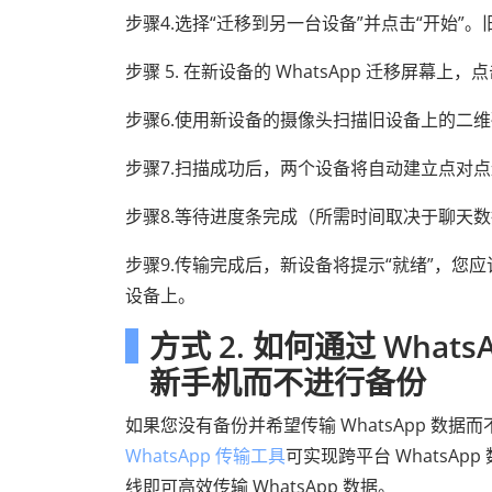
步骤4.选择“迁移到另一台设备”并点击“开始
步骤 5. 在新设备的 WhatsApp 迁移屏幕上，
步骤6.使用新设备的摄像头扫描旧设备上的二
步骤7.扫描成功后，两个设备将自动建立点对
步骤8.等待进度条完成（所需时间取决于聊天
步骤9.传输完成后，新设备将提示“就绪”，您应该
设备上。
方式 2. 如何通过 WhatsA
新手机而不进行备份
如果您没有备份并希望传输 WhatsApp 数据
WhatsApp 传输工具
可实现跨平台 WhatsA
线即可高效传输 WhatsApp 数据。