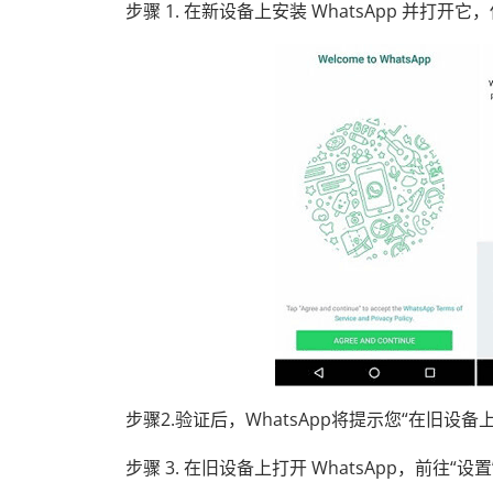
步骤 1. 在新设备上安装 WhatsApp 并
步骤2.验证后，WhatsApp将提示您“在旧设
步骤 3. 在旧设备上打开 WhatsApp，前往“设置