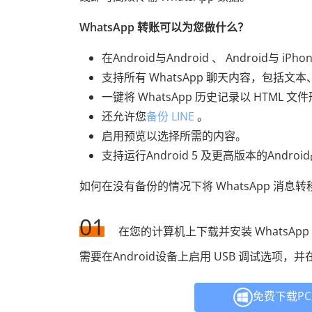
WhatsApp 转账可以为您做什么？
在Android与Android 、 Android与 iPh
支持所有 WhatsApp 聊天内容，包括
一键将 WhatsApp 历史记录以 HTM
还允许您
备份 LINE
。
启用预览以选择所需的内容。
支持运行Android 5 及更高版本的Andr
如何在没有备份的情况下将 WhatsApp 消息
01
在您的计算机上下载并安装 WhatsAp
需要在Android设备上启用 USB 调试选项，
免费下载P