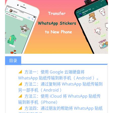
目录
方法一：使用 Google 云端硬盘将
WhatsApp 贴纸传输到新手机（ Android ）。
方法二：通过复制将 WhatsApp 贴纸传输到
另一部手机（ Android ）
方法三：使用 iCloud 将 WhatsApp 贴纸传
输到新手机（iPhone）
方法四：通过朋友的帮助将 WhatsApp 贴纸