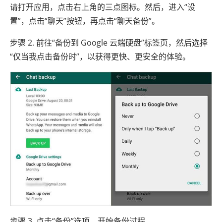
请打开应用，点击右上角的三点图标。然后，进入“设
置”，点击“聊天”按钮，再点击“聊天备份”。
步骤 2. 前往“备份到 Google 云端硬盘”标签页，然后选择
“仅当我点击备份时”，以获得更快、更安全的体验。
步骤 3. 点击“备份”选项，开始备份过程。