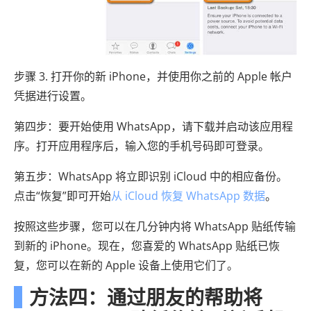
步骤 3. 打开你的新 iPhone，并使用你之前的 Apple 帐户
凭据进行设置。
第四步：要开始使用 WhatsApp，请下载并启动该应用程
序。打开应用程序后，输入您的手机号码即可登录。
第五步：WhatsApp 将立即识别 iCloud 中的相应备份。
点击“恢复”即可开始
从 iCloud 恢复 WhatsApp 数据
。
按照这些步骤，您可以在几分钟内将 WhatsApp 贴纸传输
到新的 iPhone。现在，您喜爱的 WhatsApp 贴纸已恢
复，您可以在新的 Apple 设备上使用它们了。
方法四：通过朋友的帮助将