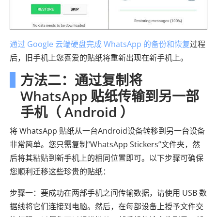
通过 Google 云端硬盘完成 WhatsApp 的备份和恢复
过程
后，旧手机上您喜爱的贴纸将重新出现在新手机上。
方法二：通过复制将
WhatsApp 贴纸传输到另一部
手机（ Android ）
将 WhatsApp 贴纸从一台Android设备转移到另一台设备
非常简单。您只需复制“WhatsApp Stickers”文件夹，然
后将其粘贴到新手机上的相同位置即可。以下步骤可确保
您顺利迁移这些珍贵的贴纸：
步骤一：要成功在两部手机之间传输数据，请使用 USB 数
据线将它们连接到电脑。然后，在每部设备上授予文件交