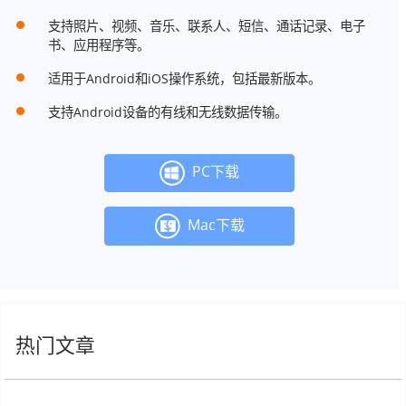
支持照片、视频、音乐、联系人、短信、通话记录、电子
书、应用程序等。
适用于Android和iOS操作系统，包括最新版本。
支持Android设备的有线和无线数据传输。
PC下载
Mac下载
热门文章