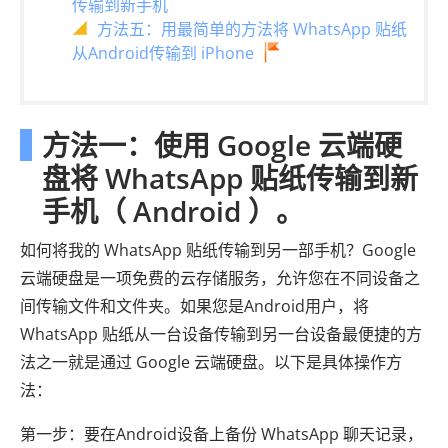
传输到新手机
方法五：用最简单的方法将 WhatsApp 贴纸
从Android传输到 iPhone
方法一：使用 Google 云端硬
盘将 WhatsApp 贴纸传输到新
手机（ Android ）。
如何将我的 WhatsApp 贴纸传输到另一部手机？Google
云端硬盘是一项免费的云存储服务，允许您在不同设备之
间传输文件和文件夹。如果您是Android用户，将
WhatsApp 贴纸从一台设备传输到另一台设备最便捷的方
法之一就是通过 Google 云端硬盘。以下是具体操作方
法：
第一步：要在Android设备上备份 WhatsApp 聊天记录，