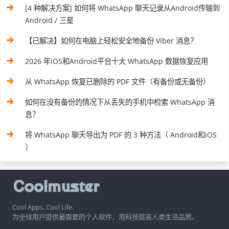
[4 种解决方案] 如何将 WhatsApp 聊天记录从Android传输到
Android / 三星
【已解决】如何在电脑上轻松安全地备份 Viber 消息？
2026 年iOS和Android平台十大 WhatsApp 数据恢复应用
从 WhatsApp 恢复已删除的 PDF 文件（有备份或无备份）
如何在没有备份的情况下从丢失的手机中检索 WhatsApp 消
息？
将 WhatsApp 聊天导出为 PDF 的 3 种方法（ Android和iOS
）
Cool Apps, Cool Life.
为全球用户提供最需要的个人软件，用科技提高人类生活品质。