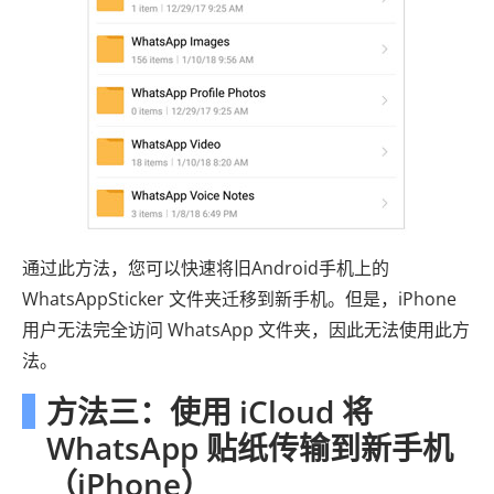
通过此方法，您可以快速将旧Android手机上的
WhatsAppSticker 文件夹迁移到新手机。但是，iPhone
用户无法完全访问 WhatsApp 文件夹，因此无法使用此方
法。
方法三：使用 iCloud 将
WhatsApp 贴纸传输到新手机
（iPhone）