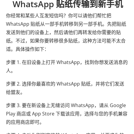
WhatsApp 贴纸传输到新手机
你经常和某些人互发短信吗？你可以请他们帮忙把
WhatsApp 贴纸从一部手机转移到另一部手机。先把贴纸
发送到他们的设备上，然后请他们再转发给你需要的贴
纸。不过，如果你要转移很多贴纸，这种方法可能不太合
适。具体操作如下：
步骤 1. 在旧设备上打开 WhatsApp，找到你想发送消息的
人。
步骤 2. 选择你最喜欢的 WhatsApp 贴纸，并将它们发送
给盟友。
步骤 3. 要在新设备上无缝访问 WhatsApp，请从 Google
Play 商店或 App Store 下载该应用，选择与您的手机兼容
的应用商店即可。