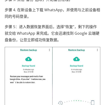
步骤 4. 在新设备上下载 WhatsApp，并使用与之前设备相
同的号码登录。
步骤 5：进入数据恢复界面后，选择“恢复”，剩下的操作
就交给 WhatsApp 来完成。它会迅速找到 Google 云端硬
盘备份，让您立即成功恢复数据。