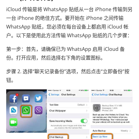
iCloud 传输是将 WhatsApp 贴纸从一台 iPhone 传输到另
一台 iPhone 的绝佳方式。要开始在 iPhone 之间传输
WhatsApp 贴纸，您必须在每台设备上都启用 iCloud 帐
户。以下是使用此方法传输 WhatsApp 贴纸的几个步骤：
第一步：首先，请确保已为 WhatsApp 启用 iCloud 备
份。打开应用，然后选择右下角的设置图标。
步骤 2. 选择“聊天记录备份”选项，然后点击“立即备份”按
钮。