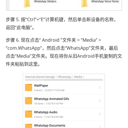
步骤 5. 按“Ctrl”+“E”计算机键，然后单击新设备的名称，
返回“此电脑”。
步骤 6. 现在点击“ Android ”文件夹 > “Media” >
“com.WhatsApp”，然后点击“WhatsApp”文件夹，最后
点击“Media”文件夹。现在将你从旧Android手机复制的文
件夹粘贴到这里。