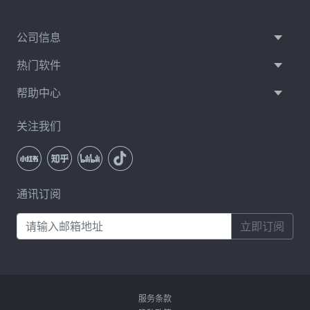
公司信息
热门软件
帮助中心
关注我们
通讯订阅
立即订阅
服务条款