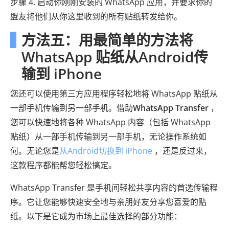
步骤 4. 启动你刚刚安装的 WhatsApp 应用，并要求你的
盟友将他们从你这里收到的所有贴纸转发给你。
方法五：用最简单的方法将
WhatsApp 贴纸从Android传
输到 iPhone
您还可以使用第三方应用程序轻松地将 WhatsApp 贴纸从
一部手机传输到另一部手机。借助
WhatsApp Transfer
，
您可以快速地将各种 WhatsApp 内容（包括 WhatsApp
贴纸）从一部手机传输到另一部手机，无论操作系统如
何。无论您是
从Android切换到 iPhone
，还是反过来，
这款程序都能帮您轻松搞定。
WhatsApp Transfer 是手机间轻松共享内容的首选传输程
序。它让您能够快速安全地与亲朋好友分享您喜爱的贴
纸。以下是它成为市场上最佳选择的部分功能：