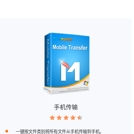
手机传输
一键按文件类别将所有文件从手机传输到手机。