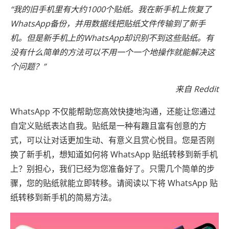
“我的旧手机里有大约1000个贴纸。我在新手机上恢复了
WhatsApp备份，并用数据线把贴纸文件传输到了新手
机。但是新手机上的WhatsApp却识别不到这些贴纸。有
没有什么简单的方法可以不用一个一个地操作就能解决这
个问题？”
来自 Reddit
WhatsApp 不仅能帮助您高效快捷地沟通，还能让您通过
自定义贴纸表达自我。贴纸是一种有趣且富有创意的方
式，可以让对话更加生动、有意义且赏心悦目。您是否刚
换了新手机，想知道如何将 WhatsApp 贴纸转移到新手机
上？别担心，我们已经为您准备好了。只需几个简单的步
骤，您的贴纸就能立即转移。请阅读以下将 WhatsApp 贴
纸转移到新手机的简易方法。