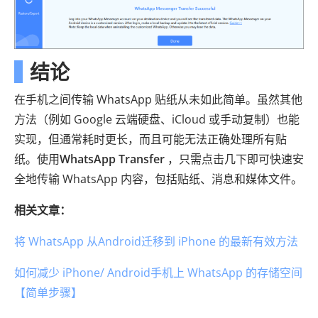
结论
在手机之间传输 WhatsApp 贴纸从未如此简单。虽然其他
方法（例如 Google 云端硬盘、iCloud 或手动复制）也能
实现，但通常耗时更长，而且可能无法正确处理所有贴
纸。使用
WhatsApp Transfer
，只需点击几下即可快速安
全地传输 WhatsApp 内容，包括贴纸、消息和媒体文件。
相关文章：
将 WhatsApp 从Android迁移到 iPhone 的最新有效方法
如何减少 iPhone/ Android手机上 WhatsApp 的存储空间
【简单步骤】