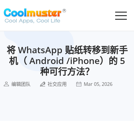
将 WhatsApp 贴纸转移到新手
机（ Android /iPhone）的 5
种可行方法？
编辑团队
社交应用
Mar 05, 2026