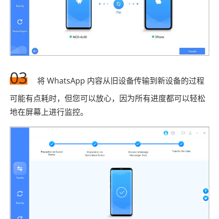
03
将 WhatsApp 内容从旧设备传输到新设备的过程
可能有点耗时，但您可以放心，因为所有进度都可以轻松
地在屏幕上进行监控。