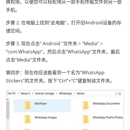
换权限，以便您可以轻松地从一部手机传输文件到另一部
手机。
步骤 2. 在电脑上找到“此电脑”，打开旧Android设备的存
储空间。
步骤 3. 现在点击“ Android ”文件夹 > “Media” >
“com.WhatsApp”，然后点击“WhatsApp”文件夹，最后
点击“Media”文件夹。
第四步：现在你应该能看到一个名为“WhatsApp
Stickers”的文件夹。按下“Ctrl”+“C”键复制该文件夹。