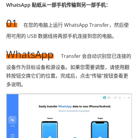
WhatsApp 贴纸从一部手机传输到另一部手机：
01
在您的电脑上运行 WhatsApp Transfer，然后使
用可用的 USB 数据线将两部手机连接到您的电脑。
WhatsApp
Transfer 会自动识别您已连接的
设备作为目标设备和源设备。如果您需要调整，请使用翻
转按钮交换它们的位置。完成后，点击“传输”按钮查看更
多说明。