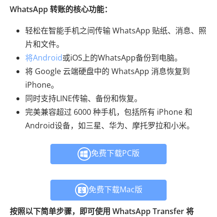
WhatsApp 转账的核心功能：
轻松在智能手机之间传输 WhatsApp 贴纸、消息、照
片和文件。
将Android
或iOS上的WhatsApp备份到电脑。
将 Google 云端硬盘中的 WhatsApp 消息恢复到
iPhone。
同时支持LINE传输、备份和恢复。
完美兼容超过 6000 种手机，包括所有 iPhone 和
Android设备，如三星、华为、摩托罗拉和小米。
免费下载PC版
免费下载Mac版
按照以下简单步骤，即可使用 WhatsApp Transfer 将