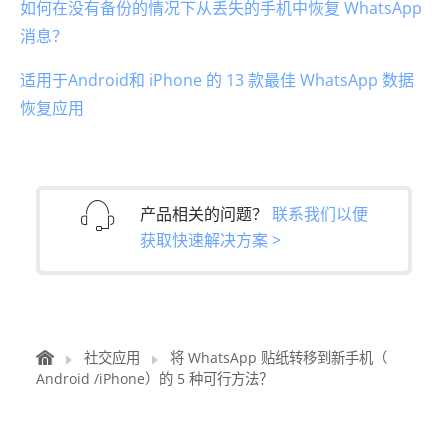
如何在没有备份的情况下从丢失的手机中恢复 WhatsApp
消息？
适用于Android和 iPhone 的 13 款最佳 WhatsApp 数据
恢复应用
产品相关的问题？
联系我们以便
获取快速解决方案 >
社交应用
将 WhatsApp 贴纸转移到新手机（
Android /iPhone）的 5 种可行方法？