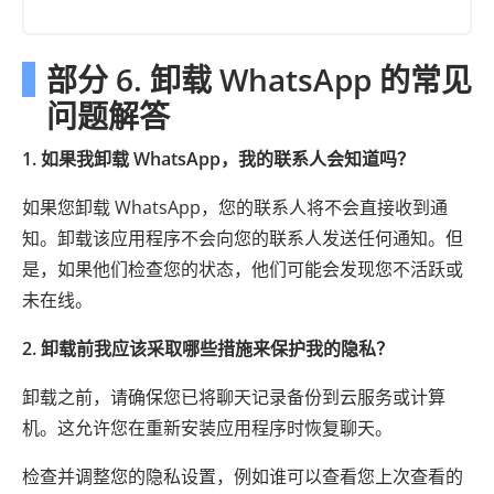
部分 6. 卸载 WhatsApp 的常见
问题解答
1. 如果我卸载 WhatsApp，我的联系人会知道吗？
如果您卸载 WhatsApp，您的联系人将不会直接收到通
知。卸载该应用程序不会向您的联系人发送任何通知。但
是，如果他们检查您的状态，他们可能会发现您不活跃或
未在线。
2. 卸载前我应该采取哪些措施来保护我的隐私？
卸载之前，请确保您已将聊天记录备份到云服务或计算
机。这允许您在重新安装应用程序时恢复聊天。
检查并调整您的隐私设置，例如谁可以查看您上次查看的