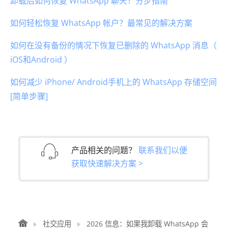
卸载后如何恢复 WhatsApp 聊天？分步指南
如何轻松恢复 WhatsApp 帐户？最常见的解决方案
如何在没有备份的情况下恢复已删除的 WhatsApp 消息（
iOS和Android ）
如何减少 iPhone/ Android手机上的 WhatsApp 存储空间
[简单步骤]
产品相关的问题？
联系我们以便
获取快速解决方案 >
社交应用
2026 信息：如果我卸载 WhatsApp 会