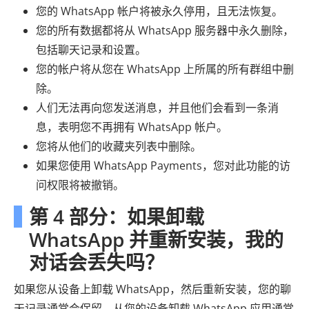
您的 WhatsApp 帐户将被永久停用，且无法恢复。
您的所有数据都将从 WhatsApp 服务器中永久删除，
包括聊天记录和设置。
您的帐户将从您在 WhatsApp 上所属的所有群组中删
除。
人们无法再向您发送消息，并且他们会看到一条消
息，表明您不再拥有 WhatsApp 帐户。
您将从他们的收藏夹列表中删除。
如果您使用 WhatsApp Payments，您对此功能的访
问权限将被撤销。
第 4 部分：如果卸载
WhatsApp 并重新安装，我的
对话会丢失吗？
如果您从设备上卸载 WhatsApp，然后重新安装，您的聊
天记录通常会保留。从您的设备卸载 WhatsApp 应用通常