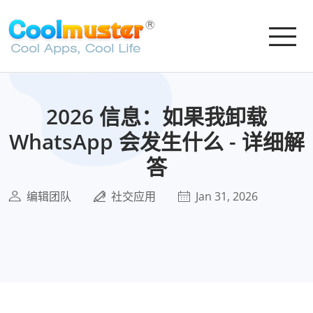
2026 信息：如果我卸载
WhatsApp 会发生什么 - 详细解
答
编辑团队
社交应用
Jan 31, 2026