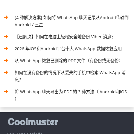
[4 种解决方案] 如何将 WhatsApp 聊天记录从Android传输到
Android / 三星
【已解决】如何在电脑上轻松安全地备份 Viber 消息？
2026 年iOS和Android平台十大 WhatsApp 数据恢复应用
从 WhatsApp 恢复已删除的 PDF 文件（有备份或无备份）
如何在没有备份的情况下从丢失的手机中检索 WhatsApp 消
息？
将 WhatsApp 聊天导出为 PDF 的 3 种方法（ Android和iOS
）
Cool Apps, Cool Life.