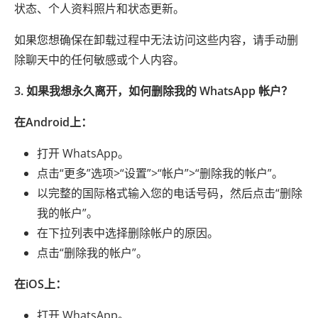
状态、个人资料照片和状态更新。
如果您想确保在卸载过程中无法访问这些内容，请手动删
除聊天中的任何敏感或个人内容。
3. 如果我想永久离开，如何删除我的 WhatsApp 帐户？
在Android上：
打开 WhatsApp。
点击“更多”选项>“设置”>“帐户”>“删除我的帐户”。
以完整的国际格式输入您的电话号码，然后点击“删除
我的帐户”。
在下拉列表中选择删除帐户的原因。
点击“删除我的帐户”。
在iOS上：
打开 WhatsApp。