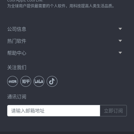
为全球用户提供最需要的个人软件，用科技提高人类生活品质。
公司信息
热门软件
帮助中心
关注我们
通讯订阅
立即订阅