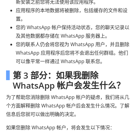
新安装之前您将无法使用该应用程序。
应用程序的本地数据将被删除，包括缓存的文件和设
置。
您的 WhatsApp 帐户保持活动状态，您的聊天记录以
及其他数据都存储在 WhatsApp 服务器上。
您的联系人仍会将您视为 WhatsApp 用户，并且删除
WhatsApp 应用程序后您将不会退出任何群组。他们
可以像平常一样通过 WhatsApp 联系您。
第 3 部分：如果我删除
WhatsApp 帐户会发生什么？
为了帮助您消除删除 WhatsApp 帐户的疑虑，我们将从几
个方面解释删除 WhatsApp 帐户后会发生什么情况。了解
信息后您就可以做出明确的决定。
如果您删除 WhatsApp 帐户，将会发生以下情况：