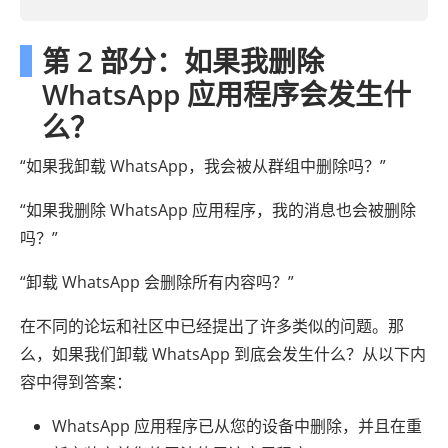
第 2 部分：如果我删除
WhatsApp 应用程序会发生什
么？
“如果我卸载 WhatsApp，我会被从群组中删除吗？”
“如果我删除 WhatsApp 应用程序，我的消息也会被删除
吗？”
“卸载 WhatsApp 会删除所有内容吗？”
在不同的论坛和社区中已经提出了许多类似的问题。那
么，如果我们卸载 WhatsApp 到底会发生什么？从以下内
容中得到答案：
WhatsApp 应用程序已从您的设备中删除，并且在重