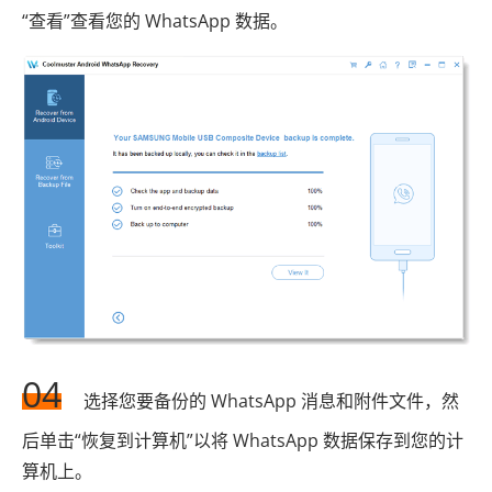
“查看”查看您的 WhatsApp 数据。
04
选择您要备份的 WhatsApp 消息和附件文件，然
后单击“恢复到计算机”以将 WhatsApp 数据保存到您的计
算机上。