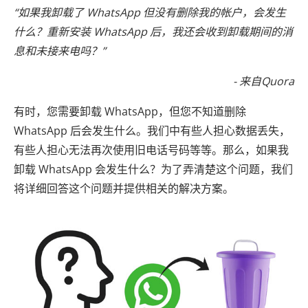
“如果我卸载了 WhatsApp 但没有删除我的帐户，会发生
什么？重新安装 WhatsApp 后，我还会收到卸载期间的消
息和未接来电吗？”
- 来自Quora
有时，您需要卸载 WhatsApp，但您不知道删除
WhatsApp 后会发生什么。我们中有些人担心数据丢失，
有些人担心无法再次使用旧电话号码等等。那么，如果我
卸载 WhatsApp 会发生什么？为了弄清楚这个问题，我们
将详细回答这个问题并提供相关的解决方案。