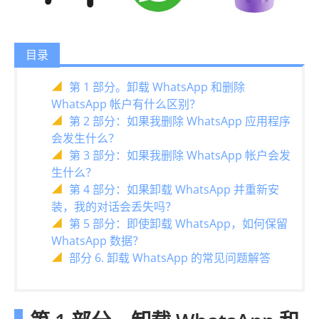
目录
第 1 部分。卸载 WhatsApp 和删除
WhatsApp 帐户有什么区别？
第 2 部分：如果我删除 WhatsApp 应用程序
会发生什么？
第 3 部分：如果我删除 WhatsApp 帐户会发
生什么？
第 4 部分：如果卸载 WhatsApp 并重新安
装，我的对话会丢失吗？
第 5 部分：即使卸载 WhatsApp，如何保留
WhatsApp 数据？
部分 6. 卸载 WhatsApp 的常见问题解答