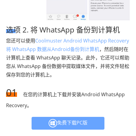
选项 2. 将 WhatsApp 备份到计算机
您还可以使用
Coolmuster Android WhatsApp Recovery
将 WhatsApp 数据从Android备份到计算机
，然后随时在
计算机上查看 WhatsApp 聊天记录。此外，它还可以帮助
您从 WhatsApp 备份数据中提取媒体文件，并将文件轻松
保存到您的计算机上。
01
在您的计算机上下载并安装Android WhatsApp
Recovery。
免费下载PC版