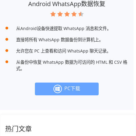
Android WhatsApp数据恢复
从Android设备快速提取 WhatsApp 消息和文件。
直接将所有 WhatsApp 数据备份到计算机上。
允许您在 PC 上查看和访问 WhatsApp 聊天记录。
从备份中恢复 WhatsApp 数据为可访问的 HTML 和 CSV 格
式。
PC下载
热门文章