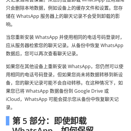
只会删除本地数据，例如设备上的缓存文件和设置。您存
储在 WhatsApp 服务器上的聊天记录不会受到卸载的影
响。
当您重新安装 WhatsApp 并使用相同的电话号码登录时，
应从服务器检索您的聊天记录。从备份中恢复 WhatsApp
数据后，您可以再次查看聊天记录。
如果您在其他设备上重新安装 WhatsApp，您仍然可以使
用相同的电话号码登录，但如果您尚未将数据转移到新设
备，您的聊天记录可能不会自动转移。在这种情况下，如
果您已将 WhatsApp 数据备份到 Google Drive 或
iCloud，WhatsApp 可能会提示您从备份中恢复聊天记
录。
第 5 部分：即使卸载
WhatsApp，如何保留