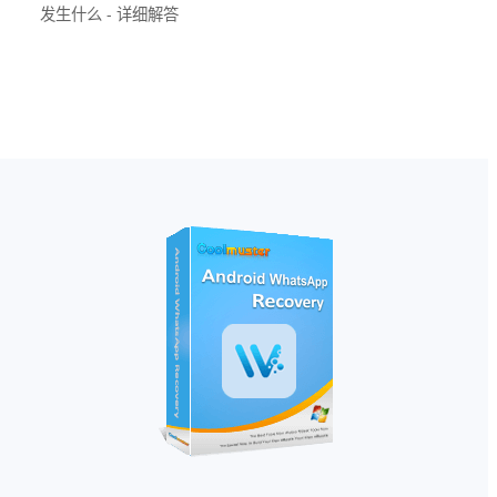
发生什么 - 详细解答