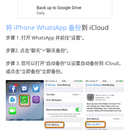
将 iPhone WhatsApp 备份
到 iCloud
步骤 1. 打开 WhatsApp 并前往“设置”。
步骤2. 点击“聊天”>“聊天备份”。
步骤 3. 您可以打开“自动备份”以设置自动备份到 iCloud，
或点击“立即备份”立即备份。