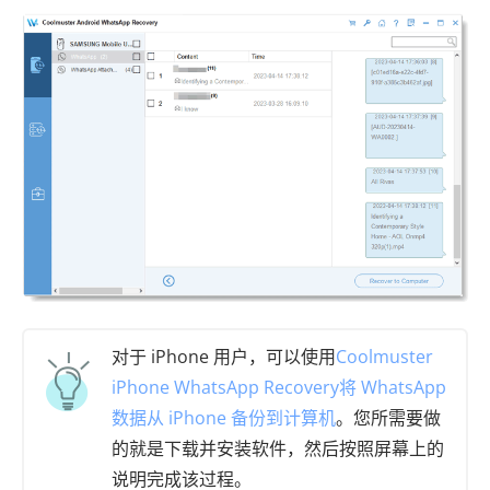
对于 iPhone 用户，可以使用
Coolmuster
iPhone WhatsApp Recovery
将 WhatsApp
数据从 iPhone 备份到计算机
。您所需要做
的就是下载并安装软件，然后按照屏幕上的
说明完成该过程。