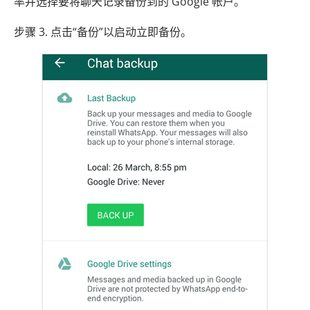
率并选择要将聊天记录备份到的 Google 帐户。
步骤 3. 点击“备份”以启动立即备份。