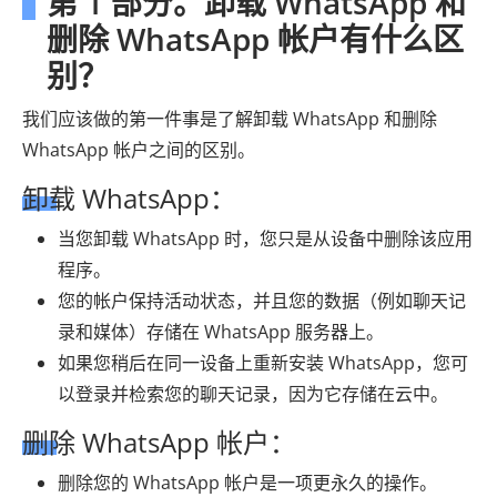
第 1 部分。卸载 WhatsApp 和
删除 WhatsApp 帐户有什么区
别？
我们应该做的第一件事是了解卸载 WhatsApp 和删除
WhatsApp 帐户之间的区别。
卸载 WhatsApp：
当您卸载 WhatsApp 时，您只是从设备中删除该应用
程序。
您的帐户保持活动状态，并且您的数据（例如聊天记
录和媒体）存储在 WhatsApp 服务器上。
如果您稍后在同一设备上重新安装 WhatsApp，您可
以登录并检索您的聊天记录，因为它存储在云中。
删除 WhatsApp 帐户：
删除您的 WhatsApp 帐户是一项更永久的操作。