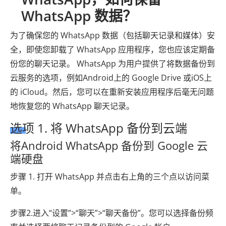
WhatsApp 数据？
为了确保您的 WhatsApp 数据（包括聊天记录和媒体）安
全，即使您卸载了 WhatsApp 应用程序，您也应该定期备
份您的聊天记录。 WhatsApp 为用户提供了将数据备份到
云服务的选项，例如Android上的 Google Drive 或iOS上
的 iCloud。然后，您可以在重新安装应用程序后毫无问题
地恢复您的 WhatsApp 聊天记录。
选项 1. 将 WhatsApp 备份到云端
将Android WhatsApp 备份到 Google 云
端硬盘
步骤 1. 打开 WhatsApp 并点击右上角的三个点以访问菜
单。
步骤2.进入“设置”>“聊天”>“聊天备份”。您可以选择备份频