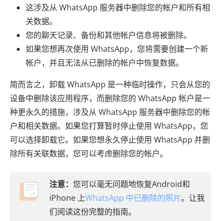
这涉及从 WhatsApp 服务器中删除您的帐户和所有相
关数据。
您的聊天记录、备份和其他帐户信息将被删除。
如果您想再次使用 WhatsApp，您将需要创建一个新
帐户，并且无法从已删除的帐户中恢复数据。
简而言之，卸载 WhatsApp 是一种临时操作，只会从您的
设备中删除该应用程序，而删除您的 WhatsApp 帐户是一
种更永久的措施，涉及从 WhatsApp 服务器中删除您的帐
户和相关数据。如果您打算暂时停止使用 WhatsApp，您
可以选择卸载它。如果您想永久停止使用 WhatsApp 并删
除所有关联数据，您可以考虑删除您的帐户。
注意：
您可以毫无问题地恢复Android和
iPhone 上
WhatsApp 中已删除的照片
。让我
们阅读这份完整的指南。