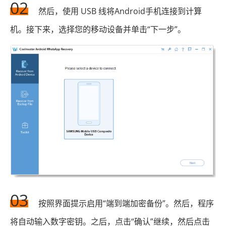
02
然后，使用 USB 线将Android手机连接到计算
机。接下来，选择您的移动设备并单击“下一步”。
03
按照界面提示启用“端到端加密备份”。然后，程序
将自动输入数字密钥。之后，点击“确认”继续，然后点击