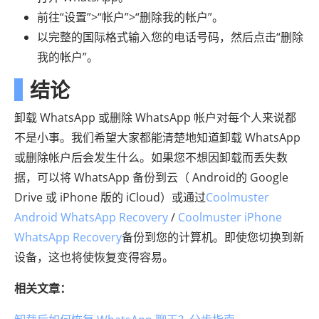
前往“设置”>“帐户”>“删除我的帐户”。
以完整的国际格式输入您的电话号码，然后点击“删除
我的帐户”。
结论
卸载 WhatsApp 或删除 WhatsApp 帐户对每个人来说都
不是小事。我们希望大家都能清楚地知道卸载 WhatsApp
或删除帐户后会发生什么。如果您不想因卸载而丢失数
据，可以将 WhatsApp 备份到云（ Android的 Google
Drive 或 iPhone 版的 iCloud）或通过
Coolmuster
Android WhatsApp Recovery
/
Coolmuster iPhone
WhatsApp Recovery
备份到您的计算机。即使您切换到新
设备，这也将使恢复变得容易。
相关文章：