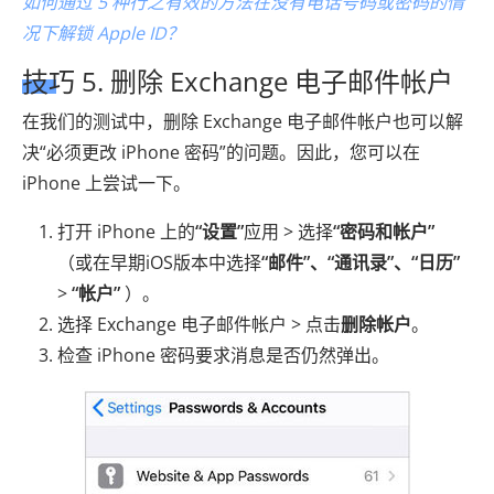
如何通过 5 种行之有效的方法在没有电话号码或密码的情
况下解锁 Apple ID？
技巧 5. 删除 Exchange 电子邮件帐户
在我们的测试中，删除 Exchange 电子邮件帐户也可以解
决“必须更改 iPhone 密码”的问题。因此，您可以在
iPhone 上尝试一下。
打开 iPhone 上的
“设置”
应用 > 选择
“密码和帐户”
（或在早期iOS版本中选择
“邮件”、“通讯录”、“日历”
>
“帐户”
）。
选择 Exchange 电子邮件帐户 > 点击
删除帐户
。
检查 iPhone 密码要求消息是否仍然弹出。