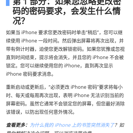
第 1 部分：如果您忽略更改密
码的密码要求，会发生什么情
况？
如果当 iPhone 要求您更改密码时单击“稍后”，您可以继
续使用 iPhone 一段时间。然后弹出屏幕将再次出现，并
带有倒计时器，迫使您更改解锁密码。如果您犹豫或忽视
直到时间结束，提示将会消失，并且您的 iPhone 不会被
锁定。您可以继续使用您的 iPhone，直到再次显示
iPhone 密码要求消息。
重新启动或更新后，“必须更改 iPhone 密码”要求将每小
时、每天或每周再次出现，表明 iPhone 无法识别当前的
屏幕密码。虽然它通常不会锁定您的屏幕，但您最好消除
该错误，以防出现任何意外情况。
查看更多：
为什么我的 iPhone 上的书签突然消失了
？如