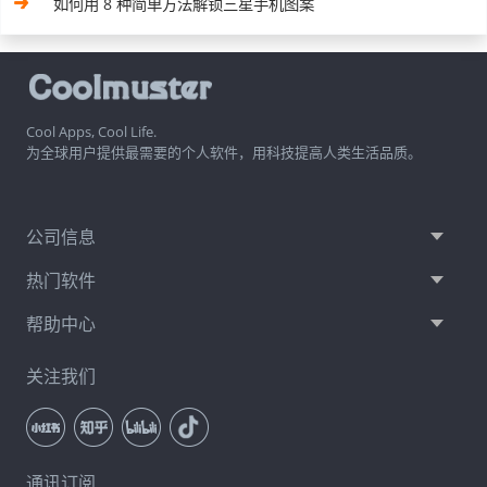
如何用 8 种简单方法解锁三星手机图案
Cool Apps, Cool Life.
为全球用户提供最需要的个人软件，用科技提高人类生活品质。
公司信息
热门软件
帮助中心
关注我们
通讯订阅