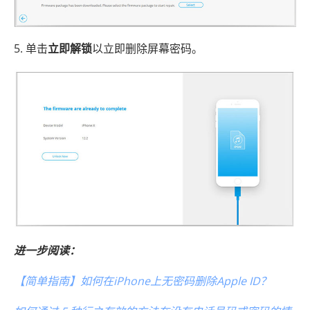
5. 单击
立即解锁
以立即删除屏幕密码。
进一步阅读：
【简单指南】如何在iPhone上无密码删除Apple ID？