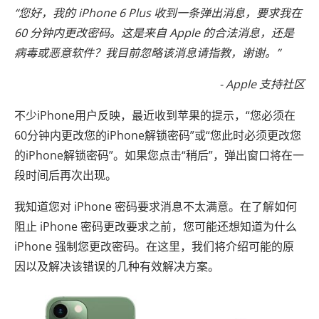
“您好，我的 iPhone 6 Plus 收到一条弹出消息，要求我在
60 分钟内更改密码。这是来自 Apple 的合法消息，还是
病毒或恶意软件？我目前忽略该消息请指教，谢谢。”
- Apple 支持社区
不少iPhone用户反映，最近收到苹果的提示，“您必须在
60分钟内更改您的iPhone解锁密码”或“您此时必须更改您
的iPhone解锁密码”。如果您点击“稍后”，弹出窗口将在一
段时间后再次出现。
我知道您对 iPhone 密码要求消息不太满意。在了解如何
阻止 iPhone 密码更改要求之前，您可能还想知道为什么
iPhone 强制您更改密码。在这里，我们将介绍可能的原
因以及解决该错误的几种有效解决方案。