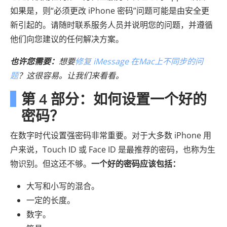
如果是，则“必须更改 iPhone 密码”问题可能是由安全更
新引起的。请随时联系服务人员并说明您的问题，并遵循
他们向您建议的任何解决方案。
也许您需要：
想要
修复 iMessage 在Mac上不同步的问
题
？这很容易。让我们来看看。
第 4 部分：如何设置一个好的
密码？
在数字时代设置强密码非常重要。对于大多数 iPhone 用
户来说，Touch ID 或 Face ID 是最推荐的密码，也称为生
物识别。但这还不够。
一个好的密码应该包括：
大写和小写的混合。
一定的长度。
数字。