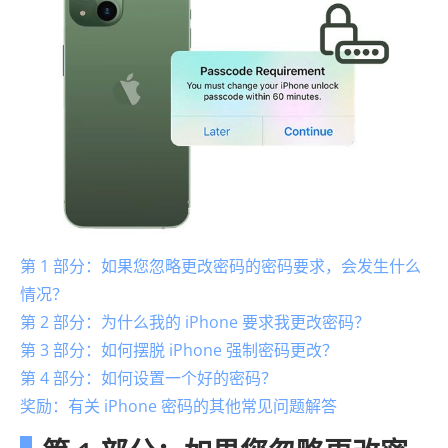
第 1 部分：如果您忽略更改密码的密码要求，会发生什么
情况？
第 2 部分：为什么我的 iPhone 要求我更改密码？
第 3 部分：如何摆脱 iPhone 强制密码更改？
第 4 部分：如何设置一个好的密码？
奖励：有关 iPhone 密码的其他常见问题解答