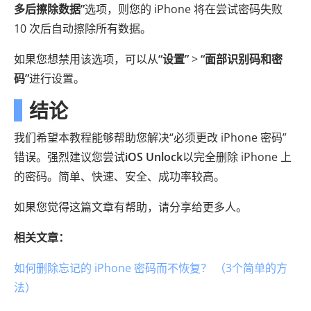
多后擦除数据”
选项，则您的 iPhone 将在尝试密码失败
10 次后自动擦除所有数据。
如果您想禁用该选项，可以从
“设置”
>
“面部识别码和密
码”
进行设置。
结论
我们希望本教程能够帮助您解决“必须更改 iPhone 密码”
错误。强烈建议您尝试
iOS Unlock
以完全删除 iPhone 上
的密码。简单、快速、安全、成功率较高。
如果您觉得这篇文章有帮助，请分享给更多人。
相关文章：
如何删除忘记的 iPhone 密码而不恢复？ （3个简单的方
法）