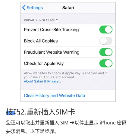
技巧2.重新插入SIM卡
您还可以取出并重新插入 SIM 卡以停止显示 iPhone 密码
要求消息。以下是步骤。