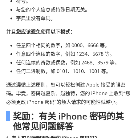
符号。
与您的个人信息或特殊日期无关。
字典里没有单词。
并且
您应该避免使用以下模式：
任意四个相同的数字，如 0000、6666 等。
任意四个连续的数字，例如 1234、5678 等。
任何连续的奇数或偶数，例如 2468、3579 等。
任何二进制数，如 0101、1010、1001 等。
通过遵循上述原则，您可以轻松创建 Apple 接受的强密
码。毕竟，密码越复杂、越独特，您的 iPhone 上收到“您
必须更改 iPhone 密码”的烦人请求的可能性就越小。
奖励：有关 iPhone 密码的其
他常见问题解答