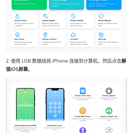
2. 使用 USB 数据线将 iPhone 连接到计算机，然后点击
解
锁iOS屏幕
。