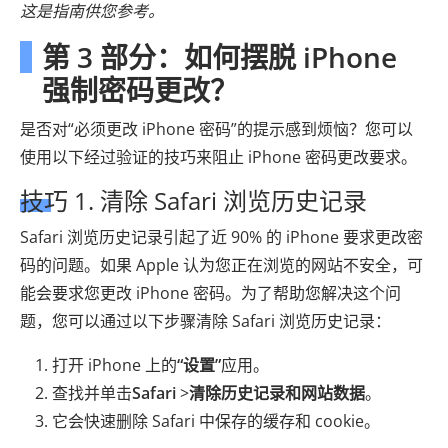
这是指南供您参考。
第 3 部分：如何摆脱 iPhone
强制密码更改？
是否对“必须更改 iPhone 密码”的提示感到烦恼？您可以
使用以下经过验证的技巧来阻止 iPhone 密码更改要求。
技巧 1. 清除 Safari 浏览历史记录
Safari 浏览历史记录引起了近 90% 的 iPhone 要求更改密
码的问题。如果 Apple 认为您正在浏览的网站不安全，可
能会要求您更改 iPhone 密码。为了帮助您解决这个问
题，您可以通过以下步骤清除 Safari 浏览历史记录：
打开 iPhone 上的
“设置”
应用。
查找并单击
Safari
>
清除历史记录和网站数据
。
它会快速删除 Safari 中保存的缓存和 cookie。