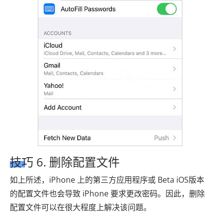
技巧 6. 删除配置文件
如上所述，iPhone 上的第三方应用程序或 Beta iOS版本
的配置文件也会导致 iPhone 要求更改密码。因此，删除
配置文件可以在很大程度上解决该问题。