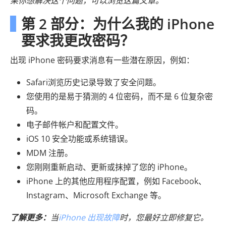
果你想解决这个问题，可以浏览这篇文章。
第 2 部分：为什么我的 iPhone
要求我更改密码？
出现 iPhone 密码要求消息有一些潜在原因，例如：
Safari浏览历史记录导致了安全问题。
您使用的是易于猜测的 4 位密码，而不是 6 位复杂密
码。
电子邮件帐户和配置文件。
iOS 10 安全功能或系统错误。
MDM 注册。
您刚刚重新启动、更新或抹掉了您的 iPhone。
iPhone 上的其他应用程序配置，例如 Facebook、
Instagram、Microsoft Exchange 等。
了解更多：
当
iPhone 出现故障
时，您最好立即修复它。