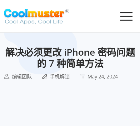
解决必须更改 iPhone 密码问题
的 7 种简单方法
编辑团队
手机解锁
May 24, 2024