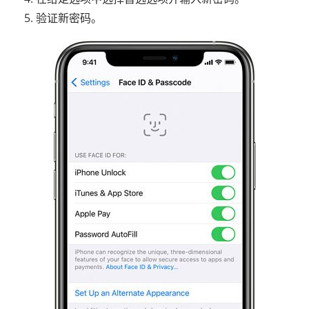
验证新密码。