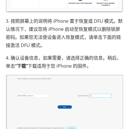
3. 按照屏幕上的说明将 iPhone 置于恢复或 DFU 模式。默
认情况下，建议您将 iPhone 启动至恢复模式以删除锁屏
密码。如果您无法使设备进入恢复模式，请单击下面的链
接激活 DFU 模式。
4. 确认设备信息，如果需要，请选择正确的信息。稍后，
单击
“下载”
下载适用于您 iPhone 的固件。