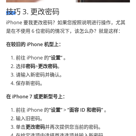
技巧 3. 更改密码
iPhone 要我更改密码？如果您按照说明进行操作，尤其
是在不使用 6 位密码的情况下，该怎么办？就是这样：
在较旧的 iPhone 机型上：
前往 iPhone 的
“设置”
。
选择
密码
>
更改密码
。
请输入新密码并确认。
保存新密码。
在 iPhone 7 或更新型号上：
前往 iPhone 的
“设置”
>
“面容 ID 和密码”
。
输入旧密码。
单击
更改密码
并再次提供您当前的密码。
在给定选项中选择首选选项并输入新密码。