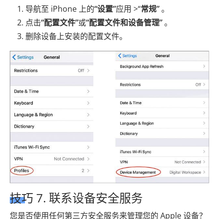
导航至 iPhone 上的
“设置”
应用 >“
常规”
。
点击
“配置文件”
或
“配置文件和设备管理”
。
删除设备上安装的配置文件。
技巧 7. 联系设备安全服务
您是否使用任何第三方安全服务来管理您的 Apple 设备？