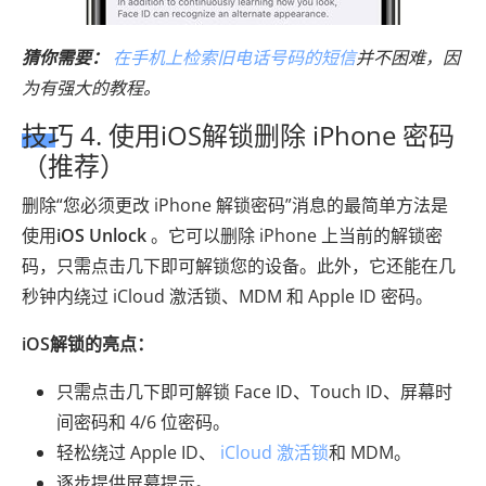
猜你需要：
在手机上检索旧电话号码的短信
并不困难，因
为有强大的教程。
技巧 4. 使用iOS解锁删除 iPhone 密码
（推荐）
删除“您必须更改 iPhone 解锁密码”消息的最简单方法是
使用
iOS Unlock
。它可以删除 iPhone 上当前的解锁密
码，只需点击几下即可解锁您的设备。此外，它还能在几
秒钟内绕过 iCloud 激活锁、MDM 和 Apple ID 密码。
iOS解锁的亮点：
只需点击几下即可解锁 Face ID、Touch ID、屏幕时
间密码和 4/6 位密码。
轻松绕过 Apple ID、
iCloud 激活锁
和 MDM。
逐步提供屏幕提示。