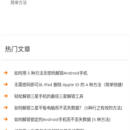
简单方法
热门文章
如何用 5 种方法无密码解锁Android手机
无需密码即可从 iPad 删除 Apple ID 的 4 种方法（简单快捷）
轻松解锁三星手机的最佳三星解锁工具
如何解锁三星平板电脑而不丢失数据？ [5种行之有效的方法]
如何解锁锁定的Android手机而不丢失数据 [5 种方法]