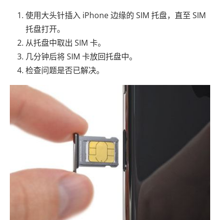
使用大头针插入 iPhone 边缘的 SIM 托盘，直至 SIM
托盘打开。
从托盘中取出 SIM 卡。
几分钟后将 SIM 卡放回托盘中。
检查问题是否已解决。