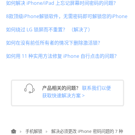
如何解决 iPhone/iPad 上忘记屏幕时间密码的问题？
8款顶级iPhone解锁软件，无需密码即可解锁您的iPhone
如何绕过 LG 锁屏而不重置？ （解决了）
如何在没有前任所有者的情况下删除激活锁？
如何用 11 种实用方法修复 iPhone 自行点击的问题？
产品相关的问题？
联系我们以便
获取快速解决方案 >
手机解锁
解决必须更改 iPhone 密码问题的 7 种