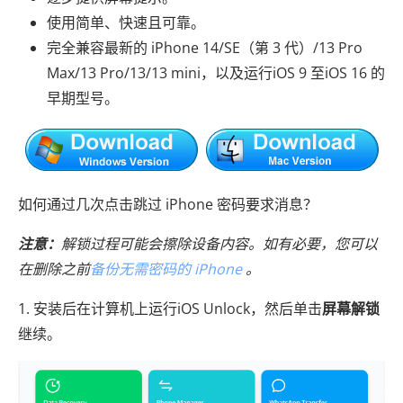
使用简单、快速且可靠。
完全兼容最新的 iPhone 14/SE（第 3 代）/13 Pro
Max/13 Pro/13/13 mini，以及运行iOS 9 至iOS 16 的
早期型号。
如何通过几次点击跳过 iPhone 密码要求消息？
注意：
解锁过程可能会擦除设备内容。如有必要，您可以
在删除之前
备份无需密码的 iPhone
。
1. 安装后在计算机上运行iOS Unlock，然后单击
屏幕解锁
继续。