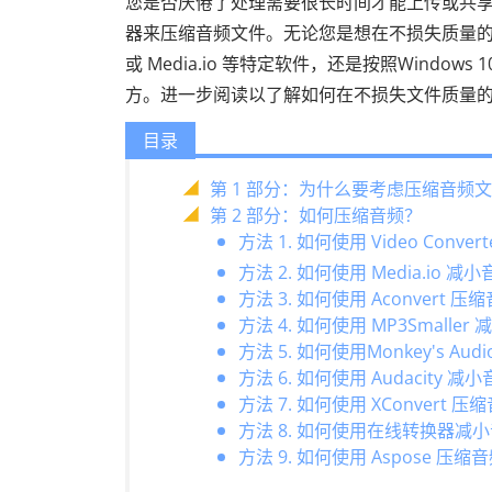
您是否厌倦了处理需要很长时间才能上传或共
器来压缩音频文件。无论您是想在不损失质量的情况下减小文
或 Media.io 等特定软件，还是按照Window
方。进一步阅读以了解如何在不损失文件质量
目录
第 1 部分：为什么要考虑压缩音频
第 2 部分：如何压缩音频？
方法 1. 如何使用 Video Conve
方法 2. 如何使用 Media.io 
方法 3. 如何使用 Aconvert 
方法 4. 如何使用 MP3Smalle
方法 5. 如何使用Monkey's A
方法 6. 如何使用 Audacity 
方法 7. 如何使用 XConvert 
方法 8. 如何使用在线转换器减
方法 9. 如何使用 Aspose 压缩