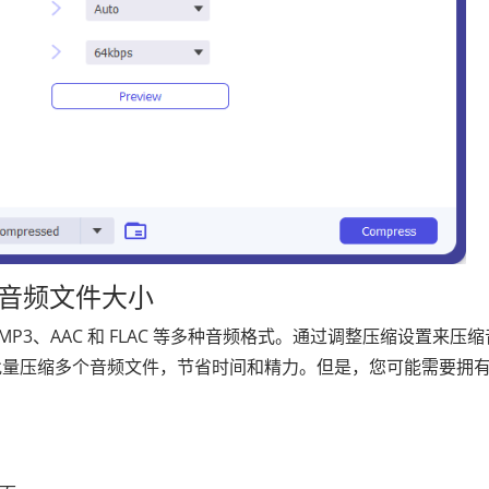
 减小音频文件大小
V、MP3、AAC 和 FLAC 等多种音频格式。通过调整压缩设置来压
批量压缩多个音频文件，节省时间和精力。但是，您可能需要拥