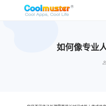
如何像专业