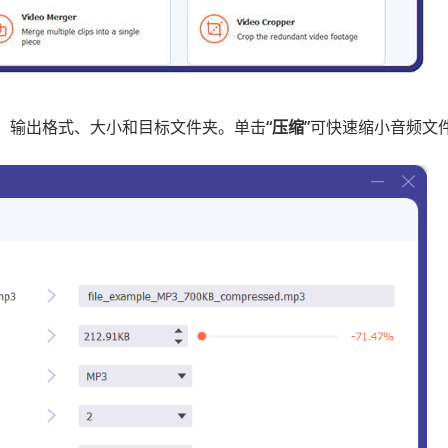
、输出格式、大小和目标文件夹。单击
“压缩”
可快速缩小音频文