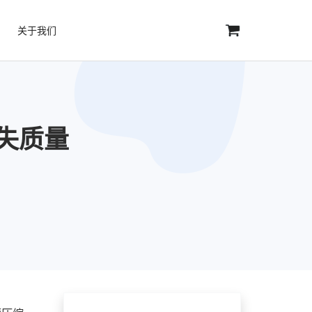
关于我们
失质量