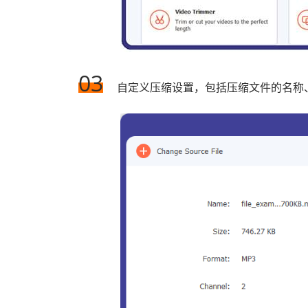
03
自定义压缩设置，包括压缩文件的名称