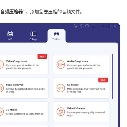
“音频压缩器”
。添加您要压缩的音频文件。