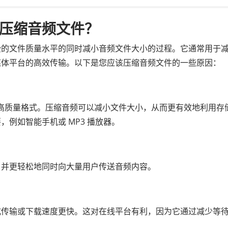
虑压缩音频文件？
受的文件质量水平的同时减小音频文件大小的过程。它通常用于
媒体平台的高效传输。以下是您应该压缩音频文件的一些原因：
C 等高质量格式。压缩音频可以减小文件大小，从而更有效地利用存
例如智能手机或 MP3 播放器。
，并更轻松地同时向大量用户传送音频内容。
式传输或下载速度更快。这对在线平台有利，因为它通过减少等