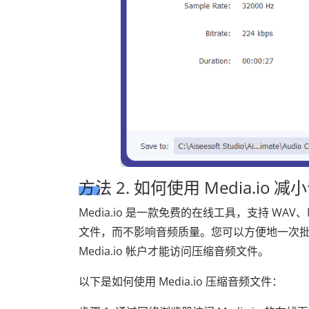
方法 2. 如何使用 Media.io
Media.io 是一款免费的在线工具，支持 WA
文件，而不影响音频质量。您可以方便地一次
Media.io 帐户才能访问压缩音频文件。
以下是如何使用 Media.io 压缩音频文件：