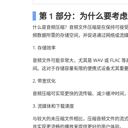
第 1 部分：为什么要考
什么是音频压缩？音频文件压缩是在保持可接
频数据所需的存储空间，并促进通过网络或流
1. 存储效率
音频文件可能非常大，尤其是 WAV 或 FLA
间。这对于存储容量有限的便携式设备尤其重要，
2. 带宽优化
音频压缩可实现更快的流传输、减少缓冲时间
3. 流媒体和下载速度
与较大的未压缩文件相比，压缩音频文件的流
并实现更流畅的播放来提供更好的用户体验。