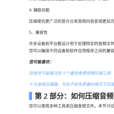
4. 辅助功能
压缩使向更广泛的受众分发音频内容变得更加
5、兼容性
许多设备和平台都设计用于处理特定的音频文件格
您可以确保不同设备和软件应用程序之间的兼
您可能喜欢：
您绝对不能错过的 9 个最佳免费视频压缩工具
十大音频压缩器，可在不损失质量的情况下压
第 2 部分：如何压缩音
您可以使用多种工具来压缩音频文件。本节讨