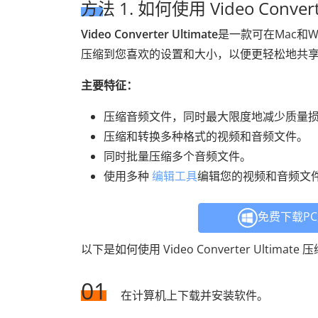
方法 1. 如何使用 Video Conv
Video Converter Ultimate
是一款可在Mac和
压缩到您喜欢的设置和大小，以便更轻松地共
主要特征：
压缩音频文件，同时最大限度地减少质量
压缩和转换多种格式的视频和音频文件。
同时批量压缩多个音频文件。
使用多种
编辑工具
编辑您的视频和音频文
免费下载P
以下是如何使用 Video Converter Ultimat
01
在计算机上下载并安装软件。