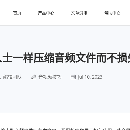
首页
产品中心
文章资讯
帮助中心
人士一样压缩音频文件而不损
编辑团队
音视频技巧
Jul 10, 2023