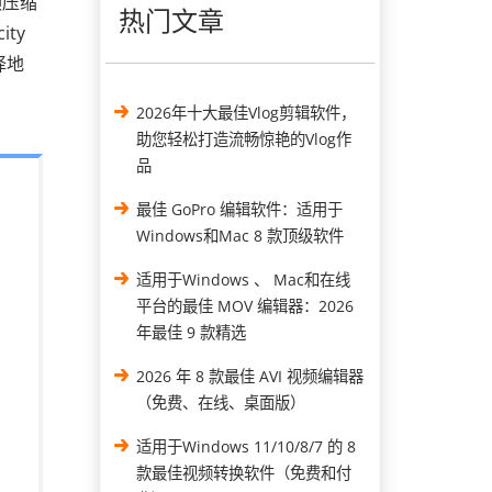
频压缩
热门文章
ty
择地
2026年十大最佳Vlog剪辑软件，
助您轻松打造流畅惊艳的Vlog作
品
最佳 GoPro 编辑软件：适用于
Windows和Mac 8 款顶级软件
适用于Windows 、 Mac和在线
平台的最佳 MOV 编辑器：2026
年最佳 9 款精选
2026 年 8 款最佳 AVI 视频编辑器
（免费、在线、桌面版）
适用于Windows 11/10/8/7 的 8
款最佳视频转换软件（免费和付