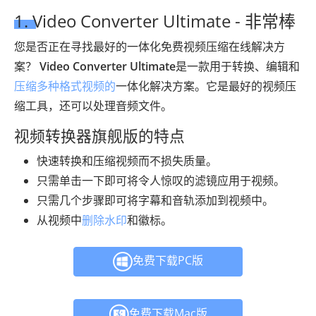
1. Video Converter Ultimate - 非常棒
您是否正在寻找最好的一体化免费视频压缩在线解决方
案？
Video Converter Ultimate
是一款用于转换、编辑和
压缩多种格式视频的
一体化解决方案。它是最好的视频压
缩工具，还可以处理音频文件。
视频转换器旗舰版的特点
快速转换和压缩视频而不损失质量。
只需单击一下即可将令人惊叹的滤镜应用于视频。
只需几个步骤即可将字幕和音轨添加到视频中。
从视频中
删除水印
和徽标。
免费下载PC版
免费下载Mac版