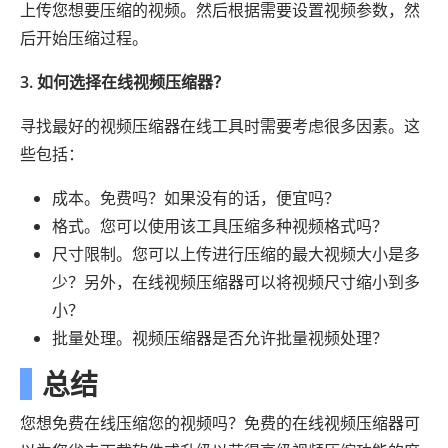
上传您想要压缩的视频。然后根据需要设置视频参数，然
后开始压缩过程。
3. 如何选择在线视频压缩器？
寻找最好的视频压缩器在线工具时需要考虑很多因素。这
些包括：
成本。免费吗？如果没有的话，便宜吗？
格式。您可以使用该工具压缩多种视频格式吗？
尺寸限制。您可以上传进行压缩的最大视频大小是多
少？另外，在线视频压缩器可以将视频尺寸缩小到多
小？
批量处理。视频压缩器是否允许批量视频处理？
总结
您想免费在线压缩您的视频吗？免费的在线视频压缩器可