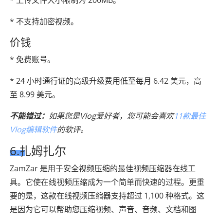
* 上传文件大小限制为 200MB。
* 不支持加密视频。
价钱
* 免费账号。
* 24 小时通行证的高级升级费用低至每月 6.42 美元，高
至 8.99 美元。
不能错过：
如果您是Vlog爱好者，您可能会喜欢
11款最佳
Vlog编辑软件
的软评。
6.扎姆扎尔
ZamZar 是用于安全视频压缩的最佳视频压缩器在线工
具。它使在线视频压缩成为一个简单而快速的过程。更重
要的是，这款在线视频压缩器支持超过 1,100 种格式。这
是因为它可以帮助您压缩视频、声音、音频、文档和图