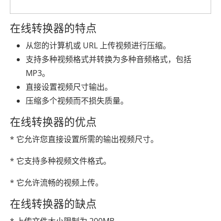
在线转换器的特点
从您的计算机或 URL 上传视频进行压缩。
支持多种视频格式并转换为多种音频格式，包括
MP3。
直接设置视频尺寸输出。
压缩多个视频而不损失质量。
在线转换器的优点
* 它允许您直接设置所需的输出视频尺寸。
* 它支持多种视频文件格式。
* 它允许流畅的视频上传。
在线转换器的缺点