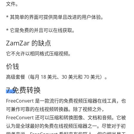
文件。
* 其简单的界面可提供简单且改进的用户体验。
* 它是免费的并且可以在线获取。
ZamZar 的缺点
它不允许以相同格式压缩视频。
价钱
高级套餐（每月 18 美元、30 美元和 70 美元）。
7.免费转换
FreeConvert 是一款流行的免费视频压缩器在线工具，也
可兼作可靠的在线视频转换器。除了视频之外，
FreeConvert 还可以压缩和转换图像、文档和音频。它被
认为是全球最好的免费在线视频压缩器之一。尽管对于初