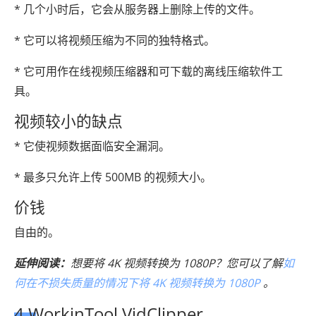
* 几个小时后，它会从服务器上删除上传的文件。
* 它可以将视频压缩为不同的独特格式。
* 它可用作在线视频压缩器和可下载的离线压缩软件工
具。
视频较小的缺点
* 它使视频数据面临安全漏洞。
* 最多只允许上传 500MB 的视频大小。
价钱
自由的。
延伸阅读：
想要将 4K 视频转换为 1080P？您可以了解
如
何在不损失质量的情况下将 4K 视频转换为 1080P
。
4.WorkinTool VidClipper