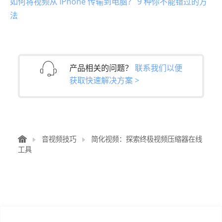
如何将视频从 iPhone 传输到电脑？ 9 种你不能错过的方
法
产品相关的问题？
联系我们以便
获取快速解决方案 >
音视频技巧
简化视频：探索终极视频压缩器在线
工具