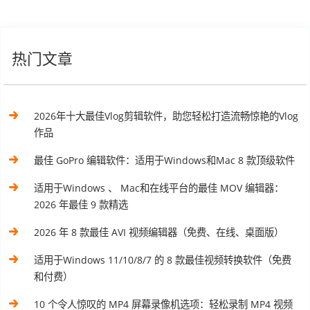
热门文章
2026年十大最佳Vlog剪辑软件，助您轻松打造流畅惊艳的Vlog
作品
最佳 GoPro 编辑软件：适用于Windows和Mac 8 款顶级软件
适用于Windows 、 Mac和在线平台的最佳 MOV 编辑器：
2026 年最佳 9 款精选
2026 年 8 款最佳 AVI 视频编辑器（免费、在线、桌面版）
适用于Windows 11/10/8/7 的 8 款最佳视频转换软件（免费
和付费）
10 个令人惊叹的 MP4 屏幕录像机选项：轻松录制 MP4 视频