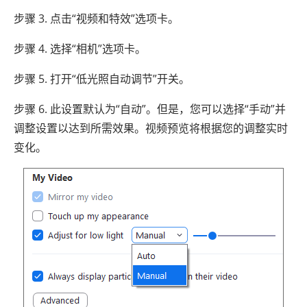
步骤 3. 点击“视频和特效”选项卡。
步骤 4. 选择“相机”选项卡。
步骤 5. 打开“低光照自动调节”开关。
步骤 6. 此设置默认为“自动”。但是，您可以选择“手动”并
调整设置以达到所需效果。视频预览将根据您的调整实时
变化。