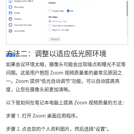
方法二：调整以适应低光照环境
如果会议环境太暗，摄像头可能会出现噪点和曝光不足等
问题。这是用户抱怨 Zoom 视频质量差的最常见原因之
一。Zoom 提供“低光自动调节”功能，可以自动提高亮
度，让您在摄像头前更加清晰。
以下是如何在笔记本电脑上提高 Zoom 视频质量的方法：
步骤 1. 打开 Zoom 桌面应用程序。
步骤 2. 点击您的个人资料图片，然后选择“设置”。