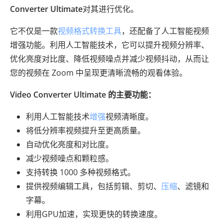
Converter Ultimate
对其进行优化。
它不仅是一款
视频格式转换工具
，还配备了人工智能视频
增强功能。利用人工智能技术，它可以提升视频分辨率、
优化亮度对比度、降低视频噪点并减少视频抖动，从而让
您的视频在 Zoom 中呈现更清晰流畅的观看体验。
Video Converter Ultimate 的主要功能：
利用人工智能技术
增强
视频清晰度。
将低分辨率视频提升至更高质量。
自动优化亮度和对比度。
减少视频噪点和颗粒感。
支持转换 1000 多种视频格式。
提供视频编辑工具，包括剪辑、剪切、
压缩
、滤镜和
字幕。
利用GPU加速，实现更快的转换速度。