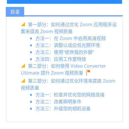
目录
第一部分：如何通过优化 Zoom 应用程序设
置来提高 Zoom 视频质量
方法一：在 Zoom 中启用高清视频
方法二：调整以适应低光照环境
方法三：使用“修饰我的外貌”
方法四：应用工作室特效
第二部分：如何使用 Video Converter
Ultimate 提升 Zoom 视频质量
第三部分：如何通过优化环境来提高 Zoom
视频质量
方法一：检查并优化您的网络连接
方法二：改善照明条件
方法三：升级您的相机设备