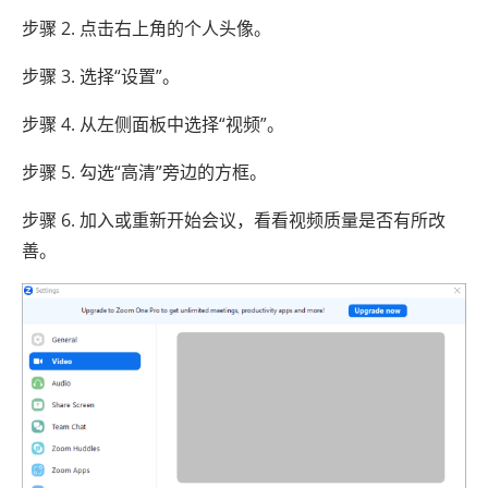
步骤 2. 点击右上角的个人头像。
步骤 3. 选择“设置”。
步骤 4. 从左侧面板中选择“视频”。
步骤 5. 勾选“高清”旁边的方框。
步骤 6. 加入或重新开始会议，看看视频质量是否有所改
善。