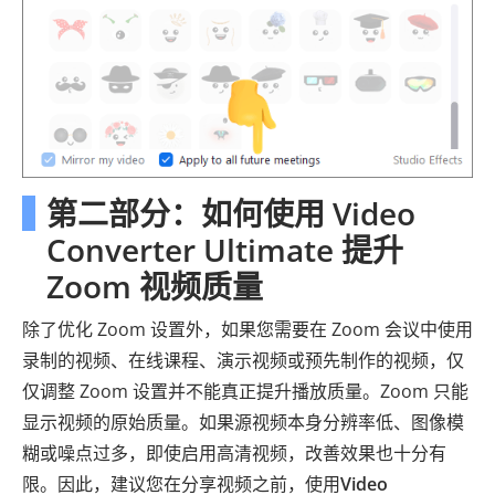
第二部分：如何使用 Video
Converter Ultimate 提升
Zoom 视频质量
除了优化 Zoom 设置外，如果您需要在 Zoom 会议中使用
录制的视频、在线课程、演示视频或预先制作的视频，仅
仅调整 Zoom 设置并不能真正提升播放质量。Zoom 只能
显示视频的原始质量。如果源视频本身分辨率低、图像模
糊或噪点过多，即使启用高清视频，改善效果也十分有
限。因此，建议您在分享视频之前，使用
Video