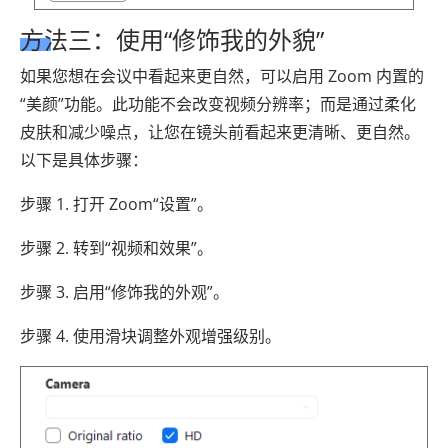
方法三：使用“修饰我的外貌”
如果您想在会议中看起来更自然，可以启用 Zoom 内置的
“美颜”功能。此功能不会改变视频分辨率；而是通过柔化
皮肤和减少噪点，让您在镜头前看起来更清晰、更自然。
以下是具体步骤：
步骤 1. 打开 Zoom“设置”。
步骤 2. 转到“视频和效果”。
步骤 3. 启用“修饰我的外观”。
步骤 4. 使用滑块调整外观增强级别。