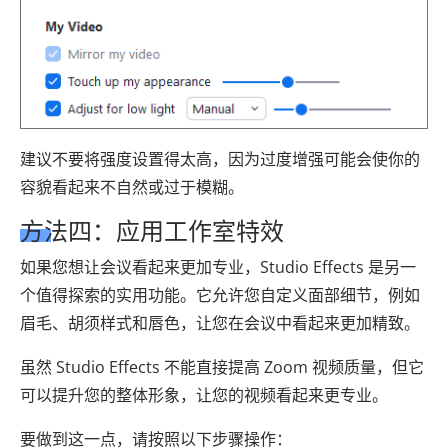
建议不要将强度设置得太高，因为过度增强可能会使你的
容貌看起来不自然或过于模糊。
方法四：应用工作室特效
如果您想让会议看起来更加专业，Studio Effects 是另一
个值得探索的实用功能。它允许您自定义面部细节，例如
眉毛、胡须样式和唇色，让您在会议中看起来更加精致。
虽然 Studio Effects 不能直接提高 Zoom 视频质量，但它
可以提升您的整体形象，让您的视频看起来更专业。
要做到这一点，请按照以下步骤操作：