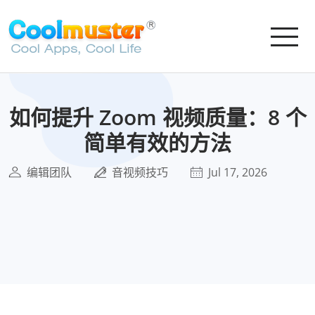
如何提升 Zoom 视频质量：8 个
简单有效的方法
编辑团队
音视频技巧
Jul 17, 2026