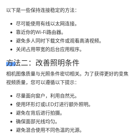
以下是一些保持连接稳定的方法：
尽可能使用有线以太网连接。
靠近你的Wi-Fi路由器。
避免多人同时下载文件或观看高清视频。
关闭占用带宽的后台应用程序。
方法二：改善照明条件
相机图像质量与光照条件密切相关。为了获得更好的变焦
视频质量，您可以遵循以下提示：
尽量面向窗户，利用自然光。
使用环形灯或LED灯进行额外照明。
避免在背后进行拍摄。
确保面部光线均匀。
避免混合使用不同色温的光源。