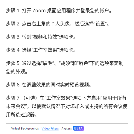
步骤 1. 打开 Zoom 桌面应用程序并登录您的帐户。
步骤 2. 点击右上角的个人头像，然后选择“设置”。
步骤 3. 转到“视频和特效”选项卡。
步骤 4. 选择“工作室效果”选项卡。
步骤 5. 通过选择“眉毛”、“胡须”和“唇色”下的选项来定制
您的外观。
步骤 6. 在调整效果的同时实时预览视频。
步骤 7.（可选）在“工作室效果”选项下方启用“应用于所有
未来会议”，以便默认情况下对您加入或主持的所有会议使
用所选过滤器。