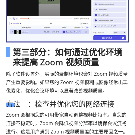
第三部分：如何通过优化环境
来提高 Zoom 视频质量
除了软件设置外，实际的录制环境也会对 Zoom 视频质量
产生重要影响。如果您的 Zoom 视频模糊或图像经常出现
像素化，优化会议环境可以显著改善视频质量。
方法一：检查并优化您的网络连接
Zoom 会根据您的可用带宽自动调整视频比特率。当您的
连接不稳定时，Zoom 会降低视频分辨率以确保会议流畅
进行。这是用户遇到 Zoom 视频质量差的主要原因之一。