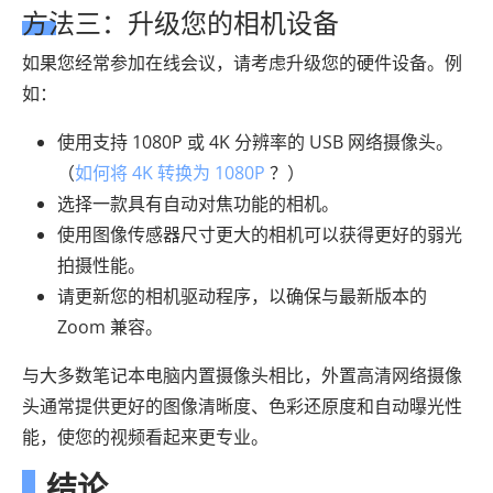
方法三：升级您的相机设备
如果您经常参加在线会议，请考虑升级您的硬件设备。例
如：
使用支持 1080P 或 4K 分辨率的 USB 网络摄像头。
（
如何将 4K 转换为 1080P
？）
选择一款具有自动对焦功能的相机。
使用图像传感器尺寸更大的相机可以获得更好的弱光
拍摄性能。
请更新您的相机驱动程序，以确保与最新版本的
Zoom 兼容。
与大多数笔记本电脑内置摄像头相比，外置高清网络摄像
头通常提供更好的图像清晰度、色彩还原度和自动曝光性
能，使您的视频看起来更专业。
结论