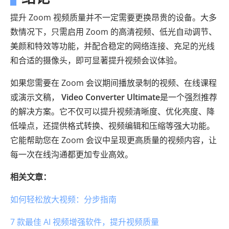
提升 Zoom 视频质量并不一定需要更换昂贵的设备。大多
数情况下，只需启用 Zoom 的高清视频、低光自动调节、
美颜和特效等功能，并配合稳定的网络连接、充足的光线
和合适的摄像头，即可显著提升视频会议体验。
如果您需要在 Zoom 会议期间播放录制的视频、在线课程
或演示文稿，
Video Converter Ultimate
是一个强烈推荐
的解决方案。它不仅可以提升视频清晰度、优化亮度、降
低噪点，还提供格式转换、视频编辑和压缩等强大功能。
它能帮助您在 Zoom 会议中呈现更高质量的视频内容，让
每一次在线沟通都更加专业高效。
相关文章：
如何轻松放大视频：分步指南
7 款最佳 AI 视频增强软件，提升视频质量