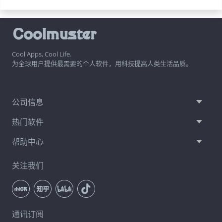
Cool Apps, Cool Life.
为全球用户提供最需要的个人软件，用科技提高人类生活品质。
公司信息
热门软件
帮助中心
关注我们
通讯订阅