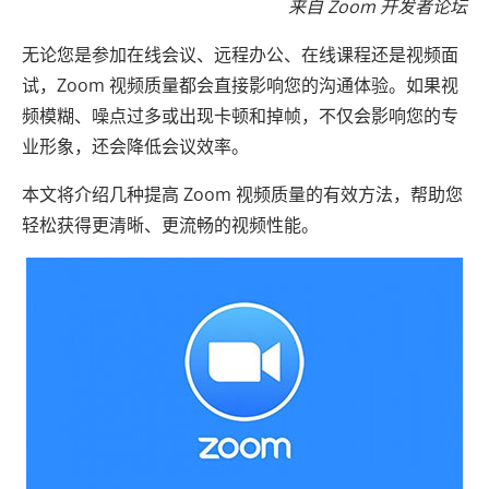
来自 Zoom 开发者论坛
无论您是参加在线会议、远程办公、在线课程还是视频面
试，Zoom 视频质量都会直接影响您的沟通体验。如果视
频模糊、噪点过多或出现卡顿和掉帧，不仅会影响您的专
业形象，还会降低会议效率。
本文将介绍几种提高 Zoom 视频质量的有效方法，帮助您
轻松获得更清晰、更流畅的视频性能。