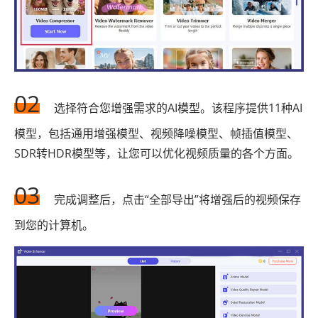
02
选择符合您增强需求的AI模型。该程序提供11种AI
模型，包括通用增强模型、视频降噪模型、帧插值模型、
SDR转HDR模型等，让您可以优化视频质量的各个方面。
03
完成调整后，点击“全部导出”将增强后的视频保存
到您的计算机。