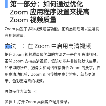
第一部分：如何通过优化
Zoom 应用程序设置来提高
Zoom 视频质量
Zoom 内置了多种视频增强功能，正确启用后可以显著提
高视频质量。
方法一：在 Zoom 中启用高清视频
提升 Zoom 视频质量最简单的方法之一是启用高清视频。
虽然 Zoom 支持高清视频，但该功能并非始终默认启用。
如果您的帐户、摄像头和网络连接符合 Zoom 的要求，启
用高清功能后，Zoom 即可传输更高分辨率、细节更清
晰、色彩更准确的视频。
具体操作方法如下：
步骤 1. 打开 Zoom 桌面客户端并登录。