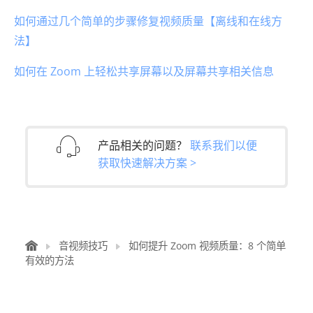
如何通过几个简单的步骤修复视频质量【离线和在线方
法】
如何在 Zoom 上轻松共享屏幕以及屏幕共享相关信息
产品相关的问题？
联系我们以便
获取快速解决方案 >
音视频技巧
如何提升 Zoom 视频质量：8 个简单
有效的方法