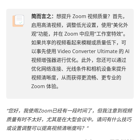
简而言之：
想提升 Zoom 视频质量？首先，
启用高清视频，调整低光设置，使用“美化外
观”功能，并在 Zoom 中应用“工作室特效”。
如果共享的视频看起来模糊或质量低下，可
以事先使用 Video Converter Ultimate 的 AI
视频增强器进行优化。此外，您还可以通过
优化网络连接、光线条件和相机设备来提升
视频清晰度，从而获得更流畅、更专业的
Zoom 体验。
“您好，我使用Zoom已经有一段时间了，但我注意到视频
质量有时不太好，尤其是在大型会议中。请问有什么技巧
或设置调整可以提高视频清晰度吗？”