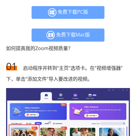
免费下载PC版
免费下载Mac版
如何提高我的Zoom视频质量？
01
启动程序并转到“主页”选项卡。在“视频增强器”
下，单击“添加文件”导入要改进的视频。