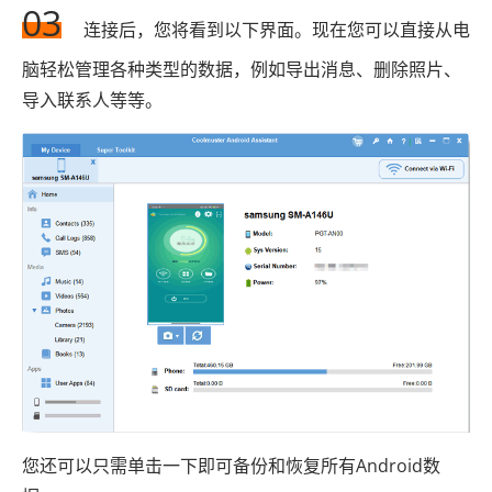
03
连接后，您将看到以下界面。现在您可以直接从电
脑轻松管理各种类型的数据，例如导出消息、删除照片、
导入联系人等等。
您还可以只需单击一下即可备份和恢复所有Android数