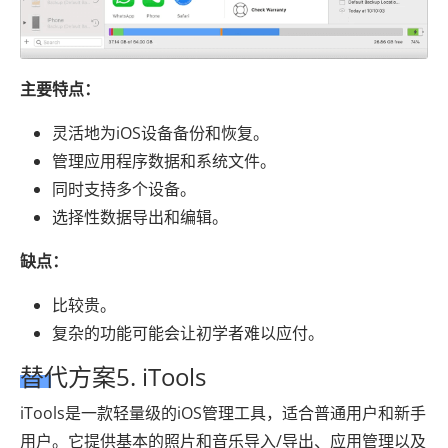
主要特点：
灵活地为iOS设备备份和恢复。
管理应用程序数据和系统文件。
同时支持多个设备。
选择性数据导出和编辑。
缺点：
比较贵。
复杂的功能可能会让初学者难以应付。
替代方案5. iTools
iTools是一款轻量级的iOS管理工具，适合普通用户和新手
用户。它提供基本的照片和音乐导入/导出、应用管理以及