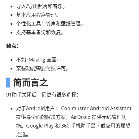
导入/导出照片和音乐。
基本应用程序管理。
个性化工具：铃声和壁纸管理。
支持基本备份和恢复。
缺点：
不如 iMazing 全面。
某些功能需要付费许可。
简而言之
91助手关闭后，仍然有很多选择：
对于Android用户： Coolmuster Android Assistant
提供最全面的解决方案，AirDroid 提供无线管理功
能。Google Play 和 360 手机助手是下载应用的理想
之选。