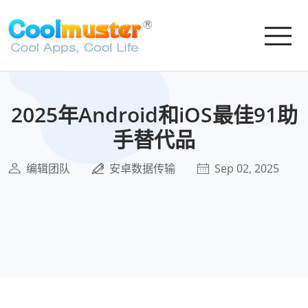
2025年Android和iOS最佳91助
手替代品
编辑团队
安卓数据传输
Sep 02, 2025