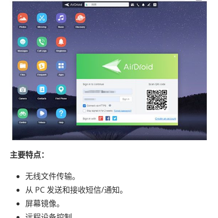
主要特点：
无线文件传输。
从 PC 发送和接收短信/通知。
屏幕镜像。
远程设备控制。