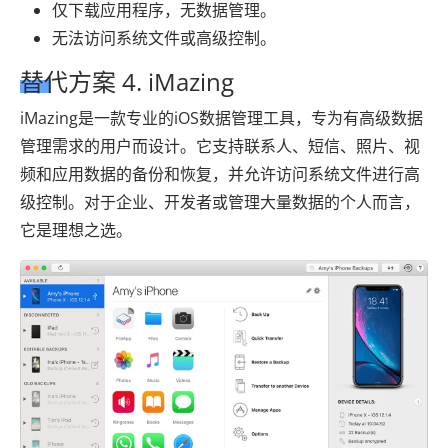
仅下载应用程序，无数据管理。
无法访问系统文件或高级控制。
替代方案 4. iMazing
iMazing是一款专业的iOS数据管理工具，专为有高级数据
管理需求的用户而设计。它支持联系人、短信、照片、视
频和应用数据的备份和恢复，并允许访问系统文件进行高
级控制。对于企业、开发者或管理大量数据的个人而言，
它是理想之选。