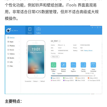
个性化功能，例如铃声和壁纸创建。iTools 界面直观易
用，非常适合日常iOS数据管理，但并不适合高级或大规
模操作。
主要特点：