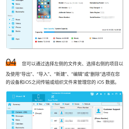
04
您可以通过选择左侧的文件夹、选择右侧的项目以
及使用“导出”、“导入”、“新建”、“编辑”或“删除”选项在您
的设备和iOS之间传输或组织文件来管理您的 iOS 数据。