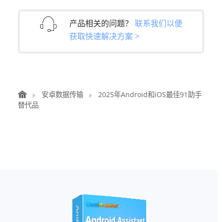
产品相关的问题？
联系我们以便
获取快速解决方案 >
安卓数据传输
2025年Android和iOS最佳91助手
替代品