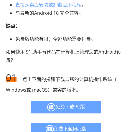
直接从桌面安装或卸载应用程序
。
与最新的Android 16 完全兼容。
缺点：
免费版功能有限；全部功能需要付费。
如何使用 91 助手替代品在计算机上管理您的Android设
备？
01
点击下面的按钮下载与您的计算机操作系统（
Windows或 macOS）兼容的版本。
免费下载PC版
免费下载Mac版