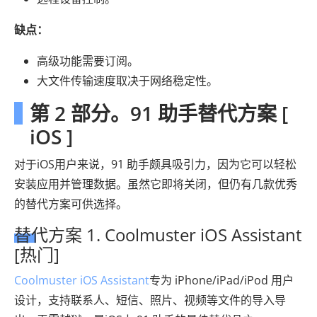
缺点：
高级功能需要订阅。
大文件传输速度取决于网络稳定性。
第 2 部分。91 助手替代方案 [
iOS ]
对于iOS用户来说，91 助手颇具吸引力，因为它可以轻松
安装应用并管理数据。虽然它即将关闭，但仍有几款优秀
的替代方案可供选择。
替代方案 1. Coolmuster iOS Assistant
[热门]
Coolmuster iOS Assistant
专为 iPhone/iPad/iPod 用户
设计，支持联系人、短信、照片、视频等文件的导入导