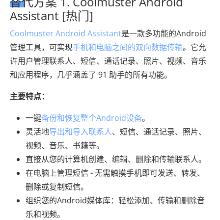
替代方案 1. Coolmuster Android
Assistant [热门]
Coolmuster Android Assistant
是一款多功能的Android
管理工具，可实现
手机和电脑之间的双向数据传输
。它允
许用户管理联系人、短信、通话记录、照片、视频、音乐
和应用程序，几乎涵盖了 91 助手的所有功能。
主要特点：
一键
备份和恢复整个Android设备
。
灵活地
导出和导入联系人
、短信、通话记录、照片、
视频、音乐、书籍等。
直接从您的计算机创建、编辑、删除和传输联系人。
在电脑上管理短信 - 无需触摸手机即可发送、转发、
删除或复制短信。
组织您的Android媒体库：轻松添加、传输和删除音
乐和视频。