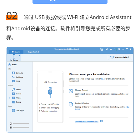
02
通过 USB 数据线或 Wi-Fi 建立Android Assistant
和Android设备的连接。软件将引导您完成所有必要的步
骤。