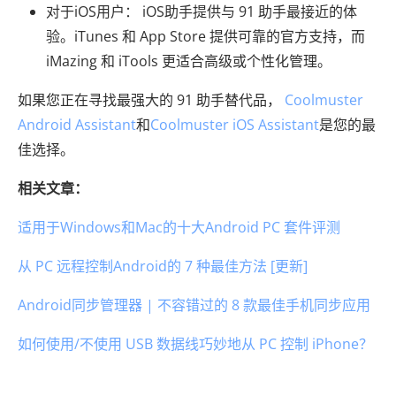
对于iOS用户： iOS助手提供与 91 助手最接近的体
验。iTunes 和 App Store 提供可靠的官方支持，而
iMazing 和 iTools 更适合高级或个性化管理。
如果您正在寻找最强大的 91 助手替代品，
Coolmuster
Android Assistant
和
Coolmuster iOS Assistant
是您的最
佳选择。
相关文章：
适用于Windows和Mac的十大Android PC 套件评测
从 PC 远程控制Android的 7 种最佳方法 [更新]
Android同步管理器 | 不容错过的 8 款最佳手机同步应用
如何使用/不使用 USB 数据线巧妙地从 PC 控制 iPhone？