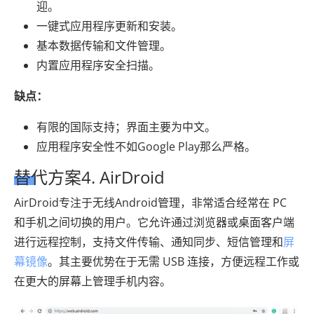
迎。
一键式应用程序更新和安装。
基本数据传输和文件管理。
内置应用程序安全扫描。
缺点：
有限的国际支持；界面主要为中文。
应用程序安全性不如Google Play那么严格。
替代方案4. AirDroid
AirDroid专注于无线Android管理，非常适合经常在 PC
和手机之间切换的用户。它允许通过浏览器或桌面客户端
进行远程控制，支持文件传输、通知同步、短信管理和
屏
幕镜像
。其主要优势在于无需 USB 连接，方便远程工作或
在更大的屏幕上管理手机内容。