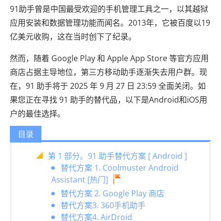
91助手曾是中国最受欢迎的手机管理工具之一，以其越狱
应用安装和数据管理功能而闻名。2013年，它被百度以19
亿美元收购，这在当时创下了纪录。
然而，随着 Google Play 和 Apple App Store 等官方应用
商店占据主导地位，第三方移动助手逐渐失去用户群。现
在，91 助手将于 2025 年 9 月 27 日 23:59 全面关闭。如
果您正在寻找 91 助手的替代品，以下是Android和iOS用
户的最佳选择。
目录
第 1 部分。91 助手替代方案 [ Android ]
替代方案 1. Coolmuster Android
Assistant [热门]
替代方案 2. Google Play 商店
替代方案3. 360手机助手
替代方案4. AirDroid