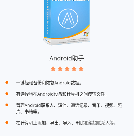
Android助手
一键轻松备份和恢复Android数据。
有选择地在Android设备和计算机之间传输文件。
管理Android联系人、短信、通话记录、音乐、视频、照
片、书籍等。
在计算机上添加、导出、导入、删除和编辑联系人等。