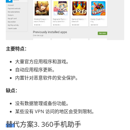
主要特点：
大量官方应用程序和游戏。
自动应用程序更新。
内置针对恶意软件的安全保护。
缺点：
没有数据管理或备份功能。
某些没有 VPN 访问的地区会受到限制。
替代方案3. 360手机助手