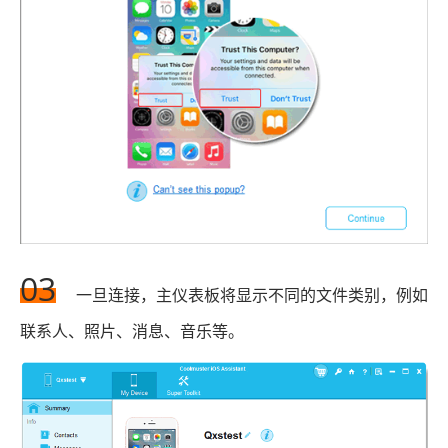
03
一旦连接，主仪表板将显示不同的文件类别，例如
联系人、照片、消息、音乐等。