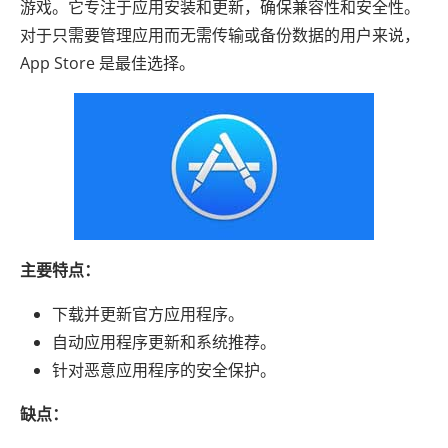
游戏。它专注于应用安装和更新，确保兼容性和安全性。
对于只需要管理应用而无需传输或备份数据的用户来说，
App Store 是最佳选择。
主要特点：
下载并更新官方应用程序。
自动应用程序更新和系统推荐。
针对恶意应用程序的安全保护。
缺点：