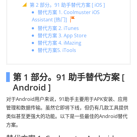
第 2 部分。91 助手替代方案 [ iOS ]
替代方案 1. Coolmuster iOS
Assistant [热门]
替代方案 2. iTunes
替代方案 3. App Store
替代方案 4. iMazing
替代方案5. iTools
第 1 部分。91 助手替代方案 [
Android ]
对于Android用户来说，91助手主要用于APK安装、应用
管理和数据传输。虽然它即将下线，但仍有几款工具提供
类似甚至更强大的功能。以下是一些最佳的Android替代
方案。