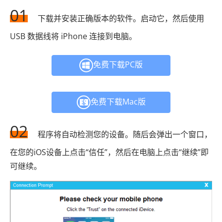
01
下载并安装正确版本的软件。启动它，然后使用
USB 数据线将 iPhone 连接到电脑。
免费下载PC版
免费下载Mac版
02
程序将自动检测您的设备。随后会弹出一个窗口，
在您的iOS设备上点击“信任”，然后在电脑上点击“继续”即
可继续。