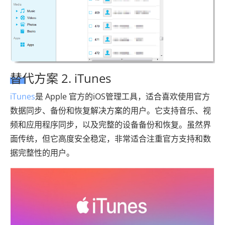
替代方案 2. iTunes
iTunes
是 Apple 官方的iOS管理工具，适合喜欢使用官方
数据同步、备份和恢复解决方案的用户。它支持音乐、视
频和应用程序同步，以及完整的设备备份和恢复。虽然界
面传统，但它高度安全稳定，非常适合注重官方支持和数
据完整性的用户。