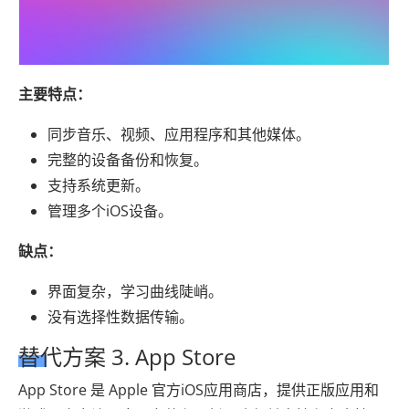
主要特点：
同步音乐、视频、应用程序和其他媒体。
完整的设备备份和恢复。
支持系统更新。
管理多个iOS设备。
缺点：
界面复杂，学习曲线陡峭。
没有选择性数据传输。
替代方案 3. App Store
App Store 是 Apple 官方iOS应用商店，提供正版应用和