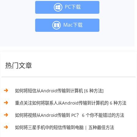
PC下载
Mac下载
热门文章
如何将短信从Android传输到计算机 [6 种方法]
重点关注如何将联系人从Android传输到计算机的 6 种方法
如何将视频从Android传输到 PC？ 6 个你不能错过的方法
如何将三星手机中的短信传输到电脑 | 五种最佳方法