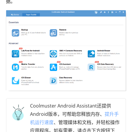
据。
Coolmuster Android Assistant还提供
Android版本，可帮助您释放内存、
提升手
机运行速度
、管理媒体和文档，并轻松操作
应用程序。如有需要，请点击下方按钮下