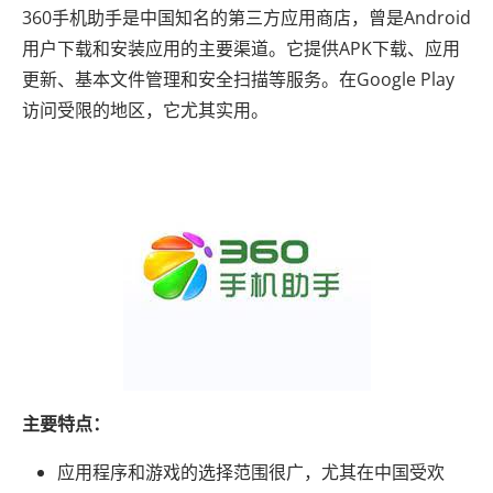
360手机助手是中国知名的第三方应用商店，曾是Android
用户下载和安装应用的主要渠道。它提供APK下载、应用
更新、基本文件管理和安全扫描等服务。在Google Play
访问受限的地区，它尤其实用。
主要特点：
应用程序和游戏的选择范围很广，尤其在中国受欢