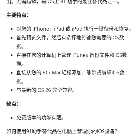
出。无需越狱，是iOS上 91 助手的最佳替代品之一。
主要特点：
对您的 iPhone、iPad 或 iPod 执行一键备份和恢复。
首先预览文件，然后有选择地传输您需要的iOS数
据。
直接在您的计算机上管理 iTunes 备份文件和iOS数
据。
直接从您的 PC/ Mac轻松添加、删除或编辑iOS数
据。
与最新的iOS 26 完全兼容。
缺点：
免费版本的功能有限。
如何使用91助手替代品在电脑上管理你的iOS设备？