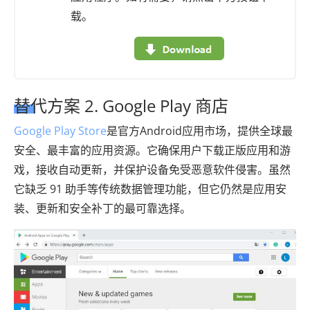
载。
替代方案 2. Google Play 商店
Google Play Store
是官方Android应用市场，提供全球最
安全、最丰富的应用资源。它确保用户下载正版应用和游
戏，接收自动更新，并保护设备免受恶意软件侵害。虽然
它缺乏 91 助手等传统数据管理功能，但它仍然是应用安
装、更新和安全补丁的最可靠选择。