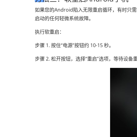
如果您的Android陷入无限重启循环，有时
启动的任何轻微系统故障。
执行软重启：
步骤 1. 按住“电源”按钮约 10-15 秒。
步骤 2. 松开按钮，选择“重启”选项，等待设备