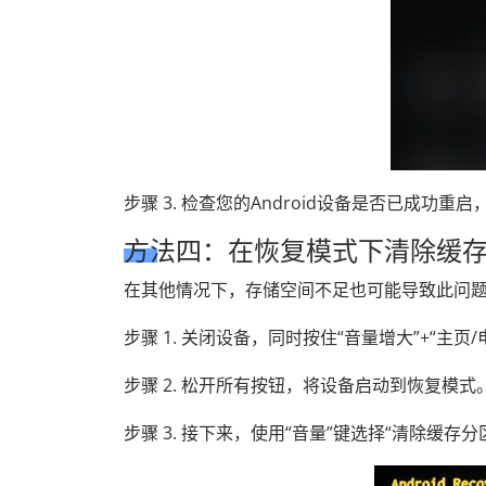
步骤 3. 检查您的Android设备是否已成功
方法四：在恢复模式下清除缓
在其他情况下，存储空间不足也可能导致此问题。
步骤 1. 关闭设备，同时按住“音量增大”+“主
步骤 2. 松开所有按钮，将设备启动到恢复模式
步骤 3. 接下来，使用“音量”键选择“清除缓存