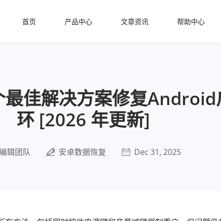
首页
产品中心
文章资讯
帮助中心
个最佳解决方案修复Androi
环 [2026 年更新]
编辑团队
安卓数据恢复
Dec 31, 2025