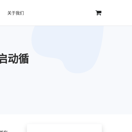
关于我们
d启动循