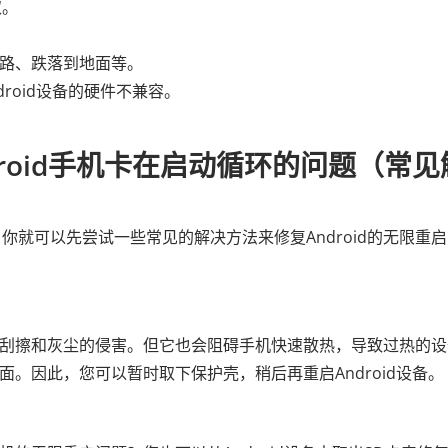
取。
短路、跌落到地面等。
droid设备的硬件不兼容。
roid手机卡在启动循环的问题（常见
就可以先尝试一些常见的解决方法来修复Android的无限重启
免受刮擦和灰尘的侵害。但它也会阻碍手机快速散热，导致过热的
界面。因此，您可以暂时取下保护壳，稍后再重启Android设备。