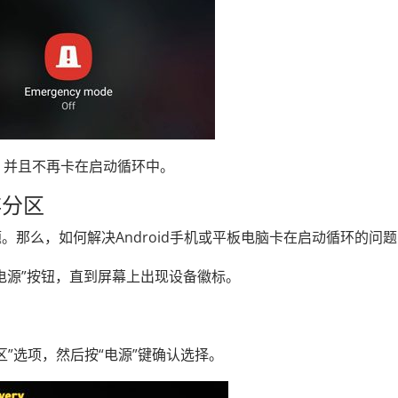
重启，并且不再卡在启动循环中。
存分区
那么，如何解决Android手机或平板电脑卡在启动循环的问
页/电源”按钮，直到屏幕上出现设备徽标。
。
分区”选项，然后按“电源”键确认选择。