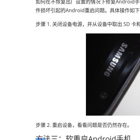
如何在不恢复出厂设置的情况下修复Android
件损坏引起的Android重启问题。具体操作如
步骤 1. 关闭设备电源，并从设备中取出 SD 卡和 
步骤 2. 重启设备，看看问题是否仍然存在。
方法三：软重启Android手机