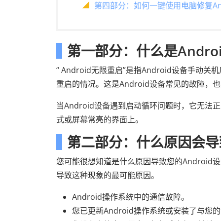
第四部分：如何一键使用电脑修复An
第一部分：什么是Andro
“ Android无限重启”是指Android设
重启的情况。这是Android设备常见的故障，
当Android设备遇到启动循环问题时，它无
式或屏幕常亮的界面上。
第二部分：什么原因会导致
您可能很想知道是什么原因导致您的Android
导致这种现象的最可能原因。
Android操作系统中的通信故障。
您已更新Android操作系统或安装了与