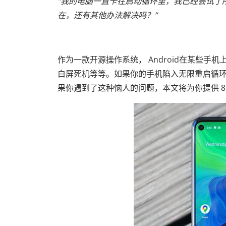
“我的电脑一直卡在启动循环里，我已经尝试了
在，还有其他办法解决吗？”
作为一款开源操作系统， Android在某些手机上
白屏死机等等。如果你的手机陷入无限重启循环该
果你遇到了这种恼人的问题，本文将为你提供 8 