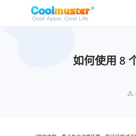
如何使用 8 