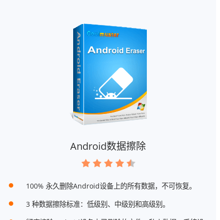
Android数据擦除
100% 永久删除Android设备上的所有数据，不可恢复。
3 种数据擦除标准：低级别、中级别和高级别。