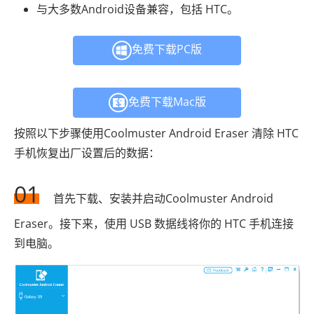
与大多数Android设备兼容，包括 HTC。
免费下载PC版
免费下载Mac版
按照以下步骤使用Coolmuster Android Eraser 清除 HTC
手机恢复出厂设置后的数据：
01
首先下载、安装并启动Coolmuster Android
Eraser。接下来，使用 USB 数据线将你的 HTC 手机连接
到电脑。