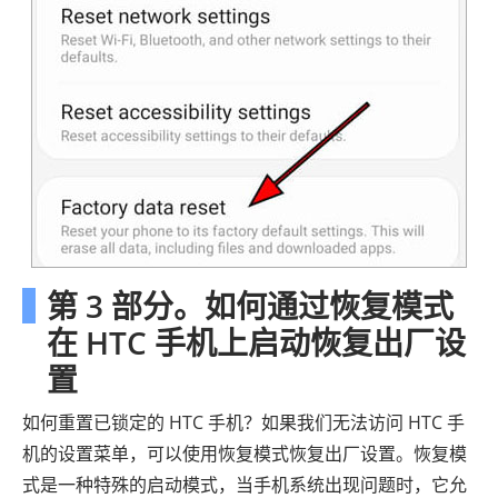
第 3 部分。如何通过恢复模式
在 HTC 手机上启动恢复出厂设
置
如何重置已锁定的 HTC 手机？如果我们无法访问 HTC 手
机的设置菜单，可以使用恢复模式恢复出厂设置。恢复模
式是一种特殊的启动模式，当手机系统出现问题时，它允