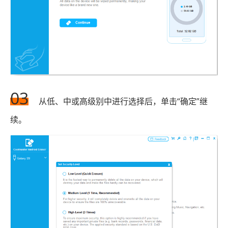
03
从低、中或高级别中进行选择后，单击“确定”继
续。