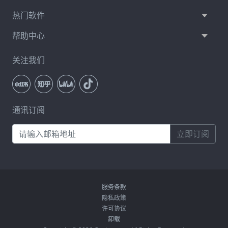
热门软件
帮助中心
关注我们
通讯订阅
立即订阅
服务条款
隐私政策
许可协议
卸载