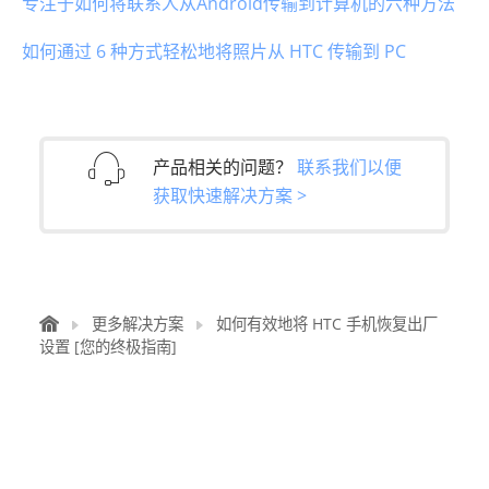
专注于如何将联系人从Android传输到计算机的六种方法
如何通过 6 种方式轻松地将照片从 HTC 传输到 PC
产品相关的问题？
联系我们以便
获取快速解决方案 >
更多解决方案
如何有效地将 HTC 手机恢复出厂
设置 [您的终极指南]