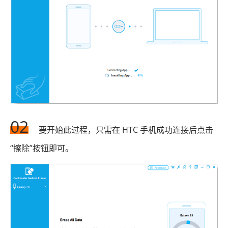
02
要开始此过程，只需在 HTC 手机成功连接后点击
“擦除”按钮即可。