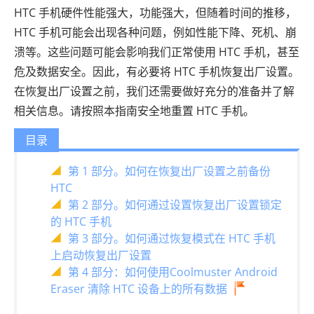
HTC 手机硬件性能强大，功能强大，但随着时间的推移，
HTC 手机可能会出现各种问题，例如性能下降、死机、崩
溃等。这些问题可能会影响我们正常使用 HTC 手机，甚至
危及数据安全。因此，有必要将 HTC 手机恢复出厂设置。
在恢复出厂设置之前，我们还需要做好充分的准备并了解
相关信息。请按照本指南安全地重置 HTC 手机。
目录
第 1 部分。如何在恢复出厂设置之前备份
HTC
第 2 部分。如何通过设置恢复出厂设置锁定
的 HTC 手机
第 3 部分。如何通过恢复模式在 HTC 手机
上启动恢复出厂设置
第 4 部分：如何使用Coolmuster Android
Eraser 清除 HTC 设备上的所有数据