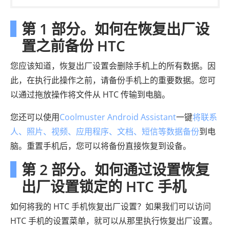
第 1 部分。如何在恢复出厂设
置之前备份 HTC
您应该知道，恢复出厂设置会删除手机上的所有数据。因
此，在执行此操作之前，请备份手机上的重要数据。您可
以通过拖放操作将文件从 HTC 传输到电脑。
您还可以使用
Coolmuster Android Assistant
一键
将联系
人、照片、视频、应用程序、文档、短信等数据备份
到电
脑。重置手机后，您可以将备份直接恢复到设备。
第 2 部分。如何通过设置恢复
出厂设置锁定的 HTC 手机
如何将我的 HTC 手机恢复出厂设置？如果我们可以访问
HTC 手机的设置菜单，就可以从那里执行恢复出厂设置。