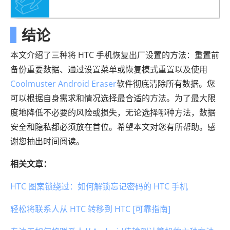
结论
本文介绍了三种将 HTC 手机恢复出厂设置的方法：重置前
备份重要数据、通过设置菜单或恢复模式重置以及使用
Coolmuster Android Eraser
软件彻底清除所有数据。您
可以根据自身需求和情况选择最合适的方法。为了最大限
度地降低不必要的风险或损失，无论选择哪种方法，数据
安全和隐私都必须放在首位。希望本文对您有所帮助。感
谢您抽出时间阅读。
相关文章：
HTC 图案锁绕过：如何解锁忘记密码的 HTC 手机
轻松将联系人从 HTC 转移到 HTC [可靠指南]