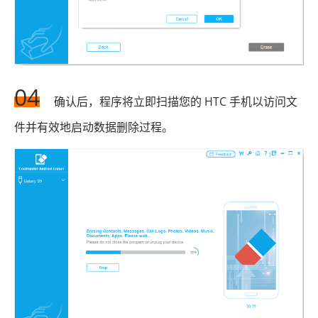
04
确认后，程序将立即扫描您的 HTC 手机以访问文
件并有效地启动数据删除过程。