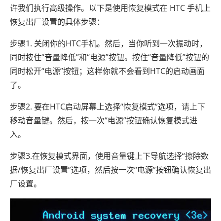
许我们执行高级操作。以下是使用恢复模式在 HTC 手机上
恢复出厂设置的具体步骤：
步骤1. 关闭你的HTC手机。然后，当你听到一次振动时，
同时按住“音量降低”和“电源”按钮。按住“音量降低”按钮的
同时松开“电源”按钮；这样你就不会看到HTC的启动画面
了。
步骤2. 要在HTC启动屏幕上选择“恢复模式”选项，请上下
移动音量键。然后，按一次“电源”按钮确认恢复模式进
入。
步骤3.在恢复模式界面，使用音量键上下导航选择“擦除数
据/恢复出厂设置”选项，然后按一次“电源”按钮确认恢复出
厂设置。