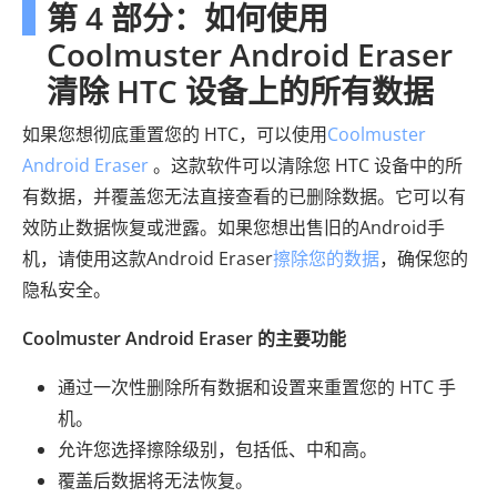
第 4 部分：如何使用
Coolmuster Android Eraser
清除 HTC 设备上的所有数据
如果您想彻底重置您的 HTC，可以使用
Coolmuster
Android Eraser
。这款软件可以清除您 HTC 设备中的所
有数据，并覆盖您无法直接查看的已删除数据。它可以有
效防止数据恢复或泄露。如果您想出售旧的Android手
机，请使用这款Android Eraser
擦除您的数据
，确保您的
隐私安全。
Coolmuster Android Eraser 的主要功能
通过一次性删除所有数据和设置来重置您的 HTC 手
机。
允许您选择擦除级别，包括低、中和高。
覆盖后数据将无法恢复。