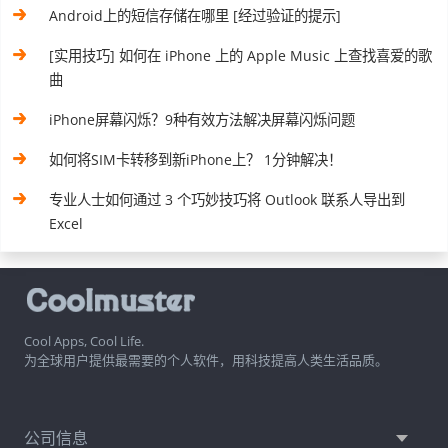
Android上的短信存储在哪里 [经过验证的提示]
[实用技巧] 如何在 iPhone 上的 Apple Music 上查找喜爱的歌
曲
iPhone屏幕闪烁？9种有效方法解决屏幕闪烁问题
如何将SIM卡转移到新iPhone上？ 1分钟解决！
专业人士如何通过 3 个巧妙技巧将 Outlook 联系人导出到
Excel
Cool Apps, Cool Life.
为全球用户提供最需要的个人软件，用科技提高人类生活品质。
公司信息