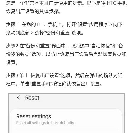
这是一个非常基本且广泛使用的步骤。以下是将 HTC 手机
恢复出厂设置的具体步骤。
步骤 1. 在您的 HTC 手机上，打开“设置”应用程序 > 向下
滚动到底部 > 选择“备份和重置”选项。
步骤2.在“备份和重置”界面中，取消选中“自动恢复”和“备
份我的数据”选项，以防止恢复出厂设置后自动恢复数据和
设置。
步骤3.单击“恢复出厂设置”选项，然后在弹出的确认对话
框中，单击“重置手机”按钮确认恢复出厂设置。