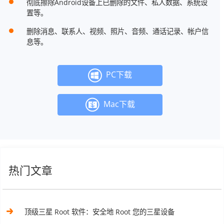
彻底擦除Android设备上已删除的文件、私人数据、系统设
置等。
删除消息、联系人、视频、照片、音频、通话记录、帐户信
息等。
PC下载
Mac下载
热门文章
顶级三星 Root 软件：安全地 Root 您的三星设备