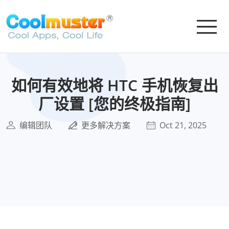
如何有效地将 HTC 手机恢复出
厂设置 [您的终极指南]
编辑团队
更多解决方案
Oct 21, 2025