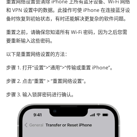
重置网络设置会清除 iPhone 上所有蓝牙设备、Wi-Fi 网络
和 VPN 设置中的数据。此操作可使 iPhone 在连接蓝牙设
备时恢复到初始状态，有时还能解决更复杂的软件问题。
重置之前，请确保您知道所有 Wi-Fi 密码，因为之后您需
要重新输入这些密码。
以下是重置网络设置的方法：
步骤 1. 打开“设置”>“通用”>“传输或重置 iPhone”。
步骤 2. 点击“重置” > “重置网络设置”。
步骤 3. 输入锁屏密码进行确认。