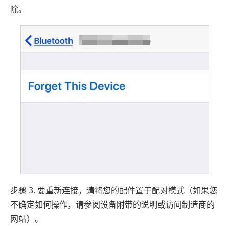
除。
步骤 3. 要重新连接，请将您的配件置于配对模式（如果您
不确定如何操作，请参阅设备附带的说明或访问制造商的
网站）。