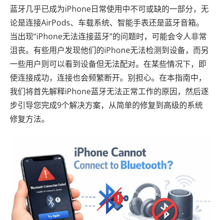
蓝牙几乎已成为iPhone日常使用中不可或缺的一部分，无
论是连接AirPods、车载系统、智能手表还是蓝牙音箱。
当出现“iPhone无法连接蓝牙”的问题时，可能会令人非常
沮丧。有些用户发现他们的iPhone无法检测到设备，而另
一些用户则可以看到设备但无法配对。在某些情况下，即
使连接成功，连接也会频繁断开。别担心。在本指南中，
我们将首先解释iPhone蓝牙无法正常工作的原因，然后逐
步引导您完成9个解决方案，从简单的修复到高级的系统
修复方法。