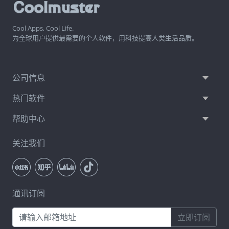
Cool Apps, Cool Life.
为全球用户提供最需要的个人软件，用科技提高人类生活品质。
公司信息
热门软件
帮助中心
关注我们
通讯订阅
立即订阅