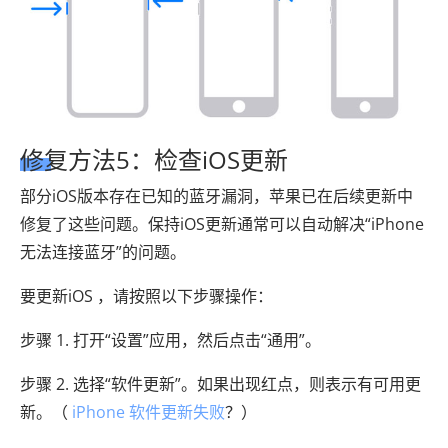
修复方法5：检查iOS更新
部分iOS版本存在已知的蓝牙漏洞，苹果已在后续更新中
修复了这些问题。保持iOS更新通常可以自动解决“iPhone
无法连接蓝牙”的问题。
要更新iOS ，请按照以下步骤操作：
步骤 1. 打开“设置”应用，然后点击“通用”。
步骤 2. 选择“软件更新”。如果出现红点，则表示有可用更
新。（
iPhone 软件更新失败
？）