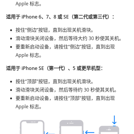
Apple 标志。
适用于 iPhone 6、7、8 或 SE（第二代或第三代）：
按住“侧边”按钮，直到出现关机滑块。
滑动滑块关闭设备，然后等待大约 30 秒使其关机。
要重新启动设备，请按住“侧边”按钮，直到出现
Apple 标志。
适用于 iPhone SE（第一代）、5 或更早机型：
按住“顶部”按钮，直到出现关机滑块。
滑动滑块关闭设备，然后等待约 30 秒使其关机。
要重新启动设备，请按住“顶部”按钮，直到出现
Apple 标志。