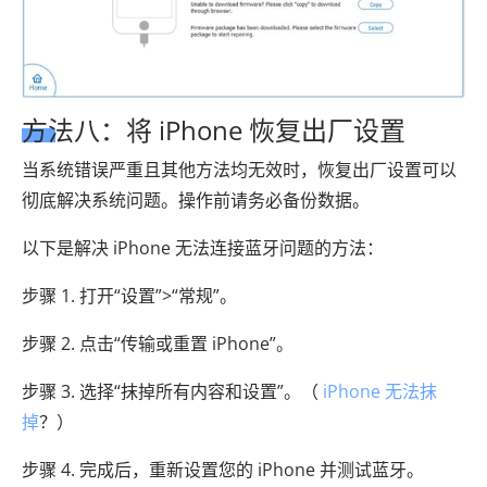
方法八：将 iPhone 恢复出厂设置
当系统错误严重且其他方法均无效时，恢复出厂设置可以
彻底解决系统问题。操作前请务必备份数据。
以下是解决 iPhone 无法连接蓝牙问题的方法：
步骤 1. 打开“设置”>“常规”。
步骤 2. 点击“传输或重置 iPhone”。
步骤 3. 选择“抹掉所有内容和设置”。（
iPhone 无法抹
掉
？）
步骤 4. 完成后，重新设置您的 iPhone 并测试蓝牙。