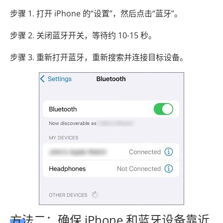
步骤 1. 打开 iPhone 的“设置”，然后点击“蓝牙”。
步骤 2. 关闭蓝牙开关，等待约 10-15 秒。
步骤 3. 重新打开蓝牙，重新搜索并连接目标设备。
方法二：确保 iPhone 和蓝牙设备靠近