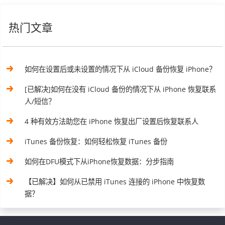
热门文章
如何在设置后或未设置的情况下从 iCloud 备份恢复 iPhone？
[已解决]如何在没有 iCloud 备份的情况下从 iPhone 恢复联系
人/短信？
4 种有效方法助您在 iPhone 恢复出厂设置后恢复联系人
iTunes 备份恢复：如何轻松恢复 iTunes 备份
如何在DFU模式下从iPhone恢复数据：分步指南
【已解决】如何从已禁用 iTunes 连接的 iPhone 中恢复数
据？