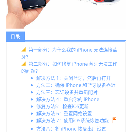
目录
第一部分：为什么我的 iPhone 无法连接蓝
牙？
第二部分：如何修复 iPhone 蓝牙无法工作
的问题？
解决方法 1：关闭蓝牙，然后再打开
方法二：确保 iPhone 和蓝牙设备靠近
方法三：忘记设备并重新配对
解决方法 4：重启你的 iPhone
修复方法5：检查iOS更新
解决方法 6：重置网络设置
解决方法 7：使用iOS系统恢复功能
方法八：将 iPhone 恢复出厂设置