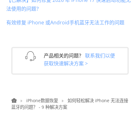
法使用的问题？
有效修复 iPhone 或Android手机蓝牙无法工作的问题
产品相关的问题？
联系我们以便
获取快速解决方案 >
iPhone数据恢复
如何轻松解决 iPhone 无法连接
蓝牙的问题？ - 9 种解决方案