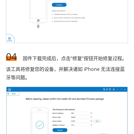
04
固件下载完成后，点击“修复”按钮开始修复过程。
该工具将修复您的设备，并解决诸如 iPhone 无法连接蓝
牙等问题。