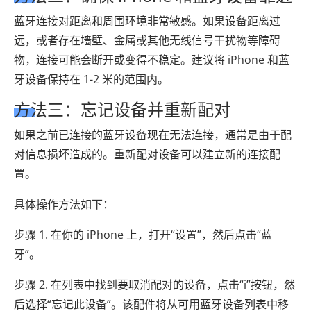
蓝牙连接对距离和周围环境非常敏感。如果设备距离过
远，或者存在墙壁、金属或其他无线信号干扰物等障碍
物，连接可能会断开或变得不稳定。建议将 iPhone 和蓝
牙设备保持在 1-2 米的范围内。
方法三：忘记设备并重新配对
如果之前已连接的蓝牙设备现在无法连接，通常是由于配
对信息损坏造成的。重新配对设备可以建立新的连接配
置。
具体操作方法如下：
步骤 1. 在你的 iPhone 上，打开“设置”，然后点击“蓝
牙”。
步骤 2. 在列表中找到要取消配对的设备，点击“i”按钮，然
后选择“忘记此设备”。该配件将从可用蓝牙设备列表中移