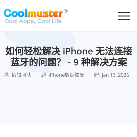
如何轻松解决 iPhone 无法连接
蓝牙的问题？ - 9 种解决方案
编辑团队
iPhone数据恢复
Jan 13, 2026