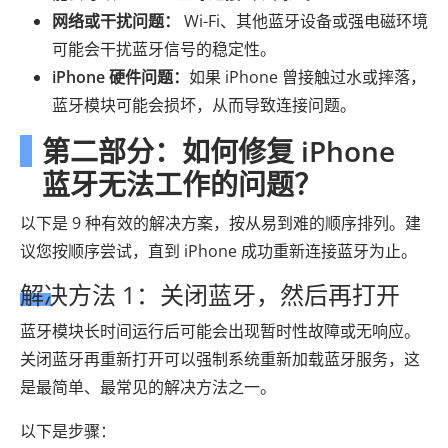
网络或干扰问题：
Wi-Fi、其他蓝牙设备或强电磁环境
可能会干扰蓝牙信号的稳定性。
iPhone 硬件问题：
如果 iPhone 曾接触过水或摔落，
蓝牙模块可能会损坏，从而导致连接问题。
第二部分：如何修复 iPhone
蓝牙无法工作的问题？
以下是 9 种有效的解决方案，按从易到难的顺序排列。建
议您按顺序尝试，直到 iPhone 成功重新连接蓝牙为止。
解决方法 1：关闭蓝牙，然后再打开
蓝牙模块长时间运行后可能会出现暂时性故障或无响应。
关闭蓝牙再重新打开可以强制系统重新加载蓝牙服务，这
是最简单、最常见的解决方法之一。
以下是步骤：