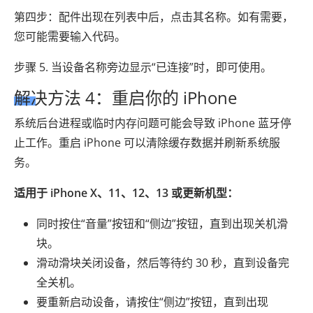
第四步：配件出现在列表中后，点击其名称。如有需要，
您可能需要输入代码。
步骤 5. 当设备名称旁边显示“已连接”时，即可使用。
解决方法 4：重启你的 iPhone
系统后台进程或临时内存问题可能会导致 iPhone 蓝牙停
止工作。重启 iPhone 可以清除缓存数据并刷新系统服
务。
适用于 iPhone X、11、12、13 或更新机型：
同时按住“音量”按钮和“侧边”按钮，直到出现关机滑
块。
滑动滑块关闭设备，然后等待约 30 秒，直到设备完
全关机。
要重新启动设备，请按住“侧边”按钮，直到出现