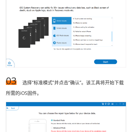
03
选择“标准模式”并点击“确认”。该工具将开始下载
所需的iOS固件。