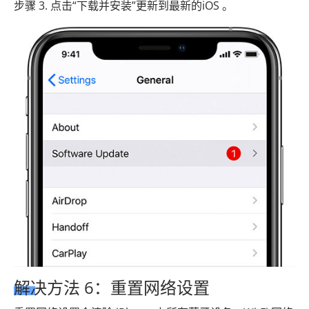
步骤 3. 点击“下载并安装”更新到最新的iOS 。
解决方法 6：重置网络设置