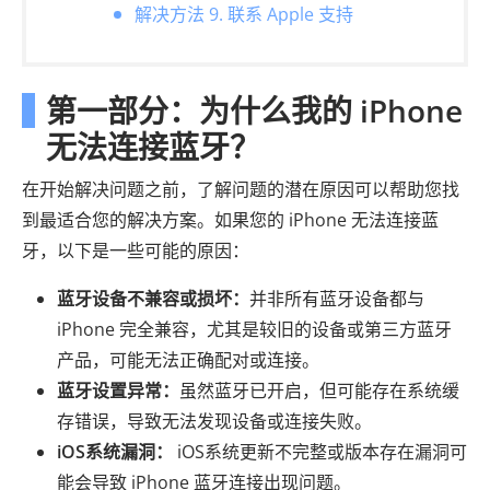
解决方法 9. 联系 Apple 支持
第一部分：为什么我的 iPhone
无法连接蓝牙？
在开始解决问题之前，了解问题的潜在原因可以帮助您找
到最适合您的解决方案。如果您的 iPhone 无法连接蓝
牙，以下是一些可能的原因：
蓝牙设备不兼容或损坏：
并非所有蓝牙设备都与
iPhone 完全兼容，尤其是较旧的设备或第三方蓝牙
产品，可能无法正确配对或连接。
蓝牙设置异常：
虽然蓝牙已开启，但可能存在系统缓
存错误，导致无法发现设备或连接失败。
iOS系统漏洞：
iOS系统更新不完整或版本存在漏洞可
能会导致 iPhone 蓝牙连接出现问题。