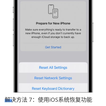
解决方法 7：使用iOS系统恢复功能