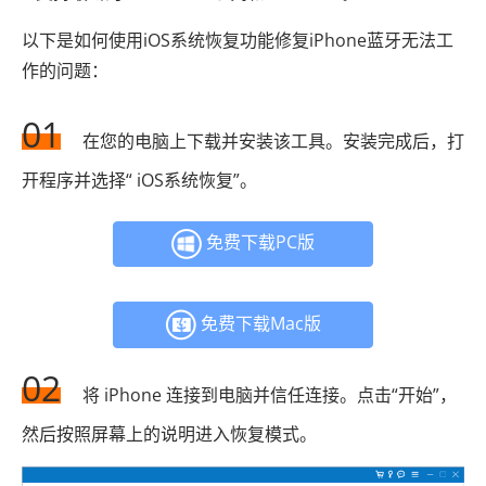
以下是如何使用iOS系统恢复功能修复iPhone蓝牙无法工
作的问题：
01
在您的电脑上下载并安装该工具。安装完成后，打
开程序并选择“ iOS系统恢复”。
免费下载PC版
免费下载Mac版
02
将 iPhone 连接到电脑并信任连接。点击“开始”，
然后按照屏幕上的说明进入恢复模式。