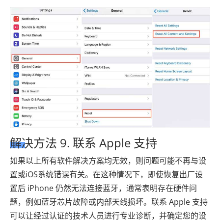
解决方法 9. 联系 Apple 支持
如果以上所有软件解决方案均无效，则问题可能不再与设
置或iOS系统错误有关。在这种情况下，即使恢复出厂设
置后 iPhone 仍然无法连接蓝牙，通常表明存在硬件问
题，例如蓝牙芯片故障或内部天线损坏。联系 Apple 支持
可以让经过认证的技术人员进行专业诊断，并确定您的设