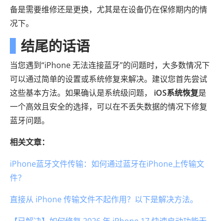
备是需要维修还是更换，尤其是在设备仍在保修期内的情
况下。
结尾的话语
当您遇到“iPhone 无法连接蓝牙”的问题时，大多数情况下
可以通过简单的设置或系统修复来解决。建议您首先尝试
这些基本方法。如果确认是系统级问题，
iOS系统恢复
是
一个高效且安全的选择，可以在不丢失数据的情况下修复
蓝牙问题。
相关文章：
iPhone蓝牙文件传输：如何通过蓝牙在iPhone上传输文
件？
直接从 iPhone 传输文件不起作用？以下是解决方法。
【已解决】如何修复 2026 年 iPhone 17 快速启动功能无