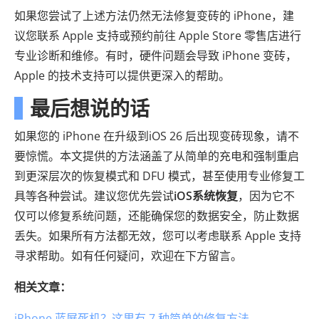
如果您尝试了上述方法仍然无法修复变砖的 iPhone，建
议您联系 Apple 支持或预约前往 Apple Store 零售店进行
专业诊断和维修。有时，硬件问题会导致 iPhone 变砖，
Apple 的技术支持可以提供更深入的帮助。
最后想说的话
如果您的 iPhone 在升级到iOS 26 后出现变砖现象，请不
要惊慌。本文提供的方法涵盖了从简单的充电和强制重启
到更深层次的恢复模式和 DFU 模式，甚至使用专业修复工
具等各种尝试。建议您优先尝试
iOS系统恢复
，因为它不
仅可以修复系统问题，还能确保您的数据安全，防止数据
丢失。如果所有方法都无效，您可以考虑联系 Apple 支持
寻求帮助。如有任何疑问，欢迎在下方留言。
相关文章：
iPhone 蓝屏死机？这里有 7 种简单的修复方法