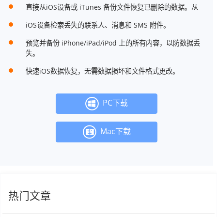
直接从iOS设备或 iTunes 备份文件恢复已删除的数据。从
iOS设备检索丢失的联系人、消息和 SMS 附件。
预览并备份 iPhone/iPad/iPod 上的所有内容，以防数据丢
失。
快速iOS数据恢复，无需数据损坏和文件格式更改。
PC下载
Mac下载
热门文章