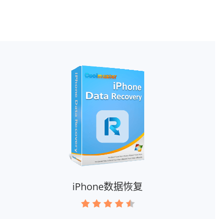
iPhone数据恢复