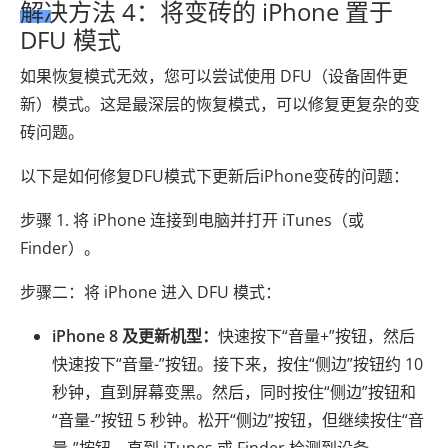
解决方法 4：将变砖的 iPhone 置于
DFU 模式
如果恢复模式无效，您可以尝试使用 DFU（设备固件更
新）模式。这是最深层的恢复模式，可以修复更复杂的变
砖问题​​。
以下是如何修复DFU模式下更新后iPhone变砖的问题：
步骤 1. 将 iPhone 连接到电脑并打开 iTunes（或
Finder）。
步骤二：将 iPhone 进入 DFU 模式：
iPhone 8 及更新机型：
快速按下“音量+”按钮，然后
快速按下“音量-”按钮。接下来，按住“侧边”按钮约 10
秒钟，直到屏幕变黑。然后，同时按住“侧边”按钮和
“音量-”按钮 5 秒钟。松开“侧边”按钮，但继续按住“音