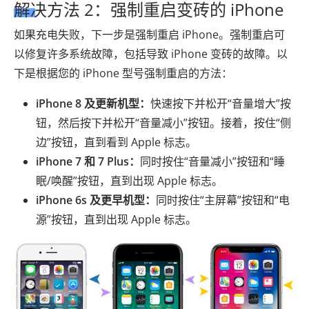
解决方法 2：强制重启变砖的 iPhone
如果充电失败，下一步是强制重启 iPhone。强制重启可
以修复许多系统故障，包括导致 iPhone 变砖的故障。以
下是根据您的 iPhone 型号强制重启的方法：
iPhone 8 及更新机型：
快速按下并松开“音量增大”按
钮，然后按下并松开“音量减小”按钮。接着，按住“侧
边”按钮，直到看到 Apple 标志。
iPhone 7 和 7 Plus：
同时按住“音量减小”按钮和“睡
眠/唤醒”按钮，直到出现 Apple 标志。
iPhone 6s 及更早机型：
同时按住“主屏幕”按钮和“电
源”按钮，直到出现 Apple 标志。