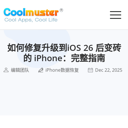
如何修复升级到iOS 26 后变砖
的 iPhone：完整指南
编辑团队
iPhone数据恢复
Dec 22, 2025