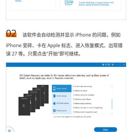
02
该软件会自动检测并显示 iPhone 的问题，例如
iPhone 变砖、卡在 Apple 标志、进入恢复模式、出现错
误 27 等。只需点击“开始”即可继续。