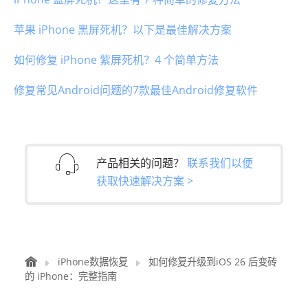
苹果 iPhone 黑屏死机？以下是最佳解决方案
如何修复 iPhone 紫屏死机？4 个简单方法
修复常见Android问题的7款最佳Android修复软件
产品相关的问题？
联系我们以便
获取快速解决方案 >
iPhone数据恢复
如何修复升级到iOS 26 后变砖
的 iPhone：完整指南