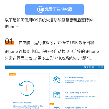
免费下载Mac版
以下是如何使用iOS系统恢复功能修复更新后变砖的
iPhone：
01
在电脑上运行该程序，并通过 USB 数据线将
iPhone 连接到电脑。程序会自动检测已连接的 iPhone。
只需在界面上点击“更多工具”>“ iOS系统恢复”即可。