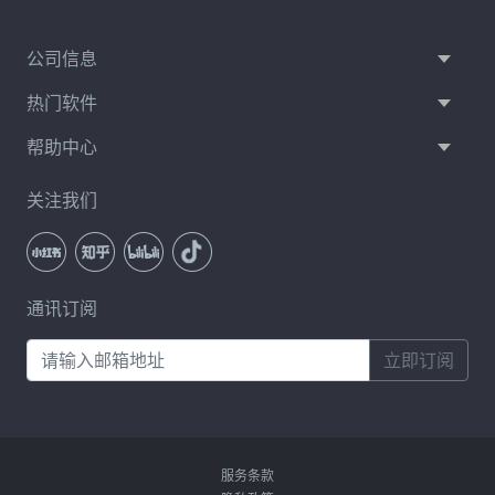
公司信息
热门软件
帮助中心
关注我们
通讯订阅
立即订阅
服务条款