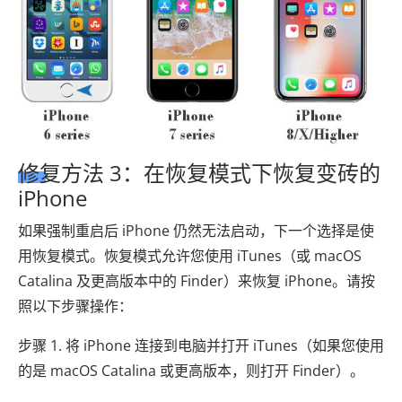
修复方法 3：在恢复模式下恢复变砖的
iPhone
如果强制重启后 iPhone 仍然无法启动，下一个选择是使
用恢复模式。恢复模式允许您使用 iTunes（或 macOS
Catalina 及更高版本中的 Finder）来恢复 iPhone。请按
照以下步骤操作：
步骤 1. 将 iPhone 连接到电脑并打开 iTunes（如果您使用
的是 macOS Catalina 或更高版本，则打开 Finder）。