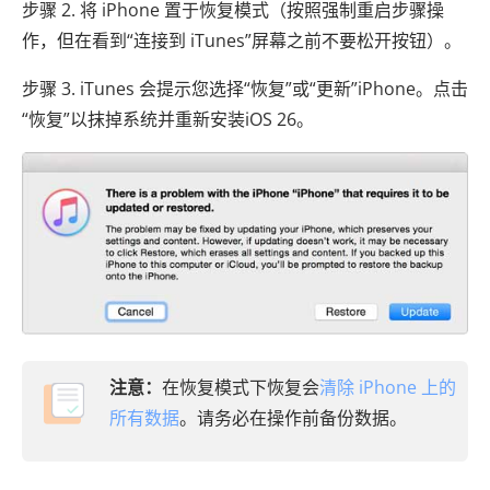
步骤 2. 将 iPhone 置于恢复模式（按照强制重启步骤操
作，但在看到“连接到 iTunes”屏幕之前不要松开按钮）。
步骤 3. iTunes 会提示您选择“恢复”或“更新”iPhone。点击
“恢复”以抹掉系统并重新安装iOS 26。
注意：
在恢复模式下恢复会
清除 iPhone 上的
所有数据
。请务必在操作前备份数据。