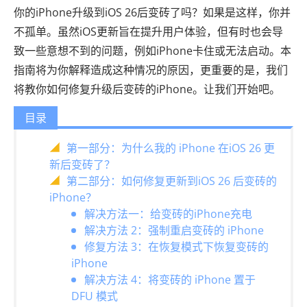
你的iPhone升级到iOS 26后变砖了吗？如果是这样，你并
不孤单。虽然iOS更新旨在提升用户体验，但有时也会导
致一些意想不到的问题，例如iPhone卡住或无法启动。本
指南将为你解释造成这种情况的原因，更重要的是，我们
将教你如何修复升级后变砖的iPhone。让我们开始吧。
目录
第一部分：为什么我的 iPhone 在iOS 26 更
新后变砖了？
第二部分：如何修复更新到iOS 26 后变砖的
iPhone？
解决方法一：给变砖的iPhone充电
解决方法 2：强制重启变砖的 iPhone
修复方法 3：在恢复模式下恢复变砖的
iPhone
解决方法 4：将变砖的 iPhone 置于
DFU 模式