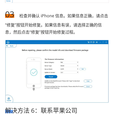
03
检查并确认 iPhone 信息。如果信息正确，请点击
“修复”按钮开始修复。如果信息有误，请选择正确的信
息，然后点击“修复”按钮开始修复过程。
解决方法 6：联系苹果公司