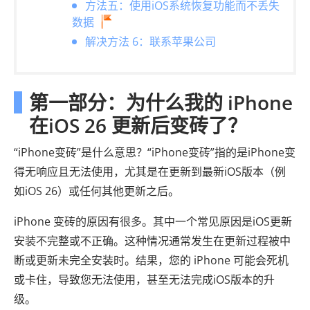
方法五：使用iOS系统恢复功能而不丢失
数据
解决方法 6：联系苹果公司
第一部分：为什么我的 iPhone
在iOS 26 更新后变砖了？
“iPhone变砖”是什么意思？“iPhone变砖”指的是iPhone变
得无响应且无法使用，尤其是在更新到最新iOS版本（例
如iOS 26）或任何其他更新之后。
iPhone 变砖的原因有很多。其中一个常见原因是iOS更新
安装不完整或不正确。这种情况通常发生在更新过程被中
断或更新未完全安装时。结果，您的 iPhone 可能会死机
或卡住，导致您无法使用，甚至无法完成iOS版本的升
级。