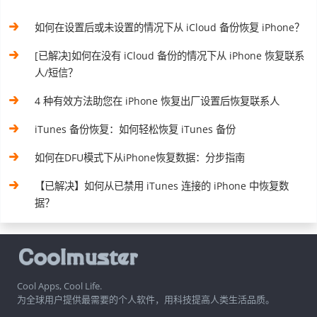
如何在设置后或未设置的情况下从 iCloud 备份恢复 iPhone？
[已解决]如何在没有 iCloud 备份的情况下从 iPhone 恢复联系
人/短信？
4 种有效方法助您在 iPhone 恢复出厂设置后恢复联系人
iTunes 备份恢复：如何轻松恢复 iTunes 备份
如何在DFU模式下从iPhone恢复数据：分步指南
【已解决】如何从已禁用 iTunes 连接的 iPhone 中恢复数
据？
Cool Apps, Cool Life.
为全球用户提供最需要的个人软件，用科技提高人类生活品质。