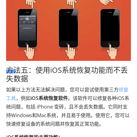
方法五：使用iOS系统恢复功能而不丢
失数据
如果以上方法无法解决问题，您可以尝试使用第三方
修复
工具
，例如
iOS系统恢复软件
。该软件可以修复各种iOS系
统问题，包括 iPhone 变砖，且不会丢失数据。它同时支
持Windows和Mac系统，并且易于使用。使用它，您可以
快速修复设备的系统问题并恢复其正常功能。