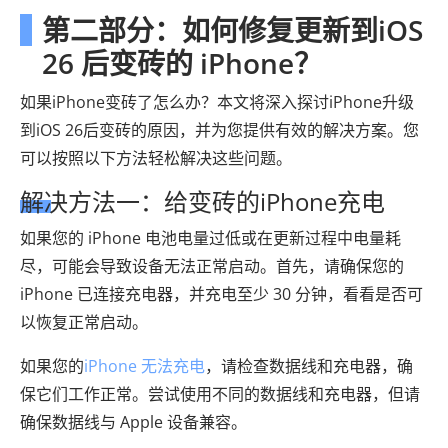
第二部分：如何修复更新到iOS
26 后变砖的 iPhone？
如果iPhone变砖了怎么办？本文将深入探讨iPhone升级
到iOS 26后变砖的原因，并为您提供有效的解决方案。您
可以按照以下方法轻松解决这些问题。
解决方法一：给变砖的iPhone充电
如果您的 iPhone 电池电量过低或在更新过程中电量耗
尽，可能会导致设备无法正常启动。首先，请确保您的
iPhone 已连接充电器，并充电至少 30 分钟，看看是否可
以恢复正常启动。
如果您的
iPhone 无法充电
，请检查数据线和充电器，确
保它们工作正常。尝试使用不同的数据线和充电器，但请
确保数据线与 Apple 设备兼容。