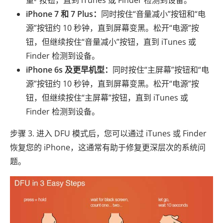
量-”按钮，直到 iTunes 或 Finder 检测到设备。
iPhone 7 和 7 Plus：
同时按住“音量减小”按钮和“电
源”按钮约 10 秒钟，直到屏幕变黑。松开“电源”按
钮，但继续按住“音量减小”按钮，直到 iTunes 或
Finder 检测到设备。
iPhone 6s 及更早机型：
同时按住“主屏幕”按钮和“电
源”按钮约 10 秒钟，直到屏幕变黑。松开“电源”按
钮，但继续按住“主屏幕”按钮，直到 iTunes 或
Finder 检测到设备。
步骤 3. 进入 DFU 模式后，您可以通过 iTunes 或 Finder
恢复您的 iPhone，这通常有助于修复更深层次的系统问
题。