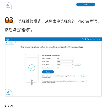
03
选择维修模式，从列表中选择您的 iPhone 型号，
然后点击“维修”。