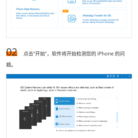
02
点击“开始”，软件将开始检测您的 iPhone 的问
题。