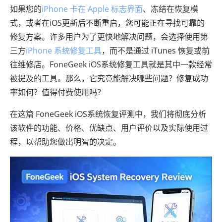
如果您的
iPhone 卡在 Apple 标志界面
、冻结在恢复模
式，或者在iOS更新后不断重启，您可能正在寻找可靠的
修复方案。许多用户为了更快地解决问题，会选择使用第
三方
iPhone 系统修复工具
，而不是通过 iTunes 恢复或前
往维修店。FoneGeek iOS系统修复工具就是其中一款经常
被提及的工具。那么，它究竟能解决哪些问题？修复成功
率如何？值得付费使用吗？
在这篇 FoneGeek iOS系统恢复评测中，我们将彻底分析
该软件的功能、价格、优缺点、用户评价以及实际使用过
程，以帮助您做出明智的决定。