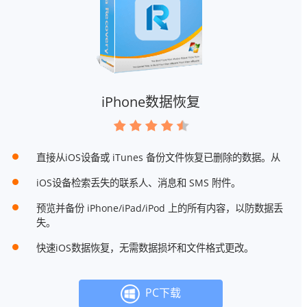
iPhone数据恢复
直接从iOS设备或 iTunes 备份文件恢复已删除的数据。从
iOS设备检索丢失的联系人、消息和 SMS 附件。
预览并备份 iPhone/iPad/iPod 上的所有内容，以防数据丢
失。
快速iOS数据恢复，无需数据损坏和文件格式更改。
PC下载