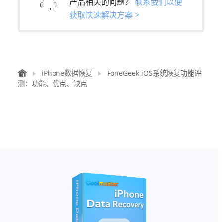
产品相关的问题？
联系我们以便
获取快速解决方案 >
iPhone数据恢复
FoneGeek iOS系统恢复功能评
测：功能、优点、缺点