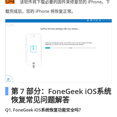
04
该软件将下载必要的固件来修复您的 iPhone。下
载完成后，您的 iPhone 将恢复正常。
第 7 部分：FoneGeek iOS系统
恢复常见问题解答
Q1. FoneGeek iOS系统恢复功能安全吗？