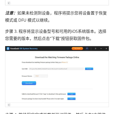
注意：
如果未检测到设备，程序将提示您将设备置于恢复
模式或 DFU 模式以继续。
步骤 3. 程序将显示设备型号和可用的iOS系统版本。选择
您需要的版本，然后点击“下载”按钮获取固件包。