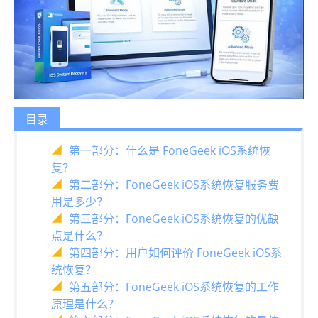
目录
第一部分：什么是 FoneGeek iOS系统恢
复？
第二部分：FoneGeek iOS系统恢复服务费
用是多少？
第三部分：FoneGeek iOS系统恢复的优缺
点是什么？
第四部分：用户如何评价 FoneGeek iOS系
统恢复？
第五部分：FoneGeek iOS系统恢复的工作
原理是什么？