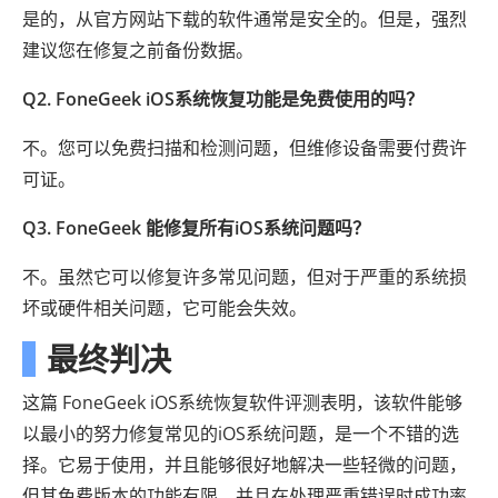
是的，从官方网站下载的软件通常是安全的。但是，强烈
建议您在修复之前备份数据。
Q2. FoneGeek iOS系统恢复功能是免费使用的吗？
不。您可以免费扫描和检测问题，但维修设备需要付费许
可证。
Q3. FoneGeek 能修复所有iOS系统问题吗？
不。虽然它可以修复许多常见问题，但对于严重的系统损
坏或硬件相关问题，它可能会失效。
最终判决
这篇 FoneGeek iOS系统恢复软件评测表明，该软件能够
以最小的努力修复常见的iOS系统问题，是一个不错的选
择。它易于使用，并且能够很好地解决一些轻微的问题，
但其免费版本的功能有限，并且在处理严重错误时成功率