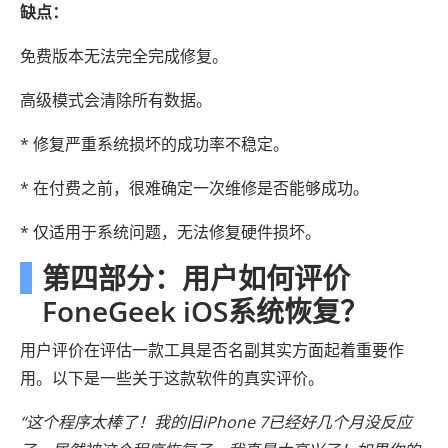
缺点：
免费版本无法完全完成修复。
高级模式会清除所有数据。
* 修复严重系统损坏的成功率不稳定。
* 在付费之前，很难确定一次维修是否能够成功。
* 仅适用于系统问题，无法修复硬件损坏。
第四部分：用户如何评价
FoneGeek iOS系统恢复？
用户评价在评估一款工具是否名副其实方面起着重要作
用。以下是一些关于这款软件的真实评价。
“这个程序太棒了！我的旧iPhone 7已经好几个月没反应