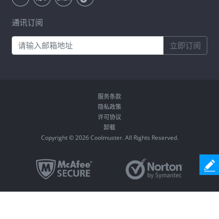
通讯订阅
立即订阅
服务条款
隐私政策
许可协议
卸载
Copyright © 2026 Coolmuster. All Rights Reserved.