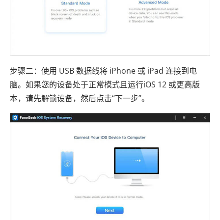
步骤二：使用 USB 数据线将 iPhone 或 iPad 连接到电
脑。如果您的设备处于正常模式且运行iOS 12 或更高版
本，请先解锁设备，然后点击“下一步”。