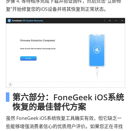
步骤 4. 等待程序完成下载并验证固件，然后点击“立即修
复”开始修复您的iOS设备并将其恢复到正常状态。
第六部分：FoneGeek iOS系统
恢复的最佳替代方案
虽然 FoneGeek iOS系统恢复工具确实有效，但它缺乏一
些能够增强消费者信心的优质用户评价。如果您正在寻找