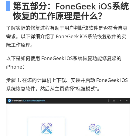
第五部分：FoneGeek iOS系统
恢复的工作原理是什么？
了解实际的修复过程有助于用户判断该软件是否符合自身
需求。以下详细介绍了 FoneGeek iOS系统恢复软件的实
际工作原理。
以下是如何使用 FoneGeek iOS系统恢复功能修复您的
iPhone：
步骤 1. 在您的计算机上下载、安装并启动 FoneGeek iOS
系统恢复软件，然后从主页选择“标准模式”。