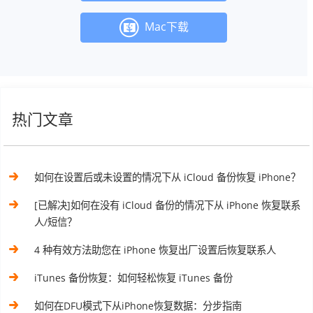
Mac下载
热门文章
如何在设置后或未设置的情况下从 iCloud 备份恢复 iPhone？
[已解决]如何在没有 iCloud 备份的情况下从 iPhone 恢复联系
人/短信？
4 种有效方法助您在 iPhone 恢复出厂设置后恢复联系人
iTunes 备份恢复：如何轻松恢复 iTunes 备份
如何在DFU模式下从iPhone恢复数据：分步指南