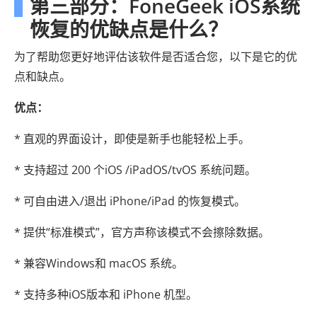
第三部分：FoneGeek iOS系统
恢复的优缺点是什么？
为了帮助您更好地评估该软件是否适合您，以下是它的优
点和缺点。
优点：
* 直观的界面设计，即使是新手也能轻松上手。
* 支持超过 200 个iOS /iPadOS/tvOS 系统问题。
* 可自由进入/退出 iPhone/iPad 的恢复模式。
* 提供“标准模式”，官方声称该模式不会擦除数据。
* 兼容Windows和 macOS 系统。
* 支持多种iOS版本和 iPhone 机型。