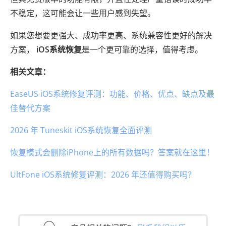
不稳定，这可能会让一些用户感到失望。
如果您想要更强大、成功率更高、系统兼容性更好的解决
方案，
iOS系统恢复
是一个更可靠的选择，值得考虑。
相关文章：
EaseUS iOS系统修复评测：功能、价格、优点、缺点及最
佳替代方案
2026 年 Tuneskit iOS系统恢复全面评测
恢复模式会删除iPhone上的所有数据吗？答案就在这里！
UltFone iOS系统修复评测：2026 年还值得购买吗？