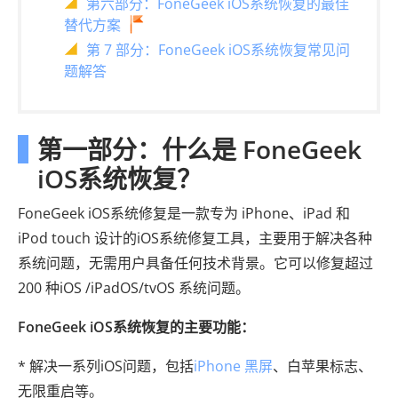
第六部分：FoneGeek iOS系统恢复的最佳
替代方案
第 7 部分：FoneGeek iOS系统恢复常见问
题解答
第一部分：什么是 FoneGeek
iOS系统恢复？
FoneGeek iOS系统修复是一款专为 iPhone、iPad 和
iPod touch 设计的iOS系统修复工具，主要用于解决各种
系统问题，无需用户具备任何技术背景。它可以修复超过
200 种iOS /iPadOS/tvOS 系统问题。
FoneGeek iOS系统恢复的主要功能：
* 解决一系列iOS问题，包括
iPhone 黑屏
、白苹果标志、
无限重启等。