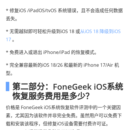
* 修复iOS /iPadOS/tvOS 系统错误，且不会造成任何数据
丢失。
* 无需越狱即可轻松升级到iOS 18 或
从iOS 18 降级到iOS
17
。
* 免费进入或退出 iPhone/iPad 的恢复模式。
* 完全兼容最新的iOS 18/26 和最新的 iPhone 17/Air 机
型。
第二部分：FoneGeek iOS系统
恢复服务费用是多少？
价格是 FoneGeek iOS系统恢复软件评测中的一个关键因
素，尤其因为该软件并非完全免费。虽然用户可以免费下
载和安装该程序，但修复iOS设备需要付费许可证。