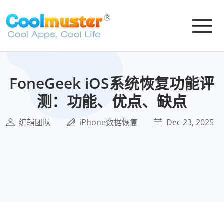
FoneGeek iOS系统恢复功能评
测：功能、优点、缺点
编辑团队
iPhone数据恢复
Dec 23, 2025