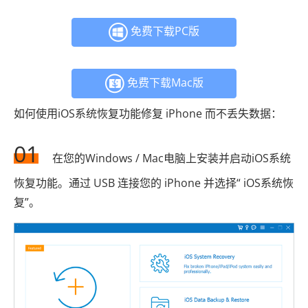
免费下载PC版
免费下载Mac版
如何使用iOS系统恢复功能修复 iPhone 而不丢失数据：
01
在您的Windows / Mac电脑上安装并启动iOS系统
恢复功能。通过 USB 连接您的 iPhone 并选择“ iOS系统恢
复”。