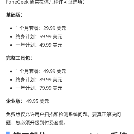
FoneGeek 通常提供几种许可证选项：
基础版：
1 个月套餐：29.99 美元
终身计划：59.99 美元
一年计划：49.99 美元
完整工具包：
1 个月套餐：49.99 美元
终身计划：89.99 美元
一年计划：79.99 美元
企业版：
49.95 美元
免费版仅允许用户扫描和检测系统问题。要真正解决问
题，您必须升级到付费套餐。