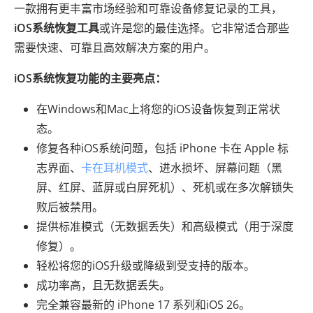
一款拥有更丰富市场经验和可靠设备修复记录的工具，
iOS系统恢复工具
或许是您的最佳选择。它非常适合那些
需要快速、可靠且高效解决方案的用户。
iOS系统恢复功能的主要亮点：
在Windows和Mac上将您的iOS设备恢复到正常状
态。
修复各种iOS系统问题，包括 iPhone 卡在 Apple 标
志界面、
卡在耳机模式
、进水损坏、屏幕问题（黑
屏、红屏、蓝屏或白屏死机）、死机或在多次解锁失
败后被禁用。
提供标准模式（无数据丢失）和高级模式（用于深度
修复）。
轻松将您的iOS升级或降级到受支持的版本。
成功率高，且无数据丢失。
完全兼容最新的 iPhone 17 系列和iOS 26。