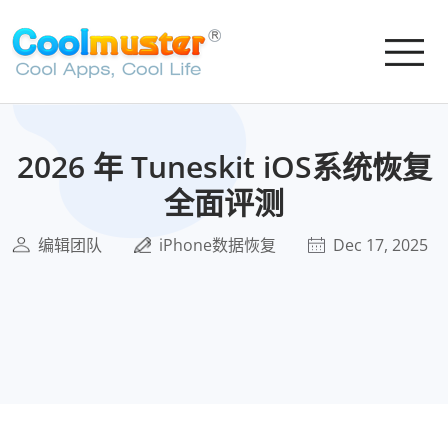
2026 年 Tuneskit iOS系统恢复
全面评测
编辑团队
iPhone数据恢复
Dec 17, 2025