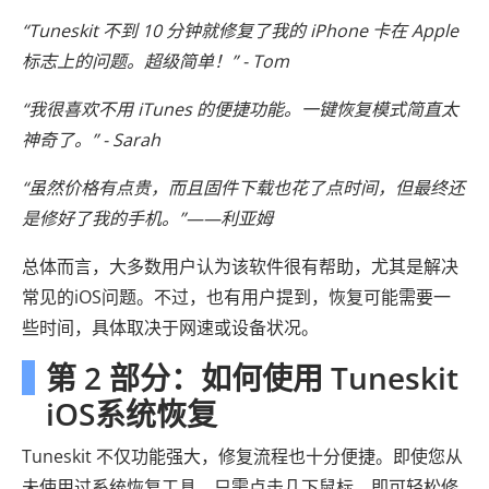
“Tuneskit 不到 10 分钟就修复了我的 iPhone 卡在 Apple
标志上的问题。超级简单！” - Tom
“我很喜欢不用 iTunes 的便捷功能。一键恢复模式简直太
神奇了。” - Sarah
“虽然价格有点贵，而且固件下载也花了点时间，但最终还
是修好了我的手机。”——利亚姆
总体而言，大多数用户认为该软件很有帮助，尤其是解决
常见的iOS问题。不过，也有用户提到，恢复可能需要一
些时间，具体取决于网速或设备状况。
第 2 部分：如何使用 Tuneskit
iOS系统恢复
Tuneskit 不仅功能强大，修复流程也十分便捷。即使您从
未使用过系统恢复工具，只需点击几下鼠标，即可轻松修