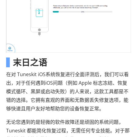
末日之语
在对 Tuneskit iOS系统恢复进行全面评测后，我们可以看
出，对于任何遇到iOS问题（例如 Apple 标志冻结、恢复
模式循环、黑屏或启动失败）的人来说，这款工具都是不
错的选择。它拥有直观的界面和无数据丢失修复选项，能
够快速且用户友好地帮助您的设备恢复正常。
无论您遇到的是轻微的软件故障还是顽固的系统问题，
Tuneskit 都能简化恢复过程，无需任何专业技能。对于那