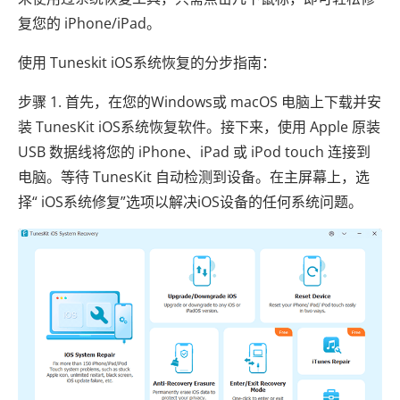
复您的 iPhone/iPad。
使用 Tuneskit iOS系统恢复的分步指南：
步骤 1. 首先，在您的Windows或 macOS 电脑上下载并安
装 TunesKit iOS系统恢复软件。接下来，使用 Apple 原装
USB 数据线将您的 iPhone、iPad 或 iPod touch 连接到
电脑。等待 TunesKit 自动检测到设备。在主屏幕上，选
择“ iOS系统修复”选项以解决iOS设备的任何系统问题。