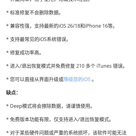
* 标准修复不会删除数据。
* 兼容性强，支持最新的iOS 26/18和iPhone 16等。
* 支持最常见的iOS系统错误。
* 修复成功率高。
* 进入/退出恢复模式并免费修复 210 多个 iTunes 错误。
* 您可以直接从界面升级或
降级您的iOS
。
缺点：
* Deep模式将会擦除数据，请谨慎使用。
* 免费版本功能有限，仅支持进入/退出恢复模式。
* 对于某些硬件问题或严重的系统损坏，该软件可能无法