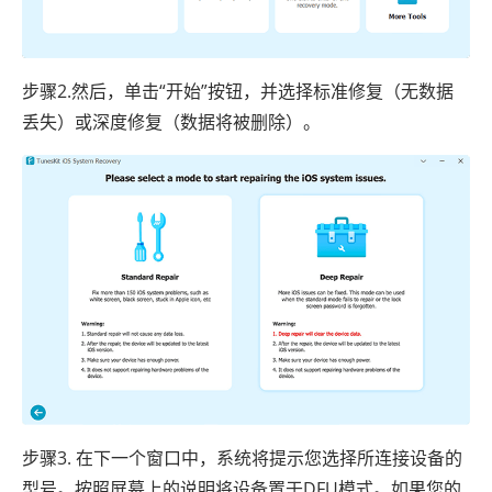
步骤2.然后，单击“开始”按钮，并选择标准修复（无数据
丢失）或深度修复（数据将被删除）。
步骤3. 在下一个窗口中，系统将提示您选择所连接设备的
型号。按照屏幕上的说明将设备置于DFU模式。如果您的