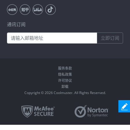
通讯订阅
立即订阅
服务条款
隐私政策
许可协议
卸载
Copyright © 2026 Coolmuster. All Rights Reserved.