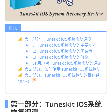
目录
第一部分：Tuneskit iOS系统恢复评测
1.1 Tuneskit iOS系统恢复的主要功能
1.2 Tuneskit iOS系统恢复的优缺点
1.3 Tuneskit iOS系统恢复的价格
1.4 用户对 Tuneskit iOS系统恢复的评论
第 2 部分。如何使用 Tuneskit iOS系统恢复
第 3 部分。Tuneskit iOS系统恢复的最佳替
代方案
第一部分：Tuneskit iOS系统