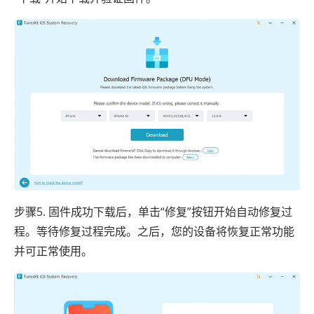
步骤5. 固件成功下载后，单击“修复”按钮开始自动修复过
程。等待修复过程完成。之后，您的设备将恢复正常功能
并可正常使用。