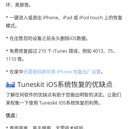
环、黑屏等。
* 一键进入或退出 iPhone、iPad 或 iPod touch 上的恢复
模式。
* 在出售您的设备之前永久删除iOS数据。
* 免费修复超过 210 个 iTunes 错误，例如 4013、75、
1110 等。
* 在家中
无需密码即可将 iPhone 恢复出厂设置
。
1.2 Tuneskit iOS系统恢复的优缺点
了解任何软件的优缺点有助于您做出明智的决定。让我们
来权衡一下使用 Tuneskit iOS系统恢复的利弊。
优点：
* 界面简单，易于使用，无需技术经验。