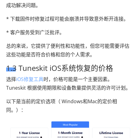
成功解决问题。
* 下载固件时修复过程可能会崩溃并导致意外断开连接。
* 客户服务受到广泛批评。
总的来说，它提供了便利性和功能性，但您可能需要评估
这些功能是否符合价格和您的个人需求。
1.3 Tuneskit iOS系统恢复的价格
选择
iOS修复工具
时，价格可能是一个主要因素。
Tuneskit 根据使用期限和设备数量提供灵活的许可计划。
以下是当前的定价选项（ Windows和Mac的定价相
同。）：