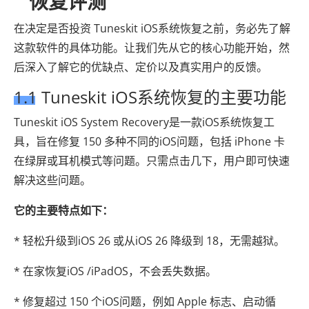
恢复评测
在决定是否投资 Tuneskit iOS系统恢复之前，务必先了解
这款软件的具体功能。让我们先从它的核心功能开始，然
后深入了解它的优缺点、定价以及真实用户的反馈。
1.1 Tuneskit iOS系统恢复的主要功能
Tuneskit iOS System Recovery是一款iOS系统恢复工
具，旨在修复 150 多种不同的iOS问题，包括 iPhone 卡
在绿屏或耳机模式等问题。只需点击几下，用户即可快速
解决这些问题。
它的主要特点如下：
* 轻松升级到iOS 26 或从iOS 26 降级到 18，无需越狱。
* 在家恢复iOS /iPadOS，不会丢失数据。
* 修复超过 150 个iOS问题，例如 Apple 标志、启动循