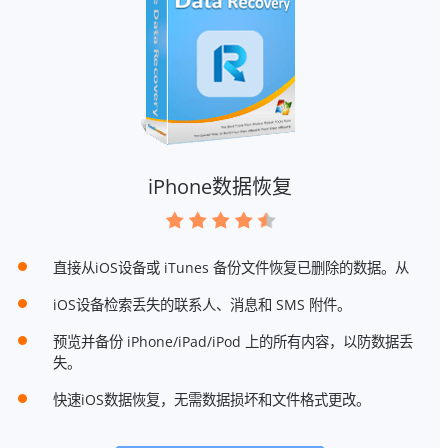
iPhone数据恢复
直接从iOS设备或 iTunes 备份文件恢复已删除的数据。从
iOS设备检索丢失的联系人、消息和 SMS 附件。
预览并备份 iPhone/iPad/iPod 上的所有内容，以防数据丢
失。
快速iOS数据恢复，无需数据损坏和文件格式更改。