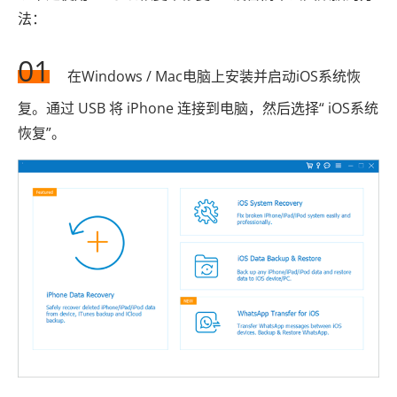
法：
01
在Windows / Mac电脑上安装并启动iOS系统恢
复。通过 USB 将 iPhone 连接到电脑，然后选择“ iOS系统
恢复”。