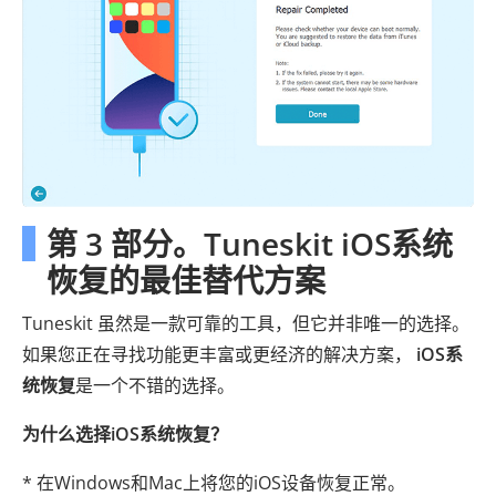
第 3 部分。Tuneskit iOS系统
恢复的最佳替代方案
Tuneskit 虽然是一款可靠的工具，但它并非唯一的选择。
如果您正在寻找功能更丰富或更经济的解决方案，
iOS系
统恢复
是一个不错的选择。
为什么选择iOS系统恢复？
* 在Windows和Mac上将您的iOS设备恢复正常。