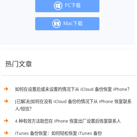
PC下载
Mac下载
热门文章
如何在设置后或未设置的情况下从 iCloud 备份恢复 iPhone？
[已解决]如何在没有 iCloud 备份的情况下从 iPhone 恢复联系
人/短信？
4 种有效方法助您在 iPhone 恢复出厂设置后恢复联系人
iTunes 备份恢复：如何轻松恢复 iTunes 备份