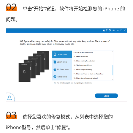
02
单击“开始”按钮，软件将开始检测您的 iPhone 的
问题。
03
选择您喜欢的修复模式，从列表中选择您的
iPhone型号，然后单击“修复”。