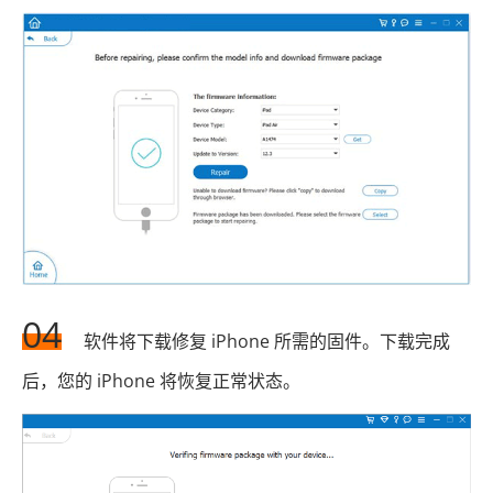
04
软件将下载修复 iPhone 所需的固件。下载完成
后，您的 iPhone 将恢复正常状态。