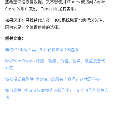
些希望快速恢复数据，又不想使用 iTunes 或访问 Apple
Store 的用户来说，Tuneskit 尤其实用。
如果您正在寻找替代方案，
iOS系统恢复
也值得您关注，
因为它是一个值得信赖的选择。
相关文章：
最佳iOS降级工具：9 种轻松降级iOS选项
iMyFone Fixppo 评测：功能、价格、优点、缺点及替代
方案
恢复模式会删除iPhone上的所有内容吗？这就是答案！
如何修复 iPhone 恢复模式不起作用？ - 5 个可靠的修复方
法