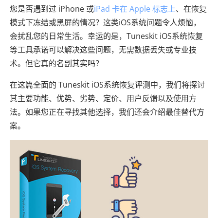
您是否遇到过 iPhone 或
iPad 卡在 Apple 标志上
、在恢复
模式下冻结或黑屏的情况？这类iOS系统问题令人烦恼，
会扰乱您的日常生活。幸运的是，Tuneskit iOS系统恢复
等工具承诺可以解决这些问题，无需数据丢失或专业技
术。但它真的名副其实吗？
在这篇全面的 Tuneskit iOS系统恢复评测中，我们将探讨
其主要功能、优势、劣势、定价、用户反馈以及使用方
法。如果您正在寻找其他选择，我们还会介绍最佳替代方
案。