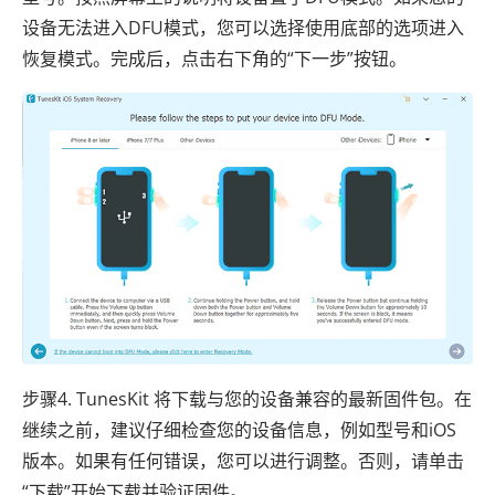
设备无法进入DFU模式，您可以选择使用底部的选项进入
恢复模式。完成后，点击右下角的“下一步”按钮。
步骤4. TunesKit 将下载与您的设备兼容的最新固件包。在
继续之前，建议仔细检查您的设备信息，例如型号和iOS
版本。如果有任何错误，您可以进行调整。否则，请单击
“下载”开始下载并验证固件。