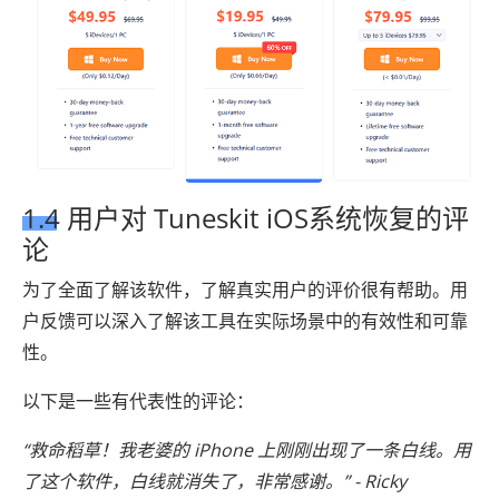
1.4 用户对 Tuneskit iOS系统恢复的评
论
为了全面了解该软件，了解真实用户的评价很有帮助。用
户反馈可以深入了解该工具在实际场景中的有效性和可靠
性。
以下是一些有代表性的评论：
“救命稻草！我老婆的 iPhone 上刚刚出现了一条白线。用
了这个软件，白线就消失了，非常感谢。” - Ricky