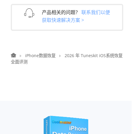
产品相关的问题？
联系我们以便
获取快速解决方案 >
iPhone数据恢复
2026 年 Tuneskit iOS系统恢复
全面评测