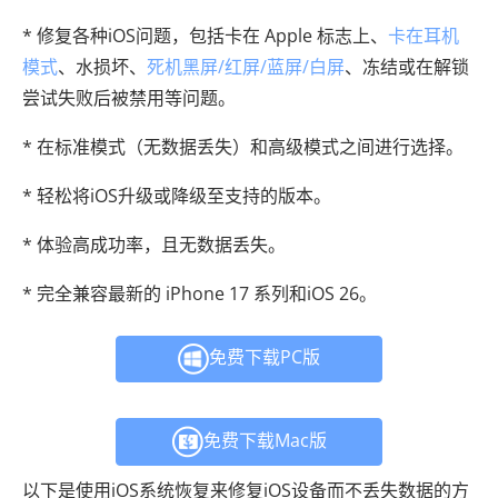
* 修复各种iOS问题，包括卡在 Apple 标志上、
卡在耳机
模式
、水损坏、
死机黑屏/红屏/蓝屏/白屏
、冻结或在解锁
尝试失败后被禁用等问题。
* 在标准模式（无数据丢失）和高级模式之间进行选择。
* 轻松将iOS升级或降级至支持的版本。
* 体验高成功率，且无数据丢失。
* 完全兼容最新的 iPhone 17 系列和iOS 26。
免费下载PC版
免费下载Mac版
以下是使用iOS系统恢复来修复iOS设备而不丢失数据的方