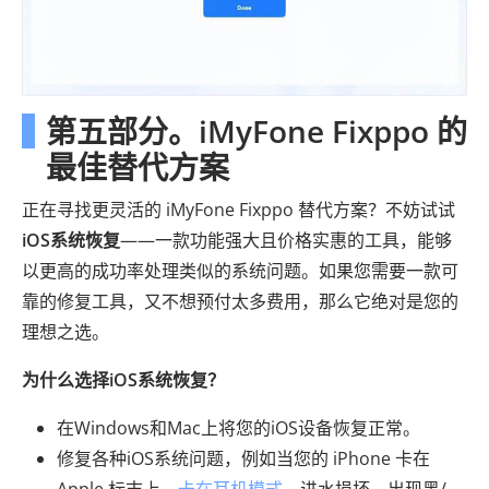
第五部分。iMyFone Fixppo 的
最佳替代方案
正在寻找更灵活的 iMyFone Fixppo 替代方案？不妨试试
iOS系统恢复
——一款功能强大且价格实惠的工具，能够
以更高的成功率处理类似的系统问题。如果您需要一款可
靠的修复工具，又不想预付太多费用，那么它绝对是您的
理想之选。
为什么选择iOS系统恢复？
在Windows和Mac上将您的iOS设备恢复正常。
修复各种iOS系统问题，例如当您的 iPhone 卡在