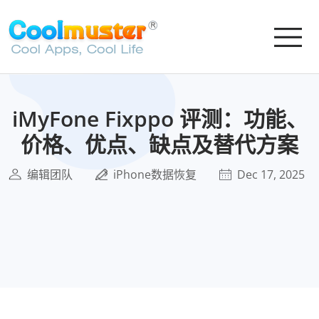
iMyFone Fixppo 评测：功能、
价格、优点、缺点及替代方案
编辑团队
iPhone数据恢复
Dec 17, 2025