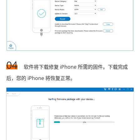
04
软件将下载修复 iPhone 所需的固件。下载完成
后，您的 iPhone 将恢复正常。