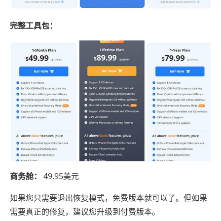
完整工具包：
商务舱：
49.95美元
如果您只需要退出恢复模式，免费版本就可以了。但如果
需要真正的修复，建议您升级到付费版本。