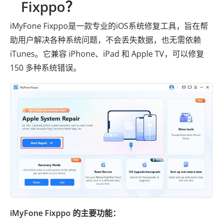
Fixppo？
iMyFone Fixppo是一款专业的iOS系统修复工具，旨在帮
助用户解决各种系统问题，不会丢失数据，也无需依赖
iTunes。它兼容 iPhone、iPad 和 Apple TV，可以修复
150 多种系统错误。
iMyFone Fixppo 的主要功能：