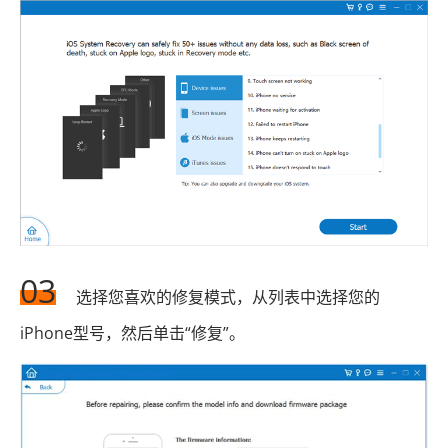
03
选择您喜欢的修复模式，从列表中选择您的
iPhone型号，然后单击“修复”。