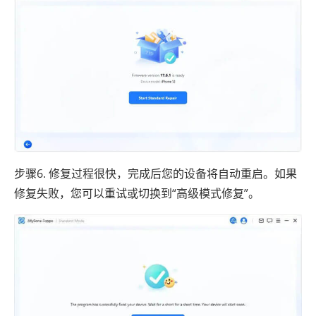
步骤6. 修复过程很快，完成后您的设备将自动重启。如果
修复失败，您可以重试或切换到“高级模式修复”。