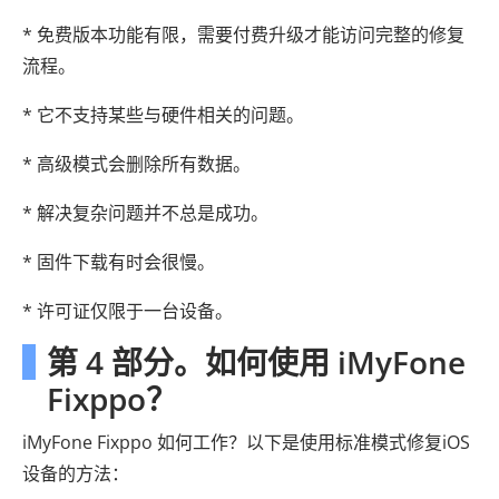
* 免费版本功能有限，需要付费升级才能访问完整的修复
流程。
* 它不支持某些与硬件相关的问题。
* 高级模式会删除所有数据。
* 解决复杂问题并不总是成功。
* 固件下载有时会很慢。
* 许可证仅限于一台设备。
第 4 部分。如何使用 iMyFone
Fixppo？
iMyFone Fixppo 如何工作？以下是使用标准模式修复iOS
设备的方法：