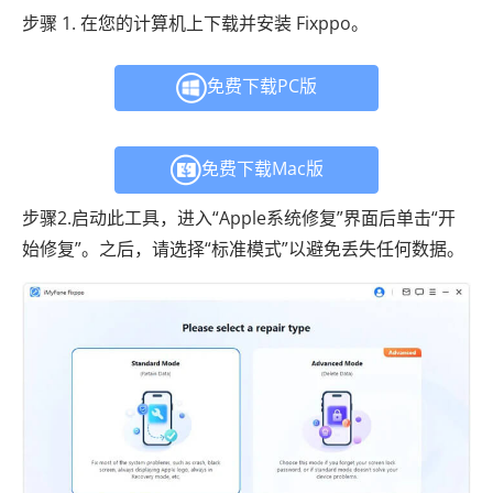
步骤 1. 在您的计算机上下载并安装 Fixppo。
免费下载PC版
免费下载Mac版
步骤2.启动此工具，进入“Apple系统修复”界面后单击“开
始修复”。之后，请选择“标准模式”以避免丢失任何数据。