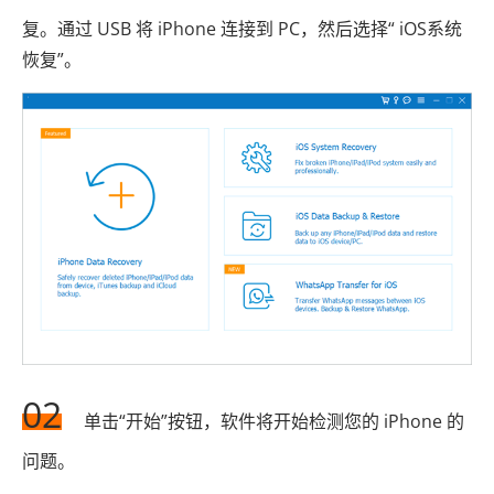
复。通过 USB 将 iPhone 连接到 PC，然后选择“ iOS系统
恢复”。
02
单击“开始”按钮，软件将开始检测您的 iPhone 的
问题。