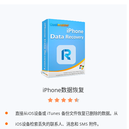
iPhone数据恢复
直接从iOS设备或 iTunes 备份文件恢复已删除的数据。从
iOS设备检索丢失的联系人、消息和 SMS 附件。