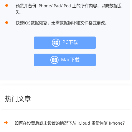
预览并备份 iPhone/iPad/iPod 上的所有内容，以防数据丢
失。
快速iOS数据恢复，无需数据损坏和文件格式更改。
PC下载
Mac下载
热门文章
如何在设置后或未设置的情况下从 iCloud 备份恢复 iPhone？