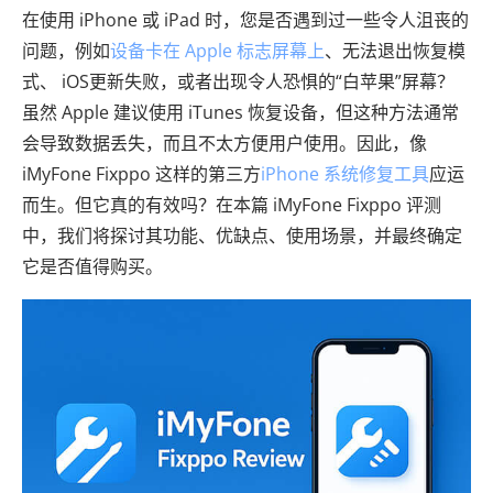
在使用 iPhone 或 iPad 时，您是否遇到过一些令人沮丧的
问题，例如
设备卡在 Apple 标志屏幕上
、无法退出恢复模
式、 iOS更新失败，或者出现令人恐惧的“白苹果”屏幕？
虽然 Apple 建议使用 iTunes 恢复设备，但这种方法通常
会导致数据丢失，而且不太方便用户使用。因此，像
iMyFone Fixppo 这样的第三方
iPhone 系统修复工具
应运
而生。但它真的有效吗？在本篇 iMyFone Fixppo 评测
中，我们将探讨其功能、优缺点、使用场景，并最终确定
它是否值得购买。