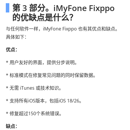
第 3 部分。iMyFone Fixppo
的优缺点是什么？
与任何软件一样，iMyFone Fixppo 也有其优点和缺点。
具体如下：
优点：
* 用户友好的界面，提供分步说明。
* 标准模式在修复常见问题的同时保留数据。
* 无需 iTunes 或技术知识。
* 支持所有iOS版本，包括iOS 18/26。
* 修复超过150个系统错误。
缺点：