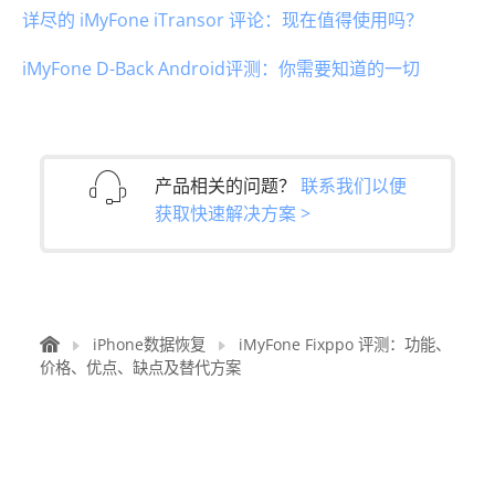
详尽的 iMyFone iTransor 评论：现在值得使用吗？
iMyFone D-Back Android评测：你需要知道的一切
产品相关的问题？
联系我们以便
获取快速解决方案 >
iPhone数据恢复
iMyFone Fixppo 评测：功能、
价格、优点、缺点及替代方案