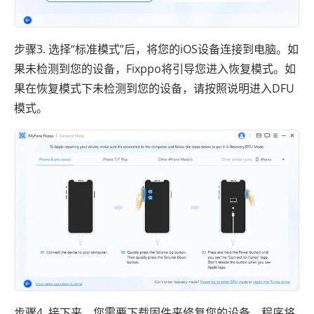
步骤3. 选择“标准模式”后，将您的iOS设备连接到电脑。如
果未检测到您的设备，Fixppo将引导您进入恢复模式。如
果在恢复模式下未检测到您的设备，请按照说明进入DFU
模式。
步骤4. 接下来，您需要下载固件来修复您的设备。程序将