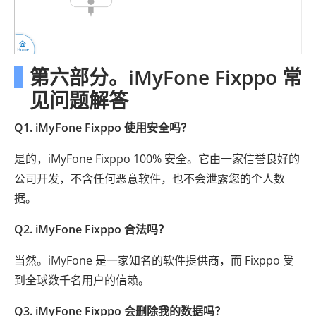
第六部分。iMyFone Fixppo 常
见问题解答
Q1. iMyFone Fixppo 使用安全吗？
是的，iMyFone Fixppo 100% 安全。它由一家信誉良好的
公司开发，不含任何恶意软件，也不会泄露您的个人数
据。
Q2. iMyFone Fixppo 合法吗？
当然。iMyFone 是一家知名的软件提供商，而 Fixppo 受
到全球数千名用户的信赖。
Q3. iMyFone Fixppo 会删除我的数据吗？