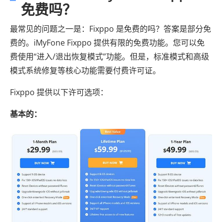
免费吗？
最常见的问题之一是：Fixppo 是免费的吗？答案是部分免
费的。iMyFone Fixppo 提供有限的免费功能。您可以免
费使用“进入/退出恢复模式”功能。但是，标准模式和高级
模式系统修复等核心功能需要付费许可证。
Fixppo 提供以下许可选项：
基本的：