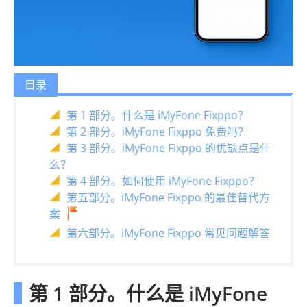
目录
第 1 部分。什么是 iMyFone Fixppo？
第 2 部分。iMyFone Fixppo 免费吗？
第 3 部分。iMyFone Fixppo 的优缺点是什
么？
第 4 部分。如何使用 iMyFone Fixppo？
第五部分。iMyFone Fixppo 的最佳替代方
案
第六部分。iMyFone Fixppo 常见问题解答
第 1 部分。什么是 iMyFone