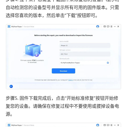
自动检测您的设备型号并显示所有可用的固件版本。只需
选择您喜欢的版本，然后单击“下载”按钮即可。
步骤5. 固件下载完成后，点击“开始标准修复”按钮开始修
复您的设备。请确保在修复过程中不要使用或拔掉设备电
源。