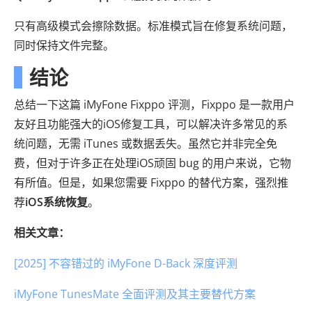
只有高级模式会擦除数据。标准模式旨在修复系统问题，
同时保持文件完整。
结论
总结一下这篇 iMyFone Fixppo 评测，Fixppo 是一款用户
友好且功能强大的iOS修复工具，可以解决许多常见的系
统问题，无需 iTunes 或数据丢失。虽然它并非完全免
费，但对于许多正在处理iOS顽固 bug 的用户来说，它物
有所值。但是，如果您需要 Fixppo 的替代方案，强烈推
荐
iOS系统恢复
。
相关文章：
[2025] 不容错过的 iMyFone D-Back 深度评测
iMyFone TunesMate 全面评测及其主要替代方案