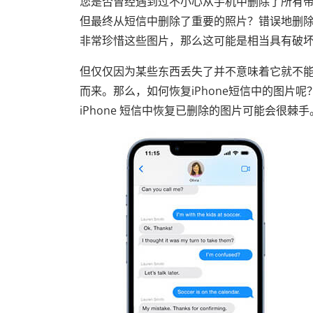
您是否曾经遇到过不小心从手机中删除了所有
但最终从短信中删除了重要的照片？错误地删
非常珍惜这些图片，那么这可能是相当具有破
但仅仅因为某些东西丢失了并不意味着它就不
而来。那么，如何恢复iPhone短信中的图片
iPhone 短信中恢复已删除的图片可能会很