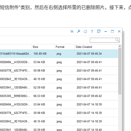
“短信附件”类别，然后在右侧选择所需的已删除照片。接下来，