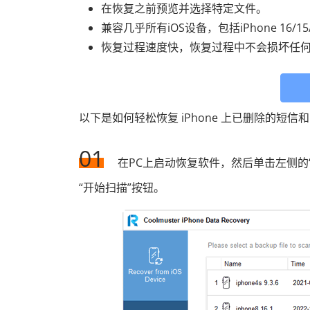
在恢复之前预览并选择特定文件。
兼容几乎所有iOS设备，包括iPhone 16/15/1
恢复过程速度快，恢复过程中不会损坏任
以下是如何轻松恢复 iPhone 上已删除的短信和
01
在PC上启动恢复软件，然后单击左侧的“从
“开始扫描”按钮。