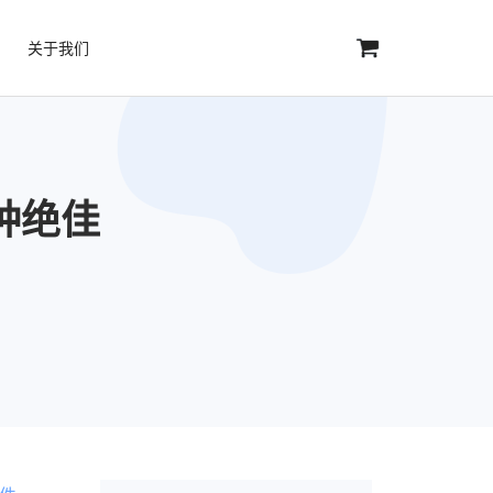
关于我们
 种绝佳