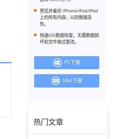
预览并备份 iPhone/iPad/iPod
上的所有内容，以防数据丢
失。
快速iOS数据恢复，无需数据损
坏和文件格式更改。
PC下载
Mac下载
热门文章