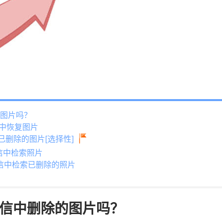
的图片吗？
短信中恢复图片
复已删除的图片[选择性]
的短信中检索照片
份的短信中检索已删除的照片
短信中删除的图片吗？