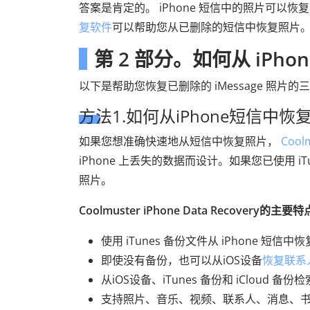
答案是肯定的。 iPhone 短信中的照片可以恢复，
复软件
可以帮助您从已删除的短信中恢复照片
第 2 部分。如何从 iPh
以下是帮助您恢复已删除的 iMessage 照片
方法1.如何从iPhone短信中恢
如果您想准确快速地从短信中恢复照片，
Coolm
iPhone 上丢失的数据而设计。如果您已使用 iTu
照片。
Coolmuster iPhone Data Recovery的主要
使用 iTunes 备份文件从 iPhone 短信中
即使没有备份，也可以从iOS设备
恢复联系
从iOS设备、iTunes 备份和 iCloud 备
支持照片、音乐、视频、联系人、消息、