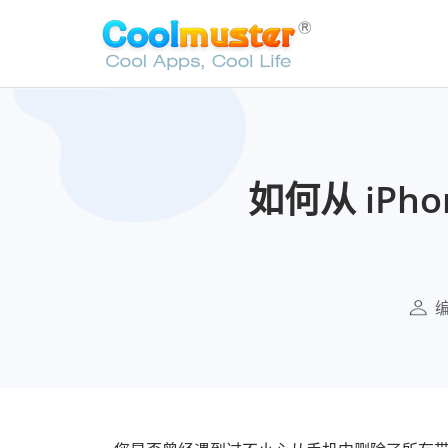
如何从 iPh