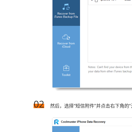
02
然后，选择“短信附件”并点击右下角的