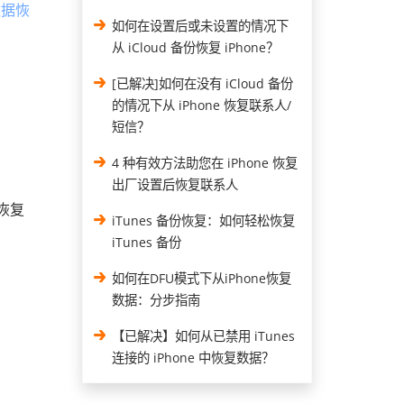
数据恢
如何在设置后或未设置的情况下
从 iCloud 备份恢复 iPhone？
[已解决]如何在没有 iCloud 备份
的情况下从 iPhone 恢复联系人/
短信？
4 种有效方法助您在 iPhone 恢复
出厂设置后恢复联系人
中恢复
iTunes 备份恢复：如何轻松恢复
iTunes 备份
如何在DFU模式下从iPhone恢复
数据：分步指南
【已解决】如何从已禁用 iTunes
连接的 iPhone 中恢复数据？