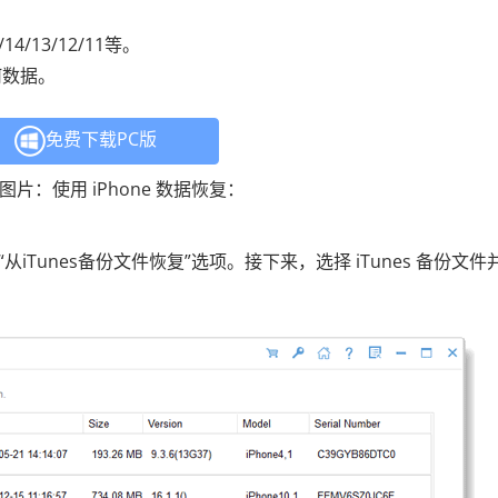
4/13/12/11等。
何数据。
免费下载PC版
图片：使用 iPhone 数据恢复：
iTunes备份文件恢复”选项。接下来，选择 iTunes 备份文件