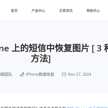
首页
产品中心
文章资讯
帮助中心
one 上的短信中恢复图片 [ 3
方法]
编辑团队
iPhone数据恢复
Nov 27, 2024