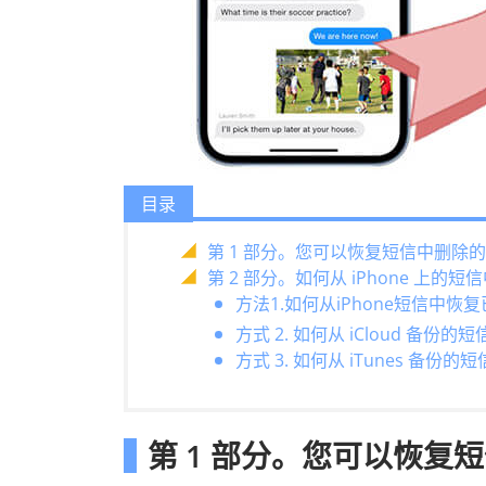
目录
第 1 部分。您可以恢复短信中删除
第 2 部分。如何从 iPhone 上的
方法1.如何从iPhone短信中恢
方式 2. 如何从 iCloud 备份
方式 3. 如何从 iTunes 备
第 1 部分。您可以恢复