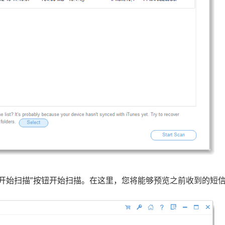
“开始扫描”按钮开始扫描。在这里，您将能够预览之前收到的短