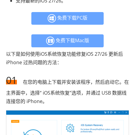
支持最新的iOS 27/26。
免费下载PC版
免费下载Mac版
以下是如何使用iOS系统恢复功能修复iOS 27/26 更新后
iPhone 过热问题的方法：
01
在您的电脑上下载并安装该程序，然后启动它。在
主界面中，选择“ iOS系统恢复”选项，并通过 USB 数据线
连接您的 iPhone。