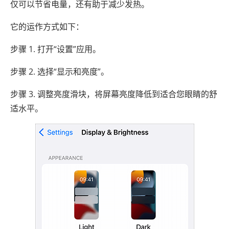
仅可以节省电量，还有助于减少发热。
它的运作方式如下：
步骤 1. 打开“设置”应用。
步骤 2. 选择“显示和亮度”。
步骤 3. 调整亮度滑块，将屏幕亮度降低到适合您眼睛的舒
适水平。