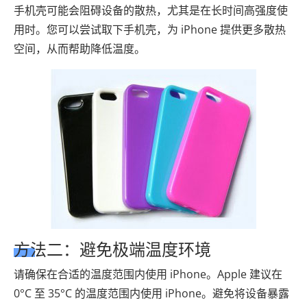
手机壳可能会阻碍设备的散热，尤其是在长时间高强度使
用时。您可以尝试取下手机壳，为 iPhone 提供更多散热
空间，从而帮助降低温度。
方法二：避免极端温度环境
请确保在合适的温度范围内使用 iPhone。Apple 建议在
0°C 至 35°C 的温度范围内使用 iPhone。避免将设备暴露