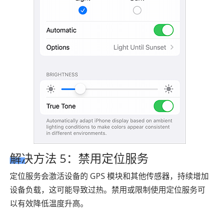
解决方法 5：禁用定位服务
定位服务会激活设备的 GPS 模块和其他传感器，持续增加
设备负载，这可能导致过热。禁用或限制使用定位服务可
以有效降低温度升高。