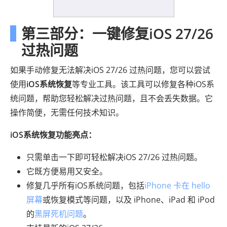
第三部分：一键修复iOS 27/26
过热问题
如果手动修复无法解决iOS 27/26 过热问题，您可以尝试
使用
iOS系统恢复
等专业工具。该工具可以修复各种iOS系
统问题，帮助您轻松解决过热问题，且不会丢失数据。它
操作简便，无需任何技术知识。
iOS系统恢复功能亮点：
只需单击一下即可轻松解决iOS 27/26 过热问题。
它既方便易用又安全。
修复几乎所有iOS系统问题，包括
iPhone 卡在 hello
屏幕
或恢复模式等问题，以及 iPhone、iPad 和 iPod
的
黑屏死机问题
。