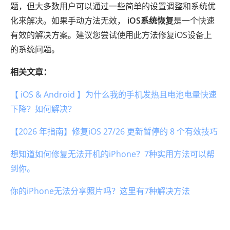
题，但大多数用户可以通过一些简单的设置调整和系统优
化来解决。如果手动方法无效，
iOS系统恢复
是一个快速
有效的解决方案。建议您尝试使用此方法修复iOS设备上
的系统问题。
相关文章：
【 iOS & Android 】为什么我的手机发热且电池电量快速
下降？如何解决？
【2026 年指南】修复iOS 27/26 更新暂停的 8 个有效技巧
想知道如何修复无法开机的iPhone？7种实用方法可以帮
到你。
你的iPhone无法分享照片吗？这里有7种解决方法