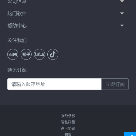
公司信息
热门软件
帮助中心
关注我们
通讯订阅
立即订阅
服务条款
隐私政策
许可协议
卸载