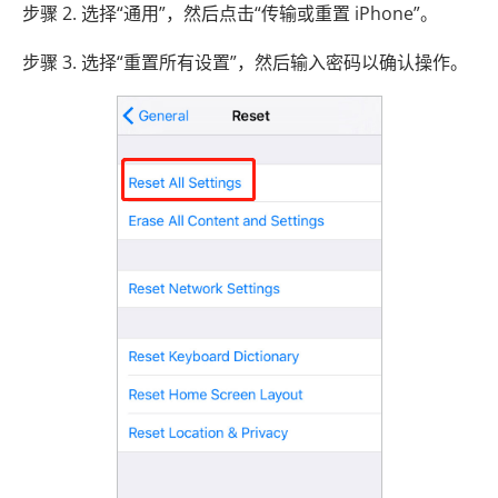
步骤 2. 选择“通用”，然后点击“传输或重置 iPhone”。
步骤 3. 选择“重置所有设置”，然后输入密码以确认操作。