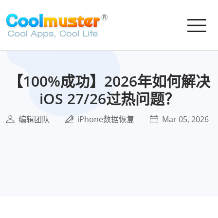
【100%成功】2026年如何解决
iOS 27/26过热问题？
编辑团队
iPhone数据恢复
Mar 05, 2026