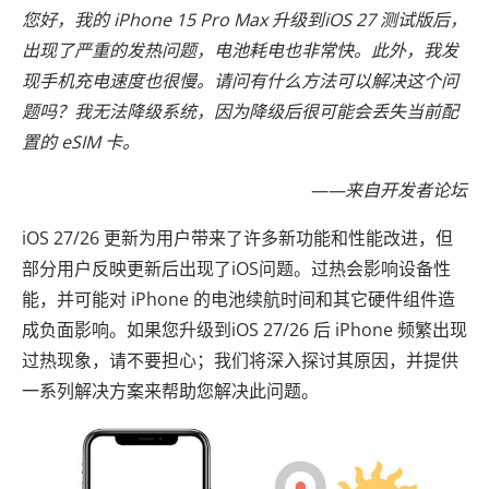
您好，我的 iPhone 15 Pro Max 升级到iOS 27 测试版后，
出现了严重的发热问题，电池耗电也非常快。此外，我发
现手机充电速度也很慢。请问有什么方法可以解决这个问
题吗？我无法降级系统，因为降级后很可能会丢失当前配
置的 eSIM 卡。
——来自开发者论坛
iOS 27/26 更新为用户带来了许多新功能和性能改进，但
部分用户反映更新后出现了iOS问题。过热会影响设备性
能，并可能对 iPhone 的电池续航时间和其它硬件组件造
成负面影响。如果您升级到iOS 27/26 后 iPhone 频繁出现
过热现象，请不要担心；我们将深入探讨其原因，并提供
一系列解决方案来帮助您解决此问题。