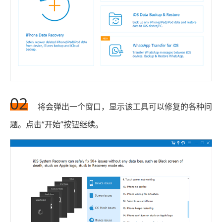
02
将会弹出一个窗口，显示该工具可以修复的各种问
题。点击“开始”按钮继续。