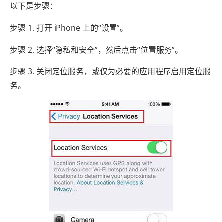
以下是步骤：
步骤 1. 打开 iPhone 上的“设置”。
步骤 2. 选择“隐私和安全”，然后点击“位置服务”。
步骤 3. 关闭定位服务，或仅为必要的应用程序启用定位服
务。