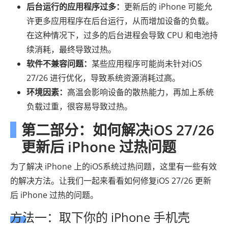
后台运行的应用程序过多：
更新后的 iPhone 可能允
许更多应用程序在后台运行，从而增加设备的负载。
在这种情况下，过多的后台进程会导致 CPU 和电池持
续消耗，最终导致过热。
软件不兼容问题：
某些应用程序可能尚未针对iOS
27/26 进行优化，导致系统资源消耗过高。
环境因素：
高温会影响设备的散热能力，再加上系统
负载过重，很容易导致过热。
第二部分：如何解决iOS 27/26
更新后 iPhone 过热问题
为了解决 iPhone 上的iOS系统过热问题，这里有一些有效
的解决方法。让我们一起来看看如何修复iOS 27/26 更新
后 iPhone 过热的问题。
方法一：取下你的 iPhone 手机壳