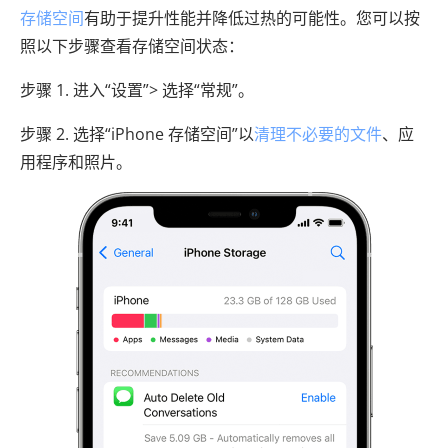
存储空间
有助于提升性能并降低过热的可能性。您可以按
照以下步骤查看存储空间状态：
步骤 1. 进入“设置”> 选择“常规”。
步骤 2. 选择“iPhone 存储空间”以
清理不必要的文件
、应
用程序和照片。