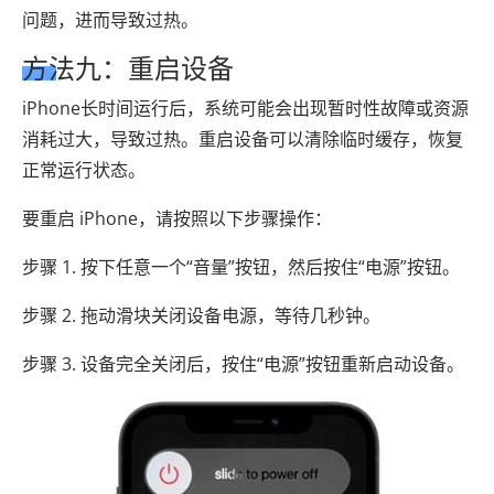
问题，进而导致过热。
方法九：重启设备
iPhone长时间运行后，系统可能会出现暂时性故障或资源
消耗过大，导致过热。重启设备可以清除临时缓存，恢复
正常运行状态。
要重启 iPhone，请按照以下步骤操作：
步骤 1. 按下任意一个“音量”按钮，然后按住“电源”按钮。
步骤 2. 拖动滑块关闭设备电源，等待几秒钟。
步骤 3. 设备完全关闭后，按住“电源”按钮重新启动设备。