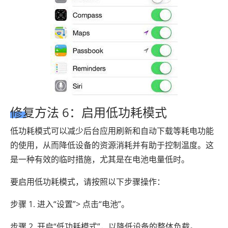
修复方法 6：启用低功耗模式
低功耗模式可以减少后台应用刷新和自动下载等耗电功能
的使用，从而降低设备的资源消耗并有助于控制温度。这
是一种有效的临时措施，尤其是在电池电量低时。
要启用低功耗模式，请按照以下步骤操作：
步骤 1. 进入“设置”> 点击“电池”。
步骤 2. 开启“低功耗模式”，以降低设备的整体负载。