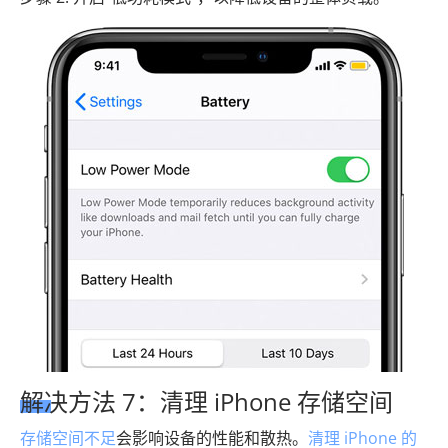
解决方法 7：清理 iPhone 存储空间
存储空间不足
会影响设备的性能和散热。
清理 iPhone 的