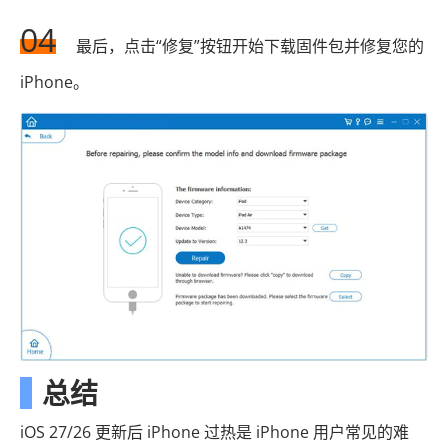
04
最后，点击“修复”按钮开始下载固件包并修复您的
iPhone。
总结
iOS 27/26 更新后 iPhone 过热是 iPhone 用户常见的难