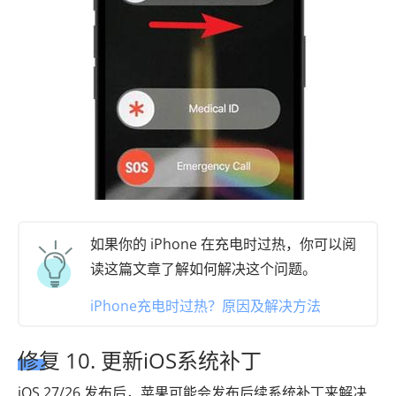
如果你的 iPhone 在充电时过热，你可以阅
读这篇文章了解如何解决这个问题。
iPhone充电时过热？原因及解决方法
修复 10. 更新iOS系统补丁
iOS 27/26 发布后，苹果可能会发布后续系统补丁来解决