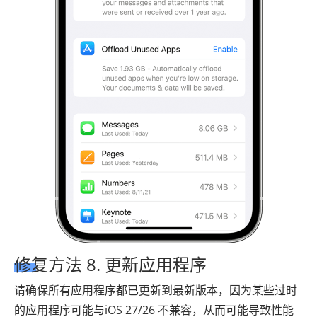
修复方法 8. 更新应用程序
请确保所有应用程序都已更新到最新版本，因为某些过时
的应用程序可能与iOS 27/26 不兼容，从而可能导致性能