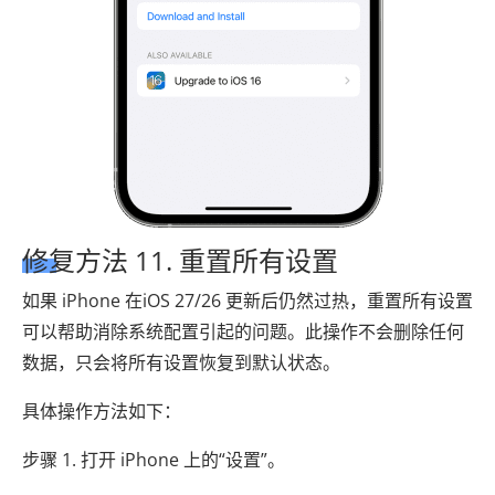
修复方法 11. 重置所有设置
如果 iPhone 在iOS 27/26 更新后仍然过热，重置所有设置
可以帮助消除系统配置引起的问题。此操作不会删除任何
数据，只会将所有设置恢复到默认状态。
具体操作方法如下：
步骤 1. 打开 iPhone 上的“设置”。