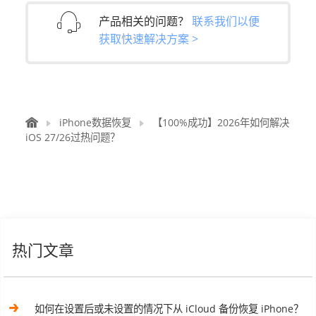
产品相关的问题？
联系我们以便
获取快速解决方案 >
iPhone数据恢复
【100%成功】2026年如何解决
iOS 27/26过热问题？
热门文章
如何在设置后或未设置的情况下从 iCloud 备份恢复 iPhone？