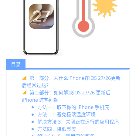
目录
第一部分：为什么iPhone在iOS 27/26更新
后经常过热？
第二部分：如何解决iOS 27/26 更新后
iPhone 过热问题
方法一：取下你的 iPhone 手机壳
方法二：避免极端温度环境
解决方法 3：关闭正在运行的应用程序
方法四：降低亮度