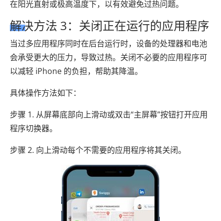
在阳光直射或极高温度下，以有效避免过热问题。
解决方法 3：关闭正在运行的应用程序
当过多应用程序同时在后台运行时，设备的处理器和电池
会承受更大的压力，导致过热。关闭不必要的应用程序可
以减轻 iPhone 的负担，帮助其降温。
具体操作方法如下：
步骤 1. 从屏幕底部向上滑动或双击“主屏幕”按钮打开应用
程序切换器。
步骤 2. 向上滑动每个不需要的应用程序将其关闭。