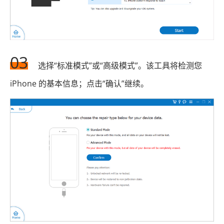
03
选择“标准模式”或“高级模式”。该工具将检测您
iPhone 的基本信息；点击“确认”继续。