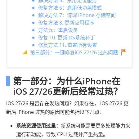
解决方法 5：禁用定位服务
修复方法 6：启用低功耗模式
解决方法 7：清理 iPhone 存储空间
修复方法 8. 更新应用程序
方法九：重启设备
修复 10. 更新iOS系统补丁
修复方法 11. 重置所有设置
第三部分：一键修复iOS 27/26 过热问题
第一部分：为什么iPhone在
iOS 27/26更新后经常过热？
iOS 27/26 是否存在发热问题？如果存在， iOS 27/26 更
新后 iPhone 过热的原因可能包括以下几点：
系统资源使用过量：
新系统可能需要更多处理能力来
运行新功能，导致 CPU 过载并产生热量。