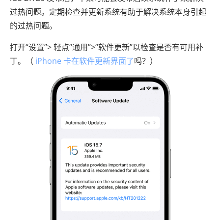
过热问题。定期检查并更新系统有助于解决系统本身引起
的过热问题。
打开“设置”> 轻点“通用”>“软件更新”以检查是否有可用补
丁。（
iPhone 卡在软件更新界面了
吗？）