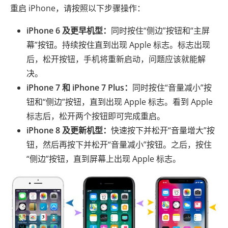
重启 iPhone，请按照以下步骤操作：
iPhone 6 及更早机型：
同时按住“侧边”按钮和“主屏
幕”按钮。持续按住直到出现 Apple 标志。标志出现
后，松开按钮，手机将重新启动，问题应该就能解
决。
iPhone 7 和 iPhone 7 Plus：
同时按住“音量减小”按
钮和“侧边”按钮，直到出现 Apple 标志。看到 Apple
标志后，松开两个按钮即可完成重启。
iPhone 8 及更新机型：
快速按下并松开“音量增大”按
钮，然后再按下并松开“音量减小”按钮。之后，按住
“侧边”按钮，直到屏幕上出现 Apple 标志。