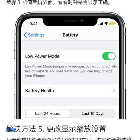
步骤 3. 检查锁屏界面，看看时钟是否显示正确。
解决方法 5. 更改显示缩放设置
显示缩放功能会改变屏幕分辨率和布局，这可能会影响锁