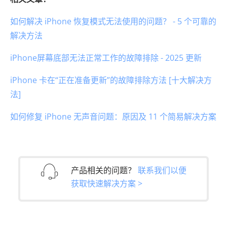
如何解决 iPhone 恢复模式无法使用的问题？ - 5 个可靠的
解决方法
iPhone屏幕底部无法正常工作的故障排除 - 2025 更新
iPhone 卡在“正在准备更新”的故障排除方法 [十大解决方
法]
如何修复 iPhone 无声音问题：原因及 11 个简易解决方案
产品相关的问题？
联系我们以便
获取快速解决方案 >