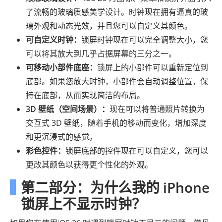
了流畅的玻璃质感美学设计。时钟现在拥有逼真的玻
璃外观和动态光效，并且您可以自定义其颜色。
可自定义时钟：
锁屏时钟现在可以完全调整大小，您
可以将其放大到几乎占据屏幕的三分之一。
可移动小部件底座：
锁屏上的小部件可以重新定位到
底部。如果您放大时钟，小部件会自动调整位置，保
持在底部，从而实现简洁的布局。
3D 壁纸（空间场景）：
现在可以将普通照片转换为
交互式 3D 壁纸，随着手机的移动而变化，增加深度
和更沉浸式的感觉。
彩色控件：
锁屏底部的控件现在可以自定义，您可以
更改其颜色以获得更个性化的外观。
第二部分：为什么我的 iPhone
锁屏上不显示时钟？