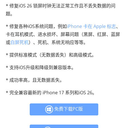
* 修复iOS 26 锁屏时钟无法正常工作且不丢失数据的问
题。
* 修复各种iOS系统问题，例如
iPhone 卡在 Apple 标志
、
卡在耳机模式、进水损坏、屏幕问题（黑屏、红屏、蓝屏
或
白屏死机
）、死机、系统无响应等等。
* 提供标准模式（无数据丢失）和高级模式。
* 支持iOS升级和降级到兼容版本。
* 成功率高，且无数据丢失。
* 完全兼容最新的 iPhone 17 系列和iOS 26。
免费下载PC版