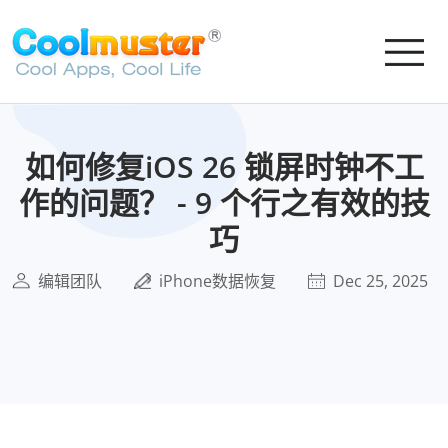
如何修复iOS 26 锁屏时钟不工
作的问题？ - 9 个行之有效的技
巧
编辑团队
iPhone数据恢复
Dec 25, 2025