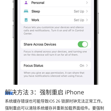
解决方法 3：强制重启 iPhone
系统缓存错误也可能导致iOS 26 锁屏时钟无法正常工作。
强制重启可以清除系统缓存并重新加载界面组件。要强制