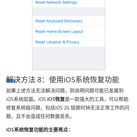
解决方法 8：使用iOS系统恢复功能
如果上述方法无法解决问题，则说明问题可能已发展到
iOS系统层面。iOS
iOS恢复
是一款强大的工具，可以帮助
修复系统级问题，包括iOS 26 锁屏时钟无法正常工作的问
题，且不会造成任何数据丢失。
iOS系统恢复功能的主要亮点：