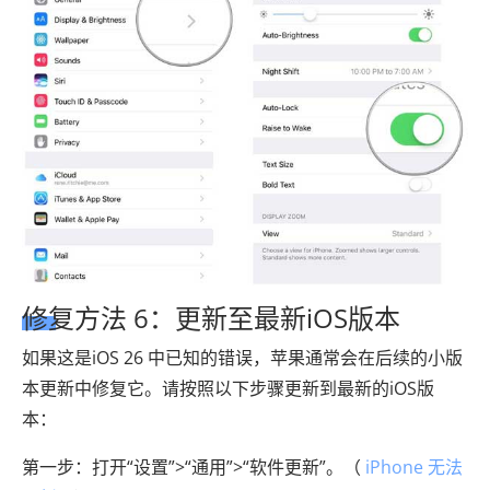
修复方法 6：更新至最新iOS版本
如果这是iOS 26 中已知的错误，苹果通常会在后续的小版
本更新中修复它。请按照以下步骤更新到最新的iOS版
本：
第一步：打开“设置”>“通用”>“软件更新”。（
iPhone 无法