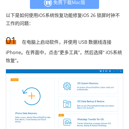
免费下载Mac版
以下是如何使用iOS系统恢复功能修复iOS 26 锁屏时钟不
工作的问题：
01
在电脑上启动软件，并使用 USB 数据线连接
iPhone。在界面中，点击“更多工具”，然后选择“ iOS系统
恢复”。