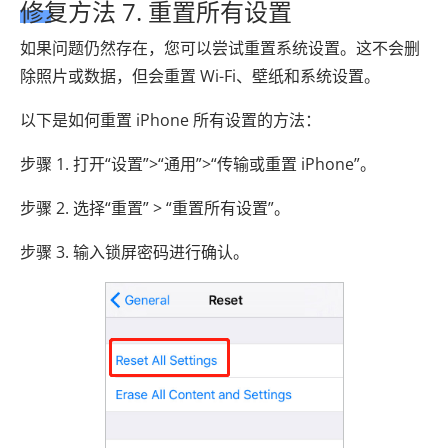
修复方法 7. 重置所有设置
如果问题仍然存在，您可以尝试重置系统设置。这不会删
除照片或数据，但会重置 Wi-Fi、壁纸和系统设置。
以下是如何重置 iPhone 所有设置的方法：
步骤 1. 打开“设置”>“通用”>“传输或重置 iPhone”。
步骤 2. 选择“重置” > “重置所有设置”。
步骤 3. 输入锁屏密码进行确认。