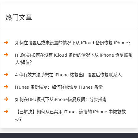
热门文章
如何在设置后或未设置的情况下从 iCloud 备份恢复 iPhone？
[已解决]如何在没有 iCloud 备份的情况下从 iPhone 恢复联系
人/短信？
4 种有效方法助您在 iPhone 恢复出厂设置后恢复联系人
iTunes 备份恢复：如何轻松恢复 iTunes 备份
如何在DFU模式下从iPhone恢复数据：分步指南
【已解决】如何从已禁用 iTunes 连接的 iPhone 中恢复数
据？