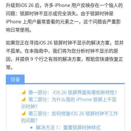
升级到iOS 26 后，许多 iPhone 用户反映存在一个恼人的
问题：锁屏时钟不显示或完全消失。由于锁屏时钟是
iPhone 上用户最常查看的元素之一，这个问题会严重影
响日常使用。
如果您正在寻找iOS 26 锁屏时钟不显示的解决方案，您并
不孤单。在本指南中，我们将为您分析时钟不显示的原
因，并提供 9 个行之有效的解决方案，帮助您快速恢复正
常。
目录
第一部分： iOS 26 锁屏界面有哪些新特性？
第二部分：为什么我的 iPhone 锁屏上不显
示时钟？
第三部分：如何修复iOS 26 锁屏时钟不工作
的问题？
解决方法 1：重置锁屏时钟样式