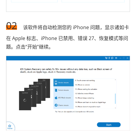
02
该软件将自动检测您的 iPhone 问题，显示诸如卡
在 Apple 标志、iPhone 已禁用、错误 27、恢复模式等问
题。点击“开始”继续。