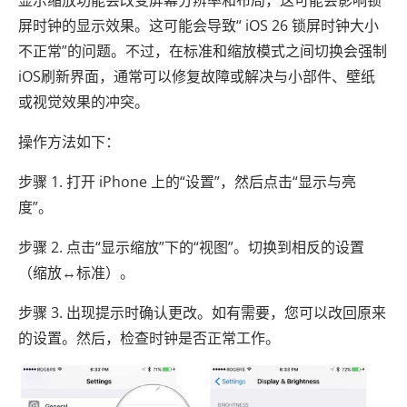
屏时钟的显示效果。这可能会导致“ iOS 26 锁屏时钟大小
不正常”的问题。不过，在标准和缩放模式之间切换会强制
iOS刷新界面，通常可以修复故障或解决与小部件、壁纸
或视觉效果的冲突。
操作方法如下：
步骤 1. 打开 iPhone 上的“设置”，然后点击“显示与亮
度”。
步骤 2. 点击“显示缩放”下的“视图”。切换到相反的设置
（缩放↔标准）。
步骤 3. 出现提示时确认更改。如有需要，您可以改回原来
的设置。然后，检查时钟是否正常工作。