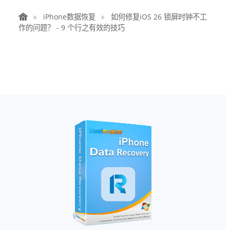
iPhone数据恢复
如何修复iOS 26 锁屏时钟不工
作的问题？ - 9 个行之有效的技巧