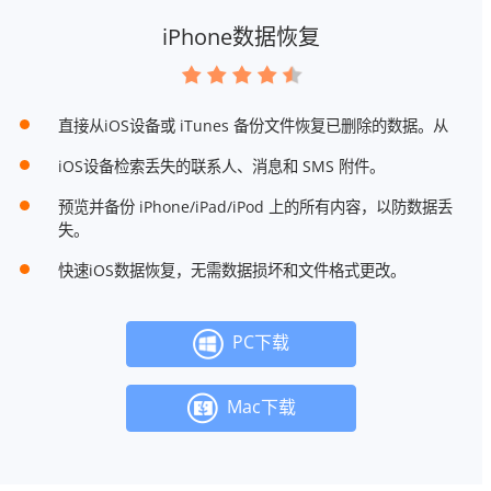
iPhone数据恢复
直接从iOS设备或 iTunes 备份文件恢复已删除的数据。从
iOS设备检索丢失的联系人、消息和 SMS 附件。
预览并备份 iPhone/iPad/iPod 上的所有内容，以防数据丢
失。
快速iOS数据恢复，无需数据损坏和文件格式更改。
PC下载
Mac下载