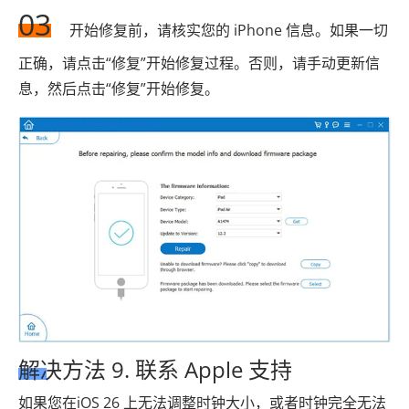
03
开始​​修复前，请核实您的 iPhone 信息。如果一切
正确，请点击“修复”开始修复过程。否则，请手动更新信
息，然后点击“修复”开始修复。
解决方法 9. 联系 Apple 支持
如果您在iOS 26 上无法调整时钟大小，或者时钟完全无法