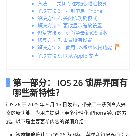
方法二：关闭专注模式/睡眠模式
解决方法 3：强制重启 iPhone
解决方法 4. 关闭低功耗模式
解决方法 5. 更改显示缩放设置
修复方法 6：更新至最新iOS版本
修复方法 7. 重置所有设置
解决方法 8：使用iOS系统恢复功能
解决方法 9. 联系 Apple 支持
第一部分： iOS 26 锁屏界面有
哪些新特性？
iOS 26 于 2025 年 9 月 15 日发布，带来了一系列令人兴
奋的新功能，为用户提供了更多个性化 iPhone 锁屏的方
式。以下是主要更新内容的详细介绍：
液态玻璃设计：
iOS 26 为图标、菜单和锁屏界面引入