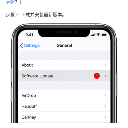
更新
？）
步骤 2. 下载并安装最新版本。