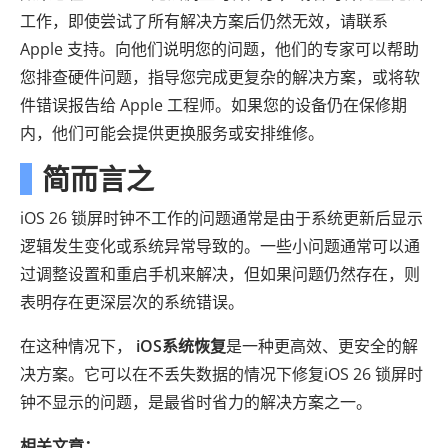
工作，即使尝试了所有解决方案后仍然无效，请联系
Apple 支持。向他们说明您的问题，他们的专家可以帮助
您排查硬件问题，指导您完成更复杂的解决方案，或将软
件错误报告给 Apple 工程师。如果您的设备仍在保修期
内，他们可能会提供更换服务或安排维修。
简而言之
iOS 26 锁屏时钟不工作的问题通常是由于系统更新后显示
逻辑发生变化或系统异常导致的。一些小问题通常可以通
过调整设置和重启手机来解决，但如果问题仍然存在，则
表明存在更深层次的系统错误。
在这种情况下，
iOS系统恢复
是一种更高效、更安全的解
决方案。它可以在不丢失数据的情况下修复iOS 26 锁屏时
钟不显示的问题，是最省时省力的解决方案之一。
相关文章：