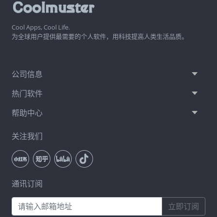
Cool Apps, Cool Life.
为全球用户提供最需要的个人软件，用科技提高人类生活品质。
公司信息
热门软件
帮助中心
关注我们
通讯订阅
立即订阅