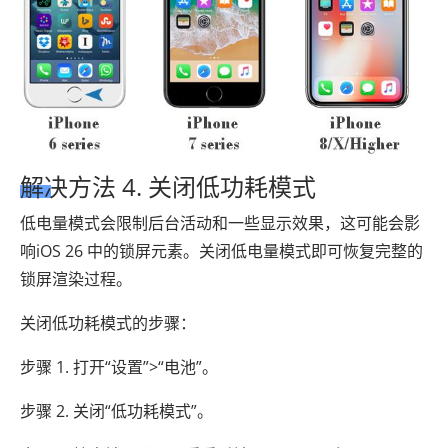
解决方法 4. 关闭低功耗模式
低电量模式会限制后台活动和一些显示效果，这可能会影
响iOS 26 中的锁屏元素。关闭低电量模式即可恢复完整的
锁屏渲染过程。
关闭低功耗模式的步骤：
步骤 1. 打开“设置”>“电池”。
步骤 2. 关闭“低功耗模式”。