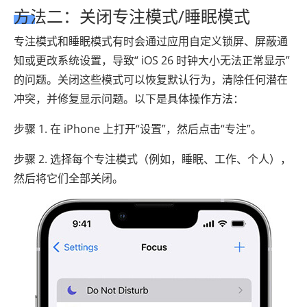
方法二：关闭专注模式/睡眠模式
专注模式和睡眠模式有时会通过应用自定义锁屏、屏蔽通
知或更改系统设置，导致“ iOS 26 时钟大小无法正常显示”
的问题。关闭这些模式可以恢复默认行为，清除任何潜在
冲突，并修复显示问题。以下是具体操作方法：
步骤 1. 在 iPhone 上打开“设置”，然后点击“专注”。
步骤 2. 选择每个专注模式（例如，睡眠、工作、个人），
然后将它们全部关闭。