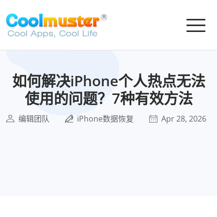
如何解决iPhone个人热点无法
使用的问题？7种有效方法
编辑团队
iPhone数据恢复
Apr 28, 2026