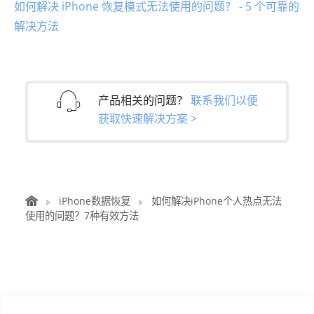
如何解决 iPhone 恢复模式无法使用的问题？ - 5 个可靠的
解决方法
产品相关的问题？
联系我们以便
获取快速解决方案 >
iPhone数据恢复
如何解决iPhone个人热点无法
使用的问题？7种有效方法