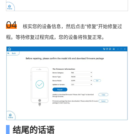
04
核实您的设备信息，然后点击“修复”开始修复过
程。等待修复过程完成，您的设备将恢复正常。
结尾的话语