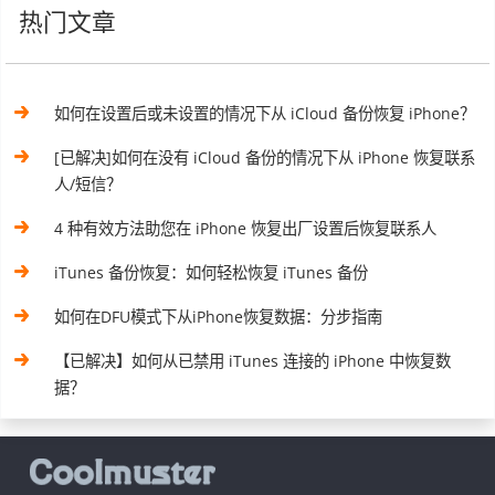
热门文章
如何在设置后或未设置的情况下从 iCloud 备份恢复 iPhone？
[已解决]如何在没有 iCloud 备份的情况下从 iPhone 恢复联系
人/短信？
4 种有效方法助您在 iPhone 恢复出厂设置后恢复联系人
iTunes 备份恢复：如何轻松恢复 iTunes 备份
如何在DFU模式下从iPhone恢复数据：分步指南
【已解决】如何从已禁用 iTunes 连接的 iPhone 中恢复数
据？