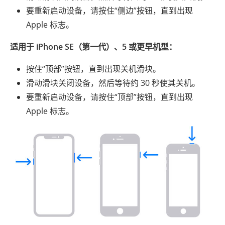
要重新启动设备，请按住“侧边”按钮，直到出现
Apple 标志。
适用于 iPhone SE（第一代）、5 或更早机型：
按住“顶部”按钮，直到出现关机滑块。
滑动滑块关闭设备，然后等待约 30 秒使其关机。
要重新启动设备，请按住“顶部”按钮，直到出现
Apple 标志。