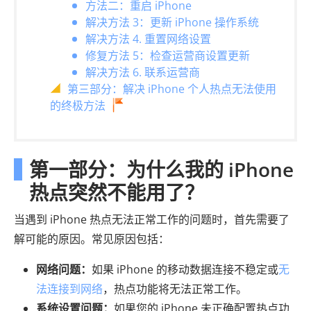
方法二：重启 iPhone
解决方法 3：更新 iPhone 操作系统
解决方法 4. 重置网络设置
修复方法 5：检查运营商设置更新
解决方法 6. 联系运营商
第三部分：解决 iPhone 个人热点无法使用
的终极方法
第一部分：为什么我的 iPhone
热点突然不能用了？
当遇到 iPhone 热点无法正常工作的问题时，首先需要了
解可能的原因。常见原因包括：
网络问题：
如果 iPhone 的移动数据连接不稳定或
无
法连接到网络
，热点功能将无法正常工作。
系统设置问题：
如果您的 iPhone 未正确配置热点功