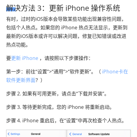
解决方法 3：更新 iPhone 操作系统
有时，过时的iOS版本会导致某些功能出现兼容性问题，
包括个人热点。如果您的 iPhone 热点无法显示，更新到
最新的iOS版本或许可以解决问题，修复已知错误或改进
热点功能。
要
更新 iPhone
，请按照以下步骤操作：
第一步：前往“设置”>“通用”>“软件更新”。（
iPhone卡在
软件更新界面
？）
步骤 2. 如果有可用更新，请点击“下载并安装”。
步骤 3. 等待更新完成，您的 iPhone 将重新启动。
步骤 4. iPhone 重启后，在“设置”中再次检查个人热点。