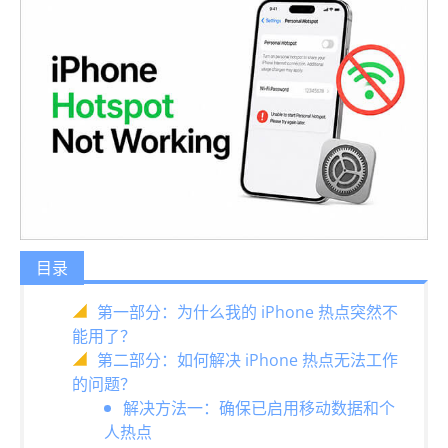
目录
第一部分：为什么我的 iPhone 热点突然不
能用了？
第二部分：如何解决 iPhone 热点无法工作
的问题？
解决方法一：确保已启用移动数据和个
人热点