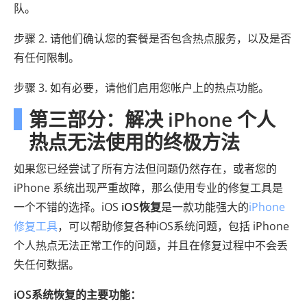
队。
步骤 2. 请他们确认您的套餐是否包含热点服务，以及是否
有任何限制。
步骤 3. 如有必要，请他们启用您帐户上的热点功能。
第三部分：解决 iPhone 个人
热点无法使用的终极方法
如果您已经尝试了所有方法但问题仍然存在，或者您的
iPhone 系统出现严重故障，那么使用专业的修复工具是
一个不错的选择。iOS
iOS恢复
是一款功能强大的
iPhone
修复工具
，可以帮助修复各种iOS系统问题，包括 iPhone
个人热点无法正常工作的问题，并且在修复过程中不会丢
失任何数据。
iOS系统恢复的主要功能：