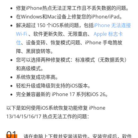
修复iPhone热点无法正常工作且不丢失数据的问题。
在Windows和Mac设备上修复您的iPhone/iPad。
解决超过 150 个iOS系统问题，包括
iPhone 无法连接
Wi-Fi
、软件更新失败、无限重启、
Apple 标志卡
住
、设备变砖、恢复模式问题、iPhone 手电筒故
障、黑屏旋转等。
您可以选择两种修复模式：标准模式（无数据丢失）
和高级模式。
系统恢复成功率高。
轻松升级或降级到支持的iOS版本。
完全兼容最新的 iPhone 17 系列和iOS 26。
以下是如何使用iOS系统恢复功能修复 iPhone
13/14/15/16/17 热点无法工作的问题：
01
请在电脑上下载并安装该软件。安装完成后，软件