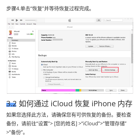
步骤4.单击“恢复”并等待恢复过程完成。
3.2 如何通过 iCloud 恢复 iPhone 内存
如果您选择此方法，请确保您有可供恢复的备份。要检查
备份，请前往“设置”> [您的姓名] >“iCloud”>“管理存储”
>“备份”。