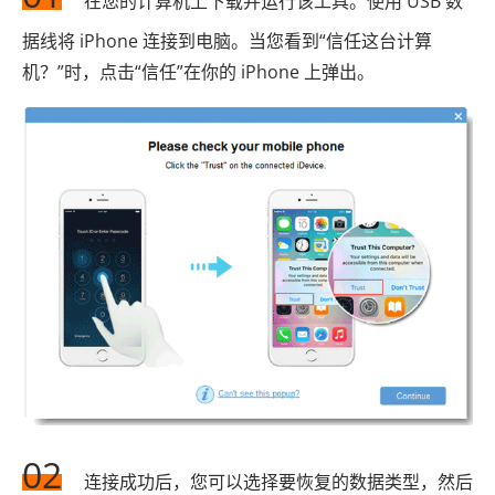
在您的计算机上下载并运行该工具。使用 USB 数
据线将 iPhone 连接到电脑。当您看到“信任这台计算
机？”时，点击“信任”在你的 iPhone 上弹出。
02
连接成功后，您可以选择要恢复的数据类型，然后