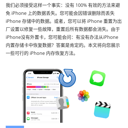
我们必须接受这样一个事实：没有 100% 有效的方法来避
免 iPhone 上的数据丢失。您可能会因错误删除而丢失
iPhone 存储中的数据。或者，您可以将 iPhone 重置为出
厂设置以修复一些故障，重置后所有数据都会消失。由于
iPhone没有外置卡，您可能会问：有没有办法从iPhone
内置存储卡中恢复数据？答案是肯定的。本文将向您展示
一些可行的 iPhone 内存恢复方法。