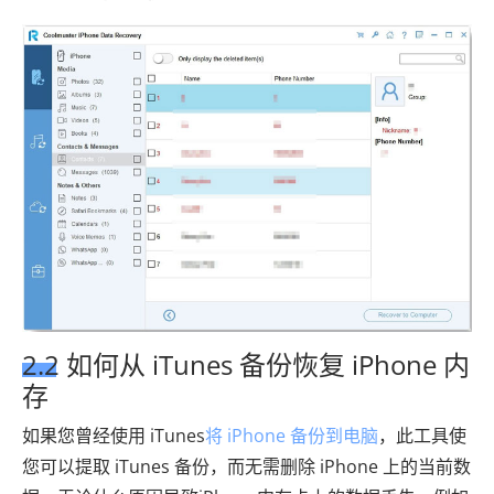
2.2 如何从 iTunes 备份恢复 iPhone 内
存
如果您曾经使用 iTunes
将 iPhone 备份到电脑
，此工具使
您可以提取 iTunes 备份，而无需删除 iPhone 上的当前数