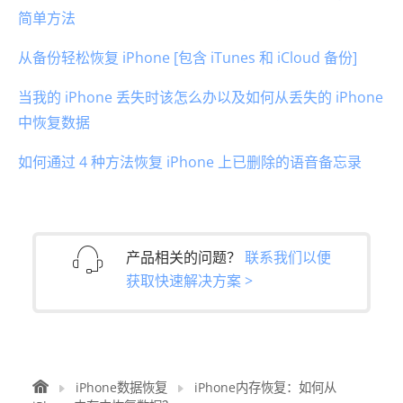
简单方法
从备份轻松恢复 iPhone [包含 iTunes 和 iCloud 备份]
当我的 iPhone 丢失时该怎么办以及如何从丢失的 iPhone
中恢复数据
如何通过 4 种方法恢复 iPhone 上已删除的语音备忘录
产品相关的问题？
联系我们以便
获取快速解决方案 >
iPhone数据恢复
iPhone内存恢复：​​如何从