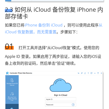
2.3 如何从 iCloud 备份恢复 iPhone 内
部存储卡
如果您已将
iPhone 备份到 iCloud
，则可以使用此程序
从
iCloud 恢复数据，而无需重置
。步骤如下：
01
打开工具并选择“从iCloud恢复”模式。使用您的
Apple ID 登录。如果启用了两步验证，请输入您的iOS设
备上收到的验证码，然后单击“验证”继续。