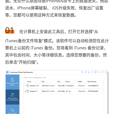
据。无论什么原因导致iPhone内存卡上的数据丢失，例如
进水、iPhone屏幕破裂、 iOS升级失败、恢复出厂设置
等，您都可以使用这种方式来恢复数据。
01
在计算机上安装此工具后，打开它并选择“从
iTunes备份文件恢复”模式。该软件可以自动检测您在此计
算机上以前的 iTunes 备份。您将看到 iTunes 备份记录，
其中包含时间、大小等详细信息。选择您想要的备份，然
后单击“开始扫描”。