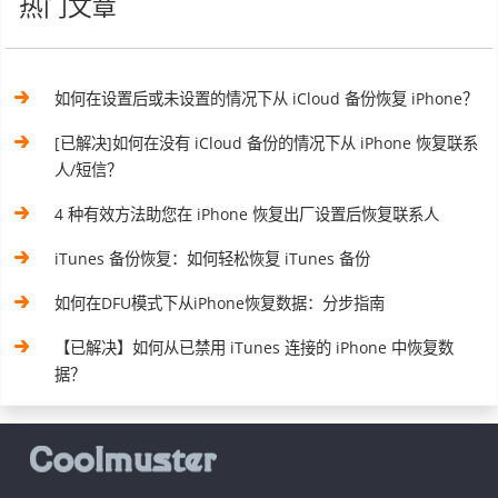
热门文章
如何在设置后或未设置的情况下从 iCloud 备份恢复 iPhone？
[已解决]如何在没有 iCloud 备份的情况下从 iPhone 恢复联系
人/短信？
4 种有效方法助您在 iPhone 恢复出厂设置后恢复联系人
iTunes 备份恢复：如何轻松恢复 iTunes 备份
如何在DFU模式下从iPhone恢复数据：分步指南
【已解决】如何从已禁用 iTunes 连接的 iPhone 中恢复数
据？