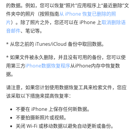
的数据。例如，您可以恢复“照片”应用程序上“最近删除”文
件夹中的照片（按照指南
从 iPhone 恢复已删除的照
片
）。除了照片之外，您还可以在 iPhone 上
取消删除语
音邮件
、笔记等。
* 从您之前的 iTunes/iCloud 备份中取回数据。
* 如果文件被永久删除，并且没有可用的备份，您可以使
用第三方
iPhone数据恢复程序
从iPhone内存中恢复数
据。
请注意，如果您计划使用数据恢复工具来检索文件，您应
该采取以下措施来提高恢复率：
不要在 iPhone 上保存任何新数据。
不要拍摄新照片或视频。
关闭 Wi-Fi 或移动数据以避免自动更新或备份。