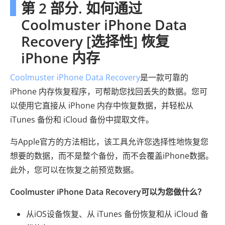
第 2 部分. 如何通过
Coolmuster iPhone Data
Recovery [选择性] 恢复
iPhone 内存
Coolmuster iPhone Data Recovery
是一款可靠的
iPhone 内存恢复程序，可帮助您找回丢失的数据。您可
以使用它直接从 iPhone 内存中恢复数据，并轻松从
iTunes 备份和 iCloud 备份中提取文件。
与Apple官方的方法相比，该工具允许您选择性地恢复您
想要的数据，而不是整个备份，而不会覆盖iPhone数据。
此外，您可以在恢复之前预览数据。
Coolmuster iPhone Data Recovery可以为您做什么？
从iOS设备恢复、从 iTunes 备份恢复和从 iCloud 备