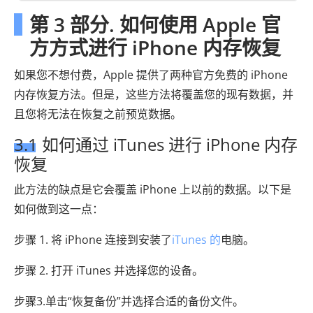
第 3 部分. 如何使用 Apple 官
方方式进行 iPhone 内存恢复
如果您不想付费，Apple 提供了两种官方免费的 iPhone
内存恢复方法。但是，这些方法将覆盖您的现有数据，并
且您将无法在恢复之前预览数据。
3.1 如何通过 iTunes 进行 iPhone 内存
恢复
此方法的缺点是它会覆盖 iPhone 上以前的数据。以下是
如何做到这一点：
步骤 1. 将 iPhone 连接到安装了
iTunes 的
电脑。
步骤 2. 打开 iTunes 并选择您的设备。
步骤3.单击“恢复备份”并选择合适的备份文件。