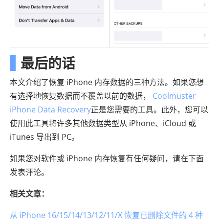
最后的话
本文介绍了恢复 iPhone 内存数据的三种方法。如果您想
有选择地恢复数据而不覆盖以前的数据，
Coolmuster
iPhone Data Recovery
正是您需要的工具。此外，您可以
使用此工具将许多其他数据类型从 iPhone、iCloud 或
iTunes 导出到 PC。
如果您对软件或 iPhone 内存恢复有任何疑问，请在下面
发表评论。
相关文章：
从 iPhone 16/15/14/13/12/11/X 恢复已删除文件的 4 种