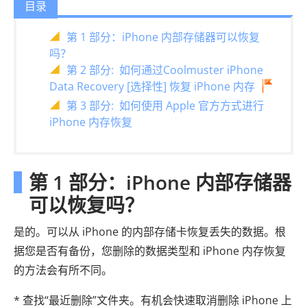
目录
第 1 部分：iPhone 内部存储器可以恢复
吗？
第 2 部分: 如何通过Coolmuster iPhone
Data Recovery [选择性] 恢复 iPhone 内存
第 3 部分: 如何使用 Apple 官方方式进行
iPhone 内存恢复
第 1 部分：iPhone 内部存储器
可以恢复吗？
是的。可以从 iPhone 的内部存储卡恢复丢失的数据。根
据您是否有备份，您删除的数据类型和 iPhone 内存恢复
的方法会有所不同。
* 查找“最近删除”文件夹。有机会快速取消删除 iPhone 上