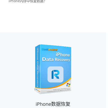
iPhone内存中恢复数据？
iPhone数据恢复