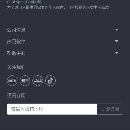
Cool Apps, Cool Life.
为全球用户提供最需要的个人软件，用科技提高人类生活品质。
公司信息
热门软件
帮助中心
关注我们
通讯订阅
立即订阅