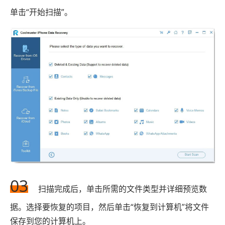
单击“开始扫描”。
03
扫描完成后，单击所需的文件类型并详细预览数
据。选择要恢复的项目，然后单击“恢复到计算机”将文件
保存到您的计算机上。