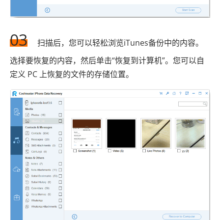
03
扫描后，您可以轻松浏览iTunes备份中的内容。
选择要恢复的内容，然后单击“恢复到计算机”。您可以自
定义 PC 上恢复的文件的存储位置。