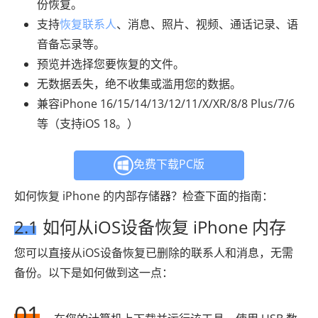
份恢复。
支持
恢复联系人
、消息、照片、视频、通话记录、语
音备忘录等。
预览并选择您要恢复的文件。
无数据丢失，绝不收集或滥用您的数据。
兼容iPhone 16/15/14/13/12/11/X/XR/8/8 Plus/7/6
等（支持iOS 18。）
免费下载PC版
如何恢复 iPhone 的内部存储器？检查下面的指南：
2.1 如何从iOS设备恢复 iPhone 内存
您可以直接从iOS设备恢复已删除的联系人和消息，无需
备份。以下是如何做到这一点：
01