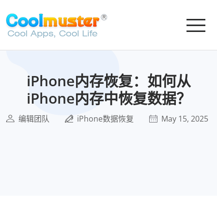
iPhone内存恢复：​​如何从
iPhone内存中恢复数据？
编辑团队
iPhone数据恢复
May 15, 2025