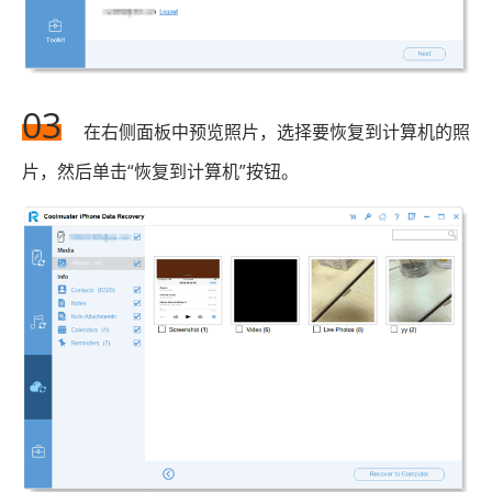
03
在右侧面板中预览照片，选择要恢复到计算机的照
片，然后单击“恢复到计算机”按钮。