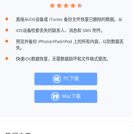
直接从iOS设备或 iTunes 备份文件恢复已删除的数据。从
iOS设备检索丢失的联系人、消息和 SMS 附件。
预览并备份 iPhone/iPad/iPod 上的所有内容，以防数据丢
失。
快速iOS数据恢复，无需数据损坏和文件格式更改。
PC下载
Mac下载