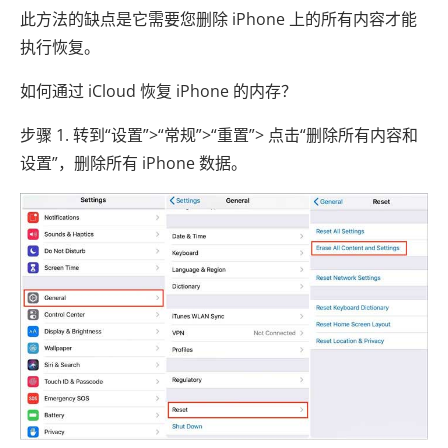
此方法的缺点是它需要您删除 iPhone 上的所有内容才能
执行恢复。
如何通过 iCloud 恢复 iPhone 的内存？
步骤 1. 转到“设置”>“常规”>“重置”> 点击“删除所有内容和
设置”，删除所有 iPhone 数据。