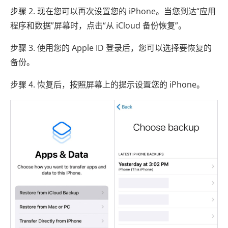
步骤 2. 现在您可以再次设置您的 iPhone。当您到达“应用
程序和数据”屏幕时，点击“从 iCloud 备份恢复”。
步骤 3. 使用您的 Apple ID 登录后，您可以选择要恢复的
备份。
步骤 4. 恢复后，按照屏幕上的提示设置您的 iPhone。