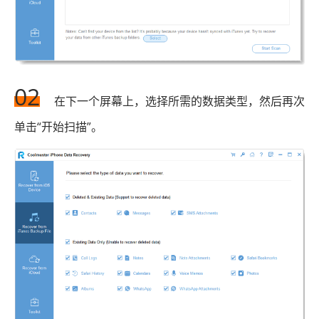
02
在下一个屏幕上，选择所需的数据类型，然后再次
单击“开始扫描”。