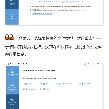
02
登录后，选择要恢复的文件类型，然后单击“下一
步”图标开始快速扫描。您现在可以预览 iCloud 备份文件
的详细信息。