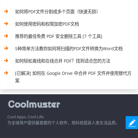
如何将PDF文件分割成多个页面（快速无损）
如何使用密码和权限加密PDF文档
推荐的最佳免费 PDF 安全删除工具 [7 个工具]
5种简单方法教你如何将扫描的PDF文件转换为Word文档
如何轻松离线和在线合并 PDF？找到适合您的方法
[已解决] 如何在 Google Drive 中合并 PDF 文件并使用替代方
案
Cool Apps, Cool Life.
为全球用户提供最需要的个人软件，用科技提高人类生活品质。