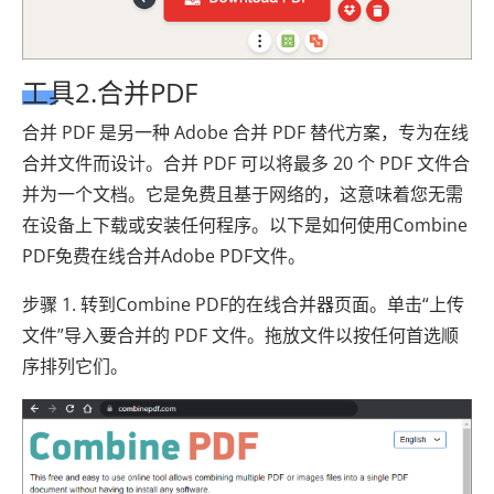
工具2.合并PDF
合并 PDF 是另一种 Adob​​e 合并 PDF 替代方案，专为在线
合并文件而设计。合并 PDF 可以将最多 20 个 PDF 文件合
并为一个文档。它是免费且基于网络的，这意味着您无需
在设备上下载或安装任何程序。以下是如何使用Combine
PDF免费在线合并Adobe PDF文件。
步骤 1. 转到Combine PDF的在线合并器页面。单击“上传
文件”导入要合并的 PDF 文件。拖放文件以按任何首选顺
序排列它们。