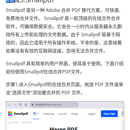
Smallpdf 是另一种 Adob​​e 合并 PDF 替代方案，可快速、
免费地合并文件。 Smallpdf 是一款顶级的在线文件合并
软件，可确保数据安全。它会在一小时内从服务器永久删
除所有上传和处理的文件数据。由于 Smallpdf 是基于网
络的，因此它适用于所有操作系统。不幸的是，这意味着
如果没有有效的互联网连接，您将无法合并文件。
Smallpdf 具有简单的用户界面，使其易于使用。下面介绍
如何使用Smallpdf在线合并PDF文件。
步骤1.进入Smallpdf的在线合并页面。拖放 PDF 文件或单
击“选择文件”添加要合并的 PDF 文件。