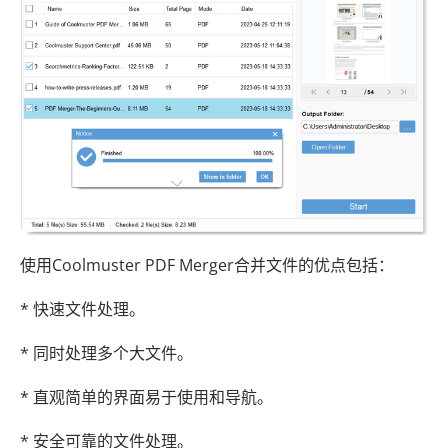
使用Coolmuster PDF Merger合并文件的优点包括：
* 快速文件处理。
* 同时处理多个大文件。
* 直观简单的界面易于使用和导航。
* 安全可靠的文件处理。