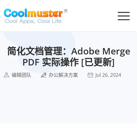
简化文档管理：Adobe Merge
PDF 实际操作 [已更新]
编辑团队
办公解决方案
Jul 26, 2024