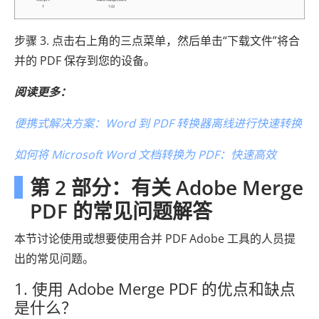
步骤 3. 点击右上角的三点菜单，然后单击“下载文件”将合
并的 PDF 保存到您的设备。
阅读更多：
便携式解决方案：Word 到 PDF 转换器离线进行快速转换
如何将 Microsoft Word 文档转换为 PDF：快速高效
第 2 部分：有关 Adob​​e Merge
PDF 的常见问题解答
本节讨论使用或想要使用合并 PDF Adob​​e 工具的人员提
出的常见问题。
1. 使用 Adob​​e Merge PDF 的优点和缺点
是什么？