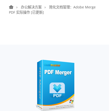
办公解决方案
简化文档管理：Adobe Merge
PDF 实际操作 [已更新]