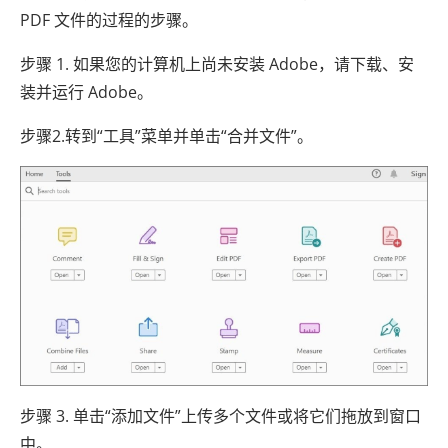
PDF 文件的过程的步骤。
步骤 1. 如果您的计算机上尚未安装 Adob​​e，请下载、安
装并运行 Adob​​e。
步骤2.转到“工具”菜单并单击“合并文件”。
步骤 3. 单击“添加文件”上传多个文件或将它们拖放到窗口
中。