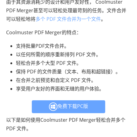
由于其资源消耗少的设计和用户友好性， Coolmuster
PDF Merger甚至可以轻松处理最苛刻的任务。文件合并
可以轻松地将
多个 PDF 文件合并为一个文件
。
Coolmuster PDF Merger的特点：
支持批量PDF文件合并。
以任何所需的顺序重新排列 PDF 文件。
轻松合并多个大型 PDF 文件。
保持 PDF 的文件质量（文本、布局和超链接）。
在合并之前预览和自定义 PDF 文件。
享受用户友好的界面和无缝的用户体验。
免费下载PC版
以下是如何使用Coolmuster PDF Merger轻松合并多个
PDF 文件。