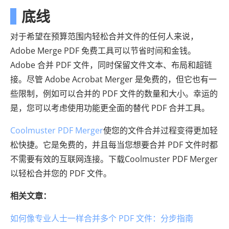
底线
对于希望在预算范围内轻松合并文件的任何人来说，
Adobe Merge PDF 免费工具可以节省时间和金钱。
Adobe 合并 PDF 文件，同时保留文件文本、布局和超链
接。尽管 Adob​​e Acrobat Merger 是免费的，但它也有一
些限制，例如可以合并的 PDF 文件的数量和大小。幸运的
是，您可以考虑使用功能更全面的替代 PDF 合并工具。
Coolmuster PDF Merger
使您的文件合并过程变得更加轻
松快捷。它是免费的，并且每当您想要合并 PDF 文件时都
不需要有效的互联网连接。下载Coolmuster PDF Merger
以轻松合并您的 PDF 文件。
相关文章：
如何像专业人士一样合并多个 PDF 文件：分步指南