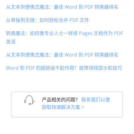
从文本到便携式魔法：最佳 Word 到 PDF 转换器排名
从单独到无缝：如何轻松合并 PDF 文件
转换魔法：如何像专业人士一样将 Pages 文档作为 PDF
发送
从文本到便携式魔法：最佳 Word 到 PDF 转换器排名
Word 到 PDF 的超链接不起作用？故障排除提示和技巧
产品相关的问题？
联系我们以便
获取快速解决方案 >