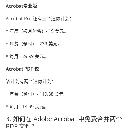
Acrobat专业版
Acrobat Pro 还有三个迷你计划：
* 年度（按月付费）- 19 美元。
* 年费（预付）- 239 美元。
* 每月 - 29.99 美元。
Acrobat PDF 包
该计划有两个迷你计划：
* 年费（预付）- 119.88 美元。
* 每月 - 14.99 美元。
3. 如何在 Adob​​e Acrobat 中免费合并两个
PDF 文件？