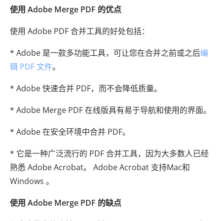
使用 Adob​​e Merge PDF 的优点
使用 Adob​​e PDF 合并工具的好处包括：
* Adob​​e 是一款多功能工具，可让您在合并之前或之后
编
辑 PDF 文件
。
* Adob​​e 快速合并 PDF，而不会降低质量。
* Adob​​e Merge PDF 在线版具有易于导航和使用的界面。
* Adob​​e 在安全环境中合并 PDF。
* 它是一种广泛流行的 PDF 合并工具，因为大多数人已经
熟悉 Adob​​e Acrobat。 Adobe Acrobat 支持Mac和
Windows 。
使用 Adob​​e Merge PDF 的缺点