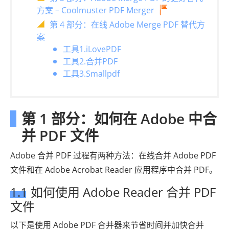
方案 – Coolmuster PDF Merger
第 4 部分：在线 Adob​​e Merge PDF 替代方
案
工具1.iLovePDF
工具2.合并PDF
工具3.Smallpdf
第 1 部分：如何在 Adob​​e 中合
并 PDF 文件
Adobe 合并 PDF 过程有两种方法：在线合并 Adob​​e PDF
文件和在 Adob​​e Acrobat Reader 应用程序中合并 PDF。
1.1 如何使用 Adob​​e Reader 合并 PDF
文件
以下是使用 Adob​​e PDF 合并器来节省时间并加快合并