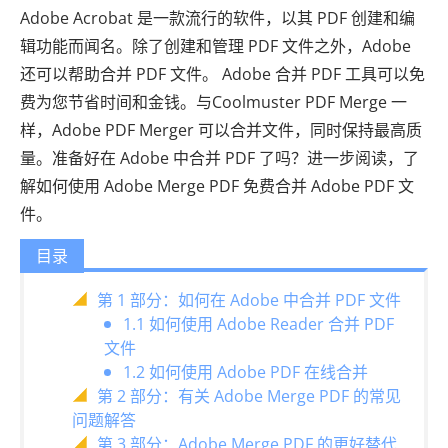
Adobe Acrobat 是一款流行的软件，以其 PDF 创建和编
辑功能而闻名。除了创建和管理 PDF 文件之外，Adobe
还可以帮助合并 PDF 文件。 Adobe 合并 PDF 工具可以免
费为您节省时间和金钱。与Coolmuster PDF Merge 一
样，Adobe PDF Merger 可以合并文件，同时保持最高质
量。准备好在 Adob​​e 中合并 PDF 了吗？进一步阅读，了
解如何使用 Adob​​e Merge PDF 免费合并 Adob​​e PDF 文
件。
目录
第 1 部分：如何在 Adob​​e 中合并 PDF 文件
1.1 如何使用 Adob​​e Reader 合并 PDF
文件
1.2 如何使用 Adob​​e PDF 在线合并
第 2 部分：有关 Adob​​e Merge PDF 的常见
问题解答
第 3 部分：Adobe Merge PDF 的更好替代