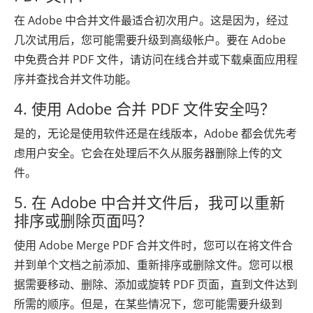
在 Adob​​e 中合并文件最适合初次用户。这是因为，经过
几次试用后，您可能需要升级到高级帐户。要在 Adob​​e
中免费合并 PDF 文件，请访问在线合并或下载桌面应用程
序并查找合并文件功能。
4. 使用 Adob​​e 合并 PDF 文件安全吗？
是的，无论是使用软件还是在线版本，Adobe 都会优先考
虑用户安全。它会在处理后不久从服务器删除上传的文
件。
5. 在 Adob​​e 中合并文件后，我可以重新
排序或删除页面吗？
使用 Adob​​e Merge PDF 合并文件时，您可以在将文件合
并到单个文档之前添加、重新排序或删除文件。您可以根
据需要移动、删除、添加或旋转 PDF 页面，直到文件达到
所需的顺序。但是，在某些情况下，您可能需要升级到