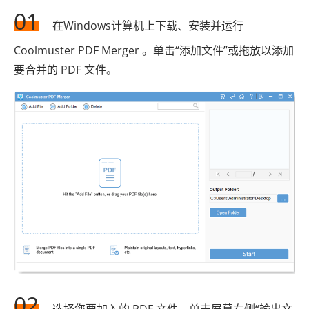
01
在Windows计算机上下载、安装并运行
Coolmuster PDF Merger 。单击“添加文件”或拖放以添加
要合并的 PDF 文件。
02
选择您要加入的 PDF 文件。单击屏幕右侧“输出文