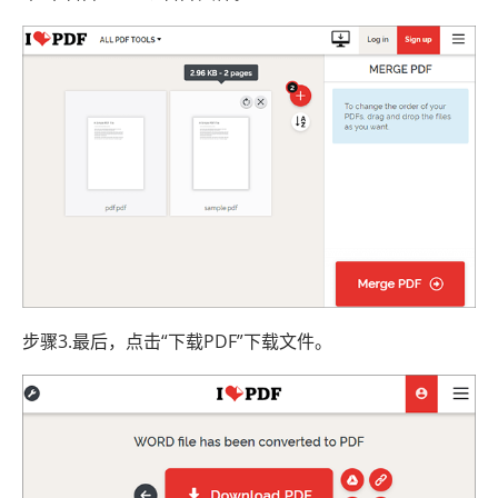
步骤3.最后，点击“下载PDF”下载文件。