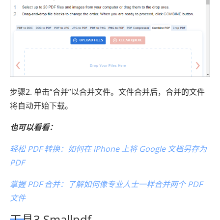
步骤2. 单击“合并”以合并文件。文件合并后，合并的文件
将自动开始下载。
也可以看看：
轻松 PDF 转换：如何在 iPhone 上将 Google 文档另存为
PDF
掌握 PDF 合并：了解如何像专业人士一样合并两个 PDF
文件
工具3.Smallpdf