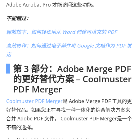
Adob​​e Acrobat Pro 才能访问这些功能。
不能错过：
释放效率：如何轻松地从 Word 创建可填充的 PDF
高效协作：如何通过电子邮件将 Google 文档作为 PDF 发
送
第 3 部分：Adobe Merge PDF
的更好替代方案 – Coolmuster
PDF Merger
Coolmuster PDF Merger
是 Adob​​e Merge PDF 工具的更
好替代品。如果您正在寻找一种一体化的综合解决方案来
合并 Adob​​e PDF 文件， Coolmuster PDF Merger是一个
不错的选择。