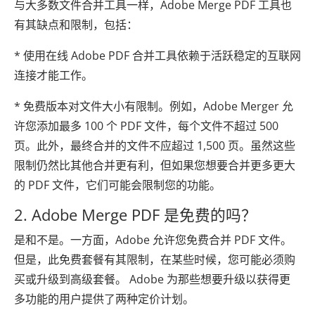
与大多数文件合并工具一样，Adobe Merge PDF 工具也
有其缺点和限制，包括：
* 使用在线 Adob​​e PDF 合并工具依赖于活跃稳定的互联网
连接才能工作。
* 免费版本对文件大小有限制。例如，Adobe Merger 允
许您添加最多 100 个 PDF 文件，每个文件不超过 500
页。此外，最终合并的文件不应超过 1,500 页。虽然这些
限制仍然比其他合并更有利，但如果您想要合并更多更大
的 PDF 文件，它们可能会限制您的功能。
2. Adob​​e Merge PDF 是免费的吗？
是和不是。一方面，Adobe 允许您免费合并 PDF 文件。
但是，此免费套餐有其限制，在某些时候，您可能必须购
买或升级到高级套餐。 Adobe 为那些想要升级以获得更
多功能的用户提供了两种定价计划。