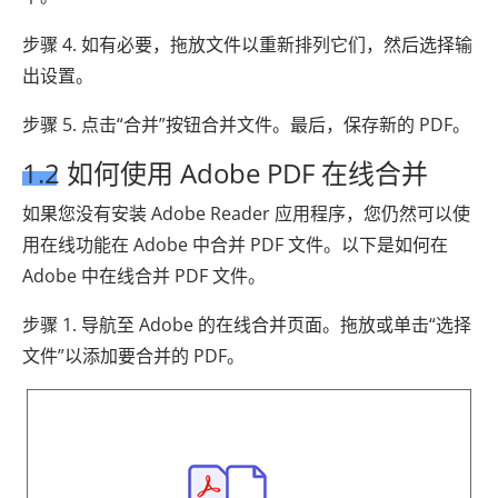
步骤 4. 如有必要，拖放文件以重新排列它们，然后选择输
出设置。
步骤 5. 点击“合并”按钮合并文件。最后，保存新的 PDF。
1.2 如何使用 Adob​​e PDF 在线合并
如果您没有安装 Adob​​e Reader 应用程序，您仍然可以使
用在线功能在 Adob​​e 中合并 PDF 文件。以下是如何在
Adob​​e 中在线合并 PDF 文件。
步骤 1. 导航至 Adob​​e 的在线合并页面。拖放或单击“选择
文件”以添加要合并的 PDF。