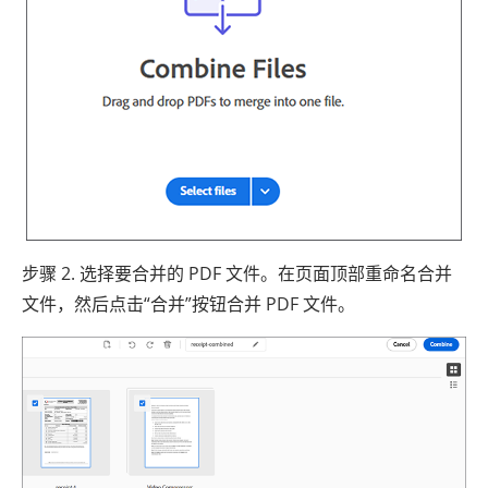
步骤 2. 选择要合并的 PDF 文件。在页面顶部重命名合并
文件，然后点击“合并”按钮合并 PDF 文件。