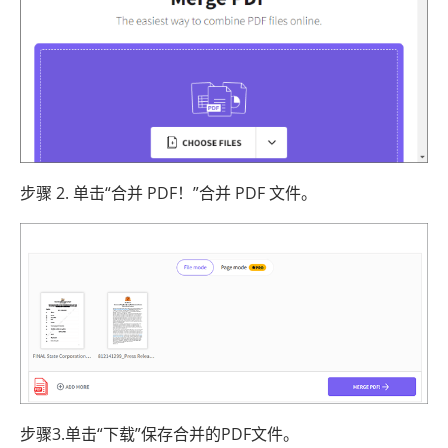
步骤 2. 单击“合并 PDF！”合并 PDF 文件。
步骤3.单击“下载”保存合并的PDF文件。