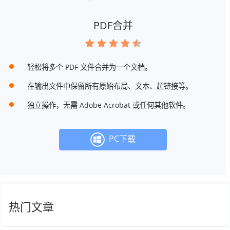
PDF合并
轻松将多个 PDF 文件合并为一个文档。
在输出文件中保留所有原始布局、文本、超链接等。
独立操作，无需 Adob​​e Acrobat 或任何其他软件。
PC下载
热门文章