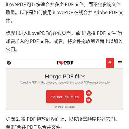
iLovePDF 可以快速合并多个 PDF 文件，而不会影响文件
质量。以下是如何使用 iLovePDF 在线合并 Adob​​e PDF 文
件。
步骤1.进入iLovePDF的在线页面。单击“选择 PDF 文件”添
加要加入的 PDF 文件。或者，将文件拖放到界面上以加入
它们。
步骤 2. 将 PDF 拖放到界面上，以按所需顺序排列它们。
单击“合并 PDF”以合并文件。