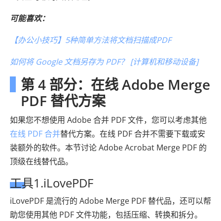
可能喜欢：
【办公小技巧】5种简单方法将文档扫描成PDF
如何将 Google 文档另存为 PDF？ [计算机和移动设备]
第 4 部分：在线 Adob​​e Merge
PDF 替代方案
如果您不想使用 Adob​​e 合并 PDF 文件，您可以考虑其他
在线 PDF 合并
替代方案。在线 PDF 合并不需要下载或安
装额外的软件。本节讨论 Adob​​e Acrobat Merge PDF 的
顶级在线替代品。
工具1.iLovePDF
iLovePDF 是流行的 Adob​​e Merge PDF 替代品，还可以帮
助您使用其他 PDF 文件功能，包括压缩、转换和拆分。