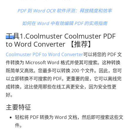
PDF 到 Word OCR 软件评测：释放精度和效率
如何在 Word 中有效编辑 PDF 的实用指南
工具1.Coolmuster Coolmuster PDF
to Word Converter 【推荐】
Coolmuster PDF to Word Converter
可以将您的 PDF 文
件转换为 Microsoft Word 格式并使其可搜索。这种转换
既简单又高效。您最多可以转换 200 个文件。因此，您可
以立即转换不可搜索的 PDF。更重要的是，它可以离线完
成转换，这比使用那些在线工具更安全，因为安全性更
好。
主要特征
轻松将 PDF 转换为 Word 文档，然后即可搜索这些文
件。