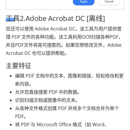
工具2.Adobe Acrobat DC [离线]
您还可以使用 Adob​​e Acrobat DC，该工具为用户提供管
理 PDF 文件的各种功能。该工具利用OCR扫描各种PDF，
并且PDF文件将是可搜索的。如果您想修改文件，Adobe
Acrobat DC 也可以提供帮助。
主要特征
编辑 PDF 文档中的文本、图像和链接，轻松修改和更
新内容。
允许您直接搜索 PDF 中的数据。
识别扫描文档或图像中的文本。
从各种文件格式创建 PDF 并将多个文档合并为单个
PDF。
将 PDF 与 Microsoft Office 格式（如 Word、