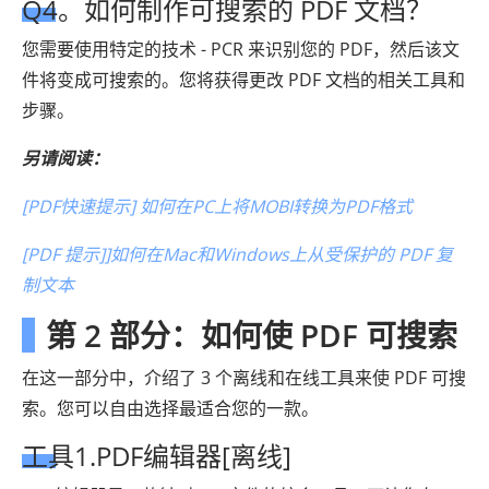
Q4。如何制作可搜索的 PDF 文档？
您需要使用特定的技术 - PCR 来识别您的 PDF，然后该文
件将变成可搜索的。您将获得更改 PDF 文档的相关工具和
步骤。
另请阅读：
[PDF快速提示] 如何在PC上将MOBI转换为PDF格式
[PDF 提示]]如何在Mac和Windows上从受保护的 PDF 复
制文本
第 2 部分：如何使 PDF 可搜索
在这一部分中，介绍了 3 个离线和在线工具来使 PDF 可搜
索。您可以自由选择最适合您的一款。
工具1.PDF编辑器[离线]