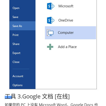
工具 3.Google 文档 [在线]
如果您的 PC 上没有 Microsoft Word，Google Docs 也