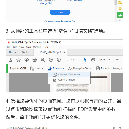
3. 从顶部的工具栏中选择“增强”>“扫描文档”选项。
4. 选择您要优化的页面范围。您可以根据自己的喜好，通
过点击齿轮图标来设置“增强扫描的 PDF”设置中的参数。
然后，单击“增强”开始优化您的文件。