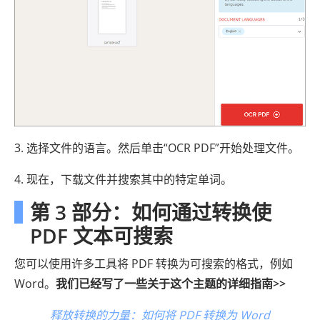
3. 选择文件的语言。然后单击“OCR PDF”开始处理文件。
4. 现在，下载文件并搜索其中的特定单词。
第 3 部分：如何通过转换使
PDF 文本可搜索
您可以使用许多工具将 PDF 转换为可搜索的格式，例如
Word。
我们已经写了一些关于这个主题的详细指南>>
释放转换的力量：如何将 PDF 转换为 Word