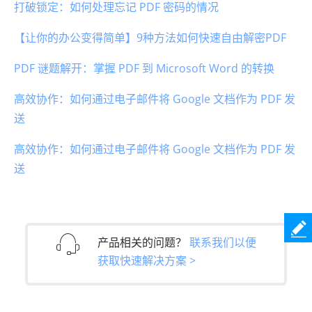
打破锁定：如何处理忘记 PDF 密码的情况
【让你的办公变得简单】9种方法如何快速自由解密PDF
PDF 谜题解开：掌握 PDF 到 Microsoft Word 的转换
高效协作：如何通过电子邮件将 Google 文档作为 PDF 发
送
高效协作：如何通过电子邮件将 Google 文档作为 PDF 发
送
产品相关的问题？
联系我们以便
获取快速解决方案 >