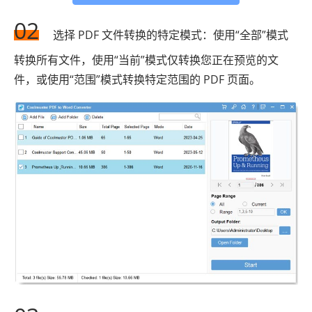
02
选择 PDF 文件转换的特定模式：使用“全部”模式
转换所有文件，使用“当前”模式仅转换您正在预览的文
件，或使用“范围”模式转换特定范围的 PDF 页面。