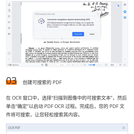
03
创建可搜索的 PDF
在 OCR 窗口中，选择“扫描到图像中的可搜索文本”，然后
单击“确定”以启动 PDF OCR 过程。完成后，您的 PDF 文
件将可搜索，让您轻松搜索其内容。