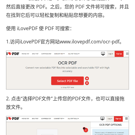
然后直接更改 PDF。之后，您的 PDF 文件将可搜索，并且
在找到它后可以轻松复制和粘贴您想要的内容。
使用 iLovePDF 使 PDF 可搜索：
1.访问iLovePDF官方网站www.ilovepdf.com/ocr-pdf。
2. 点击“选择PDF文件”上传您的PDF文件，也​​可以直接拖
放文件。