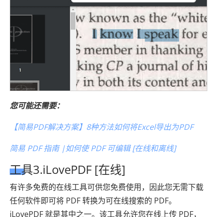
您可能还需要：
【简易PDF解决方案】8种方法如何将Excel导出为PDF
简易 PDF 指南 |如何使 PDF 可编辑 [在线和离线]
工具3.iLovePDF [在线]
有许多免费的在线工具可供您免费使用，因此您无需下载
任何软件即可将 PDF 转换为可在线搜索的 PDF。
iLovePDF 就是其中之一。该工具允许您在线上传 PDF，