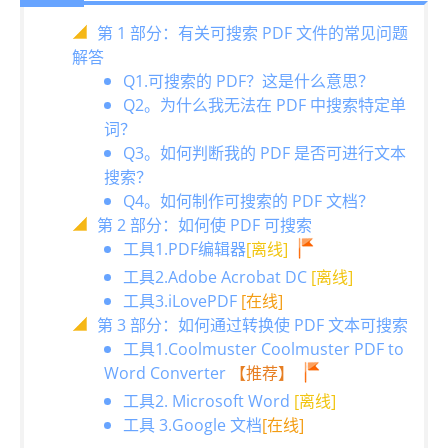
第 1 部分：有关可搜索 PDF 文件的常见问题
解答
Q1.可搜索的 PDF？这是什么意思？
Q2。为什么我无法在 PDF 中搜索特定单
词？
Q3。如何判断我的 PDF 是否可进行文本
搜索？
Q4。如何制作可搜索的 PDF 文档？
第 2 部分：如何使 PDF 可搜索
工具1.PDF编辑器
[离线]
工具2.Adobe Acrobat DC
[离线]
工具3.iLovePDF
[在线]
第 3 部分：如何通过转换使 PDF 文本可搜索
工具1.Coolmuster Coolmuster PDF to
Word Converter
【推荐】
工具2. Microsoft Word
[离线]
工具 3.Google 文档
[在线]