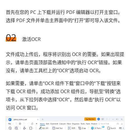
首先在您的 PC 上下载并运行 PDF 编辑器以打开主窗口。
选择 PDF 文件并单击主界面中的“打开”即可导入该文件。
02
激活OCR
文件成功上传后，程序将识别出 OCR 的需要。如果出现提
示，请单击页面顶部蓝色通知中的“执行 OCR”链接。如果
没有，请单击工具栏上的“OCR”选项启动 OCR。
如果需要，请单击“OCR 组件下载”窗口中的“下载”按钮来
下载 OCR 组件。成功添加 OCR 组件后，导航至“转换”选
项卡，从下拉列表中选择“OCR”，然后单击“执行 OCR”以
访问 OCR 窗口。