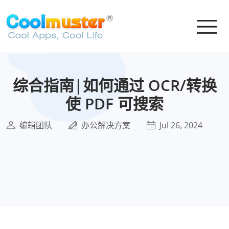
综合指南|如何通过 OCR/转换
使 PDF 可搜索
编辑团队
办公解决方案
Jul 26, 2024