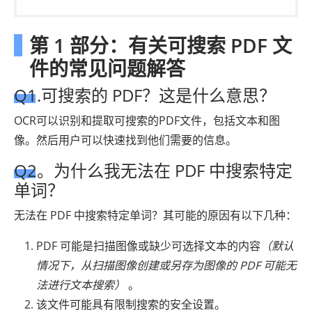
第 1 部分：有关可搜索 PDF 文
件的常见问题解答
Q1.可搜索的 PDF？这是什么意思？
OCR可以识别和提取可搜索的PDF文件，包括文本和图
像。然后用户可以快速找到他们需要的信息。
Q2。为什么我无法在 PDF 中搜索特定
单词？
无法在 PDF 中搜索特定单词？其可能的原因有以下几种：
PDF 可能是扫描图像或缺少可选择文本的内容
（默认
情况下，从扫描图像创建或另存为图像的 PDF 可能无
法进行文本搜索）
。
该文件可能具有限制搜索的安全设置。