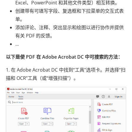
Excel、PowerPoint 和其他文件类型）相互转换。
创建带有可填写字段、复选框和下拉菜单的交互式表
单。
添加评论、注释、突出显示和绘图以进行协作并提供
有关 PDF 的反馈。
...
以下是使 PDF 在 Adob​​e Acrobat DC 中可搜索的方法：
1. 在 Adob​​e Acrobat DC 中找到“工具”选项卡。并选择“扫
描和 OCR”工具（或“增强扫描”）。