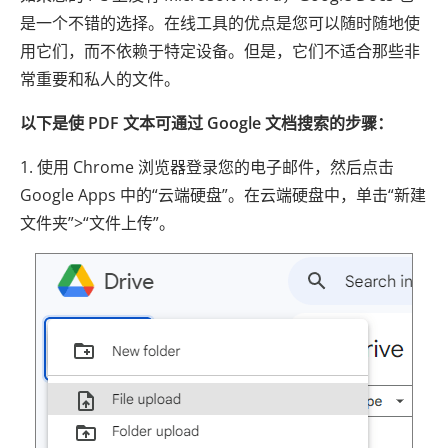
是一个不错的选择。在线工具的优点是您可以随时随地使
用它们，而不依赖于特定设备。但是，它们不适合那些非
常重要和私人的文件。
以下是使 PDF 文本可通过 Google 文档搜索的步骤：
1. 使用 Chrome 浏览器登录您的电子邮件，然后点击
Google Apps 中的“云端硬盘”。在云端硬盘中，单击“新建
文件夹”>“文件上传”。