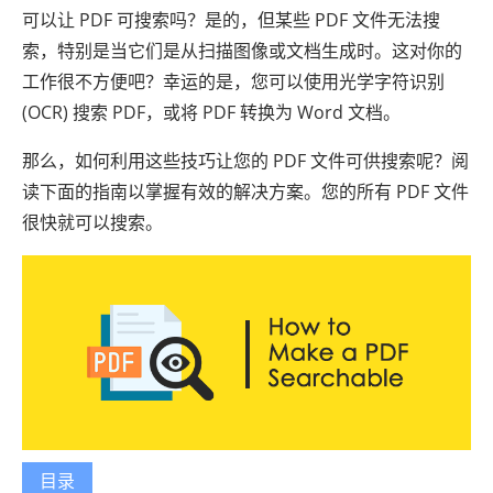
可以让 PDF 可搜索吗？是的，但某些 PDF 文件无法搜
索，特别是当它们是从扫描图像或文档生成时。这对你的
工作很不方便吧？幸运的是，您可以使用光学字符识别
(OCR) 搜索 PDF，或将 PDF 转换为 Word 文档。
那么，如何利用这些技巧让您的 PDF 文件可供搜索呢？阅
读下面的指南以掌握有效的解决方案。您的所有 PDF 文件
很快就可以搜索。
目录