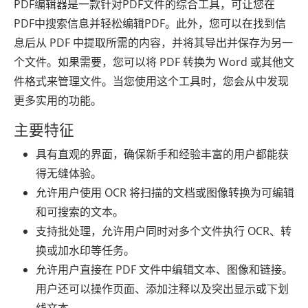
PDF编辑器是一款针对PDF文件的综合工具，可让您在
PDF中搜索信息并轻松编辑PDF。此外，您可以在找到信
息后从 PDF 中提取所需的内容，并将其导出并保存为另一
个文件。如果需要，您可以将 PDF 转换为 Word 或其他文
件格式来管理文件。当您使用这个工具时，您会从中发现
更多实用的功能。
主要特征
具有直观的界面，确保新手和经验丰富的用户都能获
得无缝体验。
允许用户使用 OCR 将扫描的文档或图像转换为可编辑
和可搜索的文本。
支持批处理，允许用户同时对多个文件执行 OCR、转
换或加水印等任务。
允许用户直接在 PDF 文件中编辑文本、图像和链接。
用户还可以操作页面、添加注释以及突出显示或下划