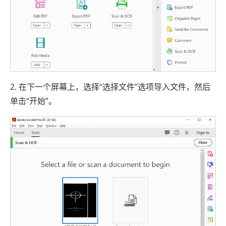
2. 在下一个屏幕上，选择“选择文件”选项导入文件，然后
单击“开始”。