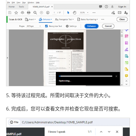
5. 等待该过程完成。所需时间取决于文件的大小。
6. 完成后，您可以查看文件并检查它现在是否可搜索。