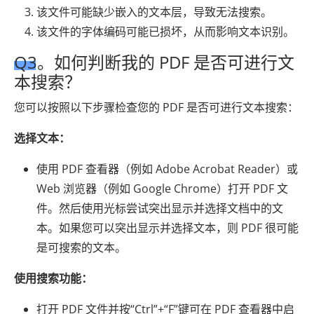
该文件可能缺少嵌入的文本层，导致无法搜索。
该文件的字体编码可能已损坏，从而影响文本识别。
Q3。如何判断我的 PDF 是否可进行文
本搜索？
您可以按照以下步骤检查您的 PDF 是否可进行文本搜索：
选择文本：
使用 PDF 查看器（例如 Adob​​e Acrobat Reader）或
Web 浏览器（例如 Google Chrome）打开 PDF 文
件。然后使用光标尝试突出显示并选择文档中的文
本。如果您可以突出显示并选择文本，则 PDF 很可能
是可搜索的文本。
使用搜索功能：
打开 PDF 文件并按“Ctrl”+“F”键可在 PDF 查看器中启