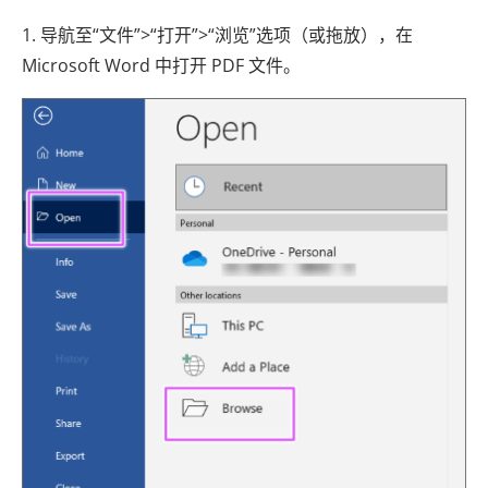
1. 导航至“文件”>“打开”>“浏览”选项（或拖放），在
Microsoft Word 中打开 PDF 文件。