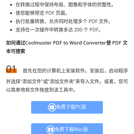
在转换过程中保持布局、图像和字体的完整性。
使您能够预览 PDF 页面。
执行批量转换，允许同时处理多个 PDF 文件。
支持在一次操作中转换多达 200 个 PDF。
如何通过Coolmuster PDF to Word Converter使 PDF 文
本可搜索
01
首先在您的计算机上安装软件。安装后，启动程序
并选择“添加文件”或“添加文件夹”来导入文件。或者，您可
以简单地将文件拖放到该工具中。
免费下载PC版
免费下载Mac版