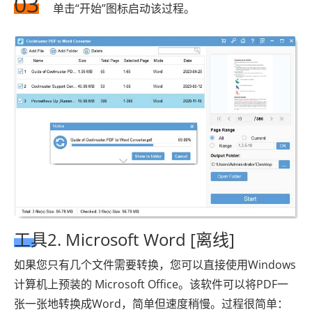
03
单击“开始”图标启动该过程。
工具2. Microsoft Word [离线]
如果您只有几个文件需要转换，您可以直接使用Windows
计算机上预装的 Microsoft Office。该软件可以将PDF一
张一张地转换成Word，简单但速度稍慢。过程很简单：