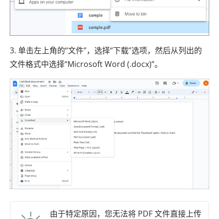
3. 单击左上角的“文件”，选择“下载”选项，然后从列出的
文件格式中选择“Microsoft Word (.docx)”。
由于特定原因，您无法将 PDF 文件直接上传