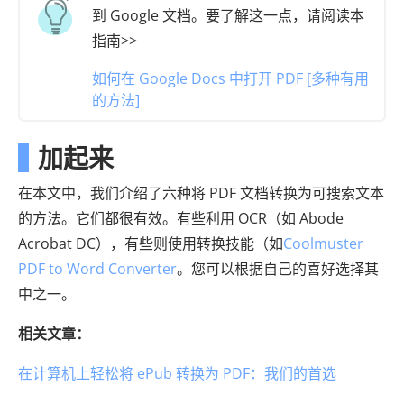
到 Google 文档。要了解这一点，请阅读本
指南>>
如何在 Google Docs 中打开 PDF [多种有用
的方法]
加起来
在本文中，我们介绍了六种将 PDF 文档转换为可搜索文本
的方法。它们都很有效。有些利用 OCR（如 Abode
Acrobat DC），有些则使用转换技能（如
Coolmuster
PDF to Word Converter
。您可以根据自己的喜好选择其
中之一。
相关文章：
在计算机上轻松将 ePub 转换为 PDF：我们的首选