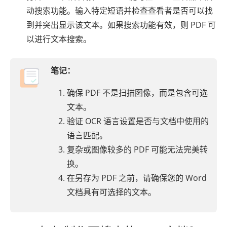
动搜索功能。输入特定短语并检查查看者是否可以找
到并突出显示该文本。如果搜索功能有效，则 PDF 可
以进行文本搜索。
笔记：
确保 PDF 不是扫描图像，而是包含可选
文本。
验证 OCR 语言设置是否与文档中使用的
语言匹配。
复杂或图像较多的 PDF 可能无法完美转
换。
在另存为 PDF 之前，请确保您的 Word
文档具有可选择的文本。