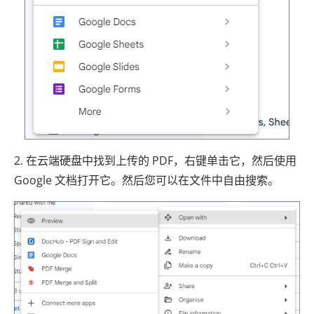
2. 在云端硬盘中找到上传的 PDF，右键单击它，然后使用
Google 文档打开它。然后您可以在文件中自由搜索。