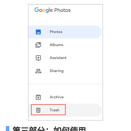
第三部分：如何使用