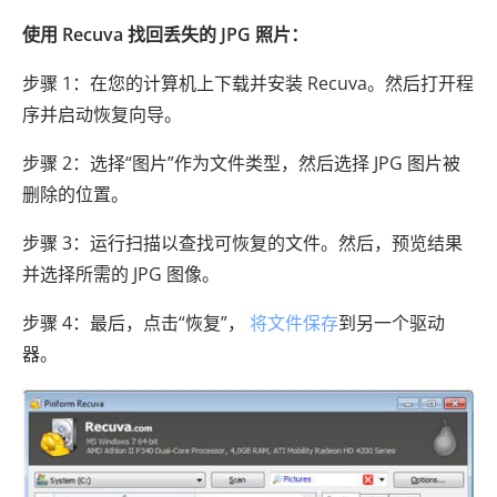
使用 Recuva 找回丢失的 JPG 照片：
步骤 1：在您的计算机上下载并安装 Recuva。然后打开程
序并启动恢复向导。
步骤 2：选择“图片”作为文件类型，然后选择 JPG 图片被
删除的位置。
步骤 3：运行扫描以查找可恢复的文件。然后，预览结果
并选择所需的 JPG 图像。
步骤 4：最后，点击“恢复”，
将文件保存
到另一个驱动
器。