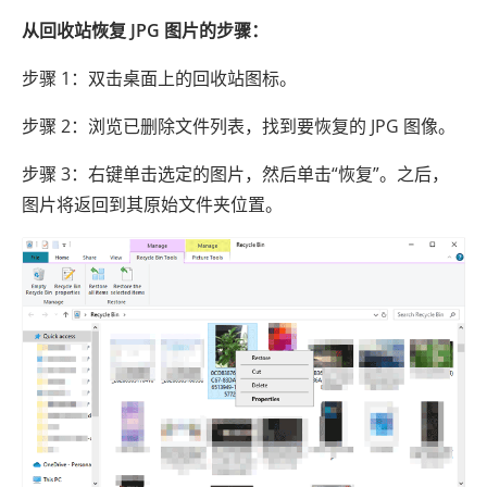
从回收站恢复 JPG 图片的步骤：
步骤 1：双击桌面上的回收站图标。
步骤 2：浏览已删除文件列表，找到要恢复的 JPG 图像。
步骤 3：右键单击选定的图片，然后单击“恢复”。之后，
图片将返回到其原始文件夹位置。