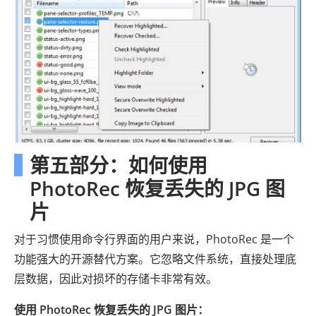
第五部分：如何使用
PhotoRec 恢复丢失的 JPG 图
片
对于习惯使用命令行界面的用户来说，PhotoRec 是一个
功能强大的开源替代方案。它忽略文件系统，直接处理底
层数据，因此对损坏的存储卡非常有效。
使用 PhotoRec 恢复丢失的 JPG 图片：