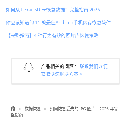
如何从 Lexar SD 卡恢复数据：完整指南 2026
你应该知道的 11 款最佳Android手机内存恢复软件
【完整指南】4 种行之有效的照片库恢复策略
产品相关的问题？
联系我们以便
获取快速解决方案 >
数据恢复
如何恢复丢失的 JPG 图片：2026 年完
整指南