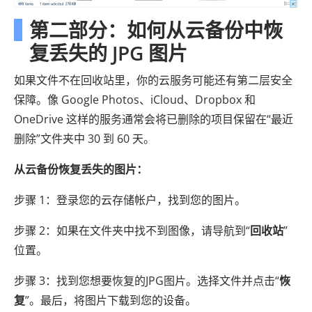
第二部分：如何从云备份中恢
复丢失的 JPG 图片
如果文件不在回收站里，你的云服务可能还有第二层安全
保障。像 Google Photos、iCloud、Dropbox 和
OneDrive 这样的服务通常会将已删除的项目保留在“最近
删除”文件夹中 30 到 60 天。
从云备份恢复丢失的图片：
步骤 1：登录您的云存储帐户，找到您的图片。
步骤 2：如果在文件夹中找不到图像，请导航到“
回收站
”
位置。
步骤 3：找到您想要恢复的JPG图片。选择文件并点击“
恢
复
”。最后，将图片下载到您的设备。