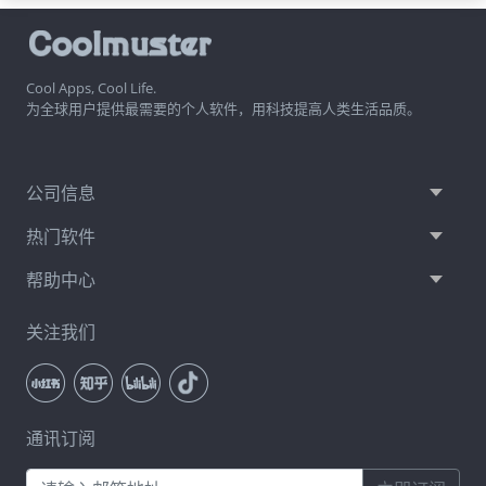
Cool Apps, Cool Life.
为全球用户提供最需要的个人软件，用科技提高人类生活品质。
公司信息
热门软件
帮助中心
关注我们
通讯订阅