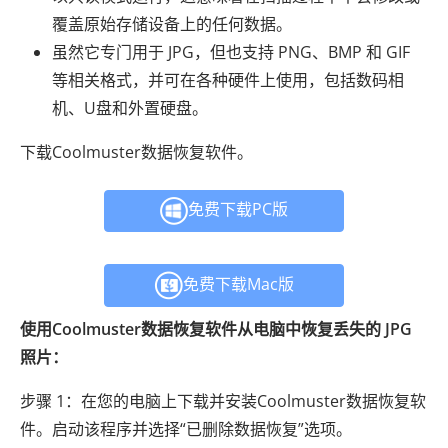
覆盖原始存储设备上的任何数据。
虽然它专门用于 JPG，但也支持 PNG、BMP 和 GIF
等相关格式，并可在各种硬件上使用，包括数码相
机、U盘和外置硬盘。
下载Coolmuster数据恢复软件。
免费下载PC版
免费下载Mac版
使用Coolmuster数据恢复软件从电脑中恢复丢失的 JPG
照片：
步骤 1：在您的电脑上下载并安装Coolmuster数据恢复软
件。启动该程序并选择“已删除数据恢复”选项。