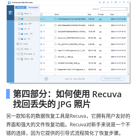
第四部分：如何使用 Recuva
找回丢失的 JPG 照片
另一款知名的数据恢复工具是Recuva，它拥有用户友好的
界面和强大的文件恢复功能。Recuva对新手来说是一个不
错的选择，因为它提供的引导式流程简化了恢复步骤。