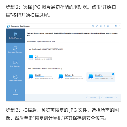
步骤 2：选择 JPG 图片最初存储的驱动器。点击“开始扫
描”按钮开始扫描过程。
步骤 3：扫描后，预览可恢复的 JPG 文件，选择所需的图
像，然后单击“恢复到计算机”将其保存到安全位置。