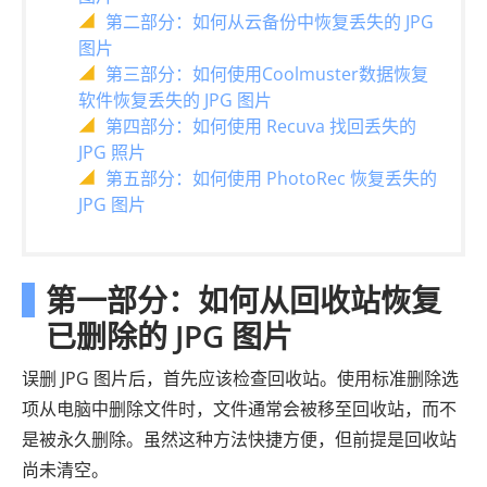
第二部分：如何从云备份中恢复丢失的 JPG
图片
第三部分：如何使用Coolmuster数据恢复
软件恢复丢失的 JPG 图片
第四部分：如何使用 Recuva 找回丢失的
JPG 照片
第五部分：如何使用 PhotoRec 恢复丢失的
JPG 图片
第一部分：如何从回收站恢复
已删除的 JPG 图片
误删 JPG 图片后，首先应该检查回收站。使用标准删除选
项从电脑中删除文件时，文件通常会被移至回收站，而不
是被永久删除。虽然这种方法快捷方便，但前提是回收站
尚未清空。