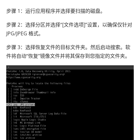
步骤 1：运行应用程序并选择要扫描的磁盘。
步骤 2：选择分区并选择“[文件选项]”设置，以确保仅针对
JPG/JPEG 格式。
步骤 3：选择恢复文件的目标文件夹。然后启动搜索。软
件将自动“恢复”镜像文件并将其保存到您指定的文件夹。