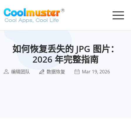
如何恢复丢失的 JPG 图片：
2026 年完整指南
编辑团队
数据恢复
Mar 19, 2026