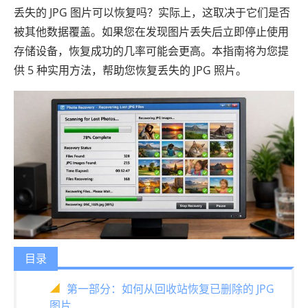
丢失的 JPG 图片可以恢复吗？实际上，这取决于它们是否
被其他数据覆盖。如果您在发现图片丢失后立即停止使用
存储设备，恢复成功的几率可能会更高。本指南将为您提
供 5 种实​​用方法，帮助您恢复丢失的 JPG 照片。
目录
第一部分：如何从回收站恢复已删除的 JPG
图片