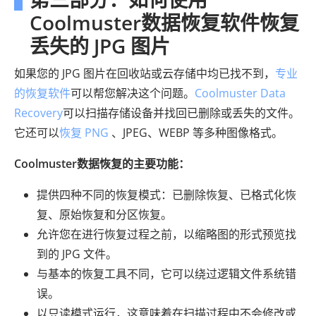
Coolmuster数据恢复软件恢复
丢失的 JPG 图片
如果您的 JPG 图片在回收站或云存储中均已找不到，
专业
的恢复软件
可以帮您解决这个问题。
Coolmuster Data
Recovery
可以扫描存储设备并找回已删除或丢失的文件。
它还可以
恢复 PNG
、JPEG、WEBP 等多种图像格式。
Coolmuster数据恢复的主要功能：
提供四种不同的恢复模式：已删除恢复、已格式化恢
复、原始恢复和分区恢复。
允许您在进行恢复过程之前，以缩略图的形式预览找
到的 JPG 文件。
与基本的恢复工具不同，它可以绕过逻辑文件系统错
误。
以只读模式运行，这意味着在扫描过程中不会修改或