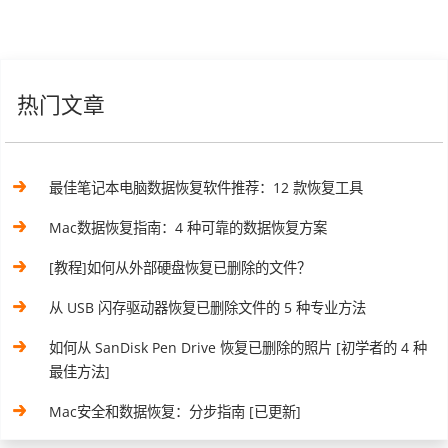
热门文章
最佳笔记本电脑数据恢复软件推荐：12 款恢复工具
Mac数据恢复指南：4 种可靠的数据恢复方案
[教程]如何从外部硬盘恢复已删除的文件？
从 USB 闪存驱动器恢复已删除文件的 5 种专业方法
如何从 SanDisk Pen Drive 恢复已删除的照片 [初学者的 4 种
最佳方法]
Mac安全和数据恢复：分步指南 [已更新]