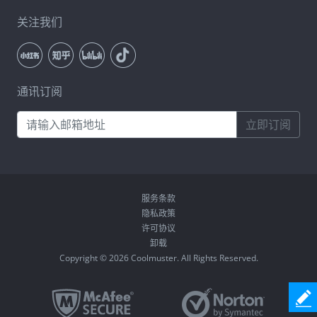
关注我们
通讯订阅
立即订阅
服务条款
隐私政策
许可协议
卸载
Copyright © 2026 Coolmuster. All Rights Reserved.