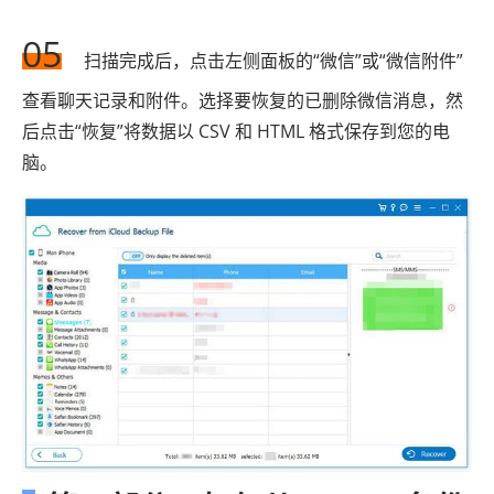
05
扫描完成后，点击左侧面板的“微信”或“微信附件”
查看聊天记录和附件。选择要恢复的已删除微信消息，然
后点击“恢复”将数据以 CSV 和 HTML 格式保存到您的电
脑。