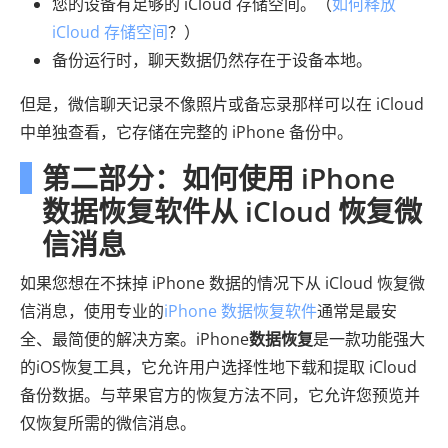
您的设备有足够的 iCloud 存储空间。（
如何释放
iCloud 存储空间
？）
备份运行时，聊天数据仍然存在于设备本地。
但是，微信聊天记录不像照片或备忘录那样可以在 iCloud
中单独查看，它存储在完整的 iPhone 备份中。
第二部分：如何使用 iPhone
数据恢复软件从 iCloud 恢复微
信消息
如果您想在不抹掉 iPhone 数据的情况下从 iCloud 恢复微
信消息，使用专业的
iPhone 数据恢复软件
通常是最安
全、最简便的解决方案。iPhone
数据恢复
是一款功能强大
的iOS恢复工具，它允许用户选择性地下载和提取 iCloud
备份数据。与苹果官方的恢复方法不同，它允许您预览并
仅恢复所需的微信消息。