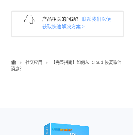
产品相关的问题？
联系我们以便
获取快速解决方案 >
社交应用
【完整指南】如何从 iCloud 恢复微信
消息？