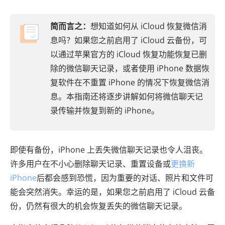
简而言之：
想知道如何从 iCloud 恢复微信消
息吗？如果您之前启用了 iCloud 云备份，可
以通过苹果官方的 iCloud 恢复功能恢复已删
除的微信聊天记录，或者使用 iPhone 数据恢
复软件在不重置 iPhone 的情况下恢复微信消
息。本指南还将逐步讲解如何将微信聊天记
录传输并恢复到新的 iPhone。
即使有备份，iPhone 上丢失微信聊天记录也令人沮丧。
许多用户在不小心删除聊天记录、重置设备或
更换新
iPhone
后都会感到恐慌，因为重要的对话、照片和文件可
能会突然消失。幸运的是，如果您之前启用了 iCloud 云备
份，仍然有很大的机会恢复丢失的微信聊天记录。