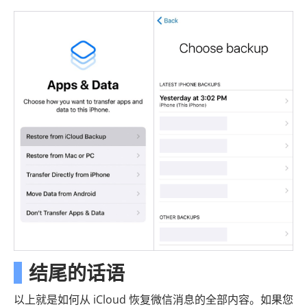
结尾的话语
以上就是如何从 iCloud 恢复微信消息的全部内容。如果您