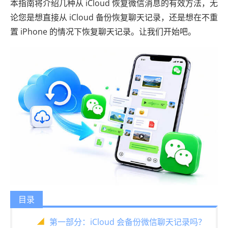
本指南将介绍几种从 iCloud 恢复微信消息的有效方法，无
论您是想直接从 iCloud 备份恢复聊天记录，还是想在不重
置 iPhone 的情况下恢复聊天记录。让我们开始吧。
目录
第一部分：iCloud 会备份微信聊天记录吗？