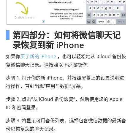
第四部分：如何将微信聊天记
录恢复到新 iPhone
如果你
买了新的 iPhone
，也可以轻松地从 iCloud 备份恢
复微信聊天记录。请按照以下步骤操作：
步骤 1. 打开你的新 iPhone，并按照屏幕上的设置说明进
行操作，直到出现“应用与数据”屏幕。
步骤 2. 点击“从 iCloud 备份恢复”，然后使用您的 Apple
ID 和密码登录。
步骤 3. 将显示可用备份列表。选择包含微信数据的最新备
份以恢复您的聊天记录。