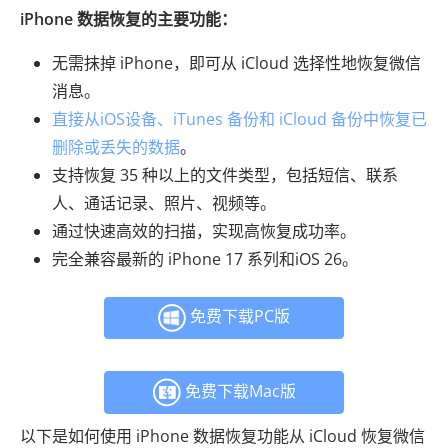
iPhone 数据恢复的主要功能：
无需抹掉 iPhone，即可从 iCloud 选择性地恢复微信
消息。
直接从iOS设备、iTunes 备份和 iCloud 备份中恢复已
删除或丢失的数据
。
支持恢复 35 种以上的文件类型，包括短信、联系
人、通话记录、照片、视频等。
通过快速高效的扫描，实现高恢复成功率。
完全兼容最新的 iPhone 17 系列和iOS 26。
免费下载PC版
免费下载Mac版
以下是如何使用 iPhone 数据恢复功能从 iCloud 恢复微信