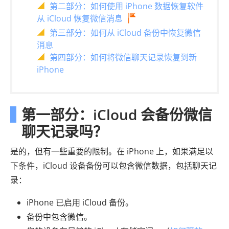
第二部分：如何使用 iPhone 数据恢复软件
从 iCloud 恢复微信消息
第三部分：如何从 iCloud 备份中恢复微信
消息
第四部分：如何将微信聊天记录恢复到新
iPhone
第一部分：iCloud 会备份微信
聊天记录吗？
是的，但有一些重要的限制。在 iPhone 上，如果满足以
下条件，iCloud 设备备份可以包含微信数据，包括聊天记
录：
iPhone 已启用 iCloud 备份。
备份中包含微信。