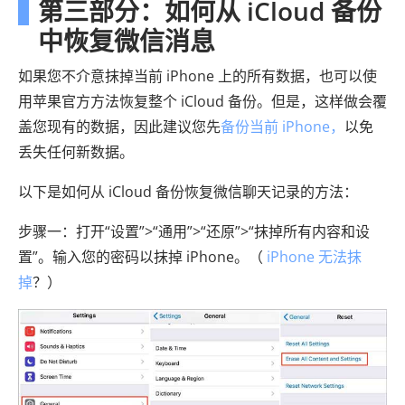
第三部分：如何从 iCloud 备份
中恢复微信消息
如果您不介意抹掉当前 iPhone 上的所有数据，也可以使
用苹果官方方法恢复整个 iCloud 备份。但是，这样做会覆
盖您现有的数据，因此建议您先
备份当前 iPhone，
以免
丢失任何新数据。
以下是如何从 iCloud 备份恢复微信聊天记录的方法：
步骤一：打开“设置”>“通用”>“还原”>“抹掉所有内容和设
置”。输入您的密码以抹掉 iPhone。（
iPhone 无法抹
掉
？）