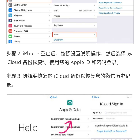
步骤 2. iPhone 重启后，按照设置说明操作，然后选择“从
iCloud 备份恢复”。使用您的 Apple ID 和密码登录。
步骤 3. 选择要恢复的 iCloud 备份以恢复您的微信历史记
录。