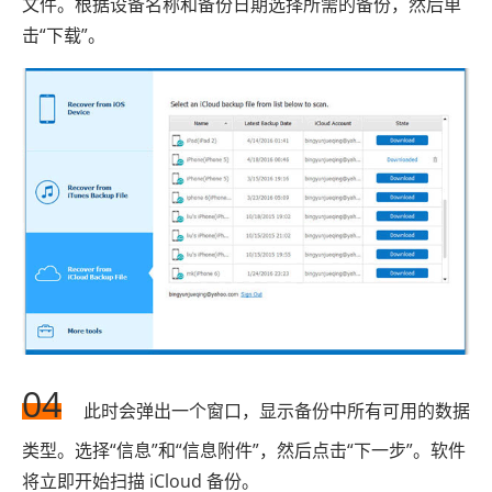
文件。根据设备名称和备份日期选择所需的备份，然后单
击“下载”。
04
此时会弹出一个窗口，显示备份中所有可用的数据
类型。选择“信息”和“信息附件”，然后点击“下一步”。软件
将立即开始扫描 iCloud 备份。