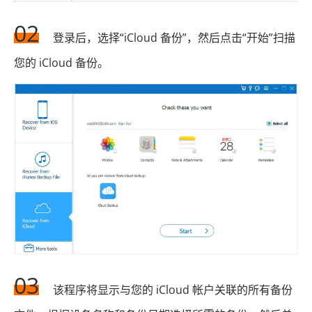
02
登录后，选择“iCloud 备份”，然后点击“开始”扫描
您的 iCloud 备份。
03
该程序将显示与您的 iCloud 帐户关联的所有备份