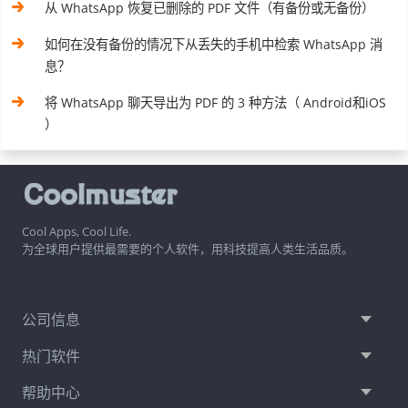
从 WhatsApp 恢复已删除的 PDF 文件（有备份或无备份）
如何在没有备份的情况下从丢失的手机中检索 WhatsApp 消
息？
将 WhatsApp 聊天导出为 PDF 的 3 种方法（ Android和iOS
）
Cool Apps, Cool Life.
为全球用户提供最需要的个人软件，用科技提高人类生活品质。
公司信息
热门软件
帮助中心