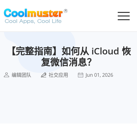
【完整指南】如何从 iCloud 恢
复微信消息？
编辑团队
社交应用
Jun 01, 2026