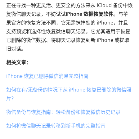
正在寻找一种更灵活、更安全的方法来从 iCloud 备份中恢
复微信聊天记录，不妨试试
iPhone 数据恢复软件
。与苹
果官方的恢复方法不同，它无需抹掉您的 iPhone，并且
支持预览和选择性恢复微信聊天记录。它尤其适用于恢复
已删除的微信数据、将聊天记录恢复到新 iPhone 或提取
旧对话。
相关文章：
iPhone 恢复已删除微信消息完整指南
如何在有/无备份的情况下从 iPhone 恢复已删除的微信照
片？
微信备份与恢复指南：轻松备份和恢复微信历史记录
如何将微信聊天记录转移到新手机的完整指南