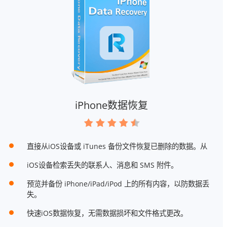
iPhone数据恢复
直接从iOS设备或 iTunes 备份文件恢复已删除的数据。从
iOS设备检索丢失的联系人、消息和 SMS 附件。
预览并备份 iPhone/iPad/iPod 上的所有内容，以防数据丢
失。
快速iOS数据恢复，无需数据损坏和文件格式更改。