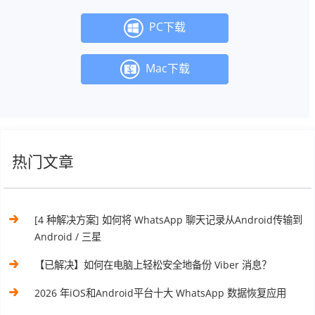
PC下载
Mac下载
热门文章
[4 种解决方案] 如何将 WhatsApp 聊天记录从Android传输到
Android / 三星
【已解决】如何在电脑上轻松安全地备份 Viber 消息？
2026 年iOS和Android平台十大 WhatsApp 数据恢复应用