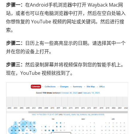
步骤一：
在Android手机浏览器中打开 Wayback Mac网
站，或者也可以在电脑浏览器中打开，然后在空白处输入
你想恢复的 YouTube 视频的网址或关键词。然后进行搜
索。
步骤二：
日历上有一些高亮显示的日期。请选择其中一个
并在您的设备上打开。
步骤三：
然后录制屏幕并将视频保存到您的智能手机上。
现在，YouTube 视频就找到了。