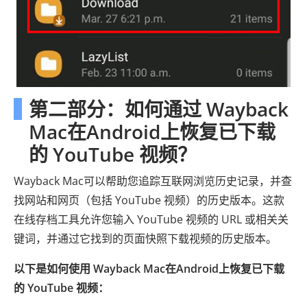
第二部分：如何通过 Wayback
Mac在Android上恢复已下载
的 YouTube 视频？
Wayback Mac可以帮助您追踪互联网浏览历史记录，并查
找网站和网页（包括 YouTube 视频）的历史版本。这款
在线存档工具允许您输入 YouTube 视频的 URL 或相关关
键词，并通过它找到的页面快照下载视频的历史版本。
以下是如何使用 Wayback Mac在Android上恢复已下载
的 YouTube 视频：