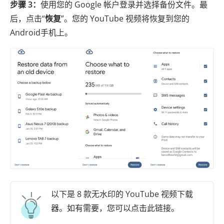
步骤 3：
使用您的 Google 帐户登录并选择备份文件。最
后，点击“
恢复
”。您的 YouTube 视频将恢复到您的
Android手机上。
以下是 8 款无水印的 YouTube 视频下载
器。如有需要，您可以点击此链接。