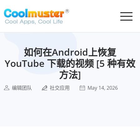
如何在Android上恢复
YouTube 下载的视频 [5 种有效
方法]
编辑团队
社交应用
May 14, 2026