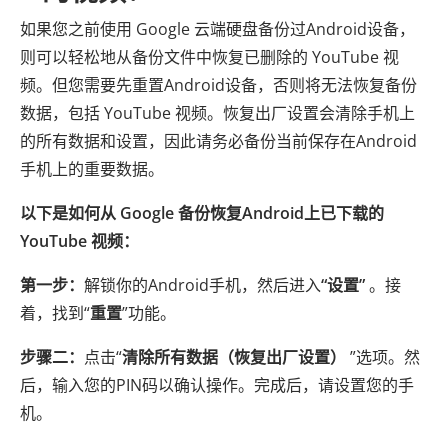
如果您之前使用 Google 云端硬盘备份过Android设备，
则可以轻松地从备份文件中恢复已删除的 YouTube 视
频。但您需要先重置Android设备，否则将无法恢复备份
数据，包括 YouTube 视频。恢复出厂设置会清除手机上
的所有数据和设置，因此请务必备份当前保存在Android
手机上的重要数据。
以下是如何从 Google 备份恢复Android上已下载的
YouTube 视频：
第一步：
解锁你的Android手机，然后进入
“设置”
。接
着，找到“
重置
”功能。
步骤二：
点击“
清除所有数据（恢复出厂设置）
”选项。然
后，输入您的PIN码以确认操作。完成后，请设置您的手
机。