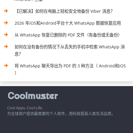
【已解决】如何在电脑上轻松安全地备份 Viber 消息？
2026 年iOS和Android平台十大 WhatsApp 数据恢复应用
从 WhatsApp 恢复已删除的 PDF 文件（有备份或无备份）
如何在没有备份的情况下从丢失的手机中检索 WhatsApp 消
息？
将 WhatsApp 聊天导出为 PDF 的 3 种方法（ Android和iOS
）
Cool Apps, Cool Life.
为全球用户提供最需要的个人软件，用科技提高人类生活品质。