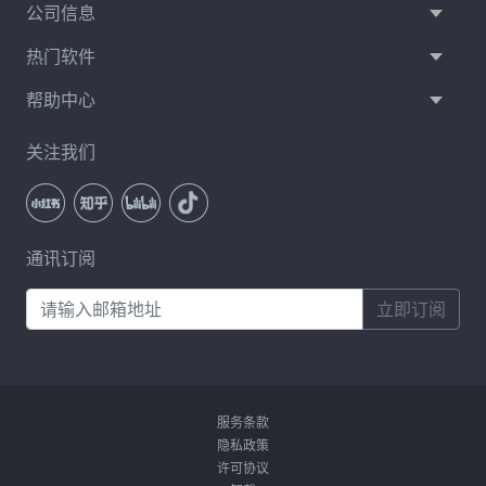
公司信息
热门软件
帮助中心
关注我们
通讯订阅
立即订阅
服务条款
隐私政策
许可协议