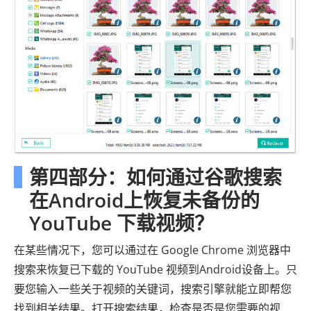
第四部分：如何通过谷歌搜索
在Android上恢复未备份的
YouTube 下载视频？
在某些情况下，您可以通过在 Google Chrome 浏览器中
搜索来恢复已下载的 YouTube 视频到Android设备上。只
要您输入一些关于视频的关键词，搜索引擎就能立即帮您
找到相关结果。打开搜索结果，检查是否是您需要的视