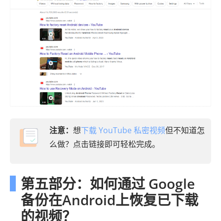
注意：
想
下载 YouTube 私密视频
但不知道怎
么做？点击链接即可轻松完成。
第五部分：如何通过 Google
备份在Android上恢复已下载
的视频？