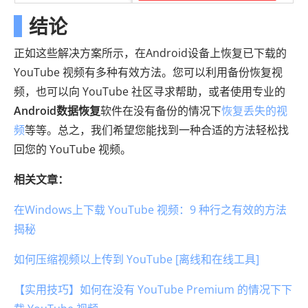
结论
正如这些解决方案所示，在Android设备上恢复已下载的
YouTube 视频有多种有效方法。您可以利用备份恢复视
频，也可以向 YouTube 社区寻求帮助，或者使用专业的
Android数据恢复
软件在没有备份的情况下
恢复丢失的视
频
等等。总之，我们希望您能找到一种合适的方法轻松找
回您的 YouTube 视频。
相关文章：
在Windows上下载 YouTube 视频：9 种行之有效的方法
揭秘
如何压缩视频以上传到 YouTube [离线和在线工具]
【实用技巧】如何在没有 YouTube Premium 的情况下下