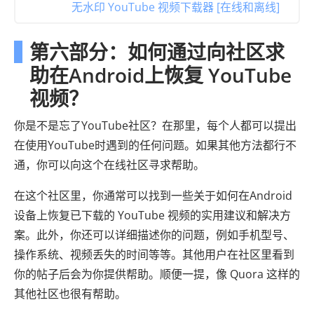
无水印 YouTube 视频下载器 [在线和离线]
第六部分：如何通过向社区求
助在Android上恢复 YouTube
视频？
你是不是忘了YouTube社区？在那里，每个人都可以提出
在使用YouTube时遇到的任何问题。如果其他方法都行不
通，你可以向这个在线社区寻求帮助。
在这个社区里，你通常可以找到一些关于如何在Android
设备上恢复已下载的 YouTube 视频的实用建议和解决方
案。此外，你还可以详细描述你的问题，例如手机型号、
操作系统、视频丢失的时间等等。其他用户在社区里看到
你的帖子后会为你提供帮助。顺便一提，像 Quora 这样的
其他社区也很有帮助。