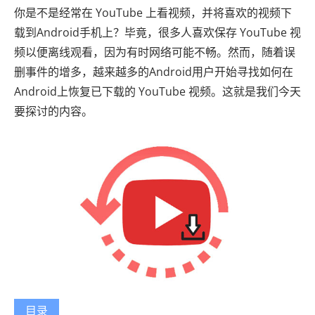
你是不是经常在 YouTube 上看视频，并将喜欢的视频下
载到Android手机上？毕竟，很多人喜欢保存 YouTube 视
频以便离线观看，因为有时网络可能不畅。然而，随着误
删事件的增多，越来越多的Android用户开始寻找如何在
Android上恢复已下载的 YouTube 视频。这就是我们今天
要探讨的内容。
目录