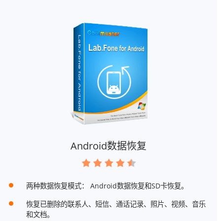
Android数据恢复
两种数据恢复模式： Android数据恢复和SD卡恢复。
恢复已删除的联系人、短信、通话记录、照片、视频、音乐
和文档。