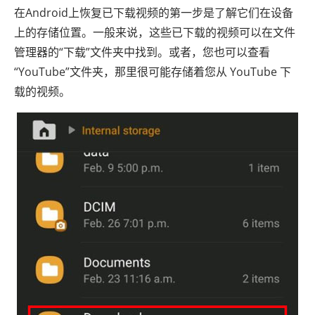
在Android上恢复已下载视频的第一步是了解它们在设备
上的存储位置。一般来说，这些已下载的视频可以在文件
管理器的“下载”文件夹中找到。或者，您也可以查看
“YouTube”文件夹，那里很可能存储着您从 YouTube 下
载的视频。