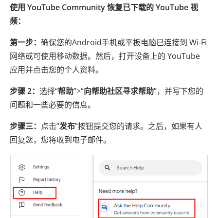
使用 YouTube Community 恢复已下载的 YouTube 视
频：
第一步：
确保您的Android手机或平板电脑已连接到 Wi-Fi
网络或可使用移动数据。然后，打开设备上的 YouTube
应用并点击您的个人资料。
步骤 2：
选择“
帮助
”>“
向帮助社区寻求帮助
”，并写下您的
问题和一些必要的信息。
步骤三：
点击“
发布
”按钮提交您的请求。之后，如果有人
回复您，您将收到电子邮件。