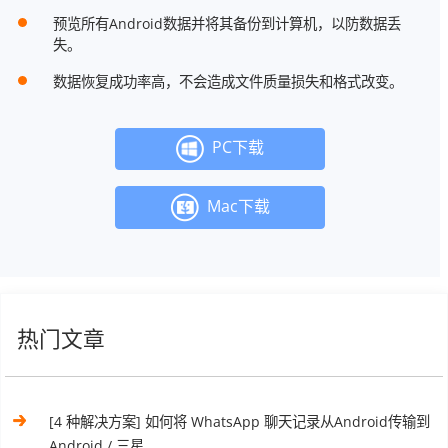
预览所有Android数据并将其备份到计算机，以防数据丢
失。
数据恢复成功率高，不会造成文件质量损失和格式改变。
PC下载
Mac下载
热门文章
[4 种解决方案] 如何将 WhatsApp 聊天记录从Android传输到
Android / 三星