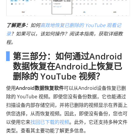
了解更多：
如何
高效地恢复已删除的 YouTube 观看记
录
？如果可以，该如何操作？阅读本指南，获取详细教
程。
第三部分：如何通过Android
数据恢复在Android上恢复已
删除的 YouTube 视频？
使用
Android数据恢复软件
可以从Android设备恢复已删
除的 YouTube 视频。即使您没有备份数据，它也能通过
扫描设备内部存储空间，并将已删除的视频显示在界面上
供您选择，从而恢复视频。因此，即使没有备份，您也可
以使用它来
找回已下载的视频
。此外，它还支持多种文件
类型。查看其主要功能了解更多信息。