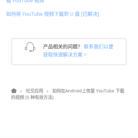
载 YouTube 视频
如何将 YouTube 视频下载到 U 盘 [已解决]
产品相关的问题？
联系我们以便
获取快速解决方案 >
社交应用
如何在Android上恢复 YouTube 下载
的视频 [5 种有效方法]