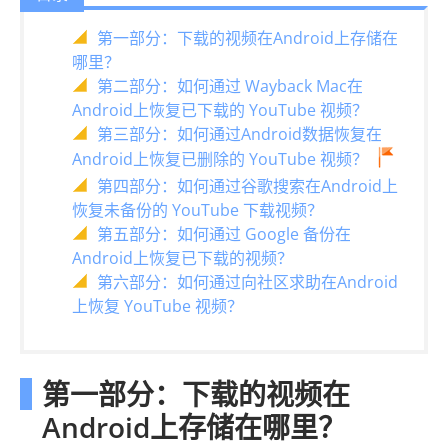
第一部分：下载的视频在Android上存储在
哪里？
第二部分：如何通过 Wayback Mac在
Android上恢复已下载的 YouTube 视频？
第三部分：如何通过Android数据恢复在
Android上恢复已删除的 YouTube 视频？
第四部分：如何通过谷歌搜索在Android上
恢复未备份的 YouTube 下载视频？
第五部分：如何通过 Google 备份在
Android上恢复已下载的视频？
第六部分：如何通过向社区求助在Android
上恢复 YouTube 视频？
第一部分：下载的视频在
Android上存储在哪里？