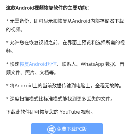
这款Android视频恢复软件的主要功能：
* 无需备份，即可显示和恢复从Android内部存储器下载
的视频。
* 允许您在恢复视频之前，在界面上预览和选择所需的视
频。
* 快速
恢复Android短信
、联系人、WhatsApp 数据、音
频文件、照片、文档等。
* 将Android上的当前数据传输到电脑上，全程无故障。
* 深度扫描模式比标准模式能找到更多丢失的文件。
下载此软件即可恢复您的 YouTube 视频。
免费下载PC版