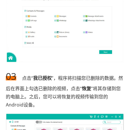
03
点击“
我已授权
”，程序将扫描您已删除的数据。然
后在界面上勾选已删除的视频，点击“
恢复
”将其存储到您
的电脑上。之后，您可以将恢复的视频传输到您的
Android设备。