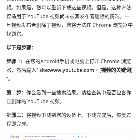
频。如果是，您可以重新下载这些视频。但是，这种方法
仅适用于 YouTube 视频尚未被其发布者删除的情况。一
旦视频发布者删除了视频，您将无法在 Chrome 浏览器中
找到它。
以下是步骤：
步骤 1：
在您的Android手机或电脑上打开 Chrome 浏览
器，然后输入“
site:www.youtube.com + [视频的关键词]
”。
第二步：
你会看到一些搜索结果。请检查其中是否包含你
已删除的 YouTube 视频。
步骤三：
将视频下载到您的设备上。下载完成后，恢复过
程即完成。