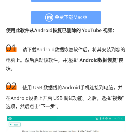
免费下载Mac版
使用此软件从Android恢复已删除的 YouTube 视频：
01
请下载Android数据恢复软件后，将其安装到您的
电脑上。然后启动该软件，并选择“
Android数据恢复
”模
块。
02
使用 USB 数据线将Android手机连接到电脑，并
在Android设备上开启 USB 调试功能。之后，选择“
视频
”
选项，然后点击“
下一步
”。