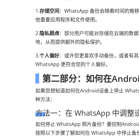
1.
存储空间
：WhatsApp 备份会随着时间
他重要应用程序和文件使用。
2.
隐私顾虑
：部分用户可能对存储在云端的数据有
地，从而提供额外的隐私保护。
3.
个人偏好
：或许您更喜欢手动备份，或者有其
WhatsApp 更符合您的个人偏好。
第二部分：如何在Android
如果您想知道如何在Android设备上停止 Wh
种方法：
方法一：在 WhatsApp 中调整
如何停止 WhatsApp 照片备份？要控制Andr
按照以下步骤了解如何在 WhatsApp 中停止备