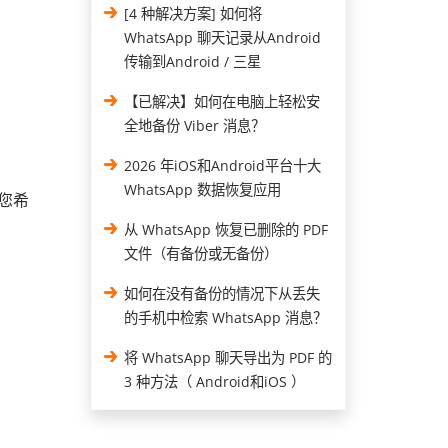
[4 种解决方案] 如何将
WhatsApp 聊天记录从Android
传输到Android / 三星
【已解决】如何在电脑上轻松安
全地备份 Viber 消息？
2026 年iOS和Android平台十大
WhatsApp 数据恢复应用
果您希
从 WhatsApp 恢复已删除的 PDF
文件（有备份或无备份）
如何在没有备份的情况下从丢失
的手机中检索 WhatsApp 消息？
将 WhatsApp 聊天导出为 PDF 的
3 种方法（ Android和iOS ）