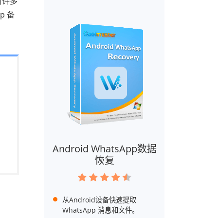
对许多
p 备
Android WhatsApp数据
恢复
从Android设备快速提取
WhatsApp 消息和文件。