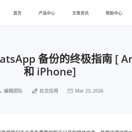
首页
产品中心
文章资讯
帮助中心
tsApp 备份的终极指南 [ An
和 iPhone]
编辑团队
社交应用
Mar 23, 2026