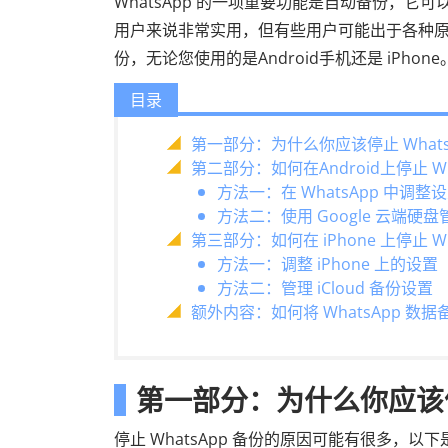
WhatsApp 的一项重要功能是自动备份，
用户来说非常实用，但有些用户可能出于各种原因希望
份，无论您使用的是Android手机还是 iPhone
目录
第一部分：为什么你应该停止 Whats
第二部分：如何在Android上停止 Wh
方法一：在 WhatsApp 中调整
方法二：使用 Google 云端硬
第三部分：如何在 iPhone 上停止 Wh
方法一：调整 iPhone 上的设置
方法二：管理 iCloud 备份设置
额外内容：如何将 WhatsApp 数
第一部分：为什么你应该停止
停止 WhatsApp 备份的原因可能有很多，以