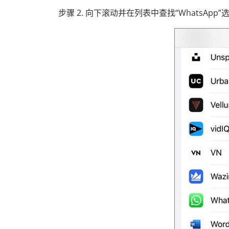
步骤 2. 向下滚动并在列表中查找“WhatsApp”