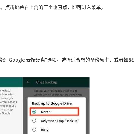
sApp。点击屏幕右上角的三个垂直点，即可进入菜单。
备份到 Google 云端硬盘”选项。选择适合您的备份频率，或者如