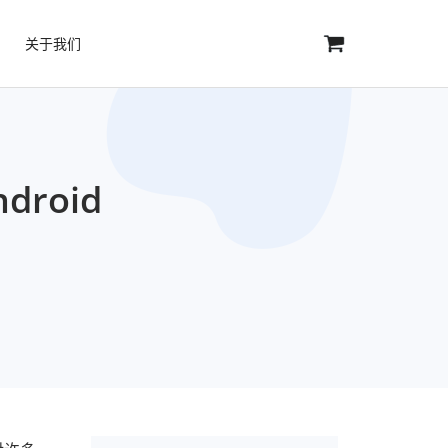
关于我们
droid