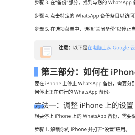
步骤 3. 在“备份”部分，找到与您的 WhatsAp
步骤 4. 点击特定的 WhatsApp 备份条目以
步骤 5. 在选项菜单中，选择“关闭备份”以停
注意：
以下是
在电脑上从 Google 
第三部分：如何在 iPhone
要在 iPhone 上停止 WhatsApp 备份，需要
何停止正在进行的 WhatsApp 备份。
方法一：调整 iPhone 上的设置
想要停止 iPhone 上的 WhatsApp 备
步骤 1. 解锁你的 iPhone 并打开“设置”应用。