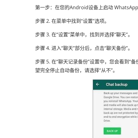
第一步：在您的Android设备上启动 What
步骤 2. 在菜单中找到“设置”选项。
步骤 3. 在“设置”菜单中，找到并选择“聊天”。
步骤 4. 进入“聊天”部分后，点击“聊天备份”。
步骤 5. 在“聊天记录备份”设置中，您会看到“
望完全停止自动备份，请选择“从不”。