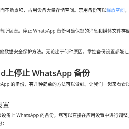
的推移而不断累积，占用设备大量存储空间。禁用备份可以
释放空间
所顾虑。停止 WhatsApp 备份可确保您的消息和媒体文件存
他数据安全保护方法。无论出于何种原因，掌控备份设置都能让
上停止 WhatsApp 备份
atsApp 的备份，有几种简单的方法可以做到。让我们一起来看看
设置
oid设备上 WhatsApp 的备份，您可以直接在应用设置中进行调
份：