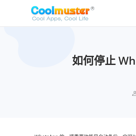
如何停止 Wha