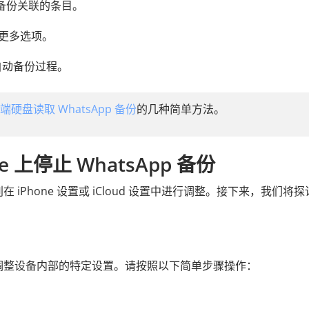
p 备份关联的条目。
访问更多选项。
止自动备份过程。
云端硬盘读取 WhatsApp 备份
的几种简单方法。
 上停止 WhatsApp 备份
分别在 iPhone 设置或 iCloud 设置中进行调整。接下来，我们将
份，需要调整设备内部的特定设置。请按照以下简单步骤操作：