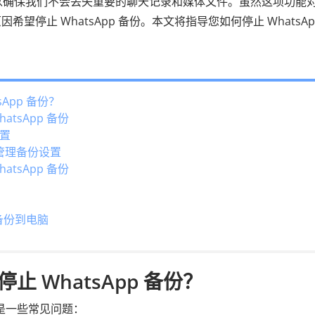
它可以确保我们不会丢失重要的聊天记录和媒体文件。虽然这项功能
停止 WhatsApp 备份。本文将指导您如何停止 WhatsAp
。
App 备份？
atsApp 备份
设置
盘管理备份设置
atsApp 备份
据备份到电脑
 WhatsApp 备份？
下是一些常见问题：