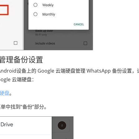
硬盘管理备份设置
droid设备上的 Google 云端硬盘管理 WhatsApp 备份设置
ogle 云端硬盘：
端硬盘
。
单中找到“备份”部分。