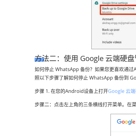
方法二：使用 Google 云端
如何停止 WhatsApp 备份？如果您更喜欢通过An
照以下步骤了解如何停止 WhatsApp 备份到 Go
步骤 1. 在您的Android设备上打开
Google 云
步骤二：点击左上角的三条横线打开菜单。在菜