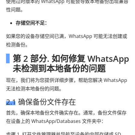
使用过时版本的 WhatsApp 可能会导致本地备份出现兼容
性问题。
存储空间不足：
如果您的设备存储空间已满，WhatsApp 可能无法创建或
检测备份。
第 2 部分. 如何修复 WhatsApp
未检测到本地备份的问题
现在，我们将为您提供详细步骤，帮助您解决 WhatsApp
无法检测本地备份的问题。
2.1 确保备份文件存在
首先，确保本地备份文件确实存在。通常，备份文件保存
在设备上的 WhatsApp/Databases 文件夹中：
步骤 1. 打开文件管理器并导航至设备的内部存储或 SD