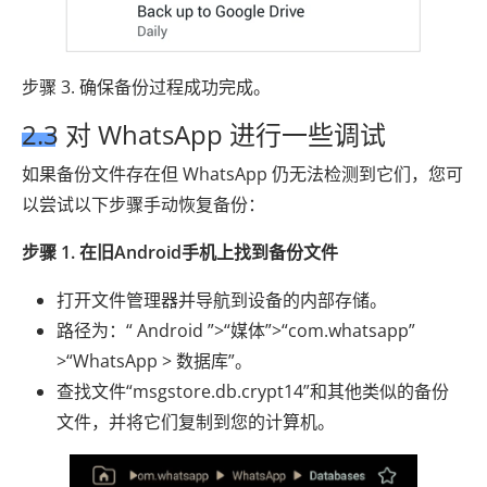
步骤 3. 确保备份过程成功完成。
2.3 对 WhatsApp 进行一些调试
如果备份文件存在但 WhatsApp 仍无法检测到它们，您可
以尝试以下步骤手动恢复备份：
步骤 1. 在旧Android手机上找到备份文件
打开文件管理器并导航到设备的内部存储。
路径为：“ Android ”>“媒体”>“com.whatsapp”
>“WhatsApp > 数据库”。
查找文件“msgstore.db.crypt14”和其他类似的备份
文件，并将它们复制到您的计算机。