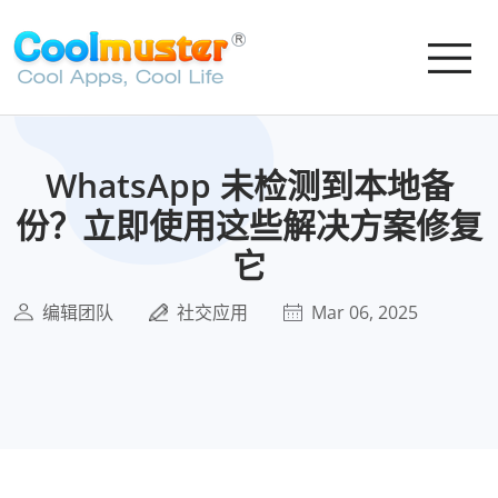
WhatsApp 未检测到本地备
份？立即使用这些解决方案修复
它
编辑团队
社交应用
Mar 06, 2025