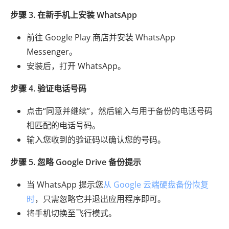
步骤 3. 在新手机上安装 WhatsApp
前往 Google Play 商店并安装 WhatsApp
Messenger。
安装后，打开 WhatsApp。
步骤 4. 验证电话号码
点击“同意并继续”，然后输入与用于备份的电话号码
相匹配的电话号码。
输入您收到的验证码以确认您的号码。
步骤 5. 忽略 Google Drive 备份提示
当 WhatsApp 提示您
从 Google 云端硬盘备份恢复
时
，只需忽略它并退出应用程序即可。
将手机切换至飞行模式。