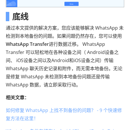
底线
通过本文提供的解决方案，您应该能够解决 WhatsApp 未
检测到本地备份的问题。如果问题仍然存在，您可以使用
WhatsApp Transfer
进行数据迁移。 WhatsApp
Transfer 可以轻松地在各种设备之间（ Android设备之
间、 iOS设备之间以及Android和iOS设备之间）传输
WhatsApp 聊天历史记录和附件，而无需本地备份。无论
是修复 WhatsApp 未检测到本地备份问题还是传输
WhatsApp 数据，请立即采取行动。
相关文章：
如何修复 WhatsApp 上找不到备份的问题？ - 9 个快速修
复方法在这里！