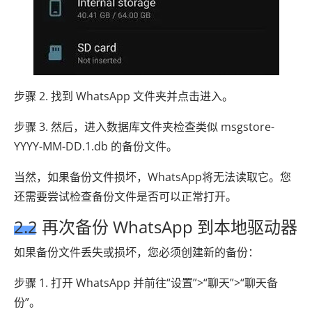
步骤 2. 找到 WhatsApp 文件夹并点击进入。
步骤 3. 然后，进入数据库文件夹检查类似 msgstore-
YYYY-MM-DD.1.db 的备份文件。
当然，如果备份文件损坏，WhatsApp将无法读取它。您
还需要尝试检查备份文件是否可以正常打开。
2.2 再次备份 WhatsApp 到本地驱动器
如果备份文件丢失或损坏，您必须创建新的备份：
步骤 1. 打开 WhatsApp 并前往“设置”>“聊天”>“聊天备
份”。