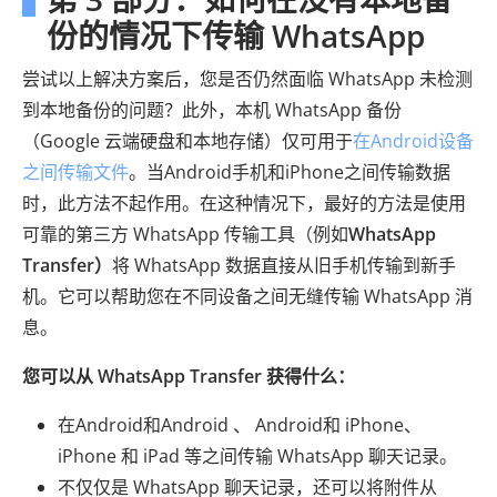
份的情况下传输 WhatsApp
尝试以上解决方案后，您是否仍然面临 WhatsApp 未检测
到本地备份的问题？此外，本机 WhatsApp 备份
（Google 云端硬盘和本地存储）仅可用于
在Android设备
之间传输文件
。当Android手机和iPhone之间传输数据
时，此方法不起作用。在这种情况下，最好的方法是使用
可靠的第三方 WhatsApp 传输工具（例如
WhatsApp
Transfer）
将 WhatsApp 数据直接从旧手机传输到新手
机。它可以帮助您在不同设备之间无缝传输 WhatsApp 消
息。
您可以从 WhatsApp Transfer 获得什么：
在Android和Android 、 Android和 iPhone、
iPhone 和 iPad 等之间传输 WhatsApp 聊天记录。
不仅仅是 WhatsApp 聊天记录，还可以将附件从