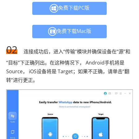
免费下载PC版
免费下载Mac版
02
连接成功后，进入“传输”模块并确保设备在“源”和
“目标”下正确列出。在这种情况下， Android手机将是
Source， iOS设备将是 Target；如果不正确，请单击“翻
转”进行更正。