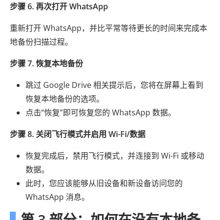
步骤 6. 再次打开 WhatsApp
重新打开 WhatsApp，并比平常等待更长的时间来完成本
地备份扫描过程。
步骤 7. 恢复本地备份
跳过 Google Drive 相关提示后，您将在屏幕上看到
恢复本地备份的选项。
点击“恢复”即可恢复您的 WhatsApp 数据。
步骤 8. 关闭飞行模式并启用 Wi-Fi/数据
恢复完成后，禁用飞行模式，并连接到 Wi-Fi 或移动
数据。
此时，您应该能够从旧设备和新设备访问您的
WhatsApp 消息。
第 3 部分：如何在没有本地备