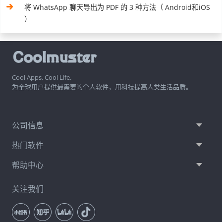
将 WhatsApp 聊天导出为 PDF 的 3 种方法（ Android和iOS
）
Cool Apps, Cool Life.
为全球用户提供最需要的个人软件，用科技提高人类生活品质。
公司信息
热门软件
帮助中心
关注我们