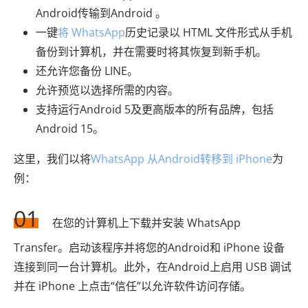
Android传输到Android 。
一键
将 WhatsApp
历史记录以 HTML 文件形式从手机
备份到计算机，并在需要时将其恢复到新手机。
还允许您备份 LINE。
允许预览以选择所需的内容。
支持运行Android 5及更高版本的所有品牌，包括
Android 15。
这里，我们以将
WhatsApp 从Android转移到 iPhone
为
例：
01
在您的计算机上下载并安装 WhatsApp
Transfer。启动该程序并将您的Android和 iPhone 设备
连接到同一台计算机。此外，在Android上启用 USB 调试
并在 iPhone 上点击“信任”以允许软件访问存储。