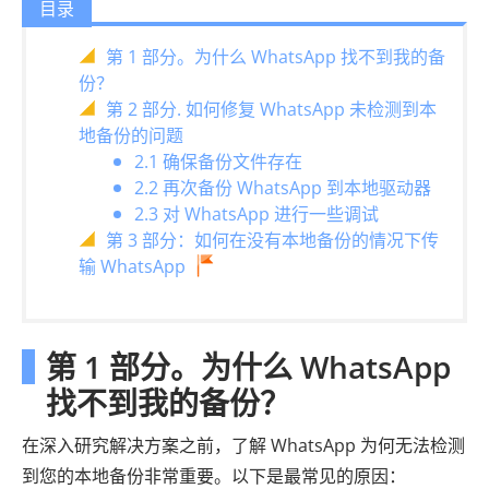
目录
第 1 部分。为什么 WhatsApp 找不到我的备
份？
第 2 部分. 如何修复 WhatsApp 未检测到本
地备份的问题
2.1 确保备份文件存在
2.2 再次备份 WhatsApp 到本地驱动器
2.3 对 WhatsApp 进行一些调试
第 3 部分：如何在没有本地备份的情况下传
输 WhatsApp
第 1 部分。为什么 WhatsApp
找不到我的备份？
在深入研究解决方案之前，了解 WhatsApp 为何无法检测
到您的本地备份非常重要。以下是最常见的原因：