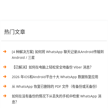
热门文章
[4 种解决方案] 如何将 WhatsApp 聊天记录从Android传输到
Android / 三星
【已解决】如何在电脑上轻松安全地备份 Viber 消息？
2026 年iOS和Android平台十大 WhatsApp 数据恢复应用
从 WhatsApp 恢复已删除的 PDF 文件（有备份或无备份）
如何在没有备份的情况下从丢失的手机中检索 WhatsApp 消
息？