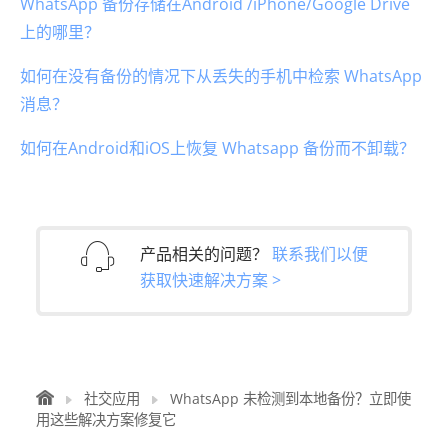
WhatsApp 备份存储在Android /iPhone/Google Drive
上的哪里？
如何在没有备份的情况下从丢失的手机中检索 WhatsApp
消息？
如何在Android和iOS上恢复 Whatsapp 备份而不卸载？
产品相关的问题？
联系我们以便
获取快速解决方案 >
社交应用
WhatsApp 未检测到本地备份？立即使
用这些解决方案修复它