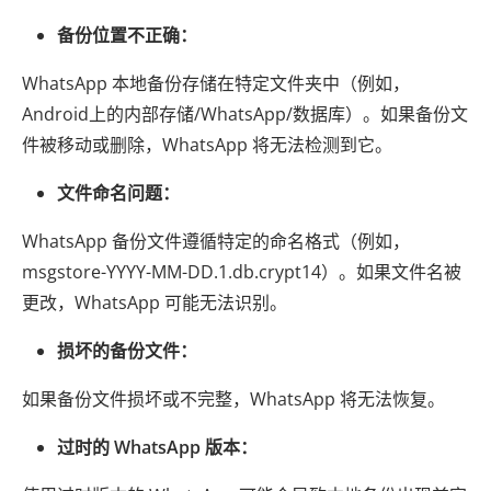
备份位置不正确：
WhatsApp 本地备份存储在特定文件夹中（例如，
Android上的内部存储/WhatsApp/数据库）。如果备份文
件被移动或删除，WhatsApp 将无法检测到它。
文件命名问题：
WhatsApp 备份文件遵循特定的命名格式（例如，
msgstore-YYYY-MM-DD.1.db.crypt14）。如果文件名被
更改，WhatsApp 可能无法识别。
损坏的备份文件：
如果备份文件损坏或不完整，WhatsApp 将无法恢复。
过时的 WhatsApp 版本：