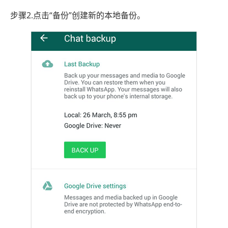
步骤2.点击“备份”创建新的本地备份。