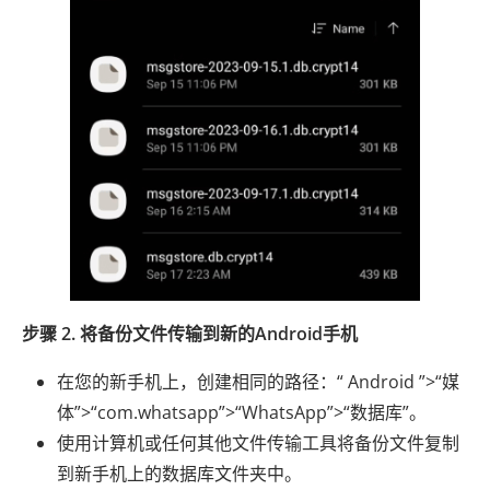
步骤 2. 将备份文件传输到新的Android手机
在您的新手机上，创建相同的路径：“ Android ”>“媒
体”>“com.whatsapp”>“WhatsApp”>“数据库”。
使用计算机或任何其他文件传输工具将备份文件复制
到新手机上的数据库文件夹中。