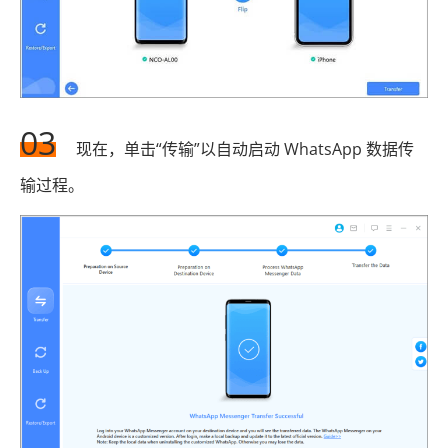
03
现在，单击“传输”以自动启动 WhatsApp 数据传
输过程。