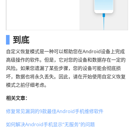
到底
自定义恢复模式是一种可以帮助您在Android设备上完成
高级操作的软件。但是，它对您的设备和数据存在一定的
风险。如果您遗漏了某些步骤，您的设备可能会彻底损
坏，数据也将永久丢失。因此，请在开始使用自定义恢复
模式之前仔细考虑。
相关文章：
修复常见漏洞的9款最佳Android手机维修软件
如何解决Android手机显示“无服务”的问题