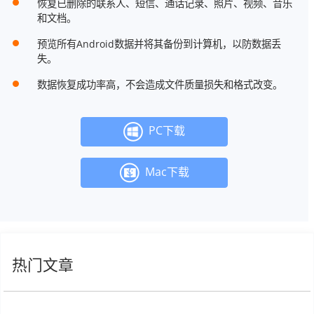
恢复已删除的联系人、短信、通话记录、照片、视频、音乐
和文档。
预览所有Android数据并将其备份到计算机，以防数据丢
失。
数据恢复成功率高，不会造成文件质量损失和格式改变。
PC下载
Mac下载
热门文章