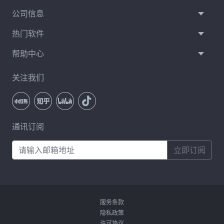
公司信息
热门软件
帮助中心
关注我们
通讯订阅
立即订阅
服务条款
隐私政策
许可协议