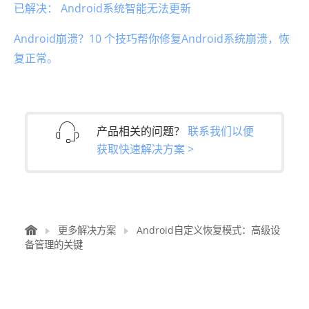
已解决： Android系统智能无法更新
Android崩溃？10 个技巧帮你修复Android系统崩溃，恢
复正常。
产品相关的问题？
联系我们以便
获取快速解决方案 >
更多解决方案
Android自定义恢复模式：高级设
备管理的关键