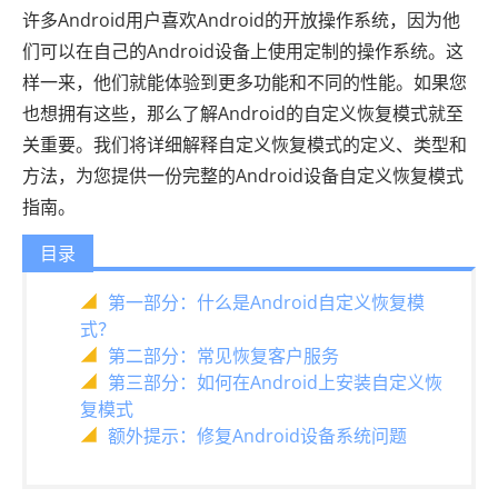
许多Android用户喜欢Android的开放操作系统，因为他
们可以在自己的Android设备上使用定制的操作系统。这
样一来，他们就能体验到更多功能和不同的性能。如果您
也想拥有这些，那么了解Android的自定义恢复模式就至
关重要。我们将详细解释自定义恢复模式的定义、类型和
方法，为您提供一份完整的Android设备自定义恢复模式
指南。
目录
第一部分：什么是Android自定义恢复模
式？
第二部分：常见恢复客户服务
第三部分：如何在Android上安装自定义恢
复模式
额外提示：修复Android设备系统问题