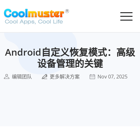
Android自定义恢复模式：高级
设备管理的关键
编辑团队
更多解决方案
Nov 07, 2025