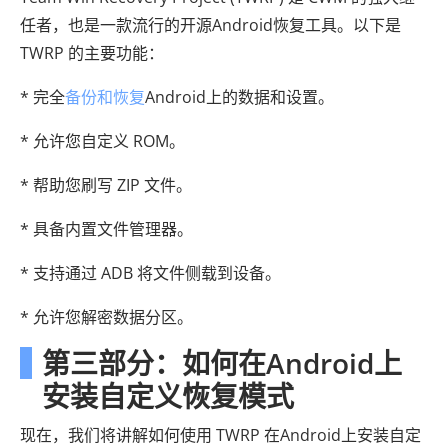
任者，也是一款流行的开源Android恢复工具。以下是
TWRP 的主要功能：
* 完全
备份和恢复
Android上的数据和设置。
* 允许您自定义 ROM。
* 帮助您刷写 ZIP 文件。
* 具备内置文件管理器。
* 支持通过 ADB 将文件侧载到设备。
* 允许您解密数据分区。
第三部分：如何在Android上
安装自定义恢复模式
现在，我们将讲解如何使用 TWRP 在Android上安装自定