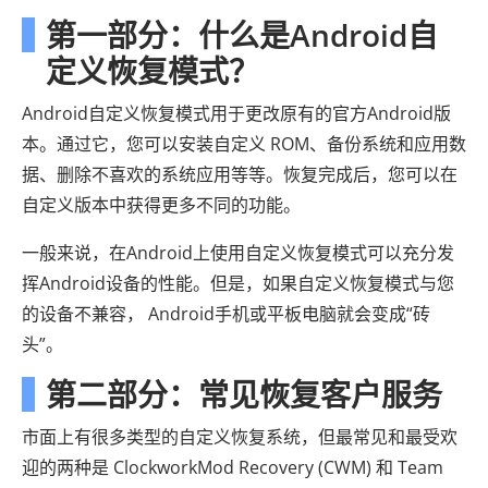
第一部分：什么是Android自
定义恢复模式？
Android自定义恢复模式用于更改原有的官方Android版
本。通过它，您可以安装自定义 ROM、备份系统和应用数
据、删除不喜欢的系统应用等等。恢复完成后，您可以在
自定义版本中获得更多不同的功能。
一般来说，在Android上使用自定义恢复模式可以充分发
挥Android设备的性能。但是，如果自定义恢复模式与您
的设备不兼容， Android手机或平板电脑就会变成“砖
头”。
第二部分：常见恢复客户服务
市面上有很多类型的自定义恢复系统，但最常见和最受欢
迎的两种是 ClockworkMod Recovery (CWM) 和 Team