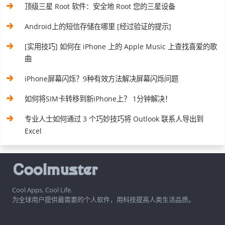
顶级三星 Root 软件：安全地 Root 您的三星设备
Android上的短信存储在哪里 [经过验证的提示]
[实用技巧] 如何在 iPhone 上的 Apple Music 上查找喜爱的歌
曲
iPhone屏幕闪烁？9种有效方法解决屏幕闪烁问题
如何将SIM卡转移到新iPhone上？ 1分钟解决！
专业人士如何通过 3 个巧妙技巧将 Outlook 联系人导出到
Excel
Cool Apps, Cool Life.
为全球用户提供最需要的个人软件，用科技提高人类生活品质。