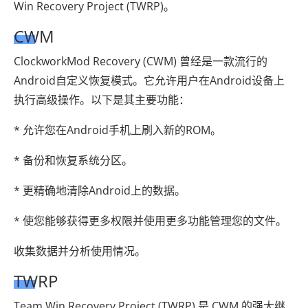
Win Recovery Project (TWRP)。
CWM
ClockworkMod Recovery (CWM) 曾经是一款流行的
Android自定义恢复模式。它允许用户在Android设备上
执行高级操作。以下是其主要功能：
* 允许您在Android手机上刷入新的ROM。
* 备份和恢复系统分区。
* 更精确地清除Android上的数据。
* 使您能够获得更多权限并使用更多功能管理您的文件。
收集数据并分析使用情况。
TWRP
Team Win Recovery Project (TWRP) 是 CWM 的强大继