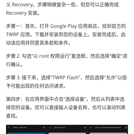
义 Recovery。步骤稍微复杂一些，但您可以正确完成
Recovery 安装。
步骤一：首先，打开 Google Play 应用商店，找到官方的
TWRP 应用。下载并安装到您的设备上。安装完成后，启
动该应用并同意其条款和条件。
步骤 2. 勾选“以 root 权限运行”复选框，然后选择“确定”进
行确认。
步骤 3. 接下来，选择“TWRP Flash”，然后选择“允许”以授
予可能出现的任何访问请求。
第四步：在应用界面中点击“选择设备”，然后从列表中选
择您的设备。您可以直接输入设备名称，也可以滚动列表
查找。