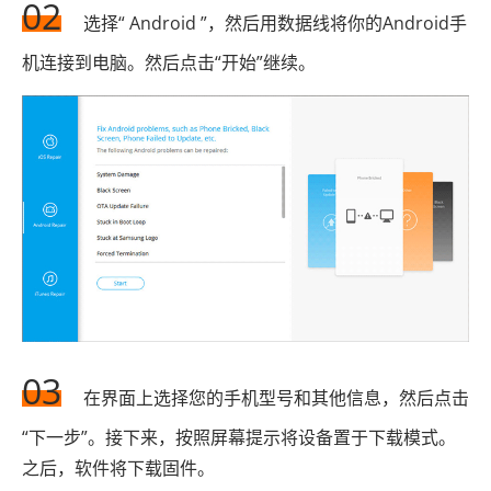
02
选择“ Android ”，然后用数据线将你的Android手
机连接到电脑。然后点击“开始”继续。
03
在界面上选择您的手机型号和其他信息，然后点击
“下一步”。接下来，按照屏幕提示将设备置于下载模式。
之后，软件将下载固件。