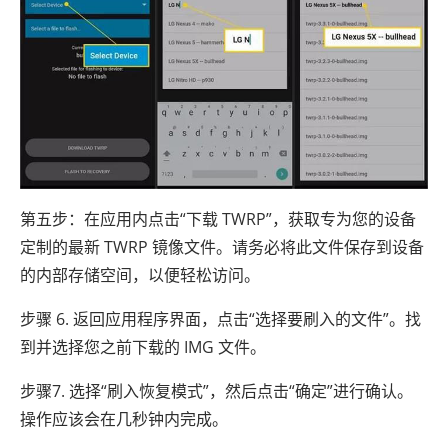
第五步：在应用内点击“下载 TWRP”，获取专为您的设备
定制的最新 TWRP 镜像文件。请务必将此文件保存到设备
的内部存储空间，以便轻松访问。
步骤 6. 返回应用程序界面，点击“选择要刷入的文件”。找
到并选择您之前下载的 IMG 文件。
步骤7. 选择“刷入恢复模式”，然后点击“确定”进行确认。
操作应该会在几秒钟内完成。