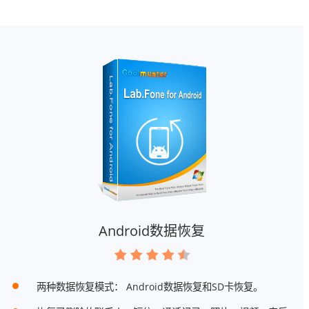
Android数据恢复
两种数据恢复模式： Android数据恢复和SD卡恢复。