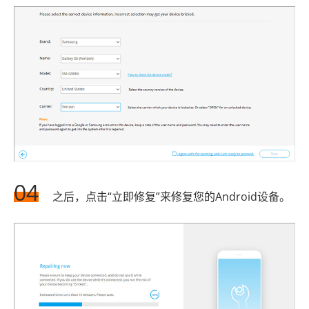
04
之后，点击“立即修复”来修复您的Android设备。