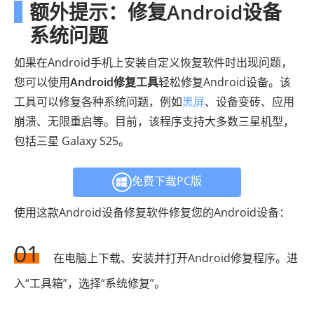
额外提示：修复Android设备
系统问题
如果在Android手机上安装自定义恢复软件时出现问题，
您可以使用
Android修复工具
轻松修复Android设备。该
工具可以修复各种系统问题，例如
黑屏
、设备变砖、应用
崩溃、无限重启等。目前，该程序支持大多数三星机型，
包括三星 Galaxy S25。
免费下载PC版
使用这款Android设备修复软件修复您的Android设备：
01
在电脑上下载、安装并打开Android修复程序。进
入“工具箱”，选择“系统修复”。