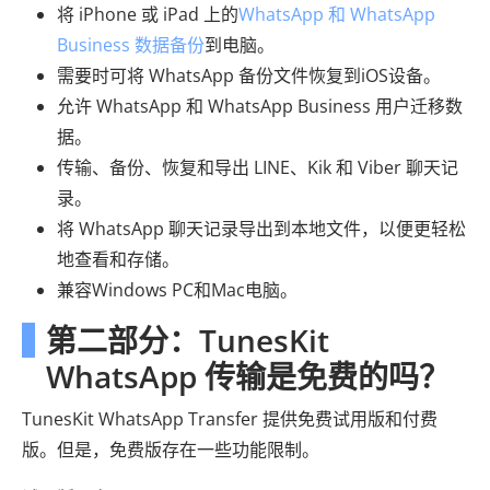
将 iPhone 或 iPad 上的
WhatsApp 和 WhatsApp
Business 数据备份
到电脑。
需要时可将 WhatsApp 备份文件恢复到iOS设备。
允许 WhatsApp 和 WhatsApp Business 用户迁移数
据。
传输、备份、恢复和导出 LINE、Kik 和 Viber 聊天记
录。
将 WhatsApp 聊天记录导出到本地文件，以便更轻松
地查看和存储。
兼容Windows PC和Mac电脑。
第二部分：TunesKit
WhatsApp 传输是免费的吗？
TunesKit WhatsApp Transfer 提供免费试用版和付费
版。但是，免费版存在一些功能限制。