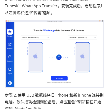
TunesKit WhatsApp Transfer。安装完成后，启动程序并
从左侧边栏选择“传输”选项。
步骤 2. 使用 USB 数据线将旧 iPhone 和新 iPhone 连接到
电脑。软件成功检测到设备后，点击蓝色“传输”按钮开始
传输 WhatsApp 数据。