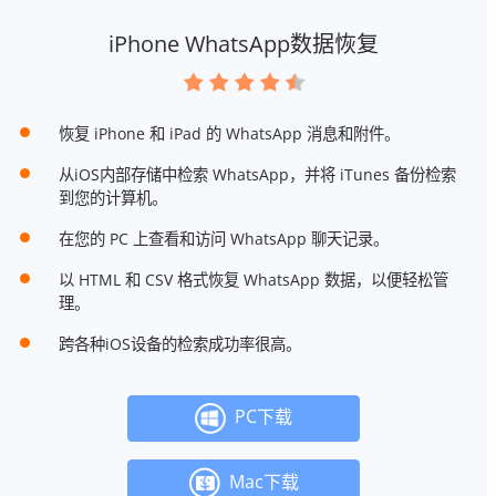
iPhone WhatsApp数据恢复
恢复 iPhone 和 iPad 的 WhatsApp 消息和附件。
从iOS内部存储中检索 WhatsApp，并将 iTunes 备份检索
到您的计算机。
在您的 PC 上查看和访问 WhatsApp 聊天记录。
以 HTML 和 CSV 格式恢复 WhatsApp 数据，以便轻松管
理。
跨各种iOS设备的检索成功率很高。
PC下载
Mac下载