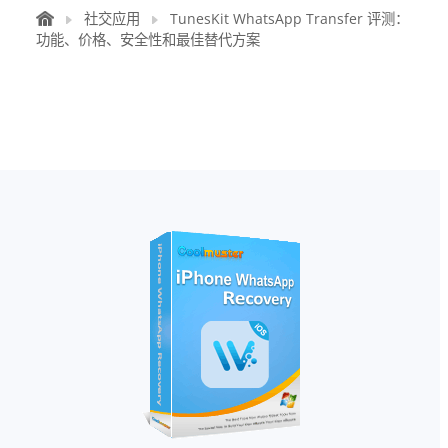
社交应用
TunesKit WhatsApp Transfer 评测：
功能、价格、安全性和最佳替代方案