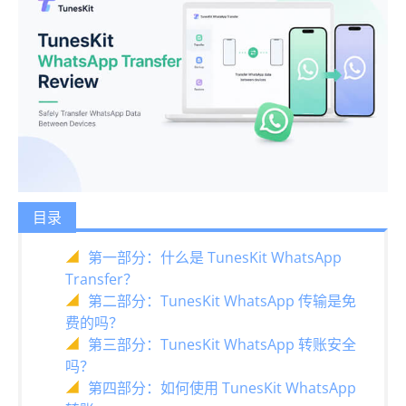
目录
第一部分：什么是 TunesKit WhatsApp
Transfer？
第二部分：TunesKit WhatsApp 传输是免
费的吗？
第三部分：TunesKit WhatsApp 转账安全
吗？
第四部分：如何使用 TunesKit WhatsApp