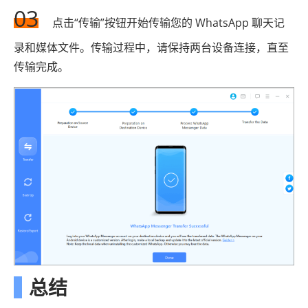
03
点击“传输”按钮开始传输您的 WhatsApp 聊天记
录和媒体文件。传输过程中，请保持两台设备连接，直至
传输完成。
总结