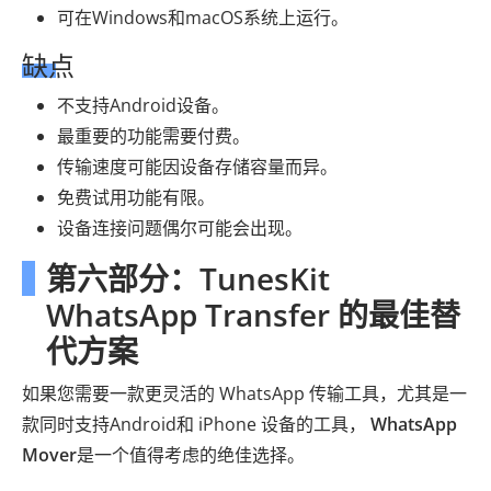
可在Windows和macOS系统上运行。
缺点
不支持Android设备。
最重要的功能需要付费。
传输速度可能因设备存储容量而异。
免费试用功能有限。
设备连接问题偶尔可能会出现。
第六部分：TunesKit
WhatsApp Transfer 的最佳替
代方案
如果您需要一款更灵活的 WhatsApp 传输工具，尤其是一
款同时支持Android和 iPhone 设备的工具，
WhatsApp
Mover
是一个值得考虑的绝佳选择。