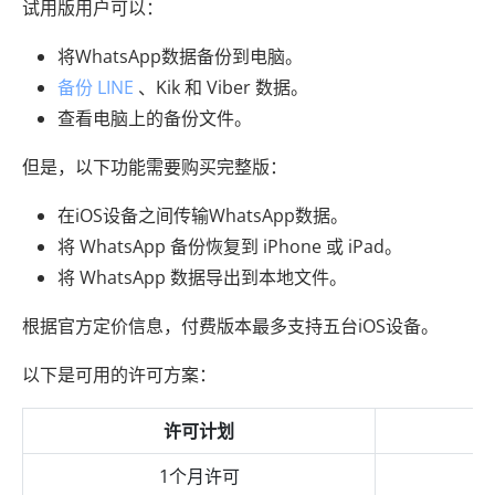
试用版用户可以：
将WhatsApp数据备份到电脑。
备份 LINE
、Kik 和 Viber 数据。
查看电脑上的备份文件。
但是，以下功能需要购买完整版：
在iOS设备之间传输WhatsApp数据。
将 WhatsApp 备份恢复到 iPhone 或 iPad。
将 WhatsApp 数据导出到本地文件。
根据官方定价信息，付费版本最多支持五台iOS设备。
以下是可用的许可方案：
许可计划
1个月许可