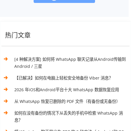
热门文章
[4 种解决方案] 如何将 WhatsApp 聊天记录从Android传输到
Android / 三星
【已解决】如何在电脑上轻松安全地备份 Viber 消息？
2026 年iOS和Android平台十大 WhatsApp 数据恢复应用
从 WhatsApp 恢复已删除的 PDF 文件（有备份或无备份）
如何在没有备份的情况下从丢失的手机中检索 WhatsApp 消
息？