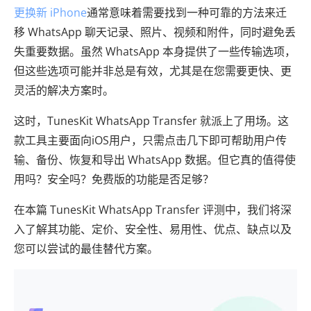
更换新 iPhone
通常意味着需要找到一种可靠的方法来迁
移 WhatsApp 聊天记录、照片、视频和附件，同时避免丢
失重要数据。虽然 WhatsApp 本身提供了一些传输选项，
但这些选项可能并非总是有效，尤其是在您需要更快、更
灵活的解决方案时。
这时，TunesKit WhatsApp Transfer 就派上了用场。这
款工具主要面向iOS用户，只需点击几下即可帮助用户传
输、备份、恢复和导出 WhatsApp 数据。但它真的值得使
用吗？安全吗？免费版的功能是否足够？
在本篇 TunesKit WhatsApp Transfer 评测中，我们将深
入了解其功能、定价、安全性、易用性、优点、缺点以及
您可以尝试的最佳替代方案。