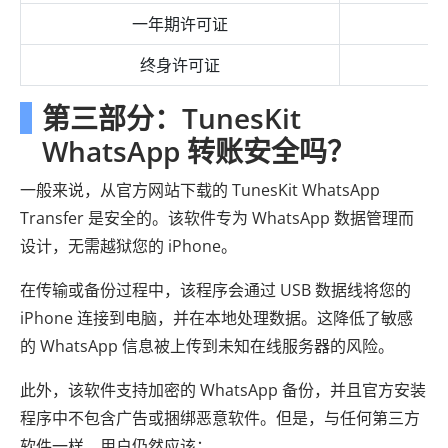
一年期许可证
终身许可证
第三部分：TunesKit
WhatsApp 转账安全吗？
一般来说，从官方网站下载的 TunesKit WhatsApp
Transfer 是安全的。该软件专为 WhatsApp 数据管理而
设计，无需越狱您的 iPhone。
在传输或备份过程中，该程序会通过 USB 数据线将您的
iPhone 连接到电脑，并在本地处理数据。这降低了敏感
的 WhatsApp 信息被上传到未知在线服务器的风险。
此外，该软件支持加密的 WhatsApp 备份，并且官方安装
程序中不包含广告或捆绑恶意软件。但是，与任何第三方
软件一样，用户仍然应该：