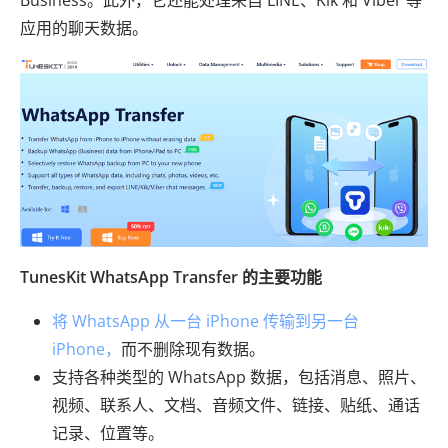
Business。此外，它还能处理来自 LINE、Kik 和 Viber 等
应用的聊天数据。
TunesKit WhatsApp Transfer 的主要功能
将 WhatsApp 从一台 iPhone 传输到另一台
iPhone，
而不删除现有数据。
支持各种类型的 WhatsApp 数据，包括消息、照片、
视频、联系人、文档、音频文件、链接、贴纸、通话
记录、位置等。