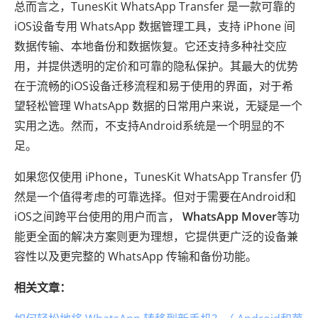
总而言之，TunesKit WhatsApp Transfer 是一款可靠的
iOS设备专用 WhatsApp 数据管理工具，支持 iPhone 间
数据传输、本地备份和数据恢复。它还支持多种社交应
用，并提供透明的定价和可靠的隐私保护。其最大的优势
在于流畅的iOS设备迁移流程和易于使用的界面，对于希
望轻松管理 WhatsApp 数据的日常用户来说，无疑是一个
实用之选。然而，不支持Android系统是一个明显的不
足。
如果您仅使用 iPhone，TunesKit WhatsApp Transfer 仍
然是一个值得考虑的可靠选择。但对于需要在Android和
iOS之间跨平台使用的用户而言，
WhatsApp Mover
等功
能更全面的解决方案则更为理想，它提供更广泛的设备兼
容性以及更完整的 WhatsApp 传输和备份功能。
相关文章：