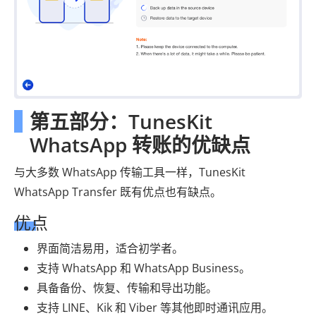
第五部分：TunesKit
WhatsApp 转账的优缺点
与大多数 WhatsApp 传输工具一样，TunesKit
WhatsApp Transfer 既有优点也有缺点。
优点
界面简洁易用，适合初学者。
支持 WhatsApp 和 WhatsApp Business。
具备备份、恢复、传输和导出功能。
支持 LINE、Kik 和 Viber 等其他即时通讯应用。