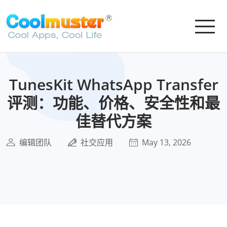
TunesKit WhatsApp Transfer
评测：功能、价格、安全性和最
佳替代方案
编辑团队
社交应用
May 13, 2026