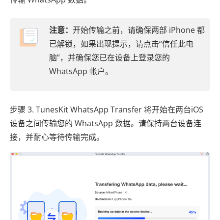
注意：
开始传输之前，请确保两部 iPhone 都
已解锁，如果出现提示，请点击“信任此电
脑”，并确保您已在设备上登录您的
WhatsApp 帐户。
步骤 3. TunesKit WhatsApp Transfer 将开始在两台iOS
设备之间传输您的 WhatsApp 数据。请保持两台设备连
接，并耐心等待传输完成。