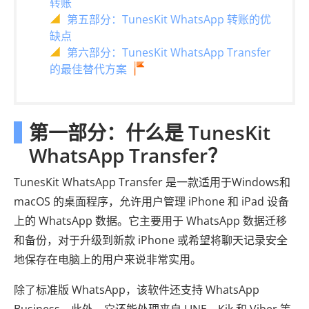
转账
第五部分：TunesKit WhatsApp 转账的优
缺点
第六部分：TunesKit WhatsApp Transfer
的最佳替代方案
第一部分：什么是 TunesKit
WhatsApp Transfer？
TunesKit WhatsApp Transfer 是一款适用于Windows和
macOS 的桌面程序，允许用户管理 iPhone 和 iPad 设备
上的 WhatsApp 数据。它主要用于 WhatsApp 数据迁移
和备份，对于升级到新款 iPhone 或希望将聊天记录安全
地保存在电脑上的用户来说非常实用。
除了标准版 WhatsApp，该软件还支持 WhatsApp