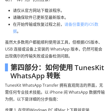
请仅从官方网站下载该程序。
请确保软件已更新至最新版本。
在开始传输或恢复过程之前，
请备份重要的iOS数
据
。
虽然大多数用户都能顺利使用该工具，但根据iOS版本、
USB 连接或设备上安装的 WhatsApp 版本，仍然可能会
出现偶尔的传输失败或设备检测问题。
第四部分：如何使用 TunesKit
WhatsApp 转账
TunesKit WhatsApp Transfer 拥有直观简洁的界面，无
需任何专业技术技能。以 iPhone 间 WhatsApp 数据传输
为例，以下是详细的分步指南：
步骤 1. 在您的Windows PC 或Mac上下载并安装