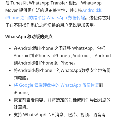
与 TunesKit WhatsApp Transfer 相比，WhatsApp
Mover 提供更广泛的设备兼容性，并支持
Android和
iPhone 之间的跨平台 WhatsApp 数据传输
。这使得它对
于在不同操作系统之间切换的用户来说更加实用。
WhatsApp 移动版的亮点
在Android和 iPhone 之间迁移 WhatsApp，包括
Android到 iPhone、iPhone 到Android 、 Android
到Android和 iPhone 到 iPhone。
将Android或iPhone上的WhatsApp数据安全地备份
到电脑。
将 Google 云端硬盘中的 WhatsApp 备份恢复
到
iPhone。
恢复前查看内容，并将选定的对话或附件导出到您的
计算机。
支持 WhatsApp/LINE 消息、照片、视频、语音消