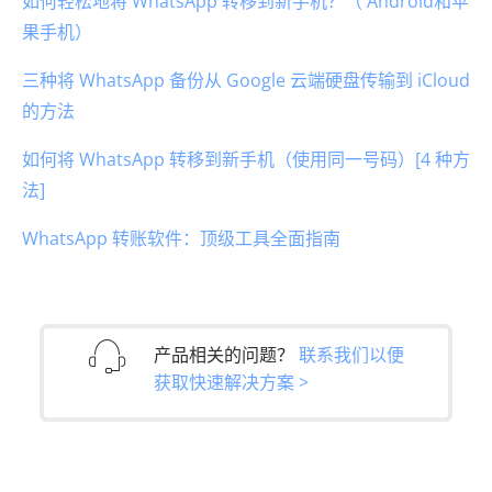
如何轻松地将 WhatsApp 转移到新手机？（ Android和苹
果手机）
三种将 WhatsApp 备份从 Google 云端硬盘传输到 iCloud
的方法
如何将 WhatsApp 转移到新手机（使用同一号码）[4 种方
法]
WhatsApp 转账软件：顶级工具全面指南
产品相关的问题？
联系我们以便
获取快速解决方案 >