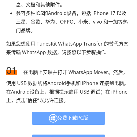
息、文档和其他附件。
兼容多种iOS和Android设备，包括 iPhone 17 以及
三星、谷歌、华为、OPPO、小米、vivo 和一加等热
门品牌。
如果您想使用 TunesKit WhatsApp Transfer 的替代方案
来传输 WhatsApp 数据，请按照以下步骤操作：
01
在电脑上安装并打开 WhatsApp Mover。然后，
使用 USB 数据线将Android手机和 iPhone 连接到电脑。
在Android设备上，根据提示启用 USB 调试；在 iPhone
上，点击“信任”以允许连接。
免费下载PC版