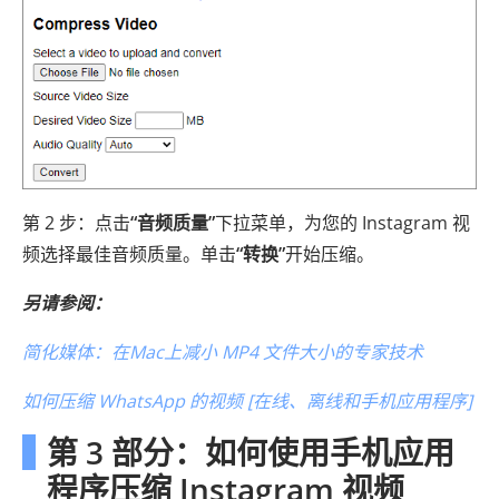
第 2 步：点击
“音频质量”
下拉菜单，为您的 Instagram 视
频选择最佳音频质量。单击
“转换”
开始压缩。
另请参阅：
简化媒体：在Mac上减小 MP4 文件大小的专家技术
如何压缩 WhatsApp 的视频 [在线、离线和手机应用程序]
第 3 部分：如何使用手机应用
程序压缩 Instagram 视频