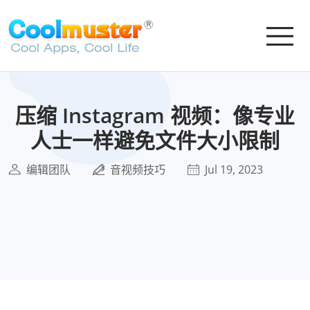
压缩 Instagram 视频：像专业
人士一样避免文件大小限制
编辑团队
音视频技巧
Jul 19, 2023