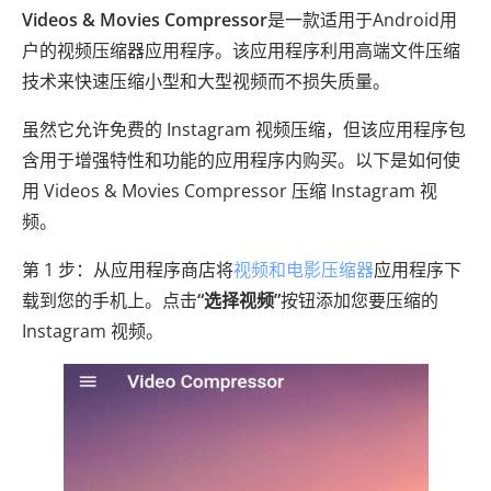
Videos & Movies Compressor
是一款适用于Android用
户的视频压缩器应用程序。该应用程序利用高端文件压缩
技术来快速压缩小型和大型视频而不损失质量。
虽然它允许免费的 Instagram 视频压缩，但该应用程序包
含用于增强特性和功能的应用程序内购买。以下是如何使
用 Videos & Movies Compressor 压缩 Instagram 视
频。
第 1 步：从应用程序商店将
视频和电影压缩器
应用程序下
载到您的手机上。点击
“选择视频”
按钮添加您要压缩的
Instagram 视频。