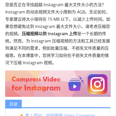
您是否正在寻找超越 Instagram 最大文件大小的方法？
Instagram 的动态视频文件大小限制为 4GB。无论如何，
专家建议将大小保持在 15 MB 以下，以减少上传时间。如
果您想避免达到 Instagram 最大文件大小，请考虑压缩您
的视频。
压缩视频以供 Instagram 上传
是一个长期的传
统。然而，为 Instagram 压缩视频的方法和工具已经发展
到满足不同的需求，例如批量压缩、不损失文件质量的压
缩等。在本博客中，您将学习如何在不损失文件质量的情
况下压缩 Instagram 视频。
目录
第 1 部分：如何使用 Video Converter