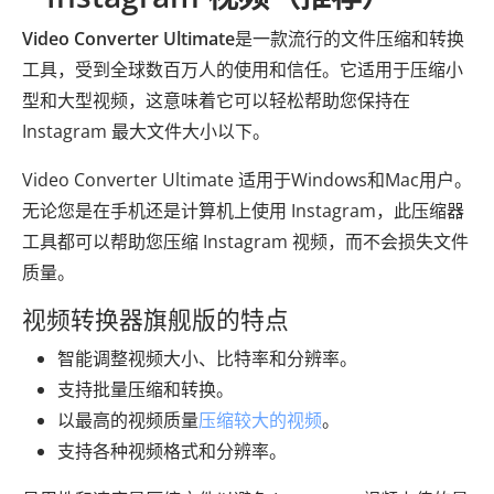
Video Converter Ultimate
是一款流行的文件压缩和转换
工具，受到全球数百万人的使用和信任。它适用于压缩小
型和大型视频，这意味着它可以轻松帮助您保持在
Instagram 最大文件大小以下。
Video Converter Ultimate 适用于Windows和Mac用户。
无论您是在手机还是计算机上使用 Instagram，此压缩器
工具都可以帮助您压缩 Instagram 视频，而不会损失文件
质量。
视频转换器旗舰版的特点
智能调整视频大小、比特率和分辨率。
支持批量压缩和转换。
以最高的视频质量
压缩较大的视频
。
支持各种视频格式和分辨率。