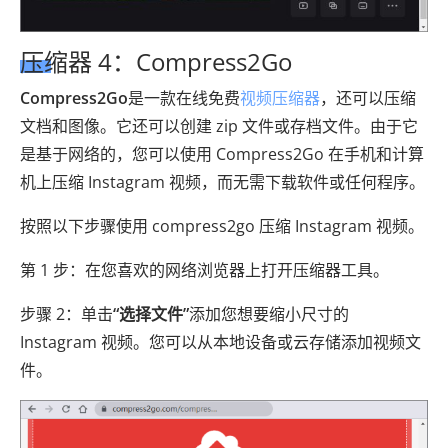
压缩器 4：Compress2Go
Compress2Go
是一款在线免费
视频压缩器
，还可以压缩
文档和图像。它还可以创建 zip 文件或存档文件。由于它
是基于网络的，您可以使用 Compress2Go 在手机和计算
机上压缩 Instagram 视频，而无需下载软件或任何程序。
按照以下步骤使用 compress2go 压缩 Instagram 视频。
第 1 步：在您喜欢的网络浏览器上打开压缩器工具。
步骤 2：单击
“选择文件”
添加您想要缩小尺寸的
Instagram 视频。您可以从本地设备或云存储添加视频文
件。