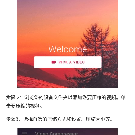
步骤 2：浏览您的设备文件夹以添加您要压缩的视频。单
击要压缩的视频。
步骤3：选择首选的压缩方式和设置、压缩大小等。