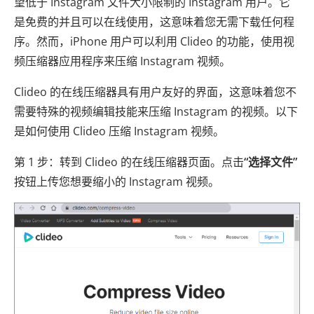
望低于 Instagram 文件大小限制的 Instagram 用户。它
是免费的并且可以在线使用，这意味着您无需下载任何程
序。然而，iPhone 用户可以利用 Clideo 的功能，使用视
频压缩器应用程序来压缩 Instagram 视频。
Clideo 的在线压缩器具有用户友好的界面，这意味着您不
需要特殊的视频编辑技能来压缩 Instagram 的视频。以下
是如何使用 Clideo 压缩 Instagram 视频。
第 1 步：转到 Clideo 的在线压缩器页面。点击
“选择文件”
按钮上传您想要缩小的 Instagram 视频。