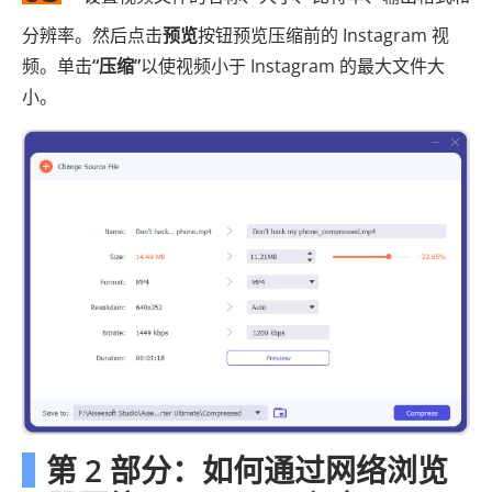
分辨率。然后点击
预览
按钮预览压缩前的 Instagram 视
频。单击
“压缩”
以使视频小于 Instagram 的最大文件大
小。
第 2 部分：如何通过网络浏览