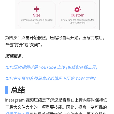
第四步：点击
开始
按钮，压缩将自动开始。压缩完成后，
单击
“打开”
或
“关闭”
。
阅读更多：
如何压缩视频以供 YouTube 上传 [离线和在线工具]
如何在不影响音频保真度的情况下压缩 WAV 文件？
总结
Instagram 视频压缩是了解您是否想在上传内容时保持低
于最大文件大小的一项重要技能。因此，投资一款可靠的