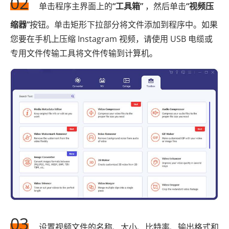
02
单击程序主界面上的
“工具箱”
，然后单击
“视频压
缩器”
按钮。单击矩形下拉部分将文件添加到程序中。如果
您要在手机上压缩 Instagram 视频，请使用 USB 电缆或
专用文件传输工具将文件传输到计算机。
03
设置视频文件的名称、大小、比特率、输出格式和