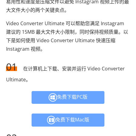
易用性和速度是压缩文件以避免 Instagram 视频上传的最
大文件大小的两个关键卖点。
Video Converter Ultimate 可以帮助您满足 Instagram
建议的 15MB 最大文件大小限制，同时保持视频质量。以
下是如何使用 Video Converter Ultimate 快速压缩
Instagram 视频。
01
在计算机上下载、安装并运行 Video Converter
Ultimate。
免费下载PC版
免费下载Mac版