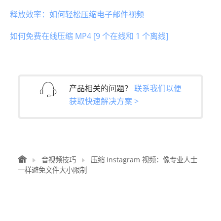
释放效率：如何轻松压缩电子邮件视频
如何免费在线压缩 MP4 [9 个在线和 1 个离线]
产品相关的问题？
联系我们以便
获取快速解决方案 >
音视频技巧
压缩 Instagram 视频：像专业人士
一样避免文件大小限制