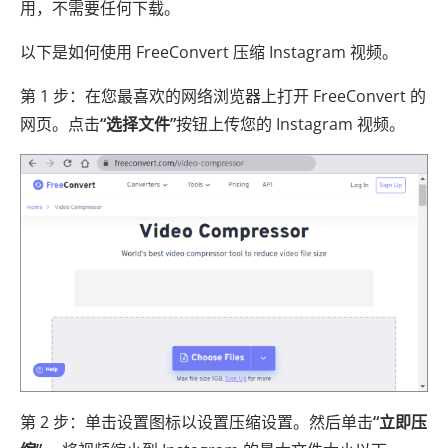
用，不需要任何下载。
以下是如何使用 FreeConvert 压缩 Instagram 视频。
第 1 步：在您最喜欢的网络浏览器上打开 FreeConvert 的
网页。点击
“选择文件”
按钮上传您的 Instagram 视频。
第 2 步：单击设置图标以设置压缩设置。然后单击
“立即压