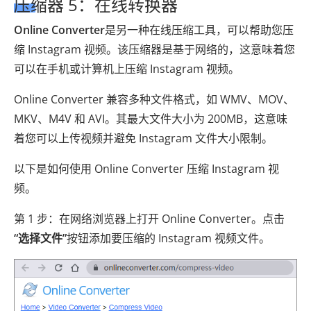
压缩器 5：在线转换器
Online Converter
是另一种在线压缩工具，可以帮助您压
缩 Instagram 视频。该压缩器是基于网络的，这意味着您
可以在手机或计算机上压缩 Instagram 视频。
Online Converter 兼容多种文件格式，如 WMV、MOV、
MKV、M4V 和 AVI。其最大文件大小为 200MB，这意味
着您可以上传视频并避免 Instagram 文件大小限制。
以下是如何使用 Online Converter 压缩 Instagram 视
频。
第 1 步：在网络浏览器上打开 Online Converter。点击
“选择文件”
按钮添加要压缩的 Instagram 视频文件。