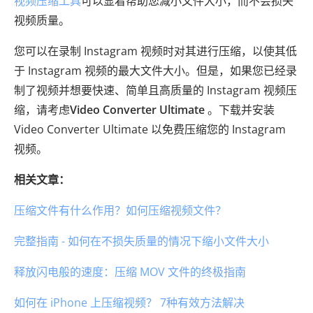
视频压缩工具
可以显着帮助您减小文件大小，而不会损失
视频质量。
您可以在录制 Instagram 视频时对其进行压缩，以使其低
于 Instagram 视频的最大文件大小。但是，如果您已经录
制了视频并想要快速、简单且高质量的 Instagram 视频压
缩，请考虑
Video Converter Ultimate
。下载并安装
Video Converter Ultimate 以免费压缩您的 Instagram
视频。
相关文章：
压缩文件有什么作用？如何压缩视频文件？
完整指南 - 如何在不损失质量的情况下缩小文件大小
释放闪电般的速度：压缩 MOV 文件的终极指南
如何在 iPhone 上压缩视频？ 7种有效方法解决