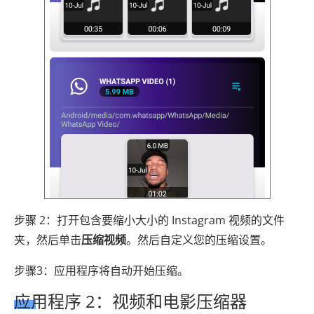
步骤 2：打开包含要缩小大小的 Instagram 视频的文件
夹，然后单击
压缩视频
。然后自定义您的压缩设置。
步骤3：应用程序将自动开始压缩。
应用程序 2：视频和电影压缩器