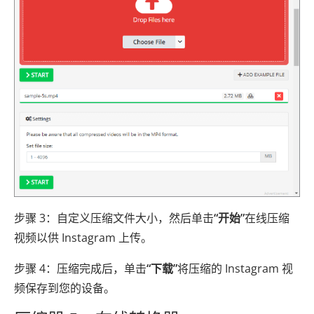
步骤 3：自定义压缩文件大小，然后单击
“开始”
在线压缩
视频以供 Instagram 上传。
步骤 4：压缩完成后，单击
“下载”
将压缩的 Instagram 视
频保存到您的设备。