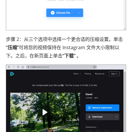
步骤 2：从三个选项中选择一个更合适的压缩设置。单击
“压缩”
可将您的视频保持在 Instagram 文件大小限制以
下。之后，在新页面上单击
“下载”
。