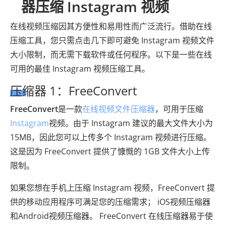
器压缩 Instagram 视频
在线视频压缩因其方便性和易用性而广泛流行。借助在线
压缩工具，您只需点击几下即可避免 Instagram 视频文件
大小限制，而无需下载软件或任何程序。以下是一些在线
可用的最佳 Instagram 视频压缩工具。
压缩器 1：FreeConvert
FreeConvert
是一款
在线视频文件压缩器
，可用于压缩
Instagram
视频。由于 Instagram 建议的最大文件大小为
15MB，因此您可以上传多个 Instagram 视频进行压缩。
这是因为 FreeConvert 提供了慷慨的 1GB 文件大小上传
限制。
如果您想在手机上压缩 Instagram 视频，FreeConvert 提
供的移动应用程序可满足您的压缩需求； iOS视频压缩器
和Android视频压缩器。 FreeConvert 在线压缩器易于使