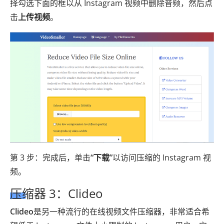
择勾选下面的框以从 Instagram 视频中删除音频，然后点
击
上传视频
。
第 3 步：完成后，单击
“下载”
以访问压缩的 Instagram 视
频。
压缩器 3：Clideo
Clideo
是另一种流行的在线视频文件压缩器，非常适合希