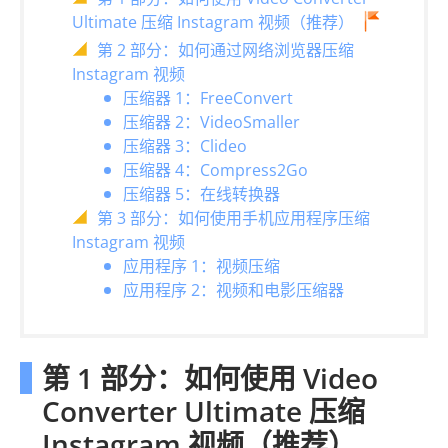
Ultimate 压缩 Instagram 视频（推荐）
第 2 部分：如何通过网络浏览器压缩
Instagram 视频
压缩器 1：FreeConvert
压缩器 2：VideoSmaller
压缩器 3：Clideo
压缩器 4：Compress2Go
压缩器 5：在线转换器
第 3 部分：如何使用手机应用程序压缩
Instagram 视频
应用程序 1：视频压缩
应用程序 2：视频和电影压缩器
第 1 部分：如何使用 Video
Converter Ultimate 压缩
Instagram 视频（推荐）