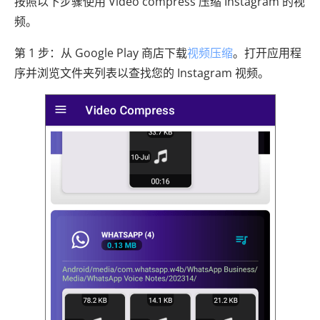
按照以下步骤使用 Video compress 压缩 Instagram 的视
频。
第 1 步：从 Google Play 商店下载
视频压缩
。打开应用程
序并浏览文件夹列表以查找您的 Instagram 视频。