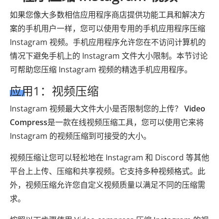
如果您像大多数相信应用程序商店提供功能工具和解决方
案的手机用户一样，您可以使用专用的手机应用程序压缩
Instagram 视频。手机应用程序允许您在不访问计算机的
情况下避免手机上的 Instagram 文件大小限制。本节讨论
可帮助您压缩 Instagram 视频的精选手机应用程序。
应用1：视频压缩
Instagram 视频最大文件大小是否限制您的上传？
Video
Compress
是一款在线视频压缩工具，您可以使用它来将
Instagram 的视频压缩到可接受的大小。
视频压缩让您可以轻松地在 Instagram 和 Discord 等其他
平台上上传、压缩和共享视频。它支持多种视频格式。此
外，视频压缩允许您自定义视频质量以满足不同的压缩需
求。