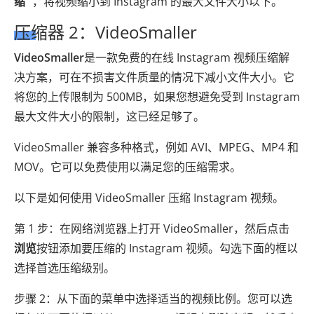
缩”
，将视频缩小到 Instagram 的最大文件大小以下。
压缩器 2：VideoSmaller
VideoSmaller
是一款免费的在线 Instagram 视频压缩解
决方案，可在不损害文件质量的情况下减小文件大小。它
将您的上传限制为 500MB，如果您想避免受到 Instagram
最大文件大小的限制，这已经足够了。
VideoSmaller 兼容多种格式，例如 AVI、MPEG、MP4 和
MOV。它可以免费使用以满足您的压缩需求。
以下是如何使用 VideoSmaller 压缩 Instagram 视频。
第 1 步：在网络浏览器上打开 VideoSmaller，然后点击
浏览
按钮添加要压缩的 Instagram 视频。勾选下面的框以
选择首选压缩级别。
步骤 2：从下面的菜单中选择适当的视频比例。您可以选