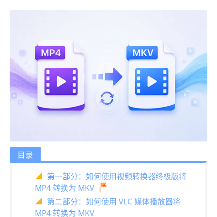
目录
第一部分：如何使用视频转换器终极版将
MP4 转换为 MKV
第二部分：如何使用 VLC 媒体播放器将
MP4 转换为 MKV