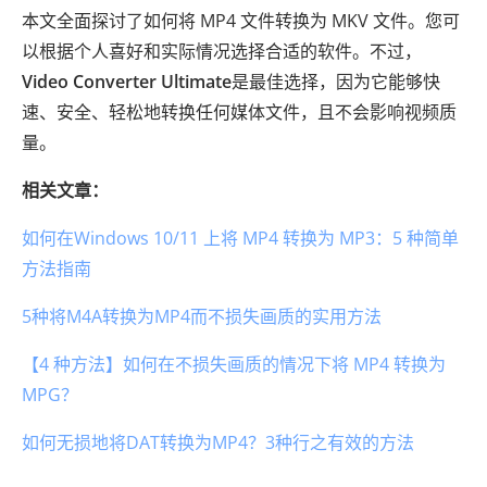
本文全面探讨了如何将 MP4 文件转换为 MKV 文件。您可
以根据个人喜好和实际情况选择合适的软件。不过，
Video Converter Ultimate
是最佳选择，因为它能够快
速、安全、轻松地转换任何媒体文件，且不会影响视频质
量。
相关文章：
如何在Windows 10/11 上将 MP4 转换为 MP3：5 种简单
方法指南
5种将M4A转换为MP4而不损失画质的实用方法
【4 种方法】如何在不损失画质的情况下将 MP4 转换为
MPG？
如何无损地将DAT转换为MP4？3种行之有效的方法