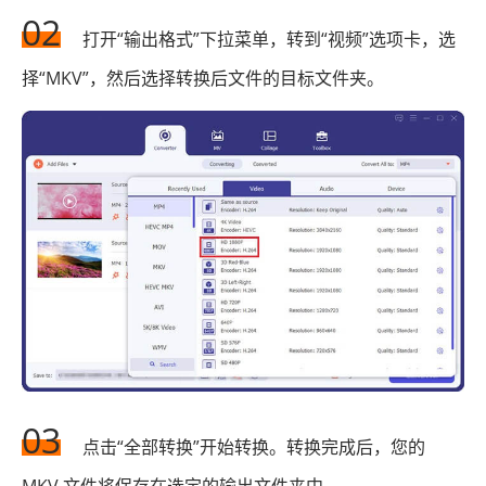
02
打开“输出格式”下拉菜单，转到“视频”选项卡，选
择“MKV”，然后选择转换后文件的目标文件夹。
03
点击“全部转换”开始转换。转换完成后，您的