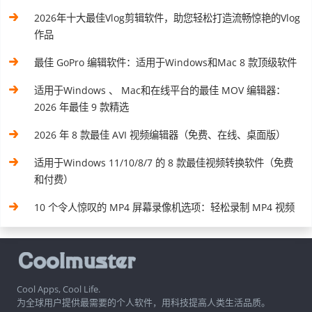
2026年十大最佳Vlog剪辑软件，助您轻松打造流畅惊艳的Vlog
作品
最佳 GoPro 编辑软件：适用于Windows和Mac 8 款顶级软件
适用于Windows 、 Mac和在线平台的最佳 MOV 编辑器：
2026 年最佳 9 款精选
2026 年 8 款最佳 AVI 视频编辑器（免费、在线、桌面版）
适用于Windows 11/10/8/7 的 8 款最佳视频转换软件（免费
和付费）
10 个令人惊叹的 MP4 屏幕录像机选项：轻松录制 MP4 视频
Cool Apps, Cool Life.
为全球用户提供最需要的个人软件，用科技提高人类生活品质。