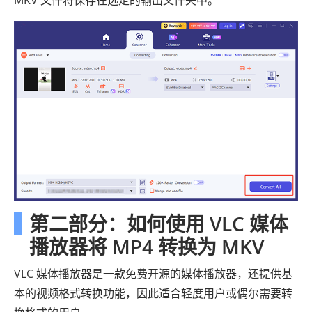
MKV 文件将保存在选定的输出文件夹中。
第二部分：如何使用 VLC 媒体
播放器将 MP4 转换为 MKV
VLC 媒体播放器是一款免费开源的媒体播放器，还提供基
本的视频格式转换功能，因此适合轻度用户或偶尔需要转