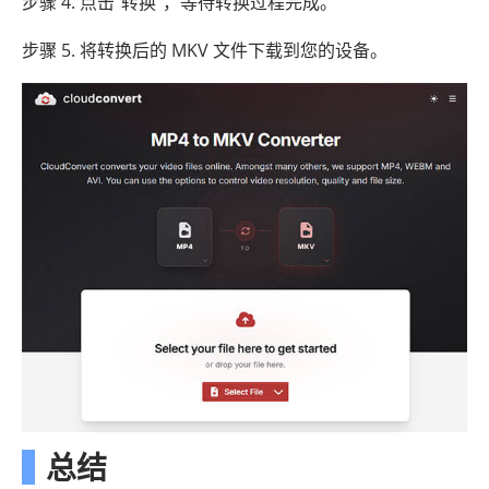
步骤 4. 点击“转换”，等待转换过程完成。
步骤 5. 将转换后的 MKV 文件下载到您的设备。
总结