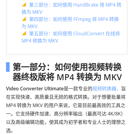
第三部分：如何使用 HandBrake 将 MP4 转
换为 MKV
第四部分：如何使用 FFmpeg 将 MP4 转换
为 MKV
第五部分：如何使用 CloudConvert 在线将
MP4 转换为 MKV
第一部分：如何使用视频转换
器终极版将 MP4 转换为 MKV
Video Converter Ultimate
是一款专业的
视频转换器，
旨
在实现快速、高质量且无损的格式转换。对于想要批量将
MP4 转换为 MKV 的用户来说，它是目前最高效的工具之
一。它支持硬件加速、高分辨率输出（最高可达 4K/8K）
以及高级编辑功能，使其成为初学者和专业人士的理想之
选。