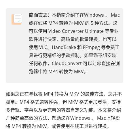
简而言之：
本指南介绍了在Windows 、 Mac
或在线将 MP4 转换为 MKV 的 5 种方法。您
可以使用 Video Converter Ultimate 等专业
软件进行快速、高质量的批量转换，也可以
使用 VLC、HandBrake 和 FFmpeg 等免费工
具进行更精细的手动控制。如果您不想安装
任何软件，CloudConvert 可以让您直接在浏
览器中将 MP4 转换为 MKV。
如果您正在寻找将 MP4 转换为 MKV 的最佳方法，您并不
孤单。MP4 格式兼容性强，但 MKV 格式更加灵活，支持
多音轨、字幕以及更完善的容器自定义功能。本文将介绍
几种简单高效的方法，帮助您在Windows 、 Mac上轻松
将 MP4 转换为 MKV，或者使用在线工具进行转换。