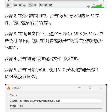
步骤 2. 在弹出的窗口中，点击“添加”导入您的 MP4 文
件，然后选择“转换/保存”。
步骤 3. 在“配置文件”下，选择“H.264 + MP3 (MP4)”。单
击“扳手”图标，然后在“封装”选项卡中将封装格式切换为
“MKV”。
步骤 4. 点击“浏览”设置输出文件目标位置。
步骤 5. 点击“开始”按钮，使用 VLC 媒体播放器开始将
MP4 转换为 MKV。