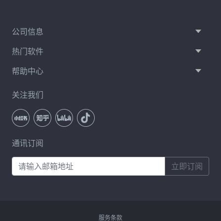
公司信息
热门软件
帮助中心
关注我们
通讯订阅
立即订阅
服务条款