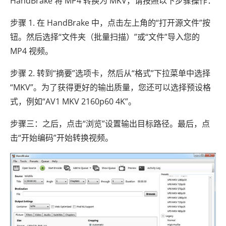
HandBrake 将 MP4 转换为 MKV，请按照以下步骤操作：
步骤 1. 在 HandBrake 中，点击左上角的“打开源文件”按
钮。然后选择“文件夹（批量扫描）”或“文件”导入您的
MP4 视频。
步骤 2. 转到“摘要”选项卡，然后从“格式”下拉菜单中选择
“MKV”。为了获得更好的输出质量，您还可以选择预设格
式，例如“AV1 MKV 2160p60 4K”。
步骤三：之后，点击“浏览”设置输出目标路径。最后，点
击“开始编码”开始转换视频。