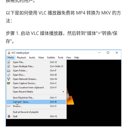
换格式的用户。
以下是如何使用 VLC 播放器免费将 MP4 转换为 MKV 的方
法：
步骤 1. 启动 VLC 媒体播放器，然后转到“媒体”>“转换/保
存”。