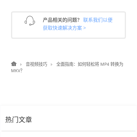
产品相关的问题？
联系我们以便
获取快速解决方案 >
音视频技巧
全面指南：如何轻松将 MP4 转换为
MKV？
热门文章