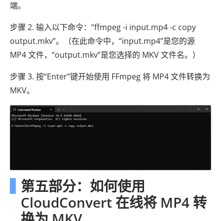
端。
步骤 2. 输入以下命令：“ffmpeg -i input.mp4 -c copy
output.mkv”。（在此命令中，“input.mp4”是您的源
MP4 文件，“output.mkv”是您选择的 MKV 文件名。）
步骤 3. 按“Enter”键开始使用 FFmpeg 将 MP4 文件转换为
MKV。
第五部分：如何使用
CloudConvert 在线将 MP4 转
换为 MKV