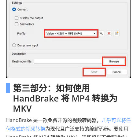
第三部分：如何使用
HandBrake 将 MP4 转换为
MKV
HandBrake 是一款免费开源的视频转码器，
几乎可以将任
何格式的视频转换
为现代且广泛支持的编解码器。要使用