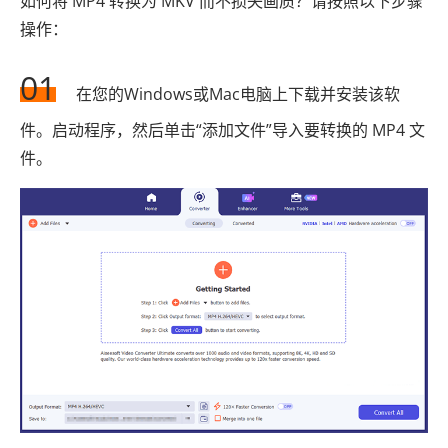
如何将 MP4 转换为 MKV 而不损失画质？请按照以下步骤
操作：
01
在您的Windows或Mac电脑上下载并安装该软
件。启动程序，然后单击“添加文件”导入要转换的 MP4 文
件。