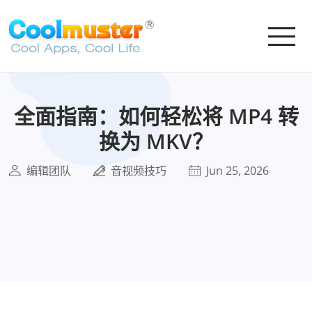
全面指南：如何轻松将 MP4 转
换为 MKV？
编辑团队
音视频技巧
Jun 25, 2026