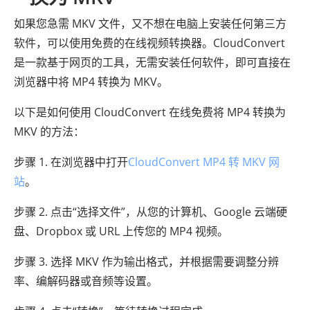
如果您急需 MKV 文件，又不想在电脑上安装任何第三方
软件，可以使用免费的在线视频转换器。CloudConvert
是一款基于网页的工具，无需安装任何软件，即可直接在
浏览器中将 MP4 转换为 MKV。
以下是如何使用 CloudConvert 在线免费将 MP4 转换为
MKV 的方法：
步骤 1. 在浏览器中打开
CloudConvert MP4 转 MKV 网
站
。
步骤 2. 点击“选择文件”，从您的计算机、Google 云端硬
盘、Dropbox 或 URL 上传您的 MP4 视频。
步骤 3. 选择 MKV 作为输出格式，并根据需要调整分辨
率、编解码器或音频等设置。