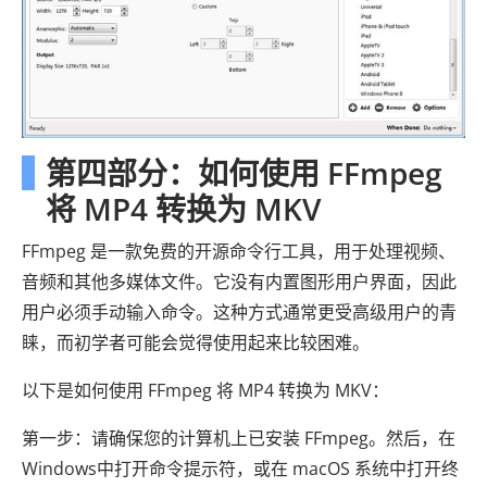
第四部分：如何使用 FFmpeg
将 MP4 转换为 MKV
FFmpeg 是一款免费的开源命令行工具，用于处理视频、
音频和其他多媒体文件。它没有内置图形用户界面，因此
用户必须手动输入命令。这种方式通常更受高级用户的青
睐，而初学者可能会觉得使用起来比较困难。
以下是如何使用 FFmpeg 将 MP4 转换为 MKV：
第一步：请确保您的计算机上已安装 FFmpeg。然后，在
Windows中打开命令提示符，或在 macOS 系统中打开终