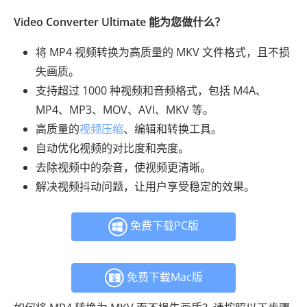
Video Converter Ultimate 能为您做什么？
将 MP4 视频转换为高质量的 MKV 文件格式，且不损
失画质。
支持超过 1000 种视频和音频格式，包括 M4A、
MP4、MP3、MOV、AVI、MKV 等。
高质量的
视频压缩
、编辑和转换工具。
自动优化视频的对比度和亮度。
去除视频中的杂音，使视频更清晰。
解决视频抖动问题，让用户享受稳定的效果。
免费下载PC版
免费下载Mac版