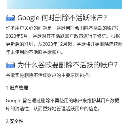
1.2 Google 何时删除不活跃帐户？
许多用户关心的问题是：谷歌何时会删除不活跃的账户？
2023年5月，谷歌对其不活跃账户政策进行了修订。根据
更新后的准则，从2023年12月起，谷歌将开始删除连续两
年未使用的不活跃谷歌账户。
1.3 为什么谷歌要删除不活跃的帐户？
谷歌实施删除不活跃账户的主要原因包括：
1.
账户管理
Google 旨在通过删除不再使用的帐户来维护其用户数据
库的清洁性，从而更好地管理活跃用户的信息。
2.
安全性