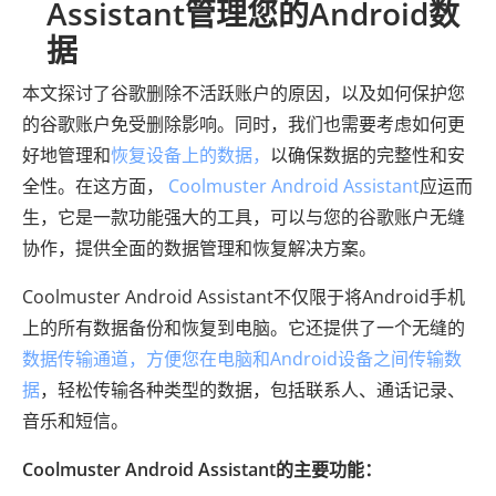
Assistant管理您的Android数
据
本文探讨了谷歌删除不活跃账户的原因，以及如何保护您
的谷歌账户免受删除影响。同时，我们也需要考虑如何更
好地管理和
恢复设备上的数据，
以确保数据的完整性和安
全性。在这方面，
Coolmuster Android Assistant
应运而
生，它是一款功能强大的工具，可以与您的谷歌账户无缝
协作，提供全面的数据管理和恢复解决方案。
Coolmuster Android Assistant不仅限于将Android手机
上的所有数据备份和恢复到电脑。它还提供了一个无缝的
数据传输通道，方便您在电脑和Android设备之间传输数
据
，轻松传输各种类型的数据，包括联系人、通话记录、
音乐和短信。
Coolmuster Android Assistant的主要功能：