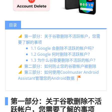
目录
第一部分：关于谷歌删除不活跃帐户，您需
要了解的事项
1.1 Google 会删除不活跃的帐户吗？
1.2 Google 何时删除不活跃帐户？
1.3 为什么谷歌要删除不活跃的帐户？
第二部分：如何防止您的谷歌帐户被删除
第三部分：如何使用Coolmuster Android
Assistant管理您的Android数据
第一部分：关于谷歌删除不活
跃帐户，您需要了解的事项