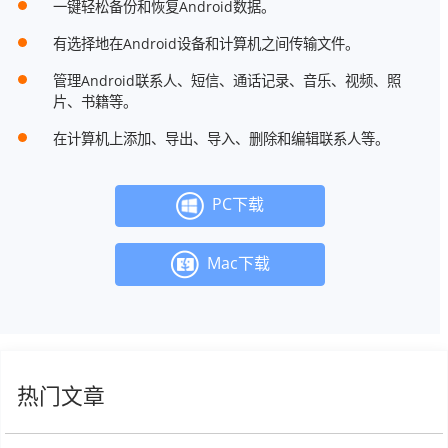
一键轻松备份和恢复Android数据。
有选择地在Android设备和计算机之间传输文件。
管理Android联系人、短信、通话记录、音乐、视频、照
片、书籍等。
在计算机上添加、导出、导入、删除和编辑联系人等。
PC下载
Mac下载
热门文章