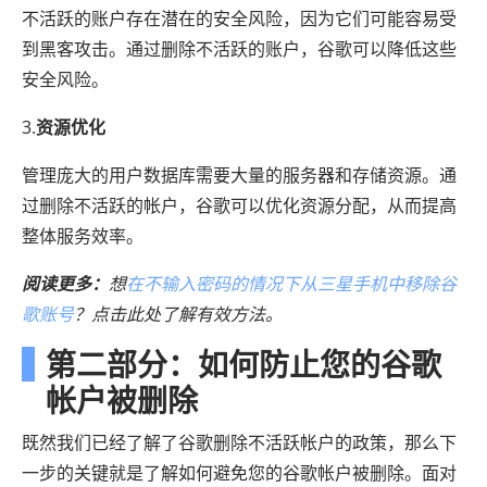
不活跃的账户存在潜在的安全风险，因为它们可能容易受
到黑客攻击。通过删除不活跃的账户，谷歌可以降低这些
安全风险。
3.
资源优化
管理庞大的用户数据库需要大量的服务器和存储资源。通
过删除不活跃的帐户，谷歌可以优化资源分配，从而提高
整体服务效率。
阅读更多：
想
在不输入密码的情况下从三星手机中移除谷
歌账号
？点击此处了解有效方法。
第二部分：如何防止您的谷歌
帐户被删除
既然我们已经了解了谷歌删除不活跃帐户的政策，那么下
一步的关键就是了解如何避免您的谷歌帐户被删除。面对