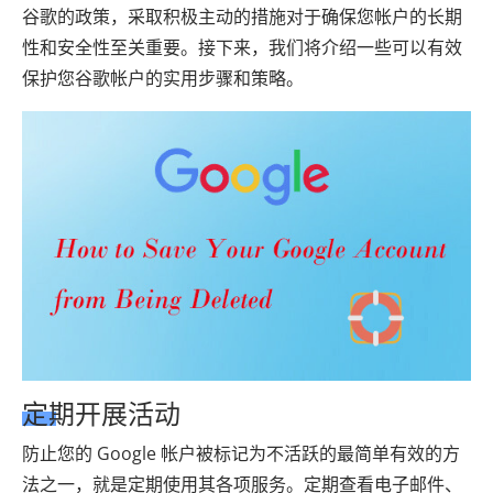
谷歌的政策，采取积极主动的措施对于确保您帐户的长期
性和安全性至关重要。接下来，我们将介绍一些可以有效
保护您谷歌帐户的实用步骤和策略。
定期开展活动
防止您的 Google 帐户被标记为不活跃的最简单有效的方
法之一，就是定期使用其各项服务。定期查看电子邮件、