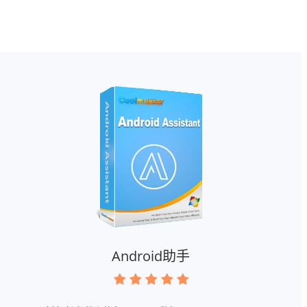
Android助手