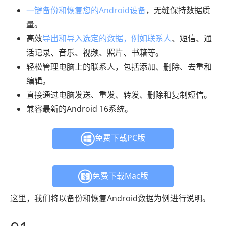
一键备份和恢复您的Android设备
，无缝保持数据质
量。
高效
导出和导入选定的数据，例如联系人
、短信、通
话记录、音乐、视频、照片、书籍等。
轻松管理电脑上的联系人，包括添加、删除、去重和
编辑。
直接通过电脑发送、重发、转发、删除和复制短信。
兼容最新的Android 16系统。
免费下载PC版
免费下载Mac版
这里，我们将以备份和恢复Android数据为例进行说明。