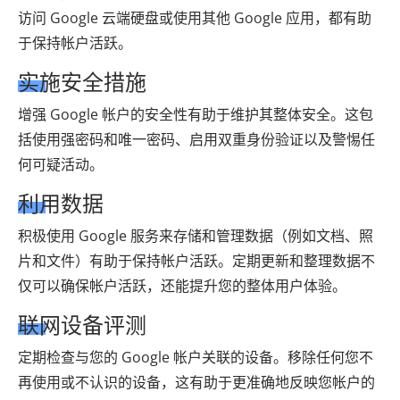
访问 Google 云端硬盘或使用其他 Google 应用，都有助
于保持帐户活跃。
实施安全措施
增强 Google 帐户的安全性有助于维护其整体安全。这包
括使用强密码和唯一密码、启用双重身份验证以及警惕任
何可疑活动。
利用数据
积极使用 Google 服务来存储和管理数据（例如文档、照
片和文件）有助于保持帐户活跃。定期更新和整理数据不
仅可以确保帐户活跃，还能提升您的整体用户体验。
联网设备评测
定期检查与您的 Google 帐户关联的设备。移除任何您不
再使用或不认识的设备，这有助于更准确地反映您帐户的