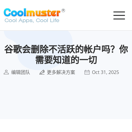
谷歌会删除不活跃的帐户吗？你
需要知道的一切
编辑团队
更多解决方案
Oct 31, 2025