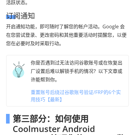
活跃状态。
订阅通知
开启通知功能，即可随时了解您的帐户活动。Google 会
在您尝试登录、更改密码和其他重要活动时提醒您，以便
您在必要时及时采取行动。
你是否遇到过无法访问谷歌账号或在恢复出
厂设置后难以解锁手机的情况？以下文章或
许能帮到你。
重置账号后绕过谷歌账号验证/FRP的6个实
用技巧【最新】
第三部分：如何使用
Coolmuster Android