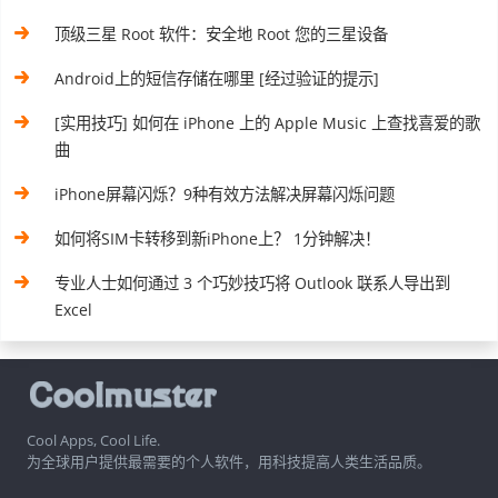
顶级三星 Root 软件：安全地 Root 您的三星设备
Android上的短信存储在哪里 [经过验证的提示]
[实用技巧] 如何在 iPhone 上的 Apple Music 上查找喜爱的歌
曲
iPhone屏幕闪烁？9种有效方法解决屏幕闪烁问题
如何将SIM卡转移到新iPhone上？ 1分钟解决！
专业人士如何通过 3 个巧妙技巧将 Outlook 联系人导出到
Excel
Cool Apps, Cool Life.
为全球用户提供最需要的个人软件，用科技提高人类生活品质。