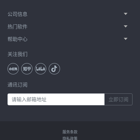
公司信息
热门软件
帮助中心
关注我们
通讯订阅
立即订阅
服务条款
隐私政策