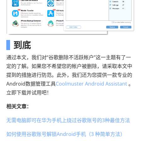
到底
通过本文，我们对“谷歌删除不活跃帐户”这一主题有了一
定的了解。如果您不希望您的帐户被删除，请采取本文中
提到的措施进行防范。此外，我们还为您提供一款专业的
Android数据管理工具
Coolmuster Android Assistant
。
立即下载并试用吧！
相关文章：
无需电脑即可在华为手机上绕过谷歌账号的3种最佳方法
如何使用谷歌账号解锁Android手机（3 种简单方法）