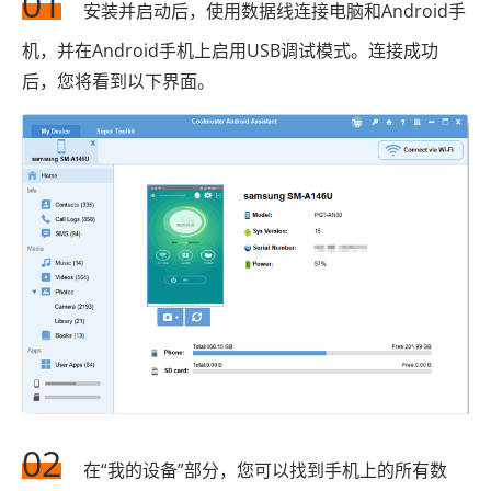
01
安装并启动后，使用数据线连接电脑和Android手
机，并在Android手机上启用USB调试模式。连接成功
后，您将看到以下界面。
02
在“我的设备”部分，您可以找到手机上的所有数