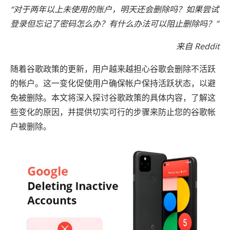
“对于两年以上未使用的账户，明天还会删除吗？如果尝试
登录但忘记了密码怎么办？有什么办法可以阻止删除吗？”
来自 Reddit
随着谷歌政策的更新，用户越来越担心谷歌会删除不活跃
的帐户。这一变化促使用户确保帐户保持活跃状态​​，以避
免被删除。本文将深入探讨谷歌政策的具体内容，了解这
些变化的原因，并提供切实可行的步骤来防止您的谷歌帐
户被删除。