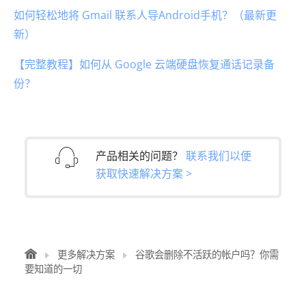
如何轻松地将 Gmail 联系人导Android手机？（最新更
新）
【完整教程】如何从 Google 云端硬盘恢复通话记录备
份？
产品相关的问题？
联系我们以便
获取快速解决方案 >
更多解决方案
谷歌会删除不活跃的帐户吗？你需
要知道的一切