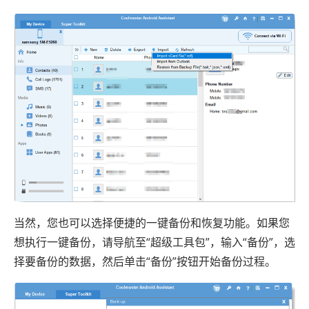
当然，您也可以选择便捷的一键备份和恢复功能。如果您
想执行一键备份，请导航至“超级工具包”，输入“备份”，选
择要备份的数据，然后单击“备份”按钮开始备份过程。