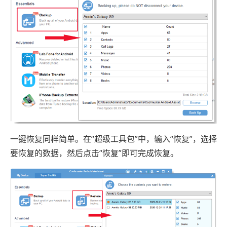
一键恢复同样简单。在“超级工具包”中，输入“恢复”，选择
要恢复的数据，然后点击“恢复”即可完成恢复。