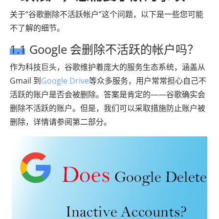
关于“谷歌删除不活跃帐户”这个问题，以下是一些您可能
不了解的细节。
1.1 Google 会删除不活跃的帐户吗？
作为科技巨头，谷歌维护着庞大的服务生态系统，涵盖从
Gmail 到
Google Drive
等众多服务，用户常常担心自己不
活跃的账户是否会被删除。答案是肯定的——谷歌确实会
删除不活跃的账户。但是，我们可以采取措施防止账户被
删除，详情请参阅第二部分。