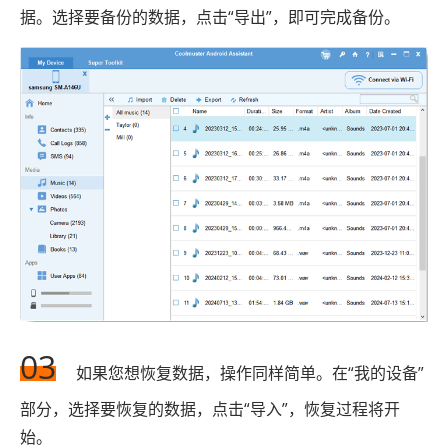
据。选择要备份的数据，点击“导出”，即可完成备份。
03
如果您想恢复数据，操作同样简单。在“我的设备”
部分，选择要恢复的数据，点击“导入”，恢复过程将开
始。