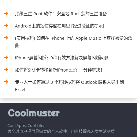
顶级三星 Root 软件：安全地 Root 您的三星设备
Android上的短信存储在哪里 [经过验证的提示]
[实用技巧] 如何在 iPhone 上的 Apple Music 上查找喜爱的歌
曲
iPhone屏幕闪烁？9种有效方法解决屏幕闪烁问题
如何将SIM卡转移到新iPhone上？ 1分钟解决！
专业人士如何通过 3 个巧妙技巧将 Outlook 联系人导出到
Excel
Cool Apps, Cool Life.
为全球用户提供最需要的个人软件，用科技提高人类生活品质。