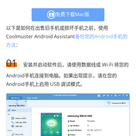
免费下载Mac版
以下是如何在出售旧手机或损坏手机之前，使用
Coolmuster Android Assistant
备份您的Android手机的
方法
：
01
安装并启动软件后，请使用数据线或 Wi-Fi 将您的
Android手机连接到电脑。如果出现提示，请在您的
Android手机上启用 USB 调试模式。