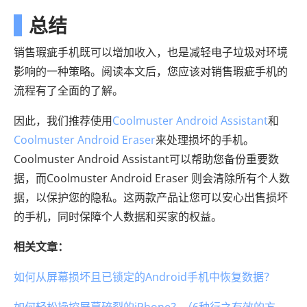
总结
销售瑕疵手机既可以增加收入，也是减轻电子垃圾对环境
影响的一种策略。阅读本文后，您应该对销售瑕疵手机的
流程有了全面的了解。
因此，我们推荐使用
Coolmuster Android Assistant
和
Coolmuster Android Eraser
来处理损坏的手机。
Coolmuster Android Assistant可以帮助您备份重要数
据，而Coolmuster Android Eraser 则会清除所有个人数
据，以保护您的隐私。这两款产品让您可以安心出售损坏
的手机，同时保障个人数据和买家的权益。
相关文章：
如何从屏幕损坏且已锁定的Android手机中恢复数据？
如何轻松操控屏幕碎裂的iPhone？（6种行之有效的方