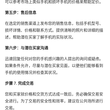
可以参考市场上类似手机和损坏手机的价格来帮助定价。
第五步：售后信息
在选定的销售渠道上发布您的销售信息，包括手机型号、
损坏详情、价格和联系方式。提供清晰的照片和详细的描
述，帮助潜在买家了解手机的实际状况。
第六步：与潜在买家沟通
迅速回复任何对您的手机感兴趣的人提出的询问或疑虑。
如果条件允许，尽量与潜在买家见面，以便他们能够看到
手机的使用情况并检查其状况。
步骤 7. 完成交易
您和买家就价格和交货方式达成一致后，务必确保交易安
全进行。为了交易的安全性和效率，建议在公共场所进行
交易。