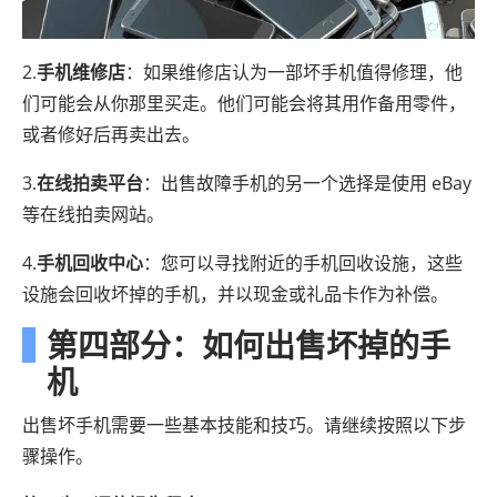
2.
手机维修店
：如果维修店认为一部坏手机值得修理，他
们可能会从你那里买走。他们可能会将其用作备用零件，
或者修好后再卖出去。
3.
在线拍卖平台
：出售故障手机的另一个选择是使用 eBay
等在线拍卖网站。
4.
手机回收中心
：您可以寻找附近的手机回收设施，这些
设施会回收坏掉的手机，并以现金或礼品卡作为补偿。
第四部分：如何出售坏掉的手
机
出售坏手机需要一些基本技能和技巧。请继续按照以下步
骤操作。