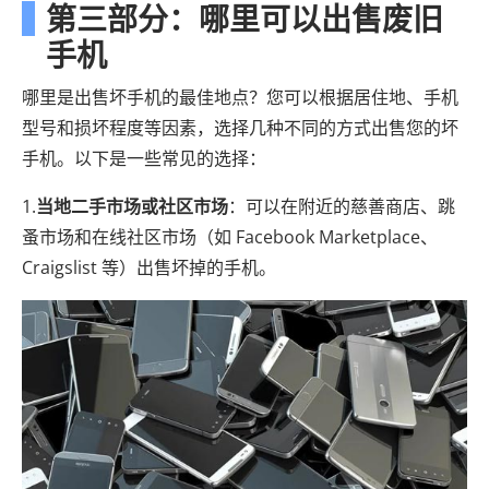
第三部分：哪里可以出售废旧
手机
哪里是出售坏手机的最佳地点？您可以根据居住地、手机
型号和损坏程度等因素，选择几种不同的方式出售您的坏
手机。以下是一些常见的选择：
1.
当地二手市场或社区市场
：可以在附近的慈善商店、跳
蚤市场和在线社区市场（如 Facebook Marketplace、
Craigslist 等）出售坏掉的手机。