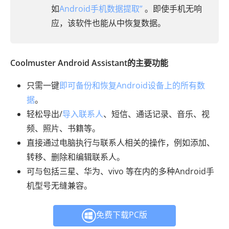
如
Android手机数据提取”
。即使手机无响
应，该软件也能从中恢复数据。
Coolmuster Android Assistant的主要功能
只需一键
即可备份和恢复Android设备上的所有数
据
。
轻松导出/
导入联系人
、短信、通话记录、音乐、视
频、照片、书籍等。
直接通过电脑执行与联系人相关的操作，例如添加、
转移、删除和编辑联系人。
可与包括三星、华为、vivo 等在内的多种Android手
机型号无缝兼容。
免费下载PC版