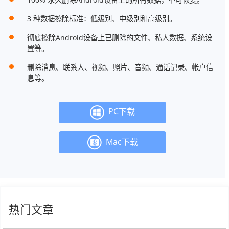
3 种数据擦除标准：低级别、中级别和高级别。
彻底擦除Android设备上已删除的文件、私人数据、系统设
置等。
删除消息、联系人、视频、照片、音频、通话记录、帐户信
息等。
PC下载
Mac下载
热门文章