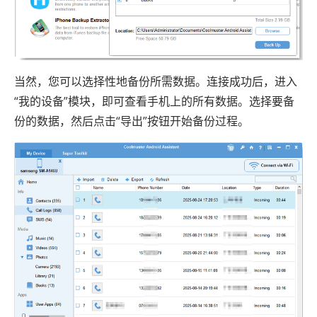
当然，您可以选择性地备份所需数据。连接成功后，进入
“我的设备”模块，即可查看手机上的所有数据。选择要备
份的数据，然后点击“导出”按钮开始备份过程。