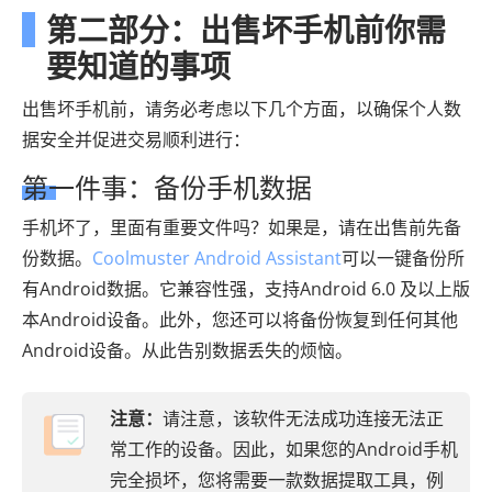
第二部分：出售坏手机前你需
要知道的事项
出售坏手机前，请务必考虑以下几个方面，以确保个人数
据安全并促进交易顺利进行：
第一件事：备份手机数据
手机坏了，里面有重要文件吗？如果是，请在出售前先备
份数据。
Coolmuster Android Assistant
可以一键备份所
有Android数据。它兼容性强，支持Android 6.0 及以上版
本Android设备。此外，您还可以将备份恢复到任何其他
Android设备。从此告别数据丢失的烦恼。
注意：
请注意，该软件无法成功连接无法正
常工作的设备。因此，如果您的Android手机
完全损坏，您将需要一款数据提取工具，例