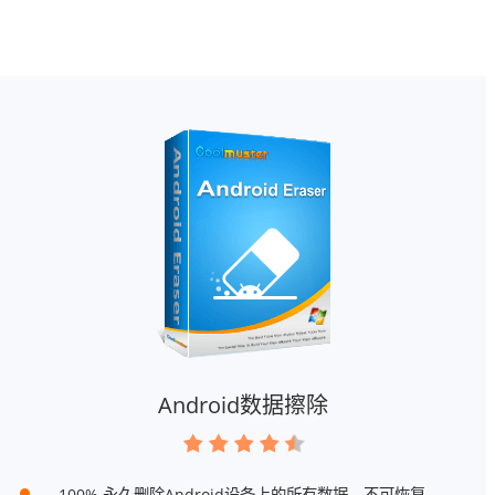
Android数据擦除
100% 永久删除Android设备上的所有数据，不可恢复。