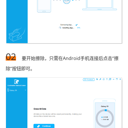
02
要开始擦除，只需在Android手机连接后点击“擦
除”按钮即可。