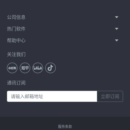
公司信息
热门软件
帮助中心
关注我们
通讯订阅
立即订阅
服务条款