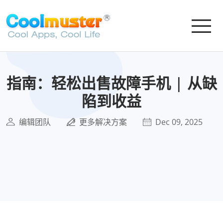
指南：轻松出售故障手机 | 从缺
陷到收益
编辑团队
更多解决方案
Dec 09, 2025