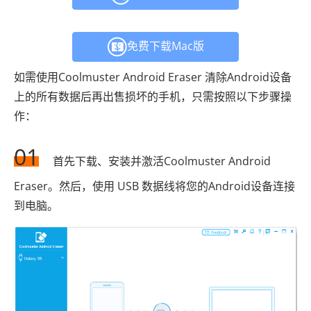
免费下载Mac版
如需使用Coolmuster Android Eraser 清除Android设备
上的所有数据后再出售损坏的手机，只需按照以下步骤操
作：
01
首先下载、安装并激活Coolmuster Android
Eraser。然后，使用 USB 数据线将您的Android设备连接
到电脑。