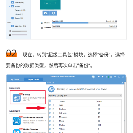
02
现在，转到“超级工具包”模块，选择“备份”，选择
要备份的数据类型，然后再次单击“备份”。