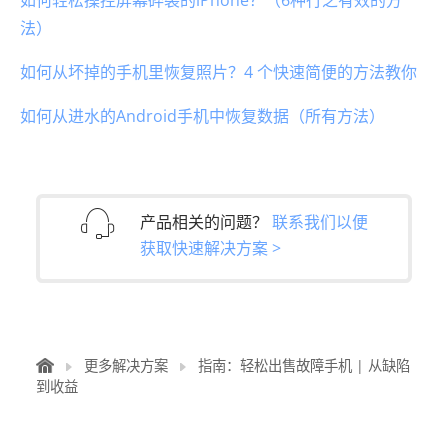
法）
如何从坏掉的手机里恢复照片？4 个快速简便的方法教你
如何从进水的Android手机中恢复数据（所有方法）
产品相关的问题？
联系我们以便
获取快速解决方案 >
更多解决方案
指南：轻松出售故障手机 | 从缺陷
到收益