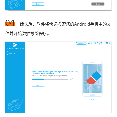
04
确认后，软件将快速搜索您的Android手机中的文
件并开始数据擦除程序。