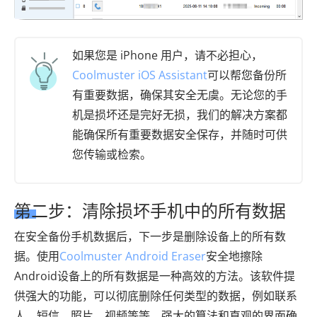
如果您是 iPhone 用户，请不必担心，
Coolmuster iOS Assistant
可以帮您备份所
有重要数据，确保其安全无虞。无论您的手
机是损坏还是完好无损，我们的解决方案都
能确保所有重要数据安全保存，并随时可供
您传输或检索。
第二步：清除损坏手机中的所有数据
在安全备份手机数据后，下一步是删除设备上的所有数
据。使用
Coolmuster Android Eraser
安全地擦除
Android设备上的所有数据是一种高效的方法。该软件提
供强大的功能，可以彻底删除任何类型的数据，例如联系
人、短信、照片、视频等等。强大的算法和直观的界面确