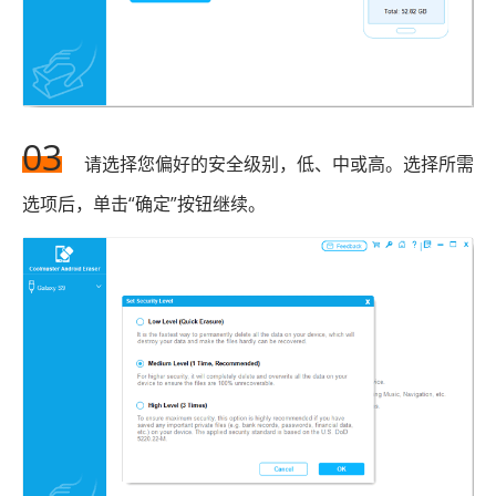
03
请选择您偏好的安全级别，低、中或高。选择所需
选项后，单击“确定”按钮继续。