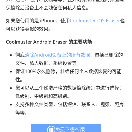
保擦除后设备上不会残留任何私人信息。
如果您使用的是 iPhone，使用
Coolmuster iOS Eraser
也
可以获得类似的效果。
Coolmuster Android Eraser 的主要功能
彻底
清除Android设备上的所有数据
，包括已删除的
文件、私人数据、系统设置等。
保证100%永久删除，杜绝任何个人数据恢复的可能
性。
您可以从三个递增严格的数据擦除级别中进行选择：
低级别、中级别和高级别。
支持多种文件类型，包括短信、联系人、视频、照片
等等。
免费下载PC版