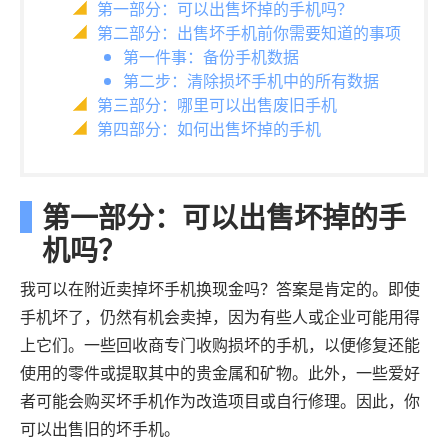
第一部分：可以出售坏掉的手机吗？
第二部分：出售坏手机前你需要知道的事项
第一件事：备份手机数据
第二步：清除损坏手机中的所有数据
第三部分：哪里可以出售废旧手机
第四部分：如何出售坏掉的手机
第一部分：可以出售坏掉的手
机吗？
我可以在附近卖掉坏手机换现金吗？答案是肯定的。即使
手机坏了，仍然有机会卖掉，因为有些人或企业可能用得
上它们。一些回收商专门收购损坏的手机，以便修复还能
使用的零件或提取其中的贵金属和矿物。此外，一些爱好
者可能会购买坏手机作为改造项目或自行修理。因此，你
可以出售旧的坏手机。