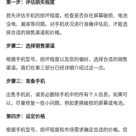
第一步：评估损失程度
首先评估手机的损坏程度。检查是否存在屏幕破损、电池
没电、漏液等问题。对手机状况进行准确评估后，才能选
择合适的销售渠道和价格。
步骤二：选择销售渠道
根据手机型号、损坏程度以及您的偏好，选择合适的销售
渠道。我们在第三部分已经详细介绍过这一点。
步骤三：准备手机
出售手机前，请务必删除手机中的所有个人信息。如果可
以，尽量修复一些小问题，例如更换破损的屏幕或电池。
第四步：设定价格
根据手机型号、损坏程度和市场需求确定合适的价格。您